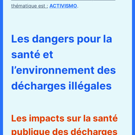
thématique est :
ACTIVISMO
.
Les dangers pour la
santé et
l’environnement des
décharges illégales
Les impacts sur la santé
publique des décharges