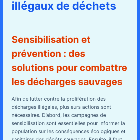
illégaux de déchets
Sensibilisation et
prévention : des
solutions pour combattre
les décharges sauvages
Afin de lutter contre la prolifération des
décharges illégales, plusieurs actions sont
nécessaires. D’abord, les campagnes de
sensibilisation sont essentielles pour informer la
population sur les conséquences écologiques et
sanitaires des dépôts sauvages. Ensuite, il faut