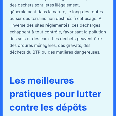
des déchets sont jetés illégalement,
généralement dans la nature, le long des routes
ou sur des terrains non destinés à cet usage. À
l’inverse des sites réglementés, ces décharges
échappent à tout contrôle, favorisant la pollution
des sols et des eaux. Les déchets peuvent être
des ordures ménagères, des gravats, des
déchets du BTP ou des matières dangereuses.
Les meilleures
pratiques pour lutter
contre les dépôts