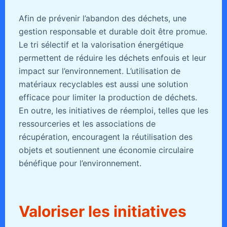
Afin de prévenir l’abandon des déchets, une
gestion responsable et durable doit être promue.
Le tri sélectif et la valorisation énergétique
permettent de réduire les déchets enfouis et leur
impact sur l’environnement. L’utilisation de
matériaux recyclables est aussi une solution
efficace pour limiter la production de déchets.
En outre, les initiatives de réemploi, telles que les
ressourceries et les associations de
récupération, encouragent la réutilisation des
objets et soutiennent une économie circulaire
bénéfique pour l’environnement.
Valoriser les initiatives