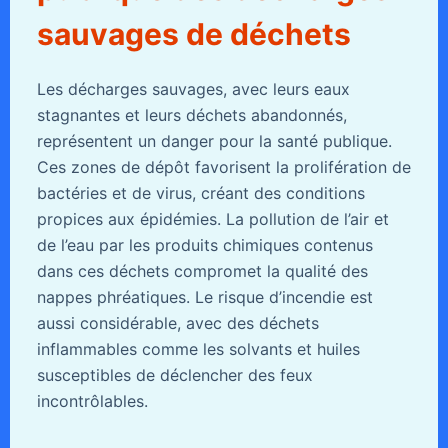
sauvages de déchets
Les décharges sauvages, avec leurs eaux
stagnantes et leurs déchets abandonnés,
représentent un danger pour la santé publique.
Ces zones de dépôt favorisent la prolifération de
bactéries et de virus, créant des conditions
propices aux épidémies. La pollution de l’air et
de l’eau par les produits chimiques contenus
dans ces déchets compromet la qualité des
nappes phréatiques. Le risque d’incendie est
aussi considérable, avec des déchets
inflammables comme les solvants et huiles
susceptibles de déclencher des feux
incontrôlables.