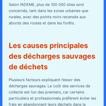
Selon l’ADEME, plus de 100 000 sites sont
concernés, tant dans les zones urbaines que
rurales, avec des points noirs recensés aux
abords des routes et dans les forêts.
Les causes principales
des décharges sauvages
de déchets
Plusieurs facteurs expliquent l’essor des
décharges sauvages. Le coût des services de
collecte est l’un des premiers, car certains
particuliers et professionnels préfèrent éviter les
frais en abandonnant leurs déchets dans la