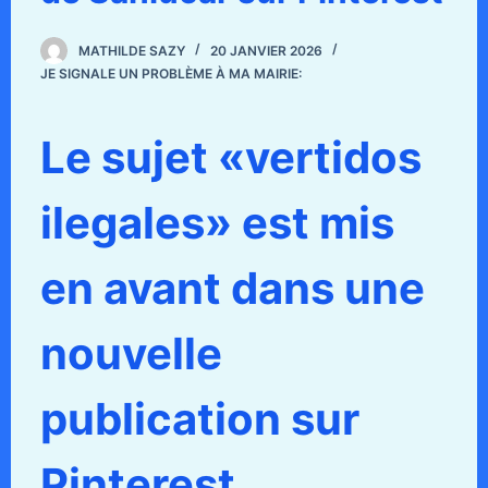
MATHILDE SAZY
20 JANVIER 2026
JE SIGNALE UN PROBLÈME À MA MAIRIE:
Le sujet «vertidos
ilegales» est mis
en avant dans une
nouvelle
publication sur
Pinterest.