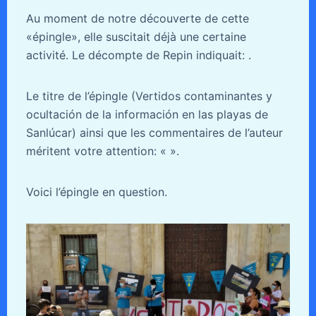
Au moment de notre découverte de cette
«épingle», elle suscitait déjà une certaine
activité. Le décompte de Repin indiquait: .
Le titre de l’épingle (Vertidos contaminantes y
ocultación de la información en las playas de
Sanlúcar) ainsi que les commentaires de l’auteur
méritent votre attention: «
».
Voici l’épingle en question.