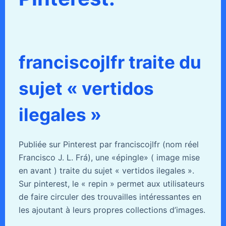
franciscojlfr traite du
sujet « vertidos
ilegales »
Publiée sur Pinterest par franciscojlfr (nom réel
Francisco J. L. Frá), une «épingle» ( image mise
en avant ) traite du sujet « vertidos ilegales ».
Sur pinterest, le « repin » permet aux utilisateurs
de faire circuler des trouvailles intéressantes en
les ajoutant à leurs propres collections d’images.