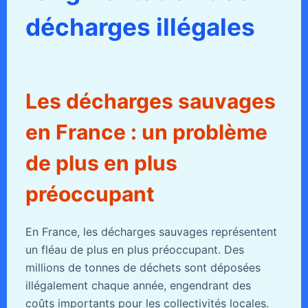
décharges illégales
Les décharges sauvages
en France : un problème
de plus en plus
préoccupant
En France, les décharges sauvages représentent
un fléau de plus en plus préoccupant. Des
millions de tonnes de déchets sont déposées
illégalement chaque année, engendrant des
coûts importants pour les collectivités locales.