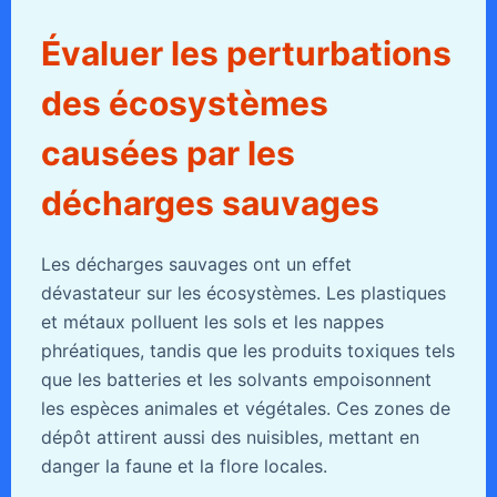
Évaluer les perturbations
des écosystèmes
causées par les
décharges sauvages
Les décharges sauvages ont un effet
dévastateur sur les écosystèmes. Les plastiques
et métaux polluent les sols et les nappes
phréatiques, tandis que les produits toxiques tels
que les batteries et les solvants empoisonnent
les espèces animales et végétales. Ces zones de
dépôt attirent aussi des nuisibles, mettant en
danger la faune et la flore locales.