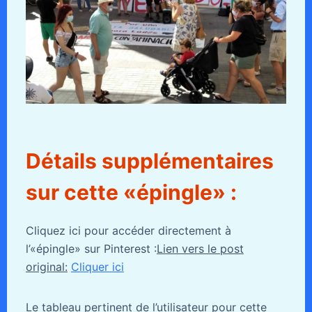
Détails supplémentaires
sur cette «épingle» :
Cliquez ici pour accéder directement à
l’«épingle» sur Pinterest :
Lien vers le post
original:
Cliquer ici
Le tableau pertinent de l’utilisateur pour cette