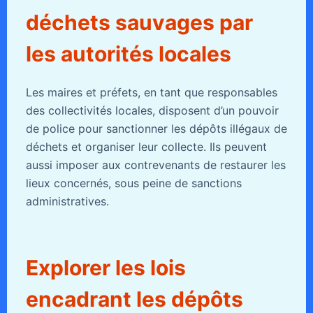
déchets sauvages par
les autorités locales
Les maires et préfets, en tant que responsables
des collectivités locales, disposent d’un pouvoir
de police pour sanctionner les dépôts illégaux de
déchets et organiser leur collecte. Ils peuvent
aussi imposer aux contrevenants de restaurer les
lieux concernés, sous peine de sanctions
administratives.
Explorer les lois
encadrant les dépôts