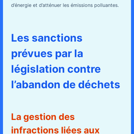
d’énergie et d’atténuer les émissions polluantes.
Les sanctions
prévues par la
législation contre
l’abandon de déchets
La gestion des
infractions liées aux