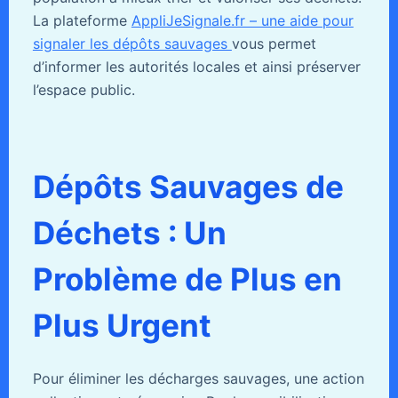
La plateforme
AppliJeSignale.fr – une aide pour
signaler les dépôts sauvages
vous permet
d’informer les autorités locales et ainsi préserver
l’espace public.
Dépôts Sauvages de
Déchets : Un
Problème de Plus en
Plus Urgent
Pour éliminer les décharges sauvages, une action