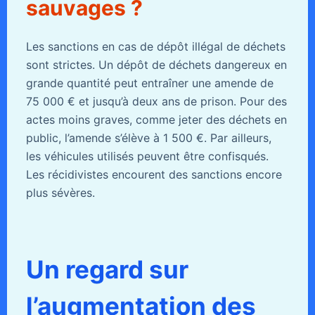
sauvages ?
Les sanctions en cas de dépôt illégal de déchets
sont strictes. Un dépôt de déchets dangereux en
grande quantité peut entraîner une amende de
75 000 € et jusqu’à deux ans de prison. Pour des
actes moins graves, comme jeter des déchets en
public, l’amende s’élève à 1 500 €. Par ailleurs,
les véhicules utilisés peuvent être confisqués.
Les récidivistes encourent des sanctions encore
plus sévères.
Un regard sur
l’augmentation des