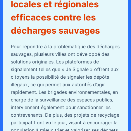
locales et régionales
efficaces contre les
décharges sauvages
Pour répondre à la problématique des décharges
sauvages, plusieurs villes ont développé des
solutions originales. Les plateformes de
signalement telles que « Je Signale » offrent aux
citoyens la possibilité de signaler les dépôts
illégaux, ce qui permet aux autorités d’agir
rapidement. Les brigades environnementales, en
charge de la surveillance des espaces publics,
interviennent également pour sanctionner les
contrevenants. De plus, des projets de recyclage
participatif ont vu le jour, visant à encourager la
population à mieux trier et valoriser ses déchets.