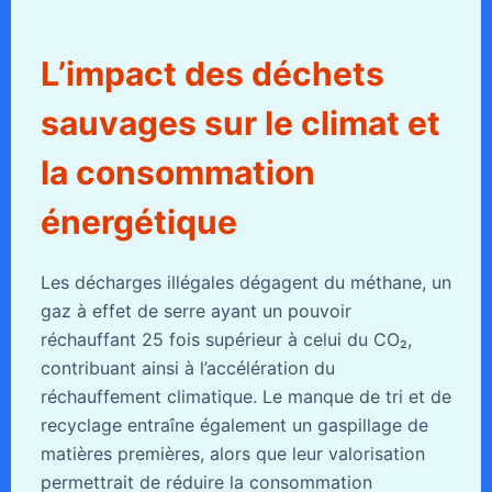
L’impact des déchets
sauvages sur le climat et
la consommation
énergétique
Les décharges illégales dégagent du méthane, un
gaz à effet de serre ayant un pouvoir
réchauffant 25 fois supérieur à celui du CO₂,
contribuant ainsi à l’accélération du
réchauffement climatique. Le manque de tri et de
recyclage entraîne également un gaspillage de
matières premières, alors que leur valorisation
permettrait de réduire la consommation