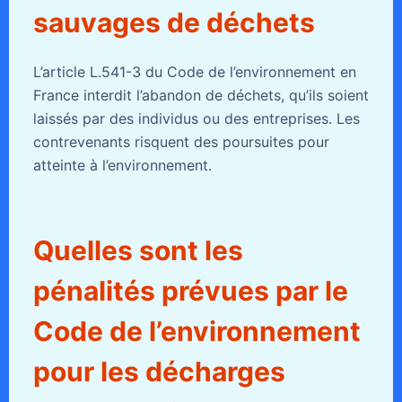
sauvages de déchets
L’article L.541-3 du Code de l’environnement en
France interdit l’abandon de déchets, qu’ils soient
laissés par des individus ou des entreprises. Les
contrevenants risquent des poursuites pour
atteinte à l’environnement.
Quelles sont les
pénalités prévues par le
Code de l’environnement
pour les décharges