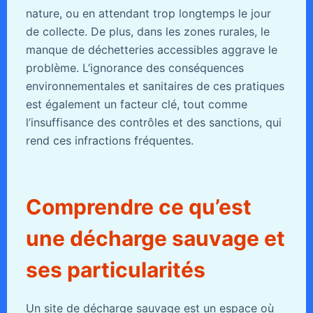
nature, ou en attendant trop longtemps le jour
de collecte. De plus, dans les zones rurales, le
manque de déchetteries accessibles aggrave le
problème. L’ignorance des conséquences
environnementales et sanitaires de ces pratiques
est également un facteur clé, tout comme
l’insuffisance des contrôles et des sanctions, qui
rend ces infractions fréquentes.
Comprendre ce qu’est
une décharge sauvage et
ses particularités
Un site de décharge sauvage est un espace où