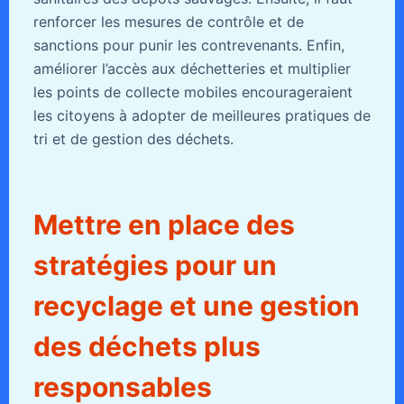
renforcer les mesures de contrôle et de
sanctions pour punir les contrevenants. Enfin,
améliorer l’accès aux déchetteries et multiplier
les points de collecte mobiles encourageraient
les citoyens à adopter de meilleures pratiques de
tri et de gestion des déchets.
Mettre en place des
stratégies pour un
recyclage et une gestion
des déchets plus
responsables