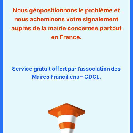
Nous géopositionnons le problème et
nous acheminons votre signalement
auprès de la mairie concernée partout
en France.
Service gratuit offert par l’association des
Maires Franciliens – CDCL.