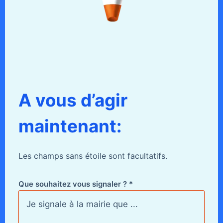
A vous d’agir
maintenant:
Les champs sans étoile sont facultatifs.
Que souhaitez vous signaler ? *