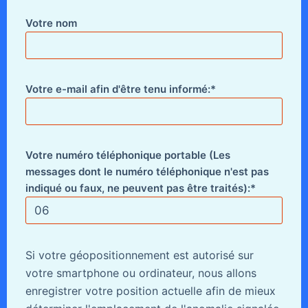
Votre nom
Votre e-mail afin d'être tenu informé:*
Votre numéro téléphonique portable (Les
messages dont le numéro téléphonique n'est pas
indiqué ou faux, ne peuvent pas être traités):*
Si votre géopositionnement est autorisé sur
votre smartphone ou ordinateur, nous allons
enregistrer votre position actuelle afin de mieux