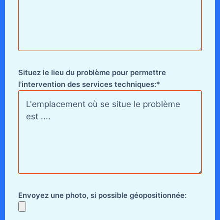
Situez le lieu du problème pour permettre
l'intervention des services techniques:*
Envoyez une photo, si possible géopositionnée: