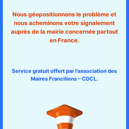
Nous géopositionnons le problème et
nous acheminons votre signalement
auprès de la mairie concernée partout
en France.
Service gratuit offert par l’association des
Maires Franciliens – CDCL.