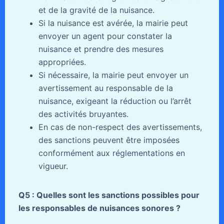
et de la gravité de la nuisance.
Si la nuisance est avérée, la mairie peut
envoyer un agent pour constater la
nuisance et prendre des mesures
appropriées.
Si nécessaire, la mairie peut envoyer un
avertissement au responsable de la
nuisance, exigeant la réduction ou l’arrêt
des activités bruyantes.
En cas de non-respect des avertissements,
des sanctions peuvent être imposées
conformément aux réglementations en
vigueur.
Q5 : Quelles sont les sanctions possibles pour
les responsables de nuisances sonores ?