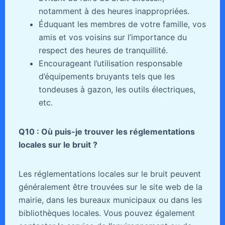
notamment à des heures inappropriées.
Éduquant les membres de votre famille, vos
amis et vos voisins sur l’importance du
respect des heures de tranquillité.
Encourageant l’utilisation responsable
d’équipements bruyants tels que les
tondeuses à gazon, les outils électriques,
etc.
Q10 : Où puis-je trouver les réglementations
locales sur le bruit ?
Les réglementations locales sur le bruit peuvent
généralement être trouvées sur le site web de la
mairie, dans les bureaux municipaux ou dans les
bibliothèques locales. Vous pouvez également