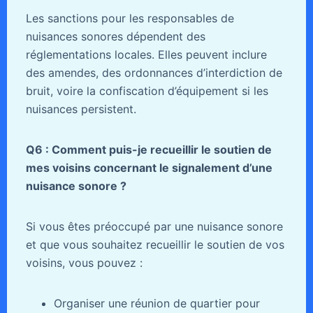
Les sanctions pour les responsables de
nuisances sonores dépendent des
réglementations locales. Elles peuvent inclure
des amendes, des ordonnances d’interdiction de
bruit, voire la confiscation d’équipement si les
nuisances persistent.
Q6 : Comment puis-je recueillir le soutien de
mes voisins concernant le signalement d’une
nuisance sonore ?
Si vous êtes préoccupé par une nuisance sonore
et que vous souhaitez recueillir le soutien de vos
voisins, vous pouvez :
Organiser une réunion de quartier pour