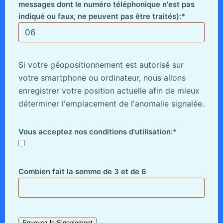
messages dont le numéro téléphonique n'est pas
indiqué ou faux, ne peuvent pas être traités):*
Si votre géopositionnement est autorisé sur
votre smartphone ou ordinateur, nous allons
enregistrer votre position actuelle afin de mieux
déterminer l'emplacement de l'anomalie signalée.
Vous acceptez nos conditions d'utilisation:*
Combien fait la somme de 3 et de 6