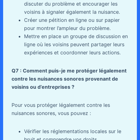
discuter du problème et encourager les
voisins à signaler également la nuisance.
Créer une pétition en ligne ou sur papier
pour montrer l’ampleur du problème.
Mettre en place un groupe de discussion en
ligne où les voisins peuvent partager leurs
expériences et coordonner leurs actions.
Q7 : Comment puis-je me protéger légalement
contre les nuisances sonores provenant de
voisins ou d’entreprises ?
Pour vous protéger légalement contre les
nuisances sonores, vous pouvez :
Vérifier les réglementations locales sur le
bruit et comprendre vos droits.