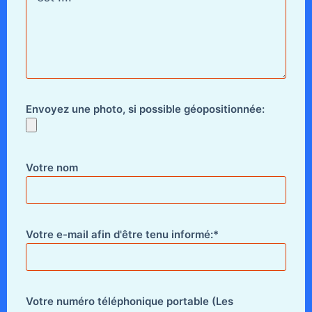
Envoyez une photo, si possible géopositionnée:
Votre nom
Votre e-mail afin d'être tenu informé:*
Votre numéro téléphonique portable (Les