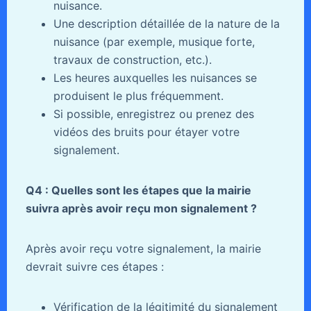
nuisance.
Une description détaillée de la nature de la
nuisance (par exemple, musique forte,
travaux de construction, etc.).
Les heures auxquelles les nuisances se
produisent le plus fréquemment.
Si possible, enregistrez ou prenez des
vidéos des bruits pour étayer votre
signalement.
Q4 : Quelles sont les étapes que la mairie
suivra après avoir reçu mon signalement ?
Après avoir reçu votre signalement, la mairie
devrait suivre ces étapes :
Vérification de la légitimité du signalement