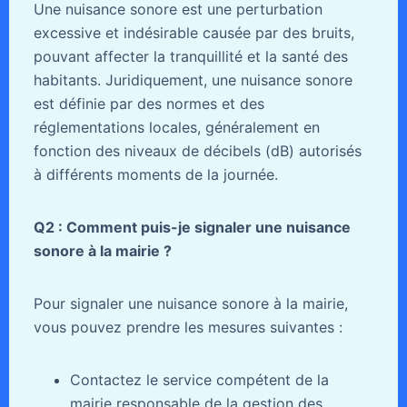
Une nuisance sonore est une perturbation
excessive et indésirable causée par des bruits,
pouvant affecter la tranquillité et la santé des
habitants. Juridiquement, une nuisance sonore
est définie par des normes et des
réglementations locales, généralement en
fonction des niveaux de décibels (dB) autorisés
à différents moments de la journée.
Q2 : Comment puis-je signaler une nuisance
sonore à la mairie ?
Pour signaler une nuisance sonore à la mairie,
vous pouvez prendre les mesures suivantes :
Contactez le service compétent de la
mairie responsable de la gestion des