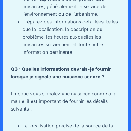
nuisances, généralement le service de
l’environnement ou de l’urbanisme.
Préparez des informations détaillées, telles
que la localisation, la description du
problème, les heures auxquelles les
nuisances surviennent et toute autre
information pertinente.
Q3 : Quelles informations devrais-je fournir
lorsque je signale une nuisance sonore ?
Lorsque vous signalez une nuisance sonore à la
mairie, il est important de fournir les détails
suivants :
La localisation précise de la source de la