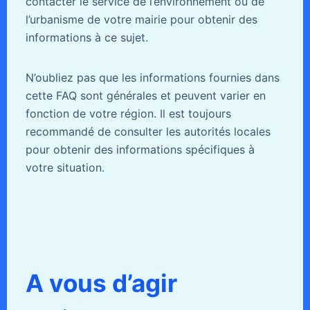
contacter le service de l’environnement ou de
l’urbanisme de votre mairie pour obtenir des
informations à ce sujet.
N’oubliez pas que les informations fournies dans
cette FAQ sont générales et peuvent varier en
fonction de votre région. Il est toujours
recommandé de consulter les autorités locales
pour obtenir des informations spécifiques à
votre situation.
A vous d’agir