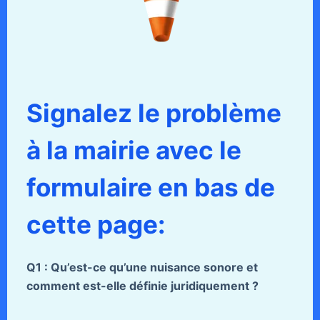
Signalez le problème
à la mairie avec le
formulaire en bas de
cette page:
Q1 : Qu’est-ce qu’une nuisance sonore et
comment est-elle définie juridiquement ?