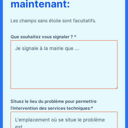
maintenant:
Les champs sans étoile sont facultatifs.
Que souhaitez vous signaler ? *
Situez le lieu du problème pour permettre
l'intervention des services techniques:*