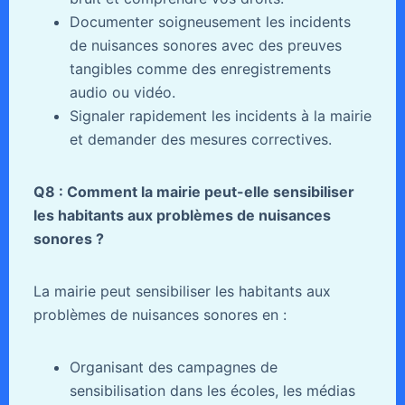
Documenter soigneusement les incidents
de nuisances sonores avec des preuves
tangibles comme des enregistrements
audio ou vidéo.
Signaler rapidement les incidents à la mairie
et demander des mesures correctives.
Q8 : Comment la mairie peut-elle sensibiliser
les habitants aux problèmes de nuisances
sonores ?
La mairie peut sensibiliser les habitants aux
problèmes de nuisances sonores en :
Organisant des campagnes de
sensibilisation dans les écoles, les médias