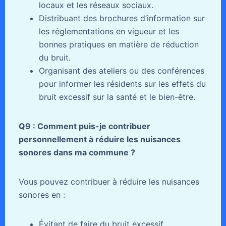
locaux et les réseaux sociaux.
Distribuant des brochures d’information sur
les réglementations en vigueur et les
bonnes pratiques en matière de réduction
du bruit.
Organisant des ateliers ou des conférences
pour informer les résidents sur les effets du
bruit excessif sur la santé et le bien-être.
Q9 : Comment puis-je contribuer
personnellement à réduire les nuisances
sonores dans ma commune ?
Vous pouvez contribuer à réduire les nuisances
sonores en :
Évitant de faire du bruit excessif,