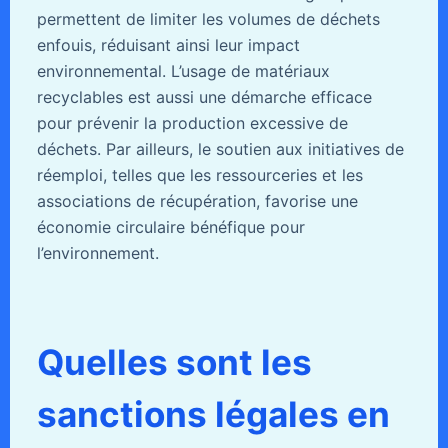
permettent de limiter les volumes de déchets
enfouis, réduisant ainsi leur impact
environnemental. L’usage de matériaux
recyclables est aussi une démarche efficace
pour prévenir la production excessive de
déchets. Par ailleurs, le soutien aux initiatives de
réemploi, telles que les ressourceries et les
associations de récupération, favorise une
économie circulaire bénéfique pour
l’environnement.
Quelles sont les
sanctions légales en