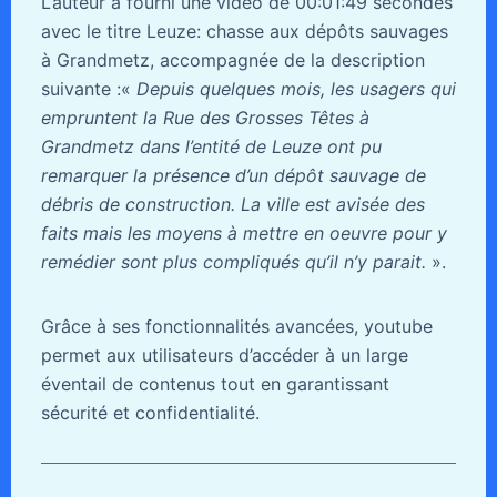
L’auteur a fourni une vidéo de 00:01:49 secondes
avec le titre Leuze: chasse aux dépôts sauvages
à Grandmetz, accompagnée de la description
suivante :«
Depuis quelques mois, les usagers qui
empruntent la Rue des Grosses Têtes à
Grandmetz dans l’entité de Leuze ont pu
remarquer la présence d’un dépôt sauvage de
débris de construction. La ville est avisée des
faits mais les moyens à mettre en oeuvre pour y
remédier sont plus compliqués qu’il n’y parait.
».
Grâce à ses fonctionnalités avancées, youtube
permet aux utilisateurs d’accéder à un large
éventail de contenus tout en garantissant
sécurité et confidentialité.