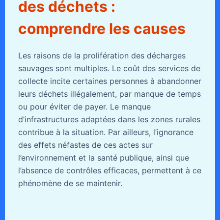
des déchets :
comprendre les causes
Les raisons de la prolifération des décharges
sauvages sont multiples. Le coût des services de
collecte incite certaines personnes à abandonner
leurs déchets illégalement, par manque de temps
ou pour éviter de payer. Le manque
d’infrastructures adaptées dans les zones rurales
contribue à la situation. Par ailleurs, l’ignorance
des effets néfastes de ces actes sur
l’environnement et la santé publique, ainsi que
l’absence de contrôles efficaces, permettent à ce
phénomène de se maintenir.