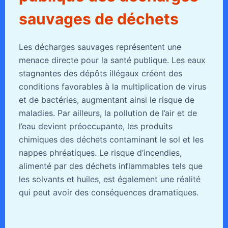
sauvages de déchets
Les décharges sauvages représentent une
menace directe pour la santé publique. Les eaux
stagnantes des dépôts illégaux créent des
conditions favorables à la multiplication de virus
et de bactéries, augmentant ainsi le risque de
maladies. Par ailleurs, la pollution de l’air et de
l’eau devient préoccupante, les produits
chimiques des déchets contaminant le sol et les
nappes phréatiques. Le risque d’incendies,
alimenté par des déchets inflammables tels que
les solvants et huiles, est également une réalité
qui peut avoir des conséquences dramatiques.