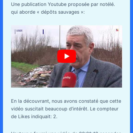
Une publication Youtube proposée par notélé.
qui aborde « dépôts sauvages »:
En la découvrant, nous avons constaté que cette
vidéo suscitait beaucoup d’intérêt. Le compteur
de Likes indiquait: 2.