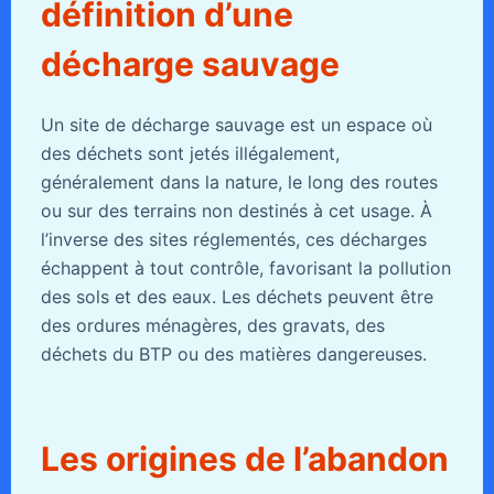
définition d’une
décharge sauvage
Un site de décharge sauvage est un espace où
des déchets sont jetés illégalement,
généralement dans la nature, le long des routes
ou sur des terrains non destinés à cet usage. À
l’inverse des sites réglementés, ces décharges
échappent à tout contrôle, favorisant la pollution
des sols et des eaux. Les déchets peuvent être
des ordures ménagères, des gravats, des
déchets du BTP ou des matières dangereuses.
Les origines de l’abandon