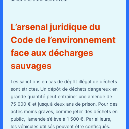
L’arsenal juridique du
Code de l’environnement
face aux décharges
sauvages
Les sanctions en cas de dépôt illégal de déchets
sont strictes. Un dépôt de déchets dangereux en
grande quantité peut entraîner une amende de
75 000 € et jusqu’à deux ans de prison. Pour des
actes moins graves, comme jeter des déchets en
public, l’amende s’élève à 1 500 €. Par ailleurs,
les véhicules utilisés peuvent être confisqués.