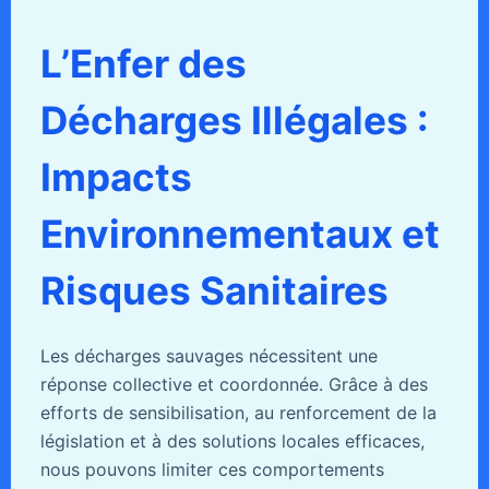
L’Enfer des
Décharges Illégales :
Impacts
Environnementaux et
Risques Sanitaires
Les décharges sauvages nécessitent une
réponse collective et coordonnée. Grâce à des
efforts de sensibilisation, au renforcement de la
législation et à des solutions locales efficaces,
nous pouvons limiter ces comportements