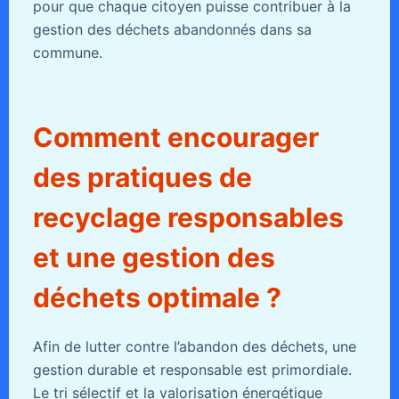
pour que chaque citoyen puisse contribuer à la
gestion des déchets abandonnés dans sa
commune.
Comment encourager
des pratiques de
recyclage responsables
et une gestion des
déchets optimale ?
Afin de lutter contre l’abandon des déchets, une
gestion durable et responsable est primordiale.
Le tri sélectif et la valorisation énergétique