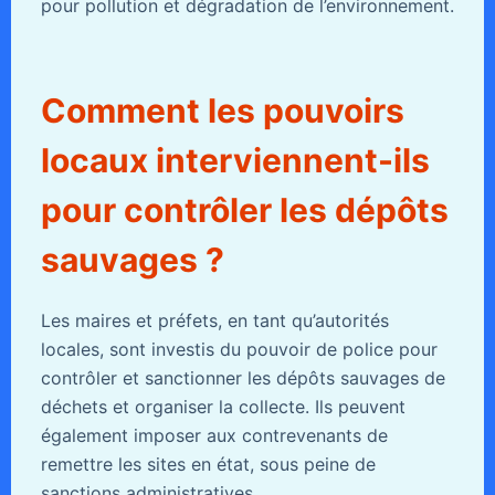
pour pollution et dégradation de l’environnement.
Comment les pouvoirs
locaux interviennent-ils
pour contrôler les dépôts
sauvages ?
Les maires et préfets, en tant qu’autorités
locales, sont investis du pouvoir de police pour
contrôler et sanctionner les dépôts sauvages de
déchets et organiser la collecte. Ils peuvent
également imposer aux contrevenants de
remettre les sites en état, sous peine de
sanctions administratives.