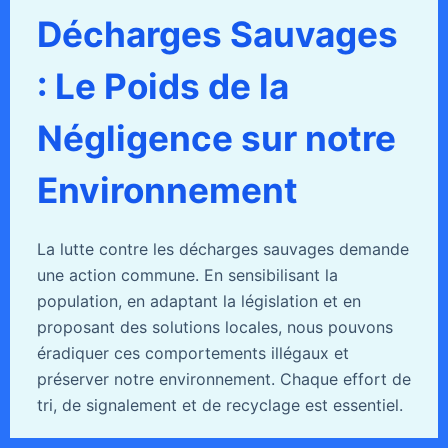
Décharges Sauvages
: Le Poids de la
Négligence sur notre
Environnement
La lutte contre les décharges sauvages demande
une action commune. En sensibilisant la
population, en adaptant la législation et en
proposant des solutions locales, nous pouvons
éradiquer ces comportements illégaux et
préserver notre environnement. Chaque effort de
tri, de signalement et de recyclage est essentiel.