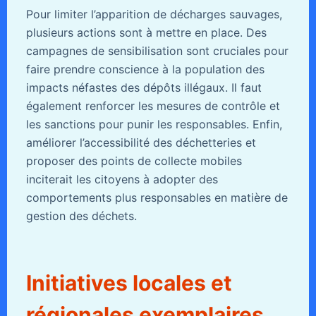
Pour limiter l’apparition de décharges sauvages,
plusieurs actions sont à mettre en place. Des
campagnes de sensibilisation sont cruciales pour
faire prendre conscience à la population des
impacts néfastes des dépôts illégaux. Il faut
également renforcer les mesures de contrôle et
les sanctions pour punir les responsables. Enfin,
améliorer l’accessibilité des déchetteries et
proposer des points de collecte mobiles
inciterait les citoyens à adopter des
comportements plus responsables en matière de
gestion des déchets.
Initiatives locales et
régionales exemplaires