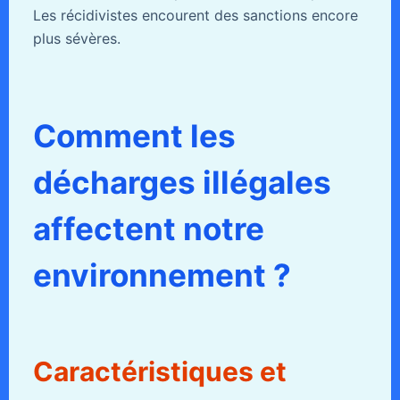
Les récidivistes encourent des sanctions encore
plus sévères.
Comment les
décharges illégales
affectent notre
environnement ?
Caractéristiques et