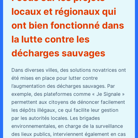
locaux et régionaux qui
ont bien fonctionné dans
la lutte contre les
décharges sauvages
Dans diverses villes, des solutions novatrices ont
été mises en place pour lutter contre
l’augmentation des décharges sauvages. Par
exemple, des plateformes comme « Je Signale »
permettent aux citoyens de dénoncer facilement
les dépôts illégaux, ce qui facilite leur gestion
par les autorités locales. Les brigades
environnementales, en charge de la surveillance
des lieux publics, interviennent également en cas