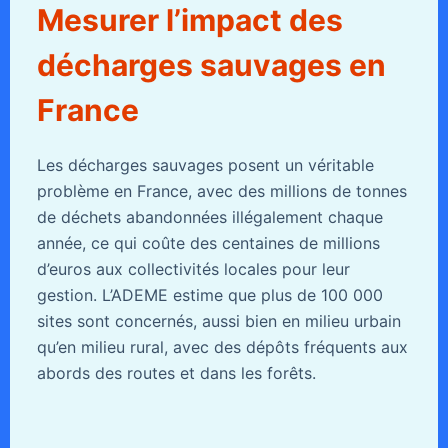
Mesurer l’impact des
décharges sauvages en
France
Les décharges sauvages posent un véritable
problème en France, avec des millions de tonnes
de déchets abandonnées illégalement chaque
année, ce qui coûte des centaines de millions
d’euros aux collectivités locales pour leur
gestion. L’ADEME estime que plus de 100 000
sites sont concernés, aussi bien en milieu urbain
qu’en milieu rural, avec des dépôts fréquents aux
abords des routes et dans les forêts.