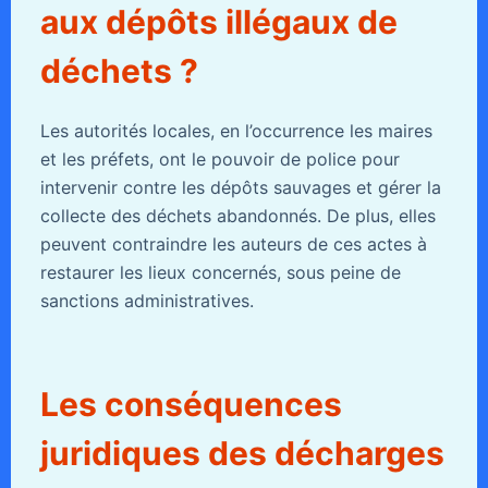
aux dépôts illégaux de
déchets ?
Les autorités locales, en l’occurrence les maires
et les préfets, ont le pouvoir de police pour
intervenir contre les dépôts sauvages et gérer la
collecte des déchets abandonnés. De plus, elles
peuvent contraindre les auteurs de ces actes à
restaurer les lieux concernés, sous peine de
sanctions administratives.
Les conséquences
juridiques des décharges