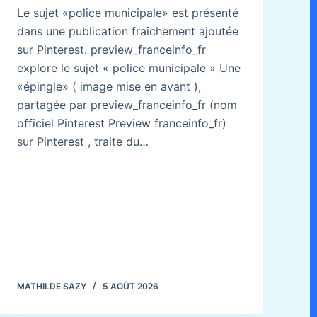
Le sujet «police municipale» est présenté
dans une publication fraîchement ajoutée
sur Pinterest. preview_franceinfo_fr
explore le sujet « police municipale » Une
«épingle» ( image mise en avant ),
partagée par preview_franceinfo_fr (nom
officiel Pinterest Preview franceinfo_fr)
sur Pinterest , traite du…
MATHILDE SAZY
5 AOÛT 2026