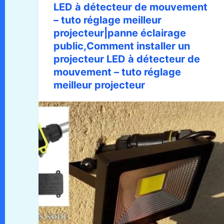
LED à détecteur de mouvement
– tuto réglage meilleur
projecteur|panne éclairage
public,Comment installer un
projecteur LED à détecteur de
mouvement – tuto réglage
meilleur projecteur