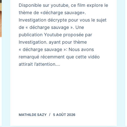
Disponible sur youtube, ce film explore le
thème de «décharge sauvage».
Investigation décrypte pour vous le sujet
de « décharge sauvage ». Une
publication Youtube proposée par
Investigation. ayant pour thème
« décharge sauvage »: Nous avons
remarqué récemment que cette vidéo
attirait l’attention.…
MATHILDE SAZY
5 AOÛT 2026