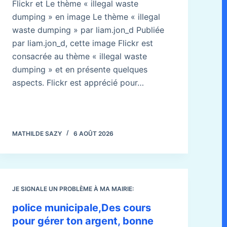
Flickr et Le thème « illegal waste
dumping » en image Le thème « illegal
waste dumping » par liam.jon_d Publiée
par liam.jon_d, cette image Flickr est
consacrée au thème « illegal waste
dumping » et en présente quelques
aspects. Flickr est apprécié pour…
MATHILDE SAZY
6 AOÛT 2026
JE SIGNALE UN PROBLÈME À MA MAIRIE:
police municipale,Des cours
pour gérer ton argent, bonne