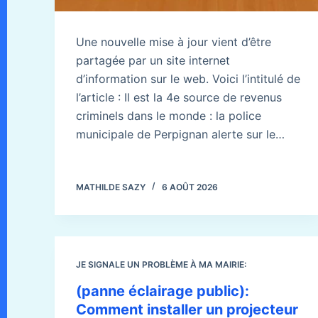
Une nouvelle mise à jour vient d’être
partagée par un site internet
d’information sur le web. Voici l’intitulé de
l’article : Il est la 4e source de revenus
criminels dans le monde : la police
municipale de Perpignan alerte sur le…
MATHILDE SAZY
6 AOÛT 2026
JE SIGNALE UN PROBLÈME À MA MAIRIE:
(panne éclairage public):
Comment installer un projecteur