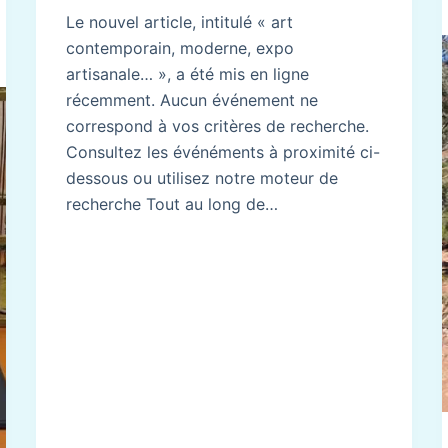
Le nouvel article, intitulé « art
contemporain, moderne, expo
artisanale… », a été mis en ligne
récemment. Aucun événement ne
correspond à vos critères de recherche.
Consultez les événéments à proximité ci-
dessous ou utilisez notre moteur de
recherche Tout au long de…