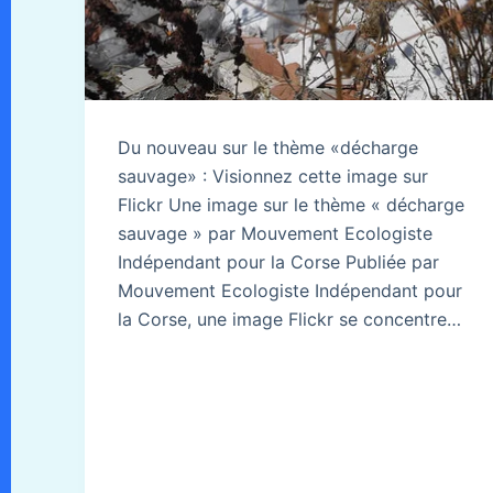
Du nouveau sur le thème «décharge
sauvage» : Visionnez cette image sur
Flickr Une image sur le thème « décharge
sauvage » par Mouvement Ecologiste
Indépendant pour la Corse Publiée par
Mouvement Ecologiste Indépendant pour
la Corse, une image Flickr se concentre…