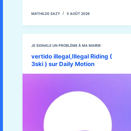
MATHILDE SAZY
5 AOÛT 2026
JE SIGNALE UN PROBLÈME À MA MAIRIE:
vertido illegal,Illegal Riding (
3ski ) sur Daily Motion