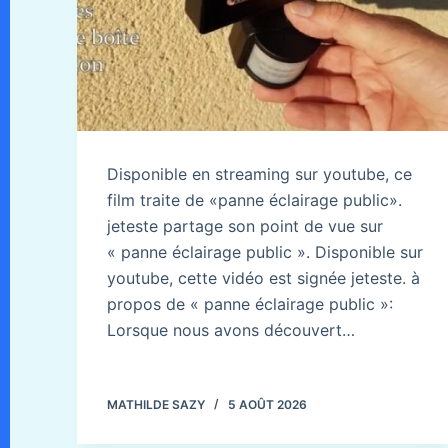
Disponible en streaming sur youtube, ce
film traite de «panne éclairage public».
jeteste partage son point de vue sur
« panne éclairage public ». Disponible sur
youtube, cette vidéo est signée jeteste. à
propos de « panne éclairage public »:
Lorsque nous avons découvert…
MATHILDE SAZY
5 AOÛT 2026