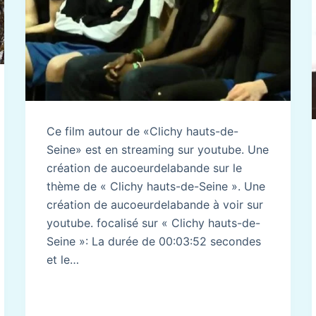
Ce film autour de «Clichy hauts-de-
Seine» est en streaming sur youtube. Une
création de aucoeurdelabande sur le
thème de « Clichy hauts-de-Seine ». Une
création de aucoeurdelabande à voir sur
youtube. focalisé sur « Clichy hauts-de-
Seine »: La durée de 00:03:52 secondes
et le…