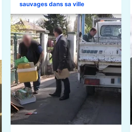
sauvages dans sa ville