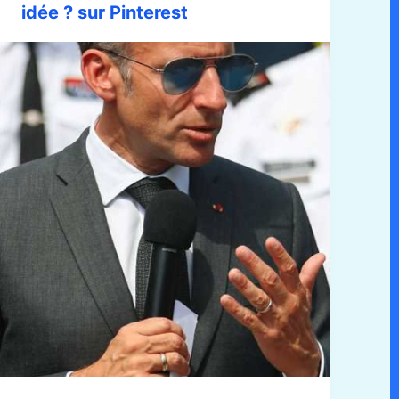
idée ? sur Pinterest