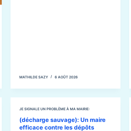
MATHILDE SAZY
6 AOÛT 2026
JE SIGNALE UN PROBLÈME À MA MAIRIE:
(décharge sauvage): Un maire
efficace contre les dépôts