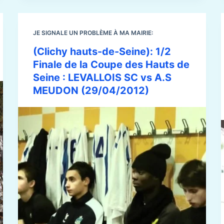
JE SIGNALE UN PROBLÈME À MA MAIRIE:
(Clichy hauts-de-Seine): 1/2
Finale de la Coupe des Hauts de
Seine : LEVALLOIS SC vs A.S
MEUDON (29/04/2012)