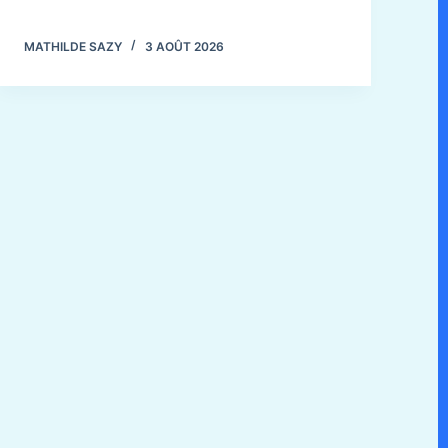
MATHILDE SAZY
3 AOÛT 2026