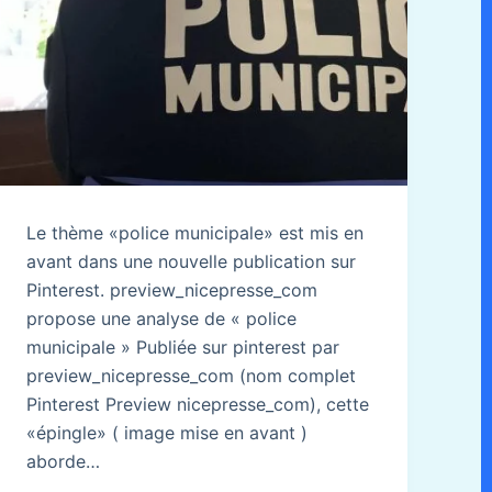
Le thème «police municipale» est mis en
avant dans une nouvelle publication sur
Pinterest. preview_nicepresse_com
propose une analyse de « police
municipale » Publiée sur pinterest par
preview_nicepresse_com (nom complet
Pinterest Preview nicepresse_com), cette
«épingle» ( image mise en avant )
aborde…