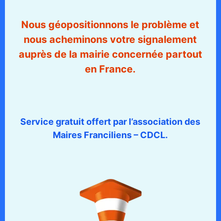
Nous géopositionnons le problème et
nous acheminons votre signalement
auprès de la mairie concernée partout
en France.
Service gratuit offert par l’association des
Maires Franciliens – CDCL.