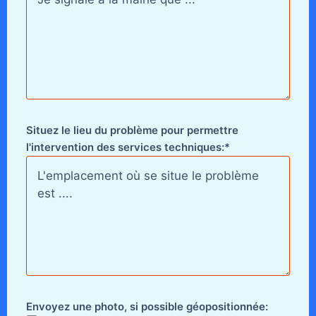
Situez le lieu du problème pour permettre
l'intervention des services techniques:*
Envoyez une photo, si possible géopositionnée: