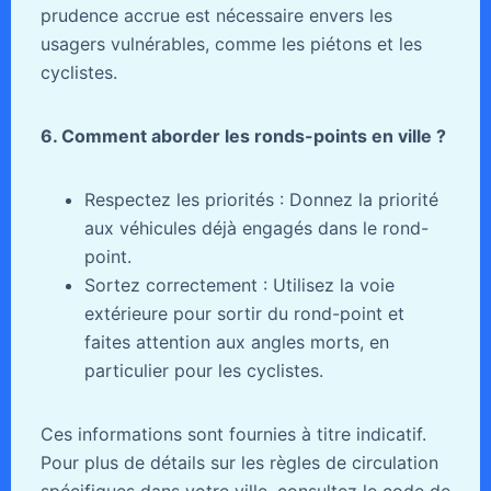
prudence accrue est nécessaire envers les
usagers vulnérables, comme les piétons et les
cyclistes.
6. Comment aborder les ronds-points en ville ?
Respectez les priorités : Donnez la priorité
aux véhicules déjà engagés dans le rond-
point.
Sortez correctement : Utilisez la voie
extérieure pour sortir du rond-point et
faites attention aux angles morts, en
particulier pour les cyclistes.
Ces informations sont fournies à titre indicatif.
Pour plus de détails sur les règles de circulation
spécifiques dans votre ville, consultez le code de