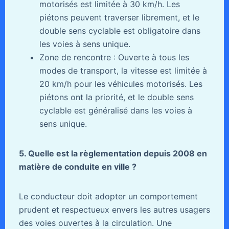
motorisés est limitée à 30 km/h. Les
piétons peuvent traverser librement, et le
double sens cyclable est obligatoire dans
les voies à sens unique.
Zone de rencontre : Ouverte à tous les
modes de transport, la vitesse est limitée à
20 km/h pour les véhicules motorisés. Les
piétons ont la priorité, et le double sens
cyclable est généralisé dans les voies à
sens unique.
5. Quelle est la règlementation depuis 2008 en
matière de conduite en ville ?
Le conducteur doit adopter un comportement
prudent et respectueux envers les autres usagers
des voies ouvertes à la circulation. Une