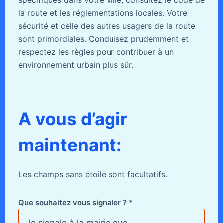
la route et les réglementations locales. Votre
sécurité et celle des autres usagers de la route
sont primordiales. Conduisez prudemment et
respectez les règles pour contribuer à un
environnement urbain plus sûr.
A vous d’agir
maintenant:
Les champs sans étoile sont facultatifs.
Que souhaitez vous signaler ? *