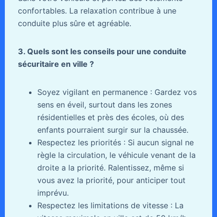
confortables. La relaxation contribue à une
conduite plus sûre et agréable.
3. Quels sont les conseils pour une conduite
sécuritaire en ville ?
Soyez vigilant en permanence : Gardez vos
sens en éveil, surtout dans les zones
résidentielles et près des écoles, où des
enfants pourraient surgir sur la chaussée.
Respectez les priorités : Si aucun signal ne
règle la circulation, le véhicule venant de la
droite a la priorité. Ralentissez, même si
vous avez la priorité, pour anticiper tout
imprévu.
Respectez les limitations de vitesse : La