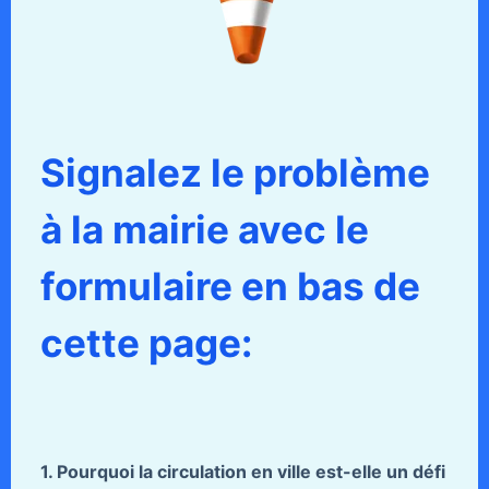
Signalez le problème
à la mairie avec le
formulaire en bas de
cette page:
1. Pourquoi la circulation en ville est-elle un défi