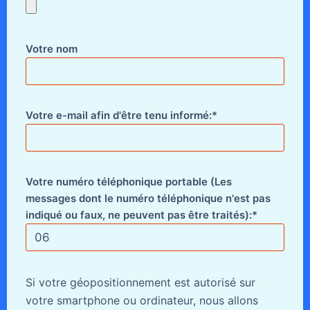
Votre nom
Votre e-mail afin d'être tenu informé:*
Votre numéro téléphonique portable (Les
messages dont le numéro téléphonique n'est pas
indiqué ou faux, ne peuvent pas être traités):*
Si votre géopositionnement est autorisé sur
votre smartphone ou ordinateur, nous allons