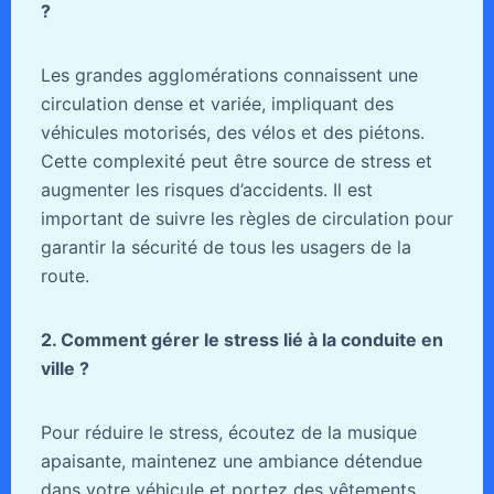
?
Les grandes agglomérations connaissent une
circulation dense et variée, impliquant des
véhicules motorisés, des vélos et des piétons.
Cette complexité peut être source de stress et
augmenter les risques d’accidents. Il est
important de suivre les règles de circulation pour
garantir la sécurité de tous les usagers de la
route.
2. Comment gérer le stress lié à la conduite en
ville ?
Pour réduire le stress, écoutez de la musique
apaisante, maintenez une ambiance détendue
dans votre véhicule et portez des vêtements