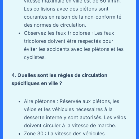
vitesse maximale en ville est de 50 km/h.
Les collisions avec des piétons sont
courantes en raison de la non-conformité
des normes de circulation.
Observez les feux tricolores : Les feux
tricolores doivent être respectés pour
éviter les accidents avec les piétons et les
cyclistes.
4. Quelles sont les règles de circulation
spécifiques en ville ?
Aire piétonne : Réservée aux piétons, les
vélos et les véhicules nécessaires à la
desserte interne y sont autorisés. Les vélos
doivent circuler à la vitesse de marche.
Zone 30 : La vitesse des véhicules