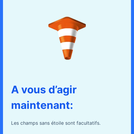
A vous d’agir
maintenant:
Les champs sans étoile sont facultatifs.