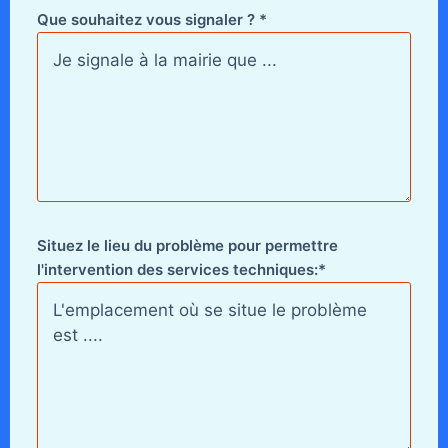
Que souhaitez vous signaler ? *
Situez le lieu du problème pour permettre
l'intervention des services techniques:*