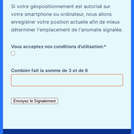
Si votre géopositionnement est autorisé sur
votre smartphone ou ordinateur, nous allons
enregistrer votre position actuelle afin de mieux
déterminer l'emplacement de l'anomalie signalée.
Vous acceptez nos conditions d'utilisation:*
Combien fait la somme de 3 et de 6