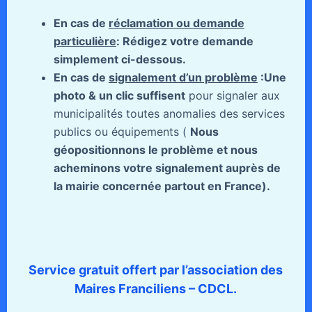
En cas de
réclamation ou demande
particulière
: Rédigez votre demande
simplement ci-dessous.
En cas de
signalement d’un problème
:Une
photo & un clic suffisent
pour signaler aux
municipalités toutes anomalies des services
publics ou équipements (
Nous
géopositionnons le problème et nous
acheminons votre signalement auprès de
la mairie concernée partout en France).
Service gratuit offert par l’association des
Maires Franciliens – CDCL.