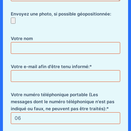
Envoyez une photo, si possible géopositionnée:
Votre nom
Votre e-mail afin d'être tenu informé:*
Votre numéro téléphonique portable (Les
messages dont le numéro téléphonique n'est pas
indiqué ou faux, ne peuvent pas être traités):*