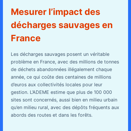
Mesurer l’impact des
décharges sauvages en
France
Les décharges sauvages posent un véritable
problème en France, avec des millions de tonnes
de déchets abandonnées illégalement chaque
année, ce qui coûte des centaines de millions
d’euros aux collectivités locales pour leur
gestion. L’ADEME estime que plus de 100 000
sites sont concernés, aussi bien en milieu urbain
qu’en milieu rural, avec des dépôts fréquents aux
abords des routes et dans les forêts.