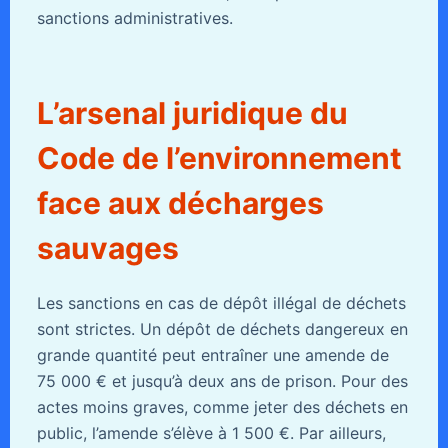
sanctions administratives.
L’arsenal juridique du
Code de l’environnement
face aux décharges
sauvages
Les sanctions en cas de dépôt illégal de déchets
sont strictes. Un dépôt de déchets dangereux en
grande quantité peut entraîner une amende de
75 000 € et jusqu’à deux ans de prison. Pour des
actes moins graves, comme jeter des déchets en
public, l’amende s’élève à 1 500 €. Par ailleurs,