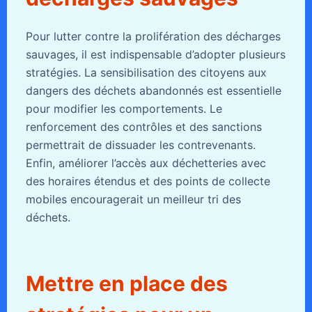
Pour lutter contre la prolifération des décharges
sauvages, il est indispensable d’adopter plusieurs
stratégies. La sensibilisation des citoyens aux
dangers des déchets abandonnés est essentielle
pour modifier les comportements. Le
renforcement des contrôles et des sanctions
permettrait de dissuader les contrevenants.
Enfin, améliorer l’accès aux déchetteries avec
des horaires étendus et des points de collecte
mobiles encouragerait un meilleur tri des
déchets.
Mettre en place des