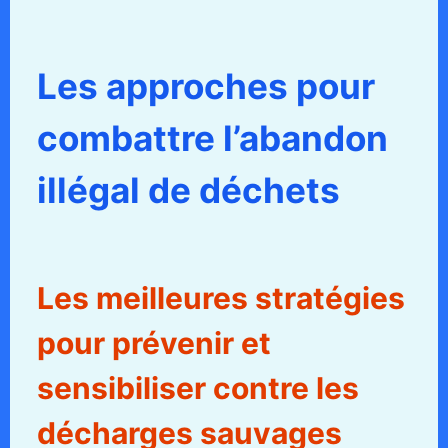
Les approches pour
combattre l’abandon
illégal de déchets
Les meilleures stratégies
pour prévenir et
sensibiliser contre les
décharges sauvages