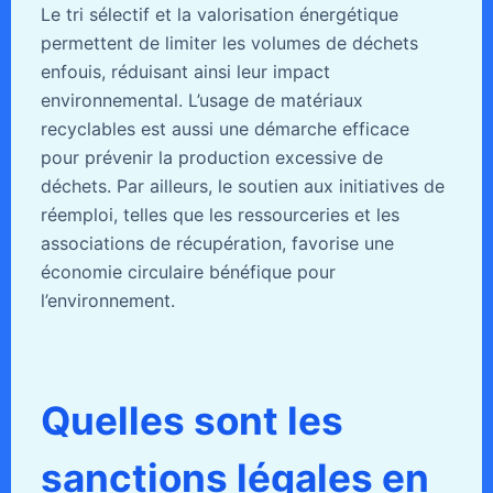
Le tri sélectif et la valorisation énergétique
permettent de limiter les volumes de déchets
enfouis, réduisant ainsi leur impact
environnemental. L’usage de matériaux
recyclables est aussi une démarche efficace
pour prévenir la production excessive de
déchets. Par ailleurs, le soutien aux initiatives de
réemploi, telles que les ressourceries et les
associations de récupération, favorise une
économie circulaire bénéfique pour
l’environnement.
Quelles sont les
sanctions légales en