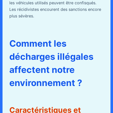
les véhicules utilisés peuvent être confisqués.
Les récidivistes encourent des sanctions encore
plus sévères.
Comment les
décharges illégales
affectent notre
environnement ?
Caractéristiques et