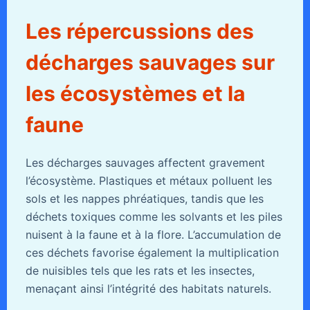
Les répercussions des
décharges sauvages sur
les écosystèmes et la
faune
Les décharges sauvages affectent gravement
l’écosystème. Plastiques et métaux polluent les
sols et les nappes phréatiques, tandis que les
déchets toxiques comme les solvants et les piles
nuisent à la faune et à la flore. L’accumulation de
ces déchets favorise également la multiplication
de nuisibles tels que les rats et les insectes,
menaçant ainsi l’intégrité des habitats naturels.