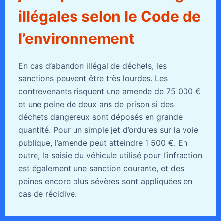
illégales selon le Code de
l’environnement
En cas d’abandon illégal de déchets, les
sanctions peuvent être très lourdes. Les
contrevenants risquent une amende de 75 000 €
et une peine de deux ans de prison si des
déchets dangereux sont déposés en grande
quantité. Pour un simple jet d’ordures sur la voie
publique, l’amende peut atteindre 1 500 €. En
outre, la saisie du véhicule utilisé pour l’infraction
est également une sanction courante, et des
peines encore plus sévères sont appliquées en
cas de récidive.