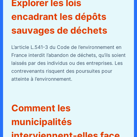
Explorer les lois
encadrant les dépôts
sauvages de déchets
L’article L.541-3 du Code de l’environnement en
France interdit l’abandon de déchets, qu’ils soient
laissés par des individus ou des entreprises. Les
contrevenants risquent des poursuites pour
atteinte à l’environnement.
Comment les
municipalités
interviennent-elles face