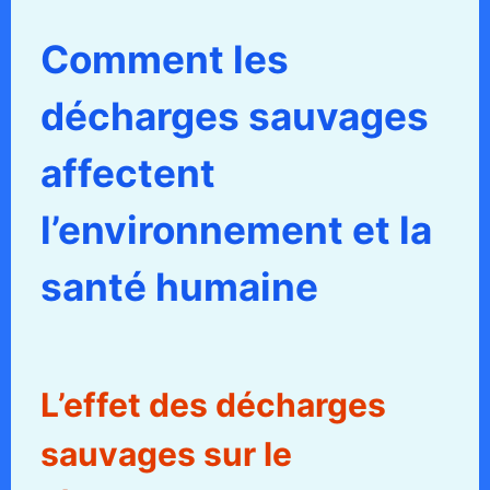
Comment les
décharges sauvages
affectent
l’environnement et la
santé humaine
L’effet des décharges
sauvages sur le