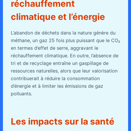
réchauffement
climatique et l’énergie
L’abandon de déchets dans la nature génère du
méthane, un gaz 25 fois plus puissant que le CO₂
en termes d’effet de serre, aggravant le
réchauffement climatique. En outre, l’absence de
tri et de recyclage entraîne un gaspillage de
ressources naturelles, alors que leur valorisation
contribuerait à réduire la consommation
d’énergie et à limiter les émissions de gaz
polluants.
Les impacts sur la santé