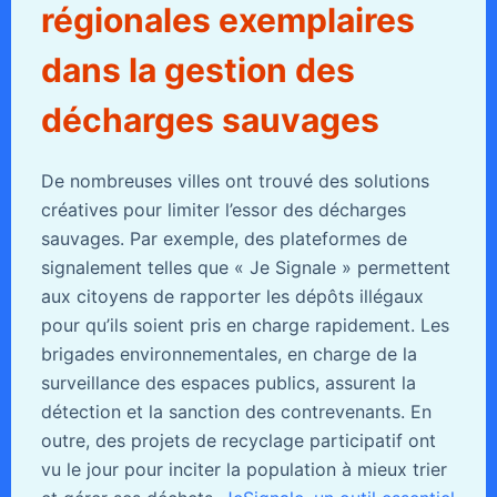
régionales exemplaires
dans la gestion des
décharges sauvages
De nombreuses villes ont trouvé des solutions
créatives pour limiter l’essor des décharges
sauvages. Par exemple, des plateformes de
signalement telles que « Je Signale » permettent
aux citoyens de rapporter les dépôts illégaux
pour qu’ils soient pris en charge rapidement. Les
brigades environnementales, en charge de la
surveillance des espaces publics, assurent la
détection et la sanction des contrevenants. En
outre, des projets de recyclage participatif ont
vu le jour pour inciter la population à mieux trier