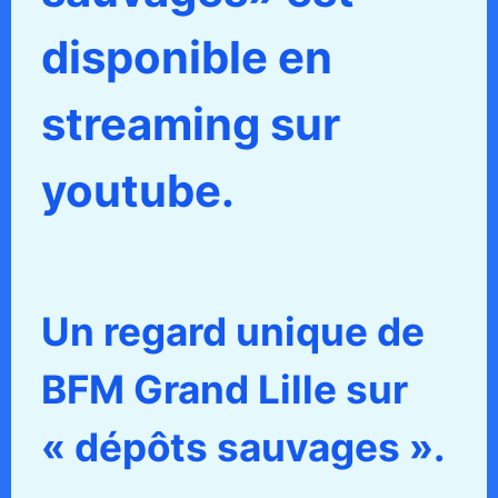
disponible en
streaming sur
youtube.
Un regard unique de
BFM Grand Lille sur
« dépôts sauvages ».