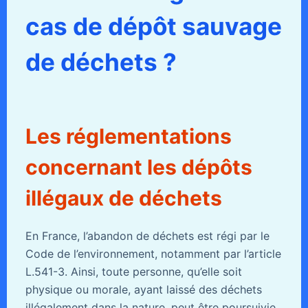
cas de dépôt sauvage
de déchets ?
Les réglementations
concernant les dépôts
illégaux de déchets
En France, l’abandon de déchets est régi par le
Code de l’environnement, notamment par l’article
L.541-3. Ainsi, toute personne, qu’elle soit
physique ou morale, ayant laissé des déchets
illégalement dans la nature, peut être poursuivie