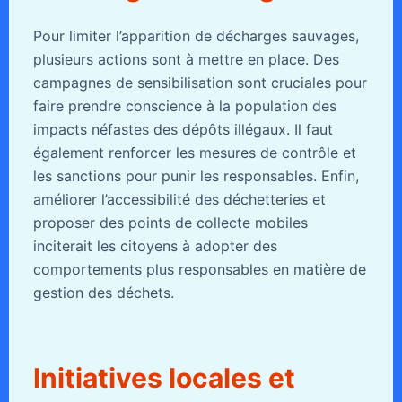
Pour limiter l’apparition de décharges sauvages,
plusieurs actions sont à mettre en place. Des
campagnes de sensibilisation sont cruciales pour
faire prendre conscience à la population des
impacts néfastes des dépôts illégaux. Il faut
également renforcer les mesures de contrôle et
les sanctions pour punir les responsables. Enfin,
améliorer l’accessibilité des déchetteries et
proposer des points de collecte mobiles
inciterait les citoyens à adopter des
comportements plus responsables en matière de
gestion des déchets.
Initiatives locales et