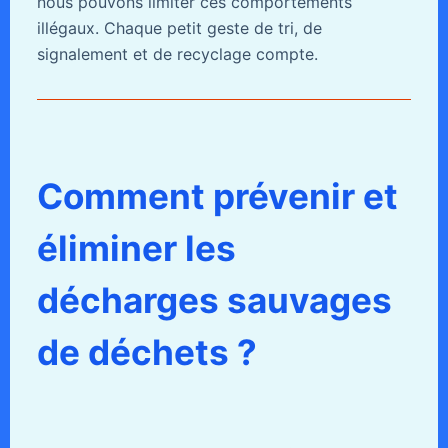
nous pouvons limiter ces comportements
illégaux. Chaque petit geste de tri, de
signalement et de recyclage compte.
Comment prévenir et
éliminer les
décharges sauvages
de déchets ?