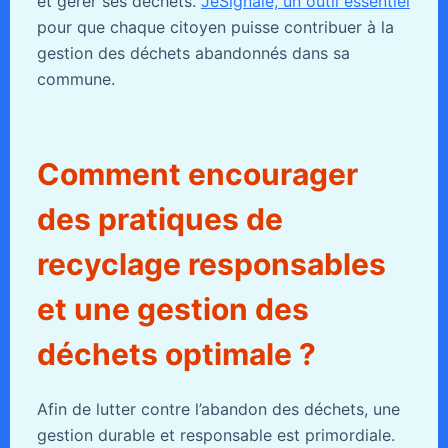
et gérer ses déchets.
JeSignale, un outil essentiel
pour que chaque citoyen puisse contribuer à la
gestion des déchets abandonnés dans sa
commune.
Comment encourager
des pratiques de
recyclage responsables
et une gestion des
déchets optimale ?
Afin de lutter contre l’abandon des déchets, une
gestion durable et responsable est primordiale.