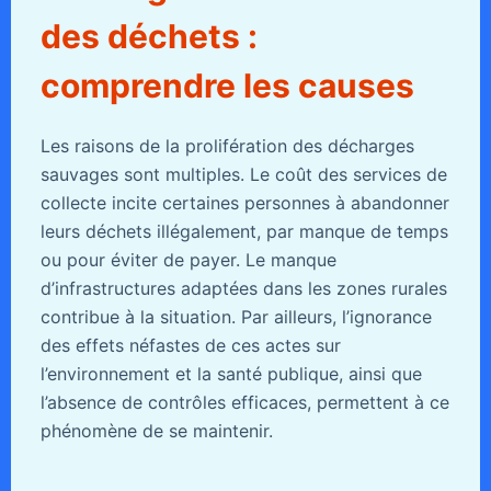
des déchets :
comprendre les causes
Les raisons de la prolifération des décharges
sauvages sont multiples. Le coût des services de
collecte incite certaines personnes à abandonner
leurs déchets illégalement, par manque de temps
ou pour éviter de payer. Le manque
d’infrastructures adaptées dans les zones rurales
contribue à la situation. Par ailleurs, l’ignorance
des effets néfastes de ces actes sur
l’environnement et la santé publique, ainsi que
l’absence de contrôles efficaces, permettent à ce
phénomène de se maintenir.