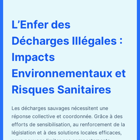
L’Enfer des
Décharges Illégales :
Impacts
Environnementaux et
Risques Sanitaires
Les décharges sauvages nécessitent une
réponse collective et coordonnée. Grâce à des
efforts de sensibilisation, au renforcement de la
législation et à des solutions locales efficaces,