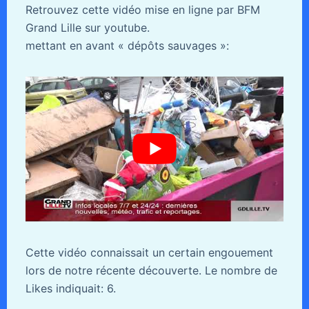
Retrouvez cette vidéo mise en ligne par BFM
Grand Lille sur youtube.
mettant en avant « dépôts sauvages »:
Cette vidéo connaissait un certain engouement
lors de notre récente découverte. Le nombre de
Likes indiquait: 6.