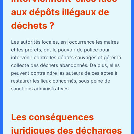
aux dépôts illégaux de
déchets ?
Les autorités locales, en l’occurrence les maires
et les préfets, ont le pouvoir de police pour
intervenir contre les dépôts sauvages et gérer la
collecte des déchets abandonnés. De plus, elles
peuvent contraindre les auteurs de ces actes à
restaurer les lieux concernés, sous peine de
sanctions administratives.
Les conséquences
juridiques des décharges