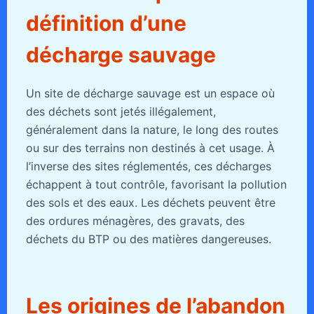
définition d’une
décharge sauvage
Un site de décharge sauvage est un espace où
des déchets sont jetés illégalement,
généralement dans la nature, le long des routes
ou sur des terrains non destinés à cet usage. À
l’inverse des sites réglementés, ces décharges
échappent à tout contrôle, favorisant la pollution
des sols et des eaux. Les déchets peuvent être
des ordures ménagères, des gravats, des
déchets du BTP ou des matières dangereuses.
Les origines de l’abandon