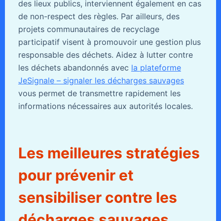
des lieux publics, interviennent également en cas
de non-respect des règles. Par ailleurs, des
projets communautaires de recyclage
participatif visent à promouvoir une gestion plus
responsable des déchets. Aidez à lutter contre
les déchets abandonnés avec
la plateforme
JeSignale – signaler les décharges sauvages
vous permet de transmettre rapidement les
informations nécessaires aux autorités locales.
Les meilleures stratégies
pour prévenir et
sensibiliser contre les
décharges sauvages