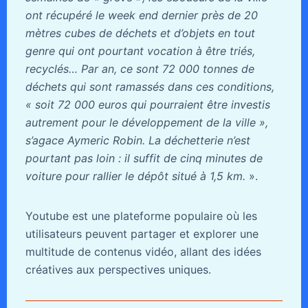
ont récupéré le week end dernier près de 20
mètres cubes de déchets et d’objets en tout
genre qui ont pourtant vocation à être triés,
recyclés… Par an, ce sont 72 000 tonnes de
déchets qui sont ramassés dans ces conditions,
« soit 72 000 euros qui pourraient être investis
autrement pour le développement de la ville »,
s’agace Aymeric Robin. La déchetterie n’est
pourtant pas loin : il suffit de cinq minutes de
voiture pour rallier le dépôt situé à 1,5 km.
».
Youtube est une plateforme populaire où les
utilisateurs peuvent partager et explorer une
multitude de contenus vidéo, allant des idées
créatives aux perspectives uniques.