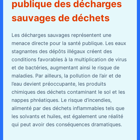
publique des décharges
sauvages de déchets
Les décharges sauvages représentent une
menace directe pour la santé publique. Les eaux
stagnantes des dépôts illégaux créent des
conditions favorables à la multiplication de virus
et de bactéries, augmentant ainsi le risque de
maladies. Par ailleurs, la pollution de l’air et de
l’eau devient préoccupante, les produits
chimiques des déchets contaminant le sol et les
nappes phréatiques. Le risque d’incendies,
alimenté par des déchets inflammables tels que
les solvants et huiles, est également une réalité
qui peut avoir des conséquences dramatiques.