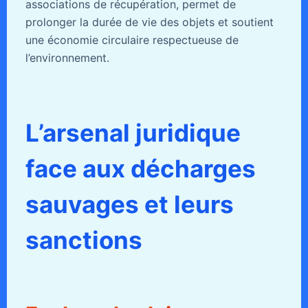
associations de récupération, permet de
prolonger la durée de vie des objets et soutient
une économie circulaire respectueuse de
l’environnement.
L’arsenal juridique
face aux décharges
sauvages et leurs
sanctions