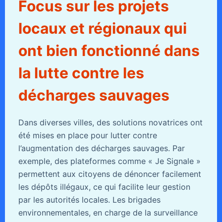
Focus sur les projets
locaux et régionaux qui
ont bien fonctionné dans
la lutte contre les
décharges sauvages
Dans diverses villes, des solutions novatrices ont
été mises en place pour lutter contre
l’augmentation des décharges sauvages. Par
exemple, des plateformes comme « Je Signale »
permettent aux citoyens de dénoncer facilement
les dépôts illégaux, ce qui facilite leur gestion
par les autorités locales. Les brigades
environnementales, en charge de la surveillance