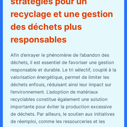
stratégies pour un
recyclage et une gestion
des déchets plus
responsables
Afin d’enrayer le phénomène de l’abandon des
déchets, il est essentiel de favoriser une gestion
responsable et durable. Le tri sélectif, couplé à la
valorisation énergétique, permet de limiter les
déchets enfouis, réduisant ainsi leur impact sur
l’environnement. L’adoption de matériaux
recyclables constitue également une solution
importante pour éviter la production excessive
de déchets. Par ailleurs, le soutien aux initiatives
de réemploi, comme les ressourceries et les