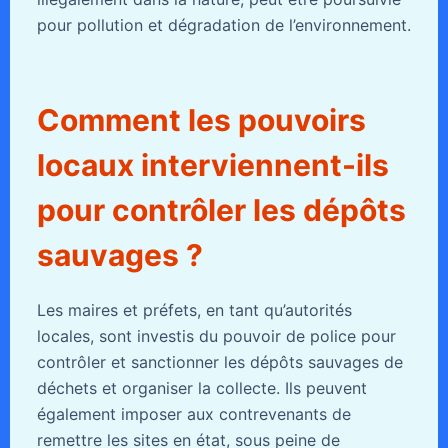
pour pollution et dégradation de l’environnement.
Comment les pouvoirs
locaux interviennent-ils
pour contrôler les dépôts
sauvages ?
Les maires et préfets, en tant qu’autorités
locales, sont investis du pouvoir de police pour
contrôler et sanctionner les dépôts sauvages de
déchets et organiser la collecte. Ils peuvent
également imposer aux contrevenants de
remettre les sites en état, sous peine de