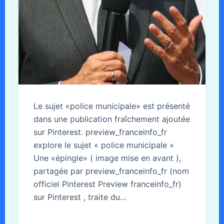
Le sujet «police municipale» est présenté
dans une publication fraîchement ajoutée
sur Pinterest. preview_franceinfo_fr
explore le sujet « police municipale »
Une «épingle» ( image mise en avant ),
partagée par preview_franceinfo_fr (nom
officiel Pinterest Preview franceinfo_fr)
sur Pinterest , traite du…