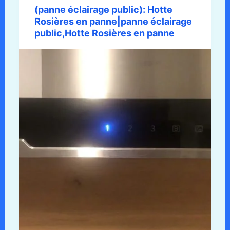
(panne éclairage public): Hotte
Rosières en panne|panne éclairage
public,Hotte Rosières en panne