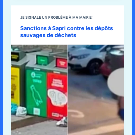
JE SIGNALE UN PROBLÈME À MA MAIRIE:
Sanctions à Sapri contre les dépôts
sauvages de déchets