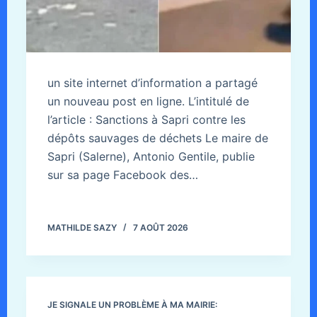
un site internet d’information a partagé
un nouveau post en ligne. L’intitulé de
l’article : Sanctions à Sapri contre les
dépôts sauvages de déchets Le maire de
Sapri (Salerne), Antonio Gentile, publie
sur sa page Facebook des…
MATHILDE SAZY
7 AOÛT 2026
JE SIGNALE UN PROBLÈME À MA MAIRIE: