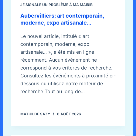
JE SIGNALE UN PROBLÈME À MA MAIRIE:
Aubervilliers; art contemporain,
moderne, expo artisanale…
Le nouvel article, intitulé « art
contemporain, moderne, expo
artisanale… », a été mis en ligne
récemment. Aucun événement ne
correspond à vos critères de recherche.
Consultez les événéments à proximité ci-
dessous ou utilisez notre moteur de
recherche Tout au long de…
MATHILDE SAZY
6 AOÛT 2026