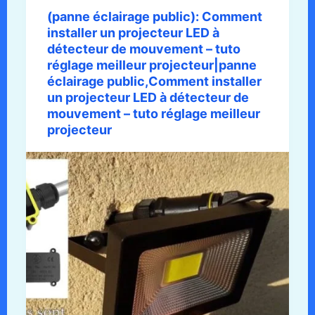
(panne éclairage public): Comment
installer un projecteur LED à
détecteur de mouvement – tuto
réglage meilleur projecteur|panne
éclairage public,Comment installer
un projecteur LED à détecteur de
mouvement – tuto réglage meilleur
projecteur