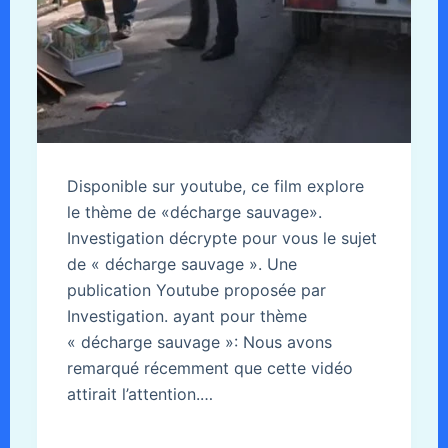
Disponible sur youtube, ce film explore
le thème de «décharge sauvage».
Investigation décrypte pour vous le sujet
de « décharge sauvage ». Une
publication Youtube proposée par
Investigation. ayant pour thème
« décharge sauvage »: Nous avons
remarqué récemment que cette vidéo
attirait l’attention.…