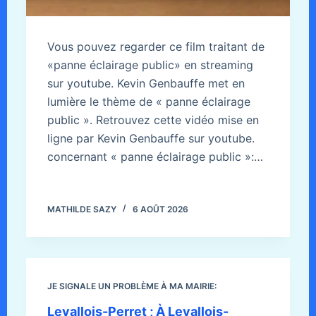
Vous pouvez regarder ce film traitant de
«panne éclairage public» en streaming
sur youtube. Kevin Genbauffe met en
lumière le thème de « panne éclairage
public ». Retrouvez cette vidéo mise en
ligne par Kevin Genbauffe sur youtube.
concernant « panne éclairage public »:…
MATHILDE SAZY
6 AOÛT 2026
JE SIGNALE UN PROBLÈME À MA MAIRIE:
Levallois-Perret ; À Levallois-