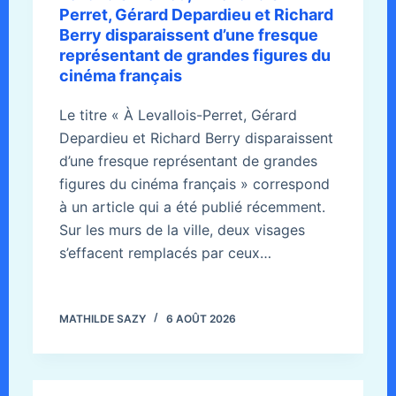
Perret, Gérard Depardieu et Richard
Berry disparaissent d’une fresque
représentant de grandes figures du
cinéma français
Le titre « À Levallois-Perret, Gérard
Depardieu et Richard Berry disparaissent
d’une fresque représentant de grandes
figures du cinéma français » correspond
à un article qui a été publié récemment.
Sur les murs de la ville, deux visages
s’effacent remplacés par ceux…
MATHILDE SAZY
6 AOÛT 2026