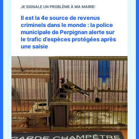
JE SIGNALE UN PROBLÈME À MA MAIRIE:
Il est la 4e source de revenus
criminels dans le monde : la police
municipale de Perpignan alerte sur
le trafic d’espèces protégées après
une saisie