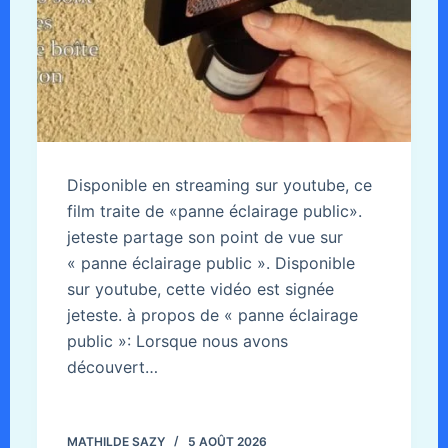
Disponible en streaming sur youtube, ce
film traite de «panne éclairage public».
jeteste partage son point de vue sur
« panne éclairage public ». Disponible
sur youtube, cette vidéo est signée
jeteste. à propos de « panne éclairage
public »: Lorsque nous avons
découvert…
MATHILDE SAZY
5 AOÛT 2026