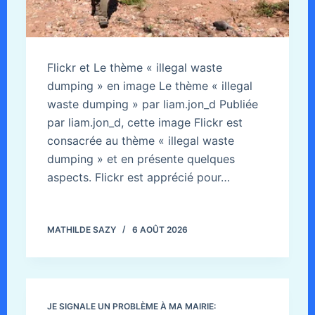
Flickr et Le thème « illegal waste
dumping » en image Le thème « illegal
waste dumping » par liam.jon_d Publiée
par liam.jon_d, cette image Flickr est
consacrée au thème « illegal waste
dumping » et en présente quelques
aspects. Flickr est apprécié pour…
MATHILDE SAZY
6 AOÛT 2026
JE SIGNALE UN PROBLÈME À MA MAIRIE: