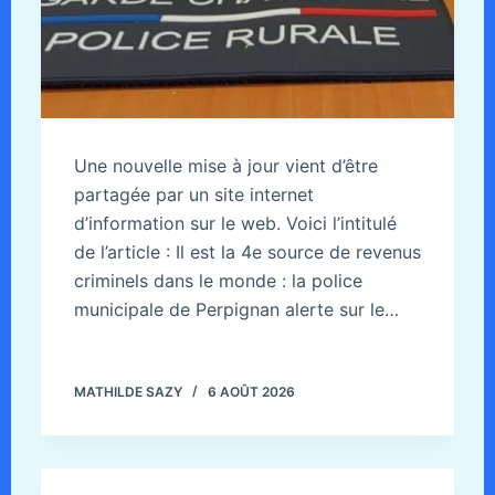
Une nouvelle mise à jour vient d’être
partagée par un site internet
d’information sur le web. Voici l’intitulé
de l’article : Il est la 4e source de revenus
criminels dans le monde : la police
municipale de Perpignan alerte sur le…
MATHILDE SAZY
6 AOÛT 2026