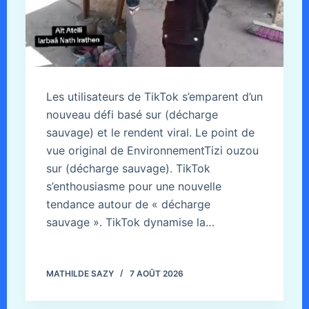
Les utilisateurs de TikTok s’emparent d’un
nouveau défi basé sur (décharge
sauvage) et le rendent viral. Le point de
vue original de EnvironnementTizi ouzou
sur (décharge sauvage). TikTok
s’enthousiasme pour une nouvelle
tendance autour de « décharge
sauvage ». TikTok dynamise la…
MATHILDE SAZY
7 AOÛT 2026