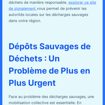
déchets de manière responsable.
explorer ce site
de signalement
vous permet de prévenir les
autorités locales sur les décharges sauvages
dans votre région.
Dépôts Sauvages de
Déchets : Un
Problème de Plus en
Plus Urgent
Face au problème des décharges sauvages, une
mobilisation collective est essentielle. En