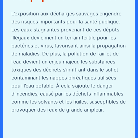
L’exposition aux décharges sauvages engendre
des risques importants pour la santé publique.
Les eaux stagnantes provenant de ces dépôts
illégaux deviennent un terrain fertile pour les
bactéries et virus, favorisant ainsi la propagation
de maladies. De plus, la pollution de l’air et de
l’eau devient un enjeu majeur, les substances
toxiques des déchets s’infiltrant dans le sol et
contaminant les nappes phréatiques utilisées
pour l’eau potable. À cela s’ajoute le danger
d’incendies, causé par les déchets inflammables
comme les solvants et les huiles, susceptibles de
provoquer des feux de grande ampleur.