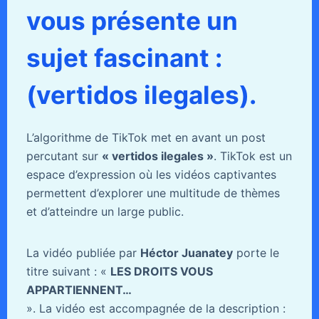
vous présente un
sujet fascinant :
(vertidos ilegales).
L’algorithme de TikTok met en avant un post
percutant sur
« vertidos ilegales »
. TikTok est un
espace d’expression où les vidéos captivantes
permettent d’explorer une multitude de thèmes
et d’atteindre un large public.
La vidéo publiée par
Héctor Juanatey
porte le
titre suivant : «
LES DROITS VOUS
APPARTIENNENT…
». La vidéo est accompagnée de la description :