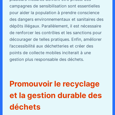
campagnes de sensibilisation sont essentielles
pour aider la population à prendre conscience
des dangers environnementaux et sanitaires des
dépôts illégaux. Parallèlement, il est nécessaire
de renforcer les contrôles et les sanctions pour
décourager de telles pratiques. Enfin, améliorer
l’accessibilité aux déchetteries et créer des
points de collecte mobiles inciterait à une
gestion plus responsable des déchets.
Promouvoir le recyclage
et la gestion durable des
déchets