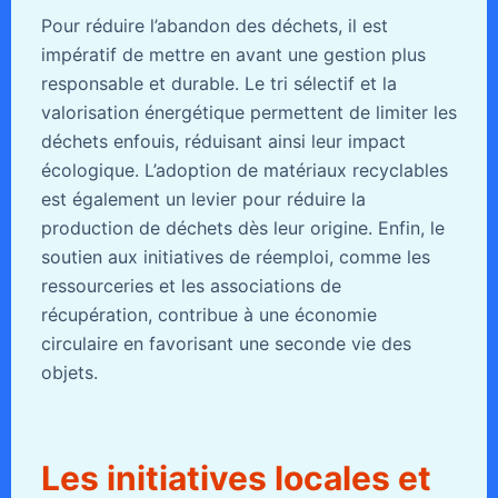
Pour réduire l’abandon des déchets, il est
impératif de mettre en avant une gestion plus
responsable et durable. Le tri sélectif et la
valorisation énergétique permettent de limiter les
déchets enfouis, réduisant ainsi leur impact
écologique. L’adoption de matériaux recyclables
est également un levier pour réduire la
production de déchets dès leur origine. Enfin, le
soutien aux initiatives de réemploi, comme les
ressourceries et les associations de
récupération, contribue à une économie
circulaire en favorisant une seconde vie des
objets.
Les initiatives locales et