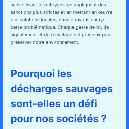
sensibilisant les citoyens, en appliquant des
sanctions plus strictes et en mettant en œuvre
des solutions locales, nous pouvons enrayer
cette problématique. Chaque geste de tri, de
signalement et de recyclage est précieux pour
préserver notre environnement.
Pourquoi les
décharges sauvages
sont-elles un défi
pour nos sociétés ?