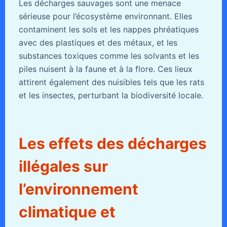
Les décharges sauvages sont une menace
sérieuse pour l’écosystème environnant. Elles
contaminent les sols et les nappes phréatiques
avec des plastiques et des métaux, et les
substances toxiques comme les solvants et les
piles nuisent à la faune et à la flore. Ces lieux
attirent également des nuisibles tels que les rats
et les insectes, perturbant la biodiversité locale.
Les effets des décharges
illégales sur
l’environnement
climatique et