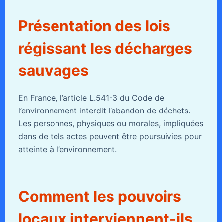
Présentation des lois
régissant les décharges
sauvages
En France, l’article L.541-3 du Code de
l’environnement interdit l’abandon de déchets.
Les personnes, physiques ou morales, impliquées
dans de tels actes peuvent être poursuivies pour
atteinte à l’environnement.
Comment les pouvoirs
locaux interviennent-ils