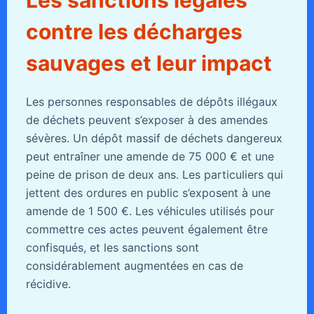
contre les décharges
sauvages et leur impact
Les personnes responsables de dépôts illégaux
de déchets peuvent s’exposer à des amendes
sévères. Un dépôt massif de déchets dangereux
peut entraîner une amende de 75 000 € et une
peine de prison de deux ans. Les particuliers qui
jettent des ordures en public s’exposent à une
amende de 1 500 €. Les véhicules utilisés pour
commettre ces actes peuvent également être
confisqués, et les sanctions sont
considérablement augmentées en cas de
récidive.