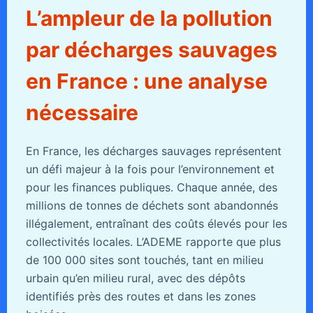
L’ampleur de la pollution
par décharges sauvages
en France : une analyse
nécessaire
En France, les décharges sauvages représentent
un défi majeur à la fois pour l’environnement et
pour les finances publiques. Chaque année, des
millions de tonnes de déchets sont abandonnés
illégalement, entraînant des coûts élevés pour les
collectivités locales. L’ADEME rapporte que plus
de 100 000 sites sont touchés, tant en milieu
urbain qu’en milieu rural, avec des dépôts
identifiés près des routes et dans les zones