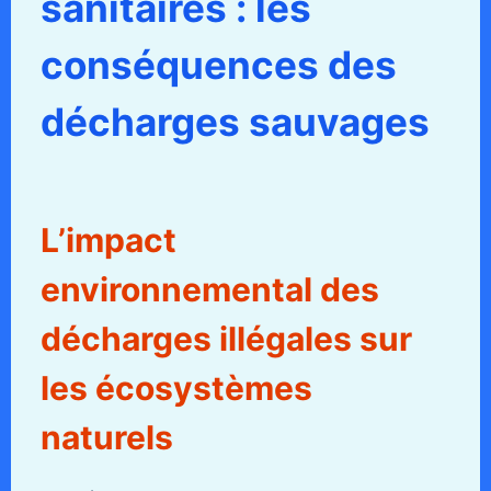
sanitaires : les
conséquences des
décharges sauvages
L’impact
environnemental des
décharges illégales sur
les écosystèmes
naturels