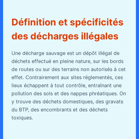
Définition et spécificités
des décharges illégales
Une décharge sauvage est un dépôt illégal de
déchets effectué en pleine nature, sur les bords
de routes ou sur des terrains non autorisés à cet
effet. Contrairement aux sites réglementés, ces
lieux échappent à tout contrôle, entraînant une
pollution des sols et des nappes phréatiques. On
y trouve des déchets domestiques, des gravats
du BTP, des encombrants et des déchets
toxiques.