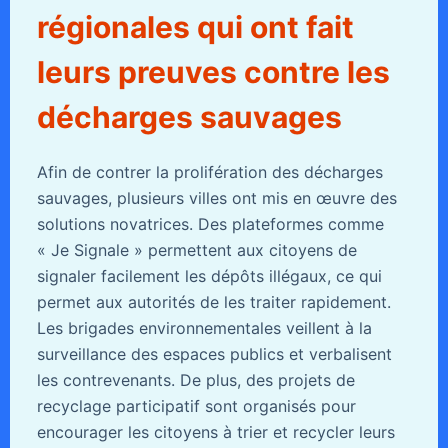
régionales qui ont fait
leurs preuves contre les
décharges sauvages
Afin de contrer la prolifération des décharges
sauvages, plusieurs villes ont mis en œuvre des
solutions novatrices. Des plateformes comme
« Je Signale » permettent aux citoyens de
signaler facilement les dépôts illégaux, ce qui
permet aux autorités de les traiter rapidement.
Les brigades environnementales veillent à la
surveillance des espaces publics et verbalisent
les contrevenants. De plus, des projets de
recyclage participatif sont organisés pour
encourager les citoyens à trier et recycler leurs