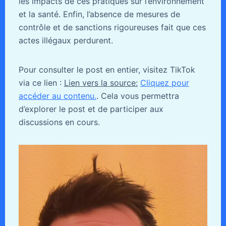
les impacts de ces pratiques sur l’environnement
et la santé. Enfin, l’absence de mesures de
contrôle et de sanctions rigoureuses fait que ces
actes illégaux perdurent.
Pour consulter le post en entier, visitez TikTok
via ce lien :
Lien vers la source:
Cliquez pour
accéder au contenu.
. Cela vous permettra
d’explorer le post et de participer aux
discussions en cours.