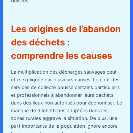
boisées.
Les origines de l’abandon
des déchets :
comprendre les causes
La multiplication des décharges sauvages peut
être expliquée par plusieurs causes. Le coût des
services de collecte pousse certains particuliers
et professionnels à abandonner leurs déchets
dans des lieux non autorisés pour économiser. Le
manque de déchetteries adaptées dans les
zones rurales aggrave la situation. De plus, une
part importante de la population ignore encore