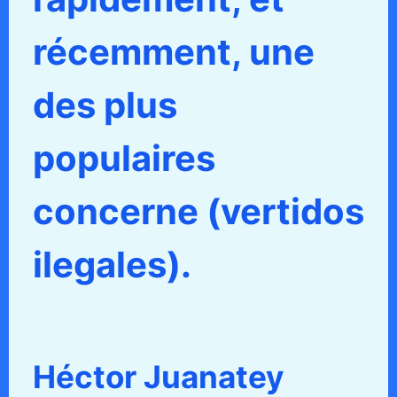
récemment, une
des plus
populaires
concerne (vertidos
ilegales).
Héctor Juanatey