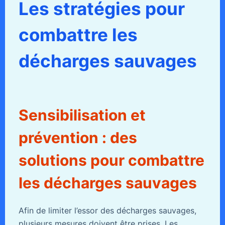
Les stratégies pour
combattre les
décharges sauvages
Sensibilisation et
prévention : des
solutions pour combattre
les décharges sauvages
Afin de limiter l’essor des décharges sauvages,
plusieurs mesures doivent être prises. Les