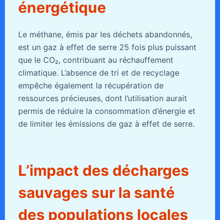
énergétique
Le méthane, émis par les déchets abandonnés,
est un gaz à effet de serre 25 fois plus puissant
que le CO₂, contribuant au réchauffement
climatique. L’absence de tri et de recyclage
empêche également la récupération de
ressources précieuses, dont l’utilisation aurait
permis de réduire la consommation d’énergie et
de limiter les émissions de gaz à effet de serre.
L’impact des décharges
sauvages sur la santé
des populations locales