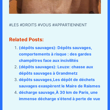
#LES #DROITS #VOUS #APPARTIENNENT
Related Posts:
(dépôts sauvages): Dépôts sauvages,
comportements à risque : des gardes
champêtres face aux incivilités
(dépôts sauvages): Leuze: chasse aux
dépôts sauvages à Grandmetz
dépôts sauvages,Les dépôt de déchets
sauvages exaspèrent le Maire de Raismes
décharge sauvage,À 30 km de Paris, une
immense décharge s’étend à perte de vue