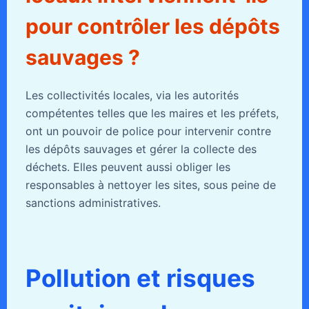
pour contrôler les dépôts
sauvages ?
Les collectivités locales, via les autorités
compétentes telles que les maires et les préfets,
ont un pouvoir de police pour intervenir contre
les dépôts sauvages et gérer la collecte des
déchets. Elles peuvent aussi obliger les
responsables à nettoyer les sites, sous peine de
sanctions administratives.
Pollution et risques