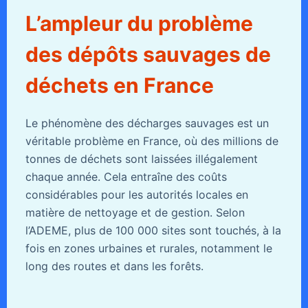
L’ampleur du problème
des dépôts sauvages de
déchets en France
Le phénomène des décharges sauvages est un
véritable problème en France, où des millions de
tonnes de déchets sont laissées illégalement
chaque année. Cela entraîne des coûts
considérables pour les autorités locales en
matière de nettoyage et de gestion. Selon
l’ADEME, plus de 100 000 sites sont touchés, à la
fois en zones urbaines et rurales, notamment le
long des routes et dans les forêts.