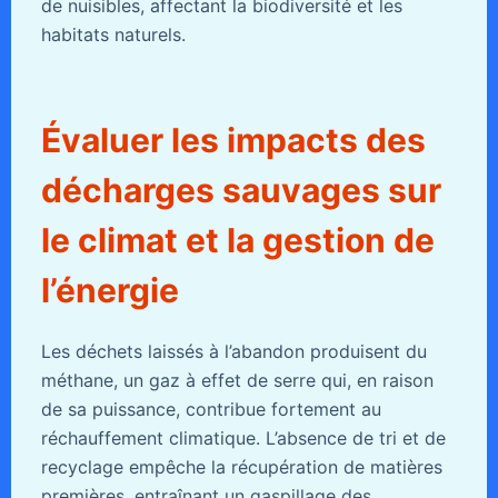
de nuisibles, affectant la biodiversité et les
habitats naturels.
Évaluer les impacts des
décharges sauvages sur
le climat et la gestion de
l’énergie
Les déchets laissés à l’abandon produisent du
méthane, un gaz à effet de serre qui, en raison
de sa puissance, contribue fortement au
réchauffement climatique. L’absence de tri et de
recyclage empêche la récupération de matières
premières, entraînant un gaspillage des