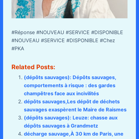
#Réponse #NOUVEAU #SERVICE #DISPONIBLE
#NOUVEAU #SERVICE #DISPONIBLE #Chez
#PKA
Related Posts:
(dépôts sauvages): Dépôts sauvages,
comportements à risque : des gardes
champêtres face aux incivilités
dépôts sauvages,Les dépôt de déchets
sauvages exaspèrent le Maire de Raismes
(dépôts sauvages): Leuze: chasse aux
dépôts sauvages à Grandmetz
décharge sauvage,À 30 km de Paris, une