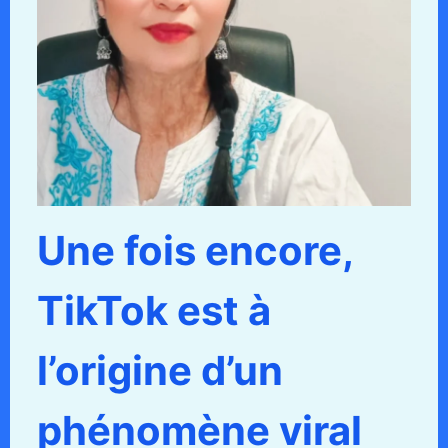
Une fois encore,
TikTok est à
l’origine d’un
phénomène viral