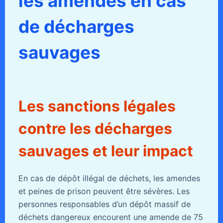
les amendes en cas
de décharges
sauvages
Les sanctions légales
contre les décharges
sauvages et leur impact
En cas de dépôt illégal de déchets, les amendes
et peines de prison peuvent être sévères. Les
personnes responsables d’un dépôt massif de
déchets dangereux encourent une amende de 75