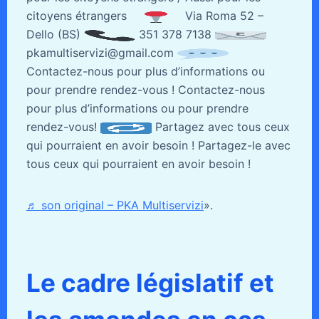
citoyens étrangers
Via Roma 52 –
Dello (BS)
351 378 7138
pkamultiservizi@gmail.com
Contactez-nous pour plus d’informations ou
pour prendre rendez-vous ! Contactez-nous
pour plus d’informations ou pour prendre
rendez-vous!
Partagez avec tous ceux
qui pourraient en avoir besoin ! Partagez-le avec
tous ceux qui pourraient en avoir besoin !
♬ son original – PKA Multiservizi
».
Le cadre législatif et