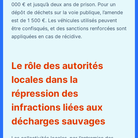
000 € et jusqu’à deux ans de prison. Pour un
dépôt de déchets sur la voie publique, l’amende
est de 1 500 €. Les véhicules utilisés peuvent
être confisqués, et des sanctions renforcées sont
appliquées en cas de récidive.
Le rôle des autorités
locales dans la
répression des
infractions liées aux
décharges sauvages