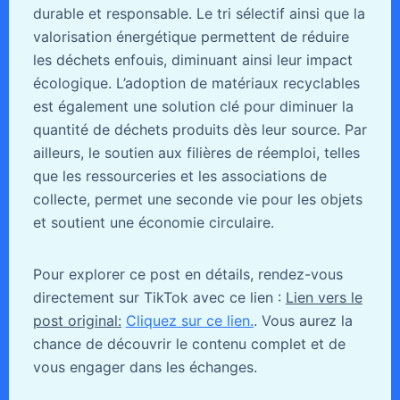
durable et responsable. Le tri sélectif ainsi que la
valorisation énergétique permettent de réduire
les déchets enfouis, diminuant ainsi leur impact
écologique. L’adoption de matériaux recyclables
est également une solution clé pour diminuer la
quantité de déchets produits dès leur source. Par
ailleurs, le soutien aux filières de réemploi, telles
que les ressourceries et les associations de
collecte, permet une seconde vie pour les objets
et soutient une économie circulaire.
Pour explorer ce post en détails, rendez-vous
directement sur TikTok avec ce lien :
Lien vers le
post original:
Cliquez sur ce lien.
. Vous aurez la
chance de découvrir le contenu complet et de
vous engager dans les échanges.