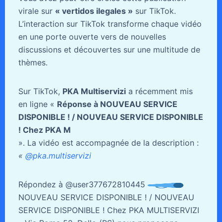
virale sur
« vertidos ilegales »
sur TikTok.
L’interaction sur TikTok transforme chaque vidéo
en une porte ouverte vers de nouvelles
discussions et découvertes sur une multitude de
thèmes.
Sur TikTok,
PKA Multiservizi
a récemment mis
en ligne «
Réponse à NOUVEAU SERVICE
DISPONIBLE ! / NOUVEAU SERVICE DISPONIBLE
! Chez PKA M
». La vidéo est accompagnée de la description :
«
@pka.multiservizi
Répondez à @user377672810445
NOUVEAU SERVICE DISPONIBLE ! / NOUVEAU
SERVICE DISPONIBLE ! Chez PKA MULTISERVIZI