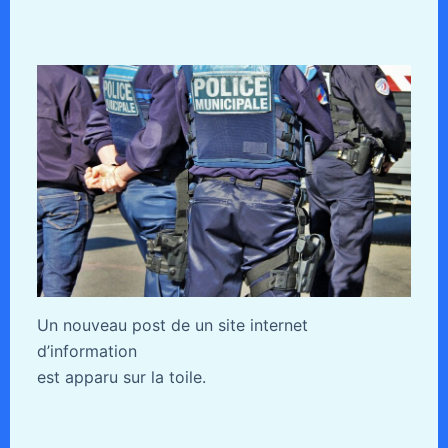
Un nouveau post de un site internet
d’information
est apparu sur la toile.