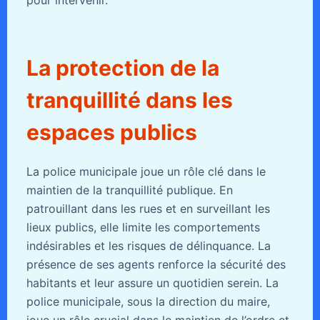
pour intervenir.
La protection de la
tranquillité dans les
espaces publics
La police municipale joue un rôle clé dans le
maintien de la tranquillité publique. En
patrouillant dans les rues et en surveillant les
lieux publics, elle limite les comportements
indésirables et les risques de délinquance. La
présence de ses agents renforce la sécurité des
habitants et leur assure un quotidien serein. La
police municipale, sous la direction du maire,