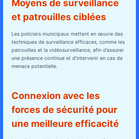
Moyens de surveillance
et patrouilles ciblées
Les policiers municipaux mettent en œuvre des
techniques de surveillance efficaces, comme les
patrouilles et la vidéosurveillance, afin d’assurer
une présence continue et d’intervenir en cas de
menace potentielle.
Connexion avec les
forces de sécurité pour
une meilleure efficacité