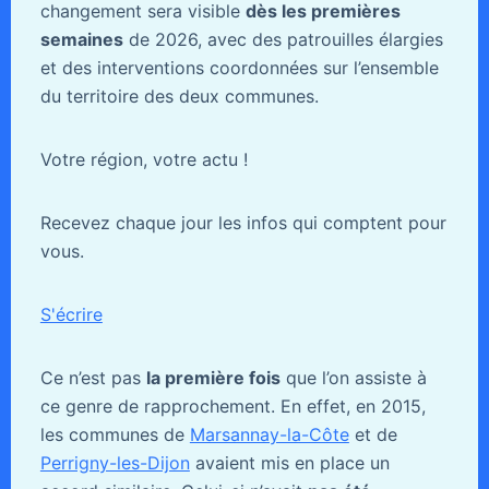
changement sera visible
dès les premières
semaines
de 2026, avec des patrouilles élargies
et des interventions coordonnées sur l’ensemble
du territoire des deux communes.
Votre région, votre actu !
Recevez chaque jour les infos qui comptent pour
vous.
S'écrire
Ce n’est pas
la première fois
que l’on assiste à
ce genre de rapprochement. En effet, en 2015,
les communes de
Marsannay-la-Côte
et de
Perrigny-les-Dijon
avaient mis en place un