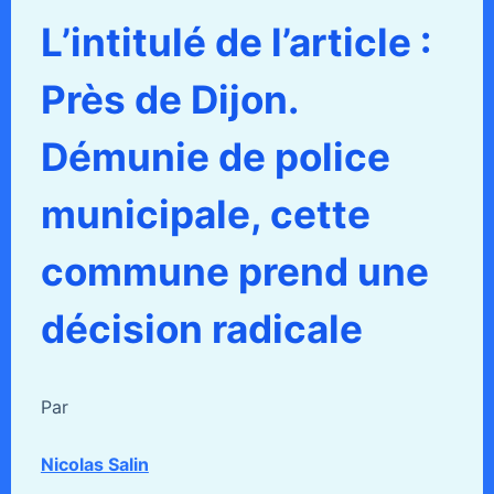
L’intitulé de l’article :
Près de Dijon.
Démunie de police
municipale, cette
commune prend une
décision radicale
Par
Nicolas Salin