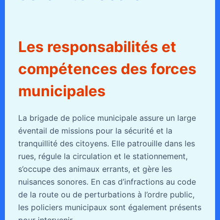
Les responsabilités et
compétences des forces
municipales
La brigade de police municipale assure un large
éventail de missions pour la sécurité et la
tranquillité des citoyens. Elle patrouille dans les
rues, régule la circulation et le stationnement,
s’occupe des animaux errants, et gère les
nuisances sonores. En cas d’infractions au code
de la route ou de perturbations à l’ordre public,
les policiers municipaux sont également présents