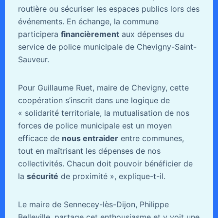
routière ou sécuriser les espaces publics lors des
événements. En échange, la commune
participera
financièrement
aux dépenses du
service de police municipale de Chevigny-Saint-
Sauveur.
Pour Guillaume Ruet, maire de Chevigny, cette
coopération s’inscrit dans une logique de
« solidarité territoriale, la mutualisation de nos
forces de police municipale est un moyen
efficace de
nous entraider
entre communes,
tout en maîtrisant les dépenses de nos
collectivités. Chacun doit pouvoir bénéficier de
la
sécurité
de proximité », explique-t-il.
Le maire de Sennecey-lès-Dijon, Philippe
Belleville, partage cet enthousiasme et y voit une