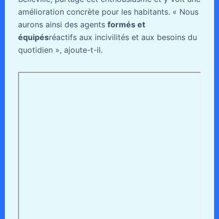
amélioration concrète pour les habitants. « Nous
aurons ainsi des agents
formés et
équipés
réactifs aux incivilités et aux besoins du
quotidien », ajoute-t-il.