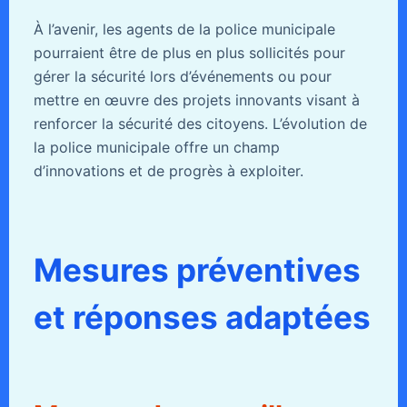
À l’avenir, les agents de la police municipale
pourraient être de plus en plus sollicités pour
gérer la sécurité lors d’événements ou pour
mettre en œuvre des projets innovants visant à
renforcer la sécurité des citoyens. L’évolution de
la police municipale offre un champ
d’innovations et de progrès à exploiter.
Mesures préventives
et réponses adaptées