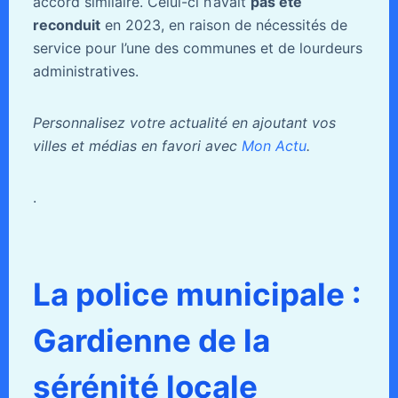
accord similaire. Celui-ci n’avait
pas été
reconduit
en 2023, en raison de nécessités de
service pour l’une des communes et de lourdeurs
administratives.
Personnalisez votre actualité en ajoutant vos
villes et médias en favori avec
Mon Actu
.
.
La police municipale :
Gardienne de la
sérénité locale