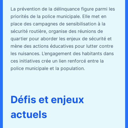
La prévention de la délinquance figure parmi les
priorités de la police municipale. Elle met en
place des campagnes de sensibilisation à la
sécurité routière, organise des réunions de
quartier pour aborder les enjeux de sécurité et
mène des actions éducatives pour lutter contre
les nuisances. L’engagement des habitants dans
ces initiatives crée un lien renforcé entre la
police municipale et la population.
Défis et enjeux
actuels