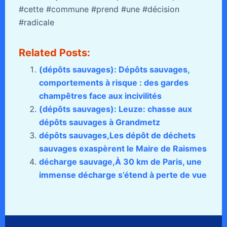
#cette #commune #prend #une #décision
#radicale
Related Posts:
(dépôts sauvages): Dépôts sauvages,
comportements à risque : des gardes
champêtres face aux incivilités
(dépôts sauvages): Leuze: chasse aux
dépôts sauvages à Grandmetz
dépôts sauvages,Les dépôt de déchets
sauvages exaspèrent le Maire de Raismes
décharge sauvage,À 30 km de Paris, une
immense décharge s’étend à perte de vue