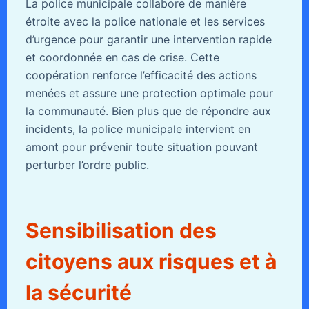
La police municipale collabore de manière
étroite avec la police nationale et les services
d’urgence pour garantir une intervention rapide
et coordonnée en cas de crise. Cette
coopération renforce l’efficacité des actions
menées et assure une protection optimale pour
la communauté. Bien plus que de répondre aux
incidents, la police municipale intervient en
amont pour prévenir toute situation pouvant
perturber l’ordre public.
Sensibilisation des
citoyens aux risques et à
la sécurité