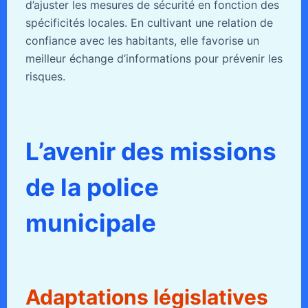
d’ajuster les mesures de sécurité en fonction des
spécificités locales. En cultivant une relation de
confiance avec les habitants, elle favorise un
meilleur échange d’informations pour prévenir les
risques.
L’avenir des missions
de la police
municipale
Adaptations législatives