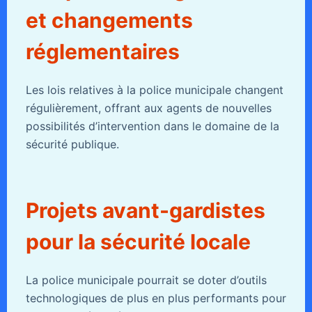
et changements
réglementaires
Les lois relatives à la police municipale changent
régulièrement, offrant aux agents de nouvelles
possibilités d’intervention dans le domaine de la
sécurité publique.
Projets avant-gardistes
pour la sécurité locale
La police municipale pourrait se doter d’outils
technologiques de plus en plus performants pour