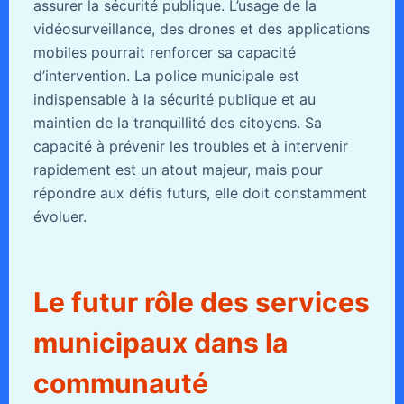
assurer la sécurité publique. L’usage de la
vidéosurveillance, des drones et des applications
mobiles pourrait renforcer sa capacité
d’intervention. La police municipale est
indispensable à la sécurité publique et au
maintien de la tranquillité des citoyens. Sa
capacité à prévenir les troubles et à intervenir
rapidement est un atout majeur, mais pour
répondre aux défis futurs, elle doit constamment
évoluer.
Le futur rôle des services
municipaux dans la
communauté