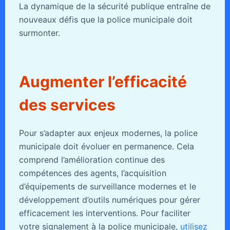
La dynamique de la sécurité publique entraîne de
nouveaux défis que la police municipale doit
surmonter.
Augmenter l’efficacité
des services
Pour s’adapter aux enjeux modernes, la police
municipale doit évoluer en permanence. Cela
comprend l’amélioration continue des
compétences des agents, l’acquisition
d’équipements de surveillance modernes et le
développement d’outils numériques pour gérer
efficacement les interventions. Pour faciliter
votre signalement à la police municipale,
utilisez