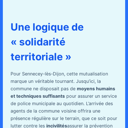
Une logique de
« solidarité
territoriale »
Pour Sennecey-lès-Dijon, cette mutualisation
marque un véritable tournant. Jusqu’ici, la
commune ne disposait pas de
moyens humains
et techniques suffisants
pour assurer un service
de police municipale au quotidien. L’arrivée des
agents de la commune voisine offrira une
présence régulière sur le terrain, que ce soit pour
lutter contre les
incivilités
assurer la prévention