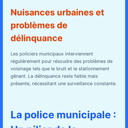
Nuisances urbaines et
problèmes de
délinquance
Les policiers municipaux interviennent
régulièrement pour résoudre des problèmes de
voisinage tels que le bruit et le stationnement
gênant. La délinquance reste faible mais
présente, nécessitant une surveillance constante.
La police municipale :