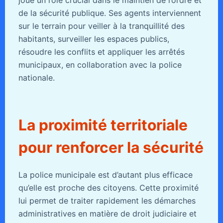
joue un rôle crucial dans le maintien de l’ordre et
de la sécurité publique. Ses agents interviennent
sur le terrain pour veiller à la tranquillité des
habitants, surveiller les espaces publics,
résoudre les conflits et appliquer les arrêtés
municipaux, en collaboration avec la police
nationale.
La proximité territoriale
pour renforcer la sécurité
La police municipale est d’autant plus efficace
qu’elle est proche des citoyens. Cette proximité
lui permet de traiter rapidement les démarches
administratives en matière de droit judiciaire et