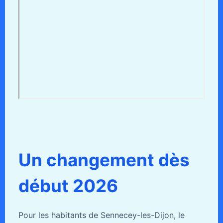
Un changement dès
début 2026
Pour les habitants de Sennecey-les-Dijon, le