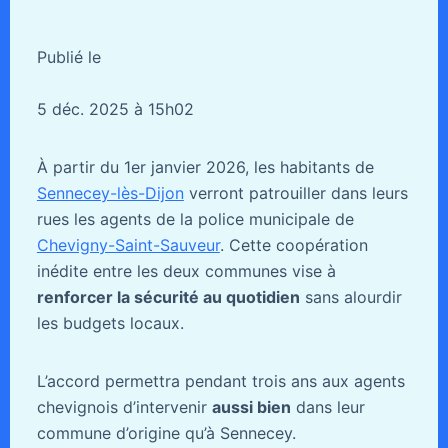
Publié le
5 déc. 2025 à 15h02
À partir du 1er janvier 2026, les habitants de
Sennecey-lès-Dijon
verront patrouiller dans leurs
rues les agents de la police municipale de
Chevigny-Saint-Sauveur
. Cette coopération
inédite entre les deux communes vise à
renforcer la sécurité au quotidien
sans alourdir
les budgets locaux.
L’accord permettra pendant trois ans aux agents
chevignois d’intervenir
aussi bien
dans leur
commune d’origine qu’à Sennecey.