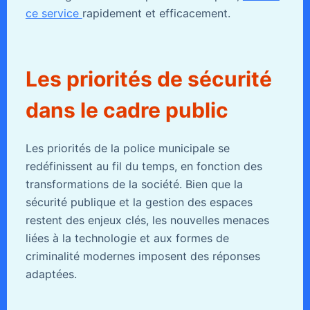
ce service
rapidement et efficacement.
Les priorités de sécurité
dans le cadre public
Les priorités de la police municipale se
redéfinissent au fil du temps, en fonction des
transformations de la société. Bien que la
sécurité publique et la gestion des espaces
restent des enjeux clés, les nouvelles menaces
liées à la technologie et aux formes de
criminalité modernes imposent des réponses
adaptées.