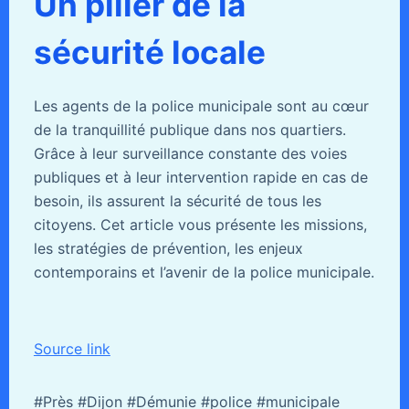
Un pilier de la
sécurité locale
Les agents de la police municipale sont au cœur
de la tranquillité publique dans nos quartiers.
Grâce à leur surveillance constante des voies
publiques et à leur intervention rapide en cas de
besoin, ils assurent la sécurité de tous les
citoyens. Cet article vous présente les missions,
les stratégies de prévention, les enjeux
contemporains et l’avenir de la police municipale.
Source link
#Près #Dijon #Démunie #police #municipale