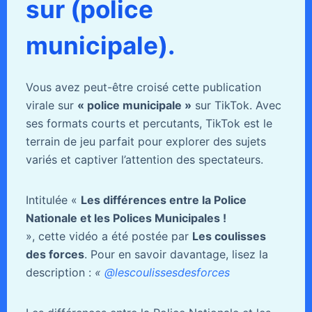
sur (police
municipale).
Vous avez peut-être croisé cette publication
virale sur
« police municipale »
sur TikTok. Avec
ses formats courts et percutants, TikTok est le
terrain de jeu parfait pour explorer des sujets
variés et captiver l’attention des spectateurs.
Intitulée «
Les différences entre la Police
Nationale et les Polices Municipales !
», cette vidéo a été postée par
Les coulisses
des forces
. Pour en savoir davantage, lisez la
description :
«
@lescoulissesdesforces