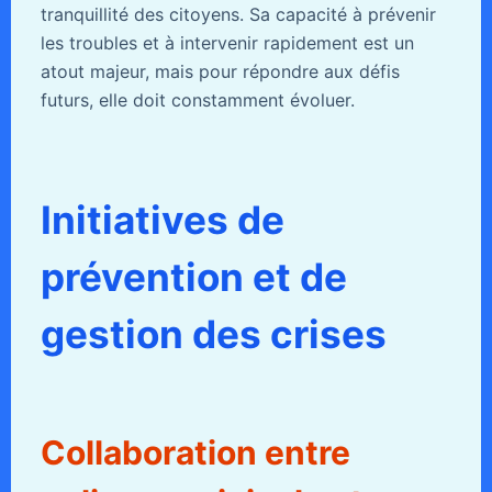
tranquillité des citoyens. Sa capacité à prévenir
les troubles et à intervenir rapidement est un
atout majeur, mais pour répondre aux défis
futurs, elle doit constamment évoluer.
Initiatives de
prévention et de
gestion des crises
Collaboration entre