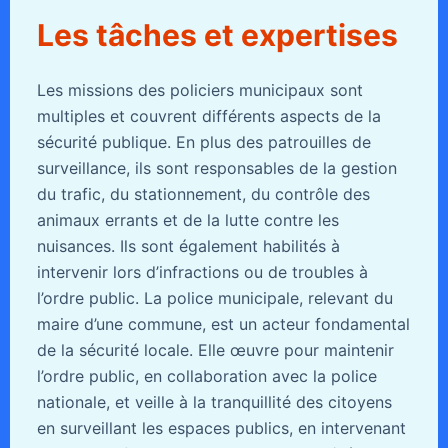
Les tâches et expertises
Les missions des policiers municipaux sont
multiples et couvrent différents aspects de la
sécurité publique. En plus des patrouilles de
surveillance, ils sont responsables de la gestion
du trafic, du stationnement, du contrôle des
animaux errants et de la lutte contre les
nuisances. Ils sont également habilités à
intervenir lors d’infractions ou de troubles à
l’ordre public. La police municipale, relevant du
maire d’une commune, est un acteur fondamental
de la sécurité locale. Elle œuvre pour maintenir
l’ordre public, en collaboration avec la police
nationale, et veille à la tranquillité des citoyens
en surveillant les espaces publics, en intervenant