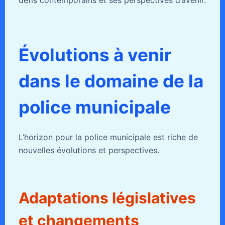
défis contemporains et ses perspectives d’avenir.
Évolutions à venir
dans le domaine de la
police municipale
L’horizon pour la police municipale est riche de
nouvelles évolutions et perspectives.
Adaptations législatives
et changements