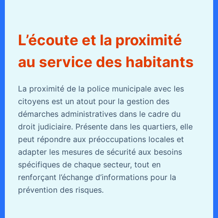
L’écoute et la proximité
au service des habitants
La proximité de la police municipale avec les
citoyens est un atout pour la gestion des
démarches administratives dans le cadre du
droit judiciaire. Présente dans les quartiers, elle
peut répondre aux préoccupations locales et
adapter les mesures de sécurité aux besoins
spécifiques de chaque secteur, tout en
renforçant l’échange d’informations pour la
prévention des risques.