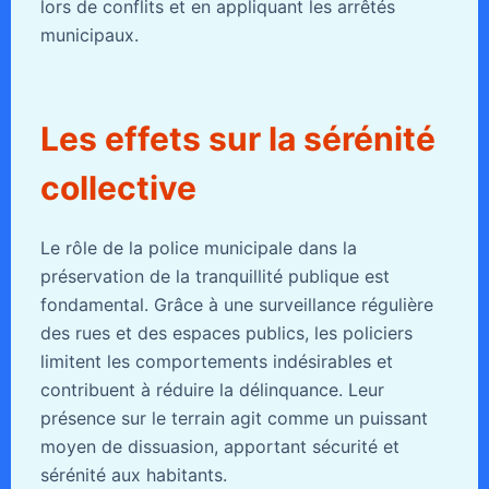
lors de conflits et en appliquant les arrêtés
municipaux.
Les effets sur la sérénité
collective
Le rôle de la police municipale dans la
préservation de la tranquillité publique est
fondamental. Grâce à une surveillance régulière
des rues et des espaces publics, les policiers
limitent les comportements indésirables et
contribuent à réduire la délinquance. Leur
présence sur le terrain agit comme un puissant
moyen de dissuasion, apportant sécurité et
sérénité aux habitants.