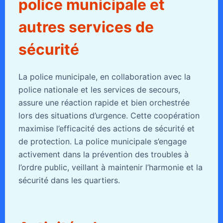
police municipale et
autres services de
sécurité
La police municipale, en collaboration avec la
police nationale et les services de secours,
assure une réaction rapide et bien orchestrée
lors des situations d’urgence. Cette coopération
maximise l’efficacité des actions de sécurité et
de protection. La police municipale s’engage
activement dans la prévention des troubles à
l’ordre public, veillant à maintenir l’harmonie et la
sécurité dans les quartiers.