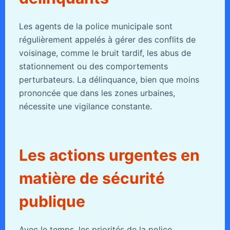
Les agents de la police municipale sont
régulièrement appelés à gérer des conflits de
voisinage, comme le bruit tardif, les abus de
stationnement ou des comportements
perturbateurs. La délinquance, bien que moins
prononcée que dans les zones urbaines,
nécessite une vigilance constante.
Les actions urgentes en
matière de sécurité
publique
Avec le temps, les priorités de la police