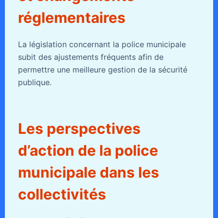
réglementaires
La législation concernant la police municipale
subit des ajustements fréquents afin de
permettre une meilleure gestion de la sécurité
publique.
Les perspectives
d’action de la police
municipale dans les
collectivités