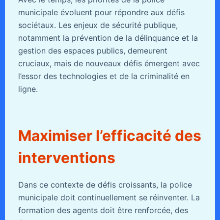
municipale évoluent pour répondre aux défis
sociétaux. Les enjeux de sécurité publique,
notamment la prévention de la délinquance et la
gestion des espaces publics, demeurent
cruciaux, mais de nouveaux défis émergent avec
l’essor des technologies et de la criminalité en
ligne.
Maximiser l’efficacité des
interventions
Dans ce contexte de défis croissants, la police
municipale doit continuellement se réinventer. La
formation des agents doit être renforcée, des