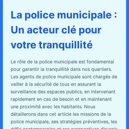
La police municipale :
Un acteur clé pour
votre tranquillité
Le rôle de la police municipale est fondamental
pour garantir la tranquillité dans nos quartiers.
Les agents de police municipale sont chargés de
veiller à la sécurité de tous en assurant la
surveillance des espaces publics, en intervenant
rapidement en cas de besoin et en maintenant
une proximité avec les habitants. Nous
détaillerons dans cet article les missions de la
police municipale, ses stratégies préventives, les