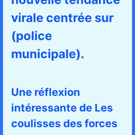
virale centrée sur
(police
municipale).
Une réflexion
intéressante de Les
coulisses des forces