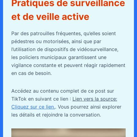
Pratiques de surveillance
et de veille active
Par des patrouilles fréquentes, qu’elles soient
pédestres ou motorisées, ainsi que par
l’utilisation de dispositifs de vidéosurveillance,
les policiers municipaux garantissent une
vigilance constante et peuvent réagir rapidement
en cas de besoin.
Accédez au contenu complet de ce post sur
TikTok en suivant ce lien :
Lien vers la source:
Cliquez sur ce lien.
. Vous pourrez ainsi explorer
les détails et rejoindre la conversation.