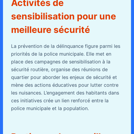
Activités de
sensibilisation pour une
meilleure sécurité
La prévention de la délinquance figure parmi les
priorités de la police municipale. Elle met en
place des campagnes de sensibilisation à la
sécurité routière, organise des réunions de
quartier pour aborder les enjeux de sécurité et
mène des actions éducatives pour lutter contre
les nuisances. L’engagement des habitants dans
ces initiatives crée un lien renforcé entre la
police municipale et la population.