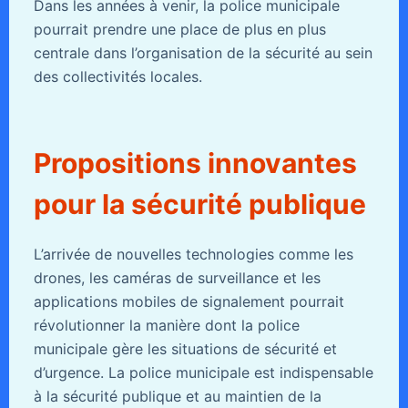
Dans les années à venir, la police municipale
pourrait prendre une place de plus en plus
centrale dans l’organisation de la sécurité au sein
des collectivités locales.
Propositions innovantes
pour la sécurité publique
L’arrivée de nouvelles technologies comme les
drones, les caméras de surveillance et les
applications mobiles de signalement pourrait
révolutionner la manière dont la police
municipale gère les situations de sécurité et
d’urgence. La police municipale est indispensable
à la sécurité publique et au maintien de la