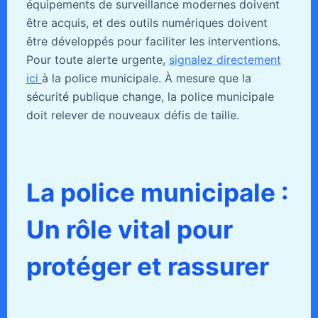
équipements de surveillance modernes doivent
être acquis, et des outils numériques doivent
être développés pour faciliter les interventions.
Pour toute alerte urgente,
signalez directement
ici
à la police municipale. À mesure que la
sécurité publique change, la police municipale
doit relever de nouveaux défis de taille.
La police municipale :
Un rôle vital pour
protéger et rassurer