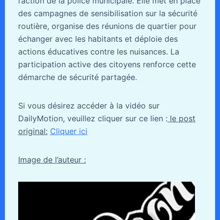
l’action de la police municipale. Elle met en place
des campagnes de sensibilisation sur la sécurité
routière, organise des réunions de quartier pour
échanger avec les habitants et déploie des
actions éducatives contre les nuisances. La
participation active des citoyens renforce cette
démarche de sécurité partagée.
Si vous désirez accéder à la vidéo sur
DailyMotion, veuillez cliquer sur ce lien :
le post
original:
Cliquer ici
Image de l’auteur :