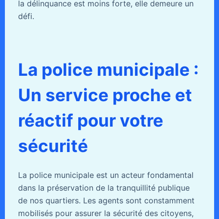
la délinquance est moins forte, elle demeure un
défi.
La police municipale :
Un service proche et
réactif pour votre
sécurité
La police municipale est un acteur fondamental
dans la préservation de la tranquillité publique
de nos quartiers. Les agents sont constamment
mobilisés pour assurer la sécurité des citoyens,