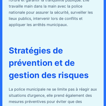
l’ordre et garantir la tranquillité publique. Elle
travaille main dans la main avec la police
nationale pour assurer la sécurité, surveiller les
lieux publics, intervenir lors de conflits et
appliquer les arrêtés municipaux.
Stratégies de
prévention et de
gestion des risques
La police municipale ne se limite pas à réagir aux
situations d’urgence, elle prend également des
mesures préventives pour éviter que des