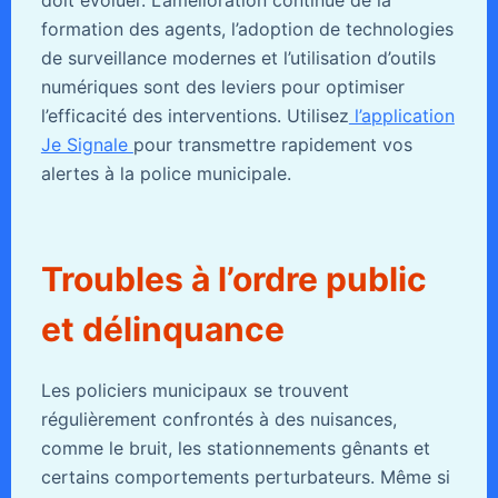
doit évoluer. L’amélioration continue de la
formation des agents, l’adoption de technologies
de surveillance modernes et l’utilisation d’outils
numériques sont des leviers pour optimiser
l’efficacité des interventions. Utilisez
l’application
Je Signale
pour transmettre rapidement vos
alertes à la police municipale.
Troubles à l’ordre public
et délinquance
Les policiers municipaux se trouvent
régulièrement confrontés à des nuisances,
comme le bruit, les stationnements gênants et
certains comportements perturbateurs. Même si