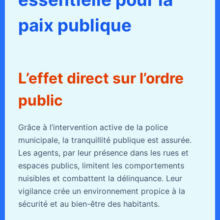
paix publique
L’effet direct sur l’ordre
public
Grâce à l’intervention active de la police
municipale, la tranquillité publique est assurée.
Les agents, par leur présence dans les rues et
espaces publics, limitent les comportements
nuisibles et combattent la délinquance. Leur
vigilance crée un environnement propice à la
sécurité et au bien-être des habitants.