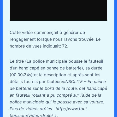
Cette vidéo commençait à générer de
l’engagement lorsque nous l’avons trouvée. Le
nombre de vues indiquait: 72.
Le titre (La police municipale pousse le fauteuil
d’un handicapé en panne de batterie), sa durée
(00:00:24s) et la description ci-après sont les
détails fournis par l’auteur:«
INSOLITE – En panne
de batterie sur le bord de la route, cet handicapé
en fauteuil roulant a pu compté sur l’aide de la
police municipale qui le pousse avec sa voiture.
Plus de vidéos drôles : http://www.tout-
bon.com/video-drole/
».