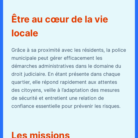
Être au cœur de la vie
locale
Grâce à sa proximité avec les résidents, la police
municipale peut gérer efficacement les
démarches administratives dans le domaine du
droit judiciaire. En étant présente dans chaque
quartier, elle répond rapidement aux attentes
des citoyens, veille à l’adaptation des mesures
de sécurité et entretient une relation de
confiance essentielle pour prévenir les risques.
Les missions