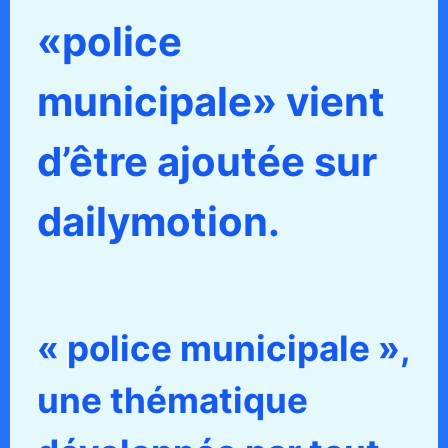
«police
municipale» vient
d’être ajoutée sur
dailymotion.
« police municipale »,
une thématique