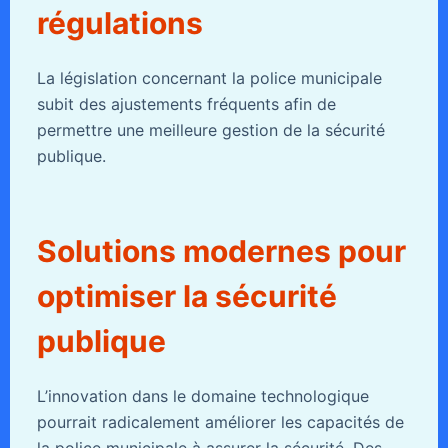
régulations
La législation concernant la police municipale
subit des ajustements fréquents afin de
permettre une meilleure gestion de la sécurité
publique.
Solutions modernes pour
optimiser la sécurité
publique
L’innovation dans le domaine technologique
pourrait radicalement améliorer les capacités de