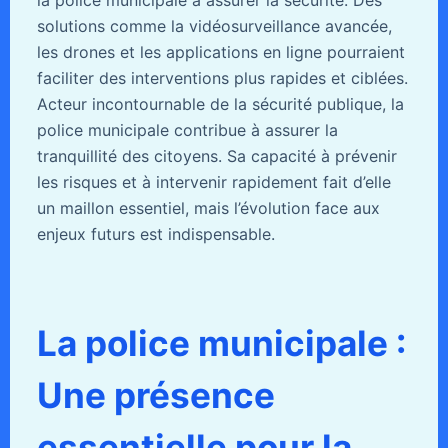
la police municipale à assurer la sécurité. Des
solutions comme la vidéosurveillance avancée,
les drones et les applications en ligne pourraient
faciliter des interventions plus rapides et ciblées.
Acteur incontournable de la sécurité publique, la
police municipale contribue à assurer la
tranquillité des citoyens. Sa capacité à prévenir
les risques et à intervenir rapidement fait d’elle
un maillon essentiel, mais l’évolution face aux
enjeux futurs est indispensable.
La police municipale :
Une présence
essentielle pour la