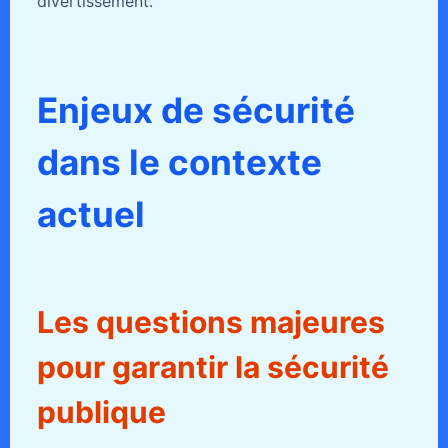
divertissement.
Enjeux de sécurité
dans le contexte
actuel
Les questions majeures
pour garantir la sécurité
publique