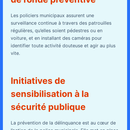
Les policiers municipaux assurent une
surveillance continue à travers des patrouilles
régulières, qu’elles soient pédestres ou en
voiture, et en installant des caméras pour
identifier toute activité douteuse et agir au plus
vite.
Initiatives de
sensibilisation à la
sécurité publique
La prévention de la délinquance est au cœur de