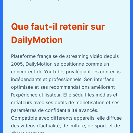
Que faut-il retenir sur
DailyMotion
Plateforme française de streaming vidéo depuis
2005, DailyMotion se positionne comme un
concurrent de YouTube, privilégiant les contenus
indépendants et professionnels. Son interface
optimisée et ses recommandations améliorent
l’expérience utilisateur. Elle séduit les médias et
créateurs avec ses outils de monétisation et ses
paramètres de confidentialité avancés.
Compatible avec différents appareils, elle diffuse
des vidéos d’actualité, de culture, de sport et de