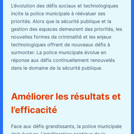
L’évolution des défis sociaux et technologiques
incite la police municipale à réévaluer ses
priorités. Alors que la sécurité publique et la
gestion des espaces demeurent des priorités, les
nouvelles formes de criminalité et les enjeux
technologiques offrent de nouveaux défis à
surmonter. La police municipale évolue en
réponse aux défis continuellement renouvelés
dans le domaine de la sécurité publique.
Améliorer les résultats et
l’efficacité
Face aux défis grandissants, la police municipale