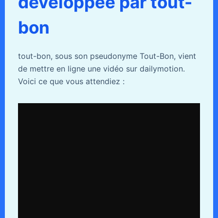
développée par tout-
bon
tout-bon, sous son pseudonyme Tout-Bon, vient
de mettre en ligne une vidéo sur dailymotion.
Voici ce que vous attendiez :