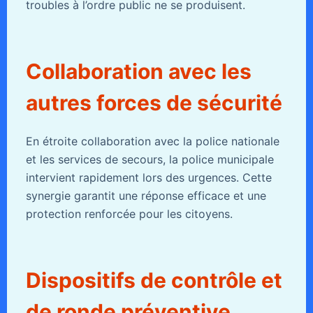
troubles à l’ordre public ne se produisent.
Collaboration avec les
autres forces de sécurité
En étroite collaboration avec la police nationale
et les services de secours, la police municipale
intervient rapidement lors des urgences. Cette
synergie garantit une réponse efficace et une
protection renforcée pour les citoyens.
Dispositifs de contrôle et
de ronde préventive