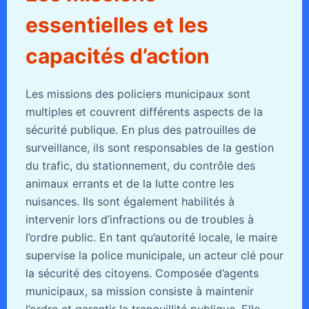
essentielles et les
capacités d’action
Les missions des policiers municipaux sont
multiples et couvrent différents aspects de la
sécurité publique. En plus des patrouilles de
surveillance, ils sont responsables de la gestion
du trafic, du stationnement, du contrôle des
animaux errants et de la lutte contre les
nuisances. Ils sont également habilités à
intervenir lors d’infractions ou de troubles à
l’ordre public. En tant qu’autorité locale, le maire
supervise la police municipale, un acteur clé pour
la sécurité des citoyens. Composée d’agents
municipaux, sa mission consiste à maintenir