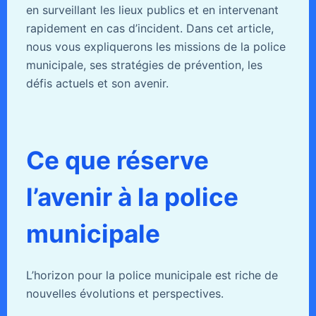
en surveillant les lieux publics et en intervenant
rapidement en cas d’incident. Dans cet article,
nous vous expliquerons les missions de la police
municipale, ses stratégies de prévention, les
défis actuels et son avenir.
Ce que réserve
l’avenir à la police
municipale
L’horizon pour la police municipale est riche de
nouvelles évolutions et perspectives.