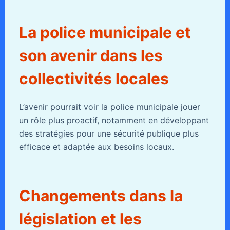
La police municipale et
son avenir dans les
collectivités locales
L’avenir pourrait voir la police municipale jouer
un rôle plus proactif, notamment en développant
des stratégies pour une sécurité publique plus
efficace et adaptée aux besoins locaux.
Changements dans la
législation et les