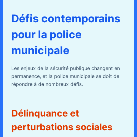
Défis contemporains
pour la police
municipale
Les enjeux de la sécurité publique changent en
permanence, et la police municipale se doit de
répondre à de nombreux défis.
Délinquance et
perturbations sociales