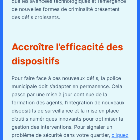
que les avancées technologiques et l’émergence
de nouvelles formes de criminalité présentent
des défis croissants.
Accroître l’efficacité des
dispositifs
Pour faire face à ces nouveaux défis, la police
municipale doit s’adapter en permanence. Cela
passe par une mise à jour continue de la
formation des agents, l’intégration de nouveaux
dispositifs de surveillance et la mise en place
d’outils numériques innovants pour optimiser la
gestion des interventions. Pour signaler un
problème de sécurité dans votre quartier,
cliquez