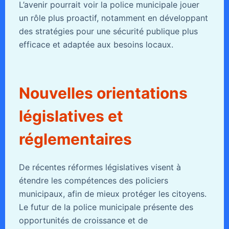
L’avenir pourrait voir la police municipale jouer
un rôle plus proactif, notamment en développant
des stratégies pour une sécurité publique plus
efficace et adaptée aux besoins locaux.
Nouvelles orientations
législatives et
réglementaires
De récentes réformes législatives visent à
étendre les compétences des policiers
municipaux, afin de mieux protéger les citoyens.
Le futur de la police municipale présente des
opportunités de croissance et de