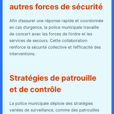
autres forces de sécurité
Afin d’assurer une réponse rapide et coordonnée
en cas d’urgence, la police municipale travaille
de concert avec les forces de l’ordre et les
services de secours. Cette collaboration
renforce la sécurité collective et l’efficacité des
interventions.
Stratégies de patrouille
et de contrôle
La police municipale déploie des stratégies
variées de surveillance, comme des patrouilles