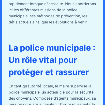
rapidement lorsque nécessaire. Nous aborderons
ici les différentes missions de la police
municipale, ses méthodes de prévention, les
défis actuels ainsi que les évolutions à venir.
La police municipale :
Un rôle vital pour
protéger et rassurer
En tant qu’autorité locale, le maire supervise la
police municipale, un acteur clé pour la sécurité
des citoyens. Composée d’agents municipaux, sa
mission consiste à maintenir l’ordre et garantir la