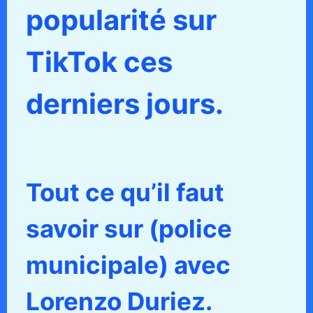
popularité sur
TikTok ces
derniers jours.
Tout ce qu’il faut
savoir sur (police
municipale) avec
Lorenzo Duriez.