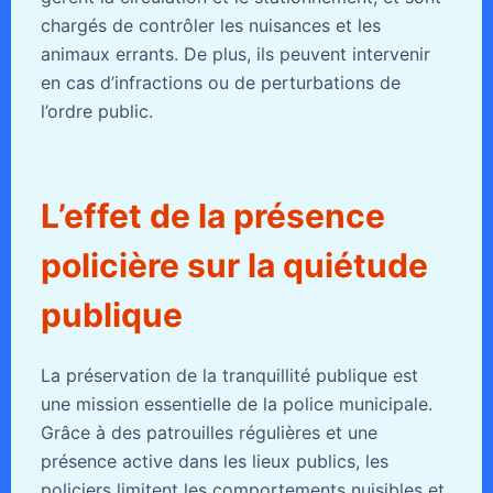
chargés de contrôler les nuisances et les
animaux errants. De plus, ils peuvent intervenir
en cas d’infractions ou de perturbations de
l’ordre public.
L’effet de la présence
policière sur la quiétude
publique
La préservation de la tranquillité publique est
une mission essentielle de la police municipale.
Grâce à des patrouilles régulières et une
présence active dans les lieux publics, les
policiers limitent les comportements nuisibles et