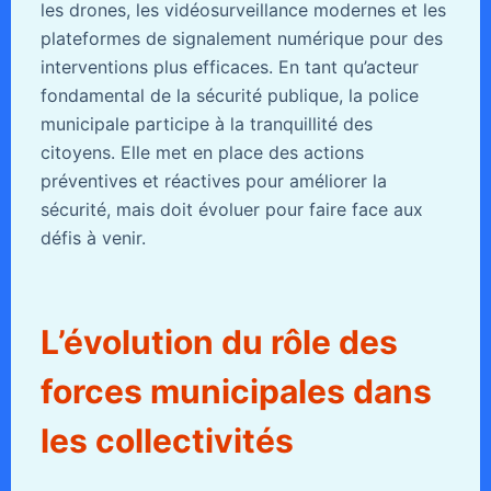
les drones, les vidéosurveillance modernes et les
plateformes de signalement numérique pour des
interventions plus efficaces. En tant qu’acteur
fondamental de la sécurité publique, la police
municipale participe à la tranquillité des
citoyens. Elle met en place des actions
préventives et réactives pour améliorer la
sécurité, mais doit évoluer pour faire face aux
défis à venir.
L’évolution du rôle des
forces municipales dans
les collectivités