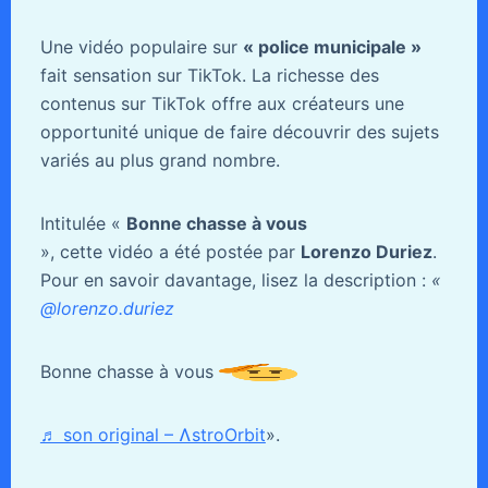
Une vidéo populaire sur
« police municipale »
fait sensation sur TikTok. La richesse des
contenus sur TikTok offre aux créateurs une
opportunité unique de faire découvrir des sujets
variés au plus grand nombre.
Intitulée «
Bonne chasse à vous
», cette vidéo a été postée par
Lorenzo Duriez
.
Pour en savoir davantage, lisez la description :
«
@lorenzo.duriez
Bonne chasse à vous
♬ son original – ɅstroOrbit
».