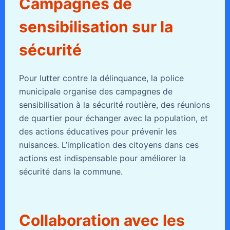
Campagnes de
sensibilisation sur la
sécurité
Pour lutter contre la délinquance, la police
municipale organise des campagnes de
sensibilisation à la sécurité routière, des réunions
de quartier pour échanger avec la population, et
des actions éducatives pour prévenir les
nuisances. L’implication des citoyens dans ces
actions est indispensable pour améliorer la
sécurité dans la commune.
Collaboration avec les