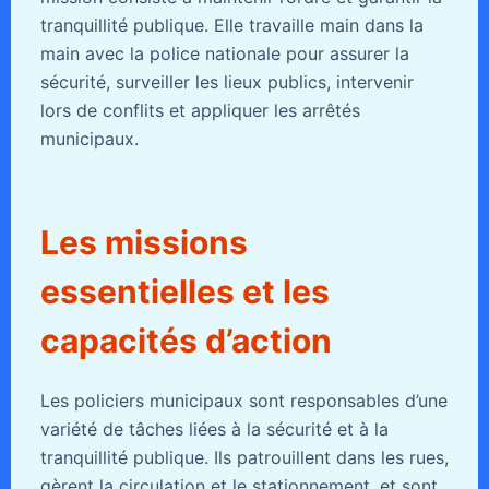
tranquillité publique. Elle travaille main dans la
main avec la police nationale pour assurer la
sécurité, surveiller les lieux publics, intervenir
lors de conflits et appliquer les arrêtés
municipaux.
Les missions
essentielles et les
capacités d’action
Les policiers municipaux sont responsables d’une
variété de tâches liées à la sécurité et à la
tranquillité publique. Ils patrouillent dans les rues,
gèrent la circulation et le stationnement, et sont