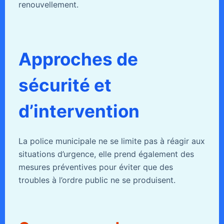
renouvellement.
Approches de
sécurité et
d’intervention
La police municipale ne se limite pas à réagir aux
situations d’urgence, elle prend également des
mesures préventives pour éviter que des
troubles à l’ordre public ne se produisent.