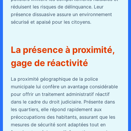
réduisent les risques de délinquance. Leur
présence dissuasive assure un environnement
sécurisé et apaisé pour les citoyens.
La présence à proximité,
gage de réactivité
La proximité géographique de la police
municipale lui confère un avantage considérable
pour offrir un traitement administratif réactif
dans le cadre du droit judiciaire. Présente dans
les quartiers, elle répond rapidement aux
préoccupations des habitants, assurant que les
mesures de sécurité sont adaptées tout en