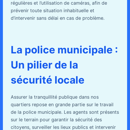
régulières et l’utilisation de caméras, afin de
prévenir toute situation inhabituelle et
d’intervenir sans délai en cas de problème.
La police municipale :
Un pilier de la
sécurité locale
Assurer la tranquillité publique dans nos
quartiers repose en grande partie sur le travail
de la police municipale. Les agents sont présents
sur le terrain pour garantir la sécurité des
citoyens, surveiller les lieux publics et intervenir