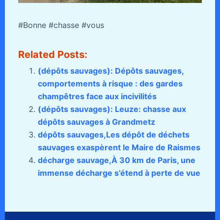
#Bonne #chasse #vous
Related Posts:
(dépôts sauvages): Dépôts sauvages,
comportements à risque : des gardes
champêtres face aux incivilités
(dépôts sauvages): Leuze: chasse aux
dépôts sauvages à Grandmetz
dépôts sauvages,Les dépôt de déchets
sauvages exaspèrent le Maire de Raismes
décharge sauvage,À 30 km de Paris, une
immense décharge s’étend à perte de vue