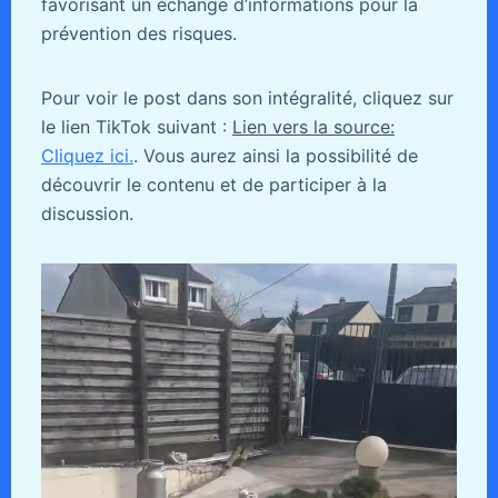
favorisant un échange d’informations pour la
prévention des risques.
Pour voir le post dans son intégralité, cliquez sur
le lien TikTok suivant :
Lien vers la source:
Cliquez ici.
. Vous aurez ainsi la possibilité de
découvrir le contenu et de participer à la
discussion.