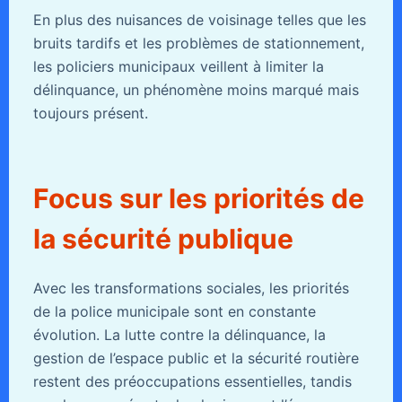
En plus des nuisances de voisinage telles que les
bruits tardifs et les problèmes de stationnement,
les policiers municipaux veillent à limiter la
délinquance, un phénomène moins marqué mais
toujours présent.
Focus sur les priorités de
la sécurité publique
Avec les transformations sociales, les priorités
de la police municipale sont en constante
évolution. La lutte contre la délinquance, la
gestion de l’espace public et la sécurité routière
restent des préoccupations essentielles, tandis