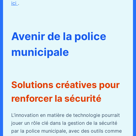
ici
.
Avenir de la police
municipale
Solutions créatives pour
renforcer la sécurité
L’innovation en matière de technologie pourrait
jouer un rôle clé dans la gestion de la sécurité
par la police municipale, avec des outils comme