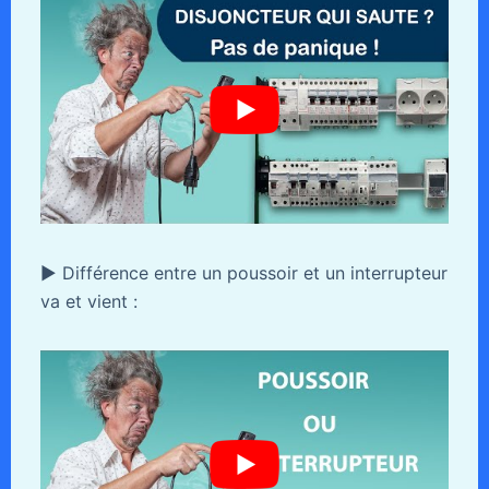
► Différence entre un poussoir et un interrupteur
va et vient :