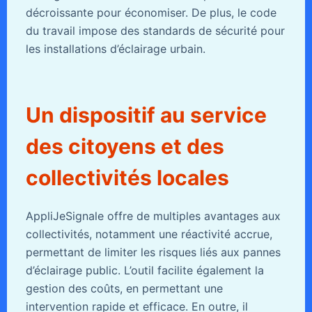
décroissante pour économiser. De plus, le code
du travail impose des standards de sécurité pour
les installations d’éclairage urbain.
Un dispositif au service
des citoyens et des
collectivités locales
AppliJeSignale offre de multiples avantages aux
collectivités, notamment une réactivité accrue,
permettant de limiter les risques liés aux pannes
d’éclairage public. L’outil facilite également la
gestion des coûts, en permettant une
intervention rapide et efficace. En outre, il