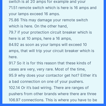
switch is at 20 amps for example and your
71.51 remote switch which is here is 16 amps and
your lamps exceed 16 amps.
75.86 This may damage your remote switch
which is here. On the other hand,
79.7 if your protection circuit breaker which is
here is at 10 amps, here a 16 amps,
84.92 as soon as your lamps will exceed 10
amps, that will trip your circuit breaker which is
here.
91.7 So it is for this reason that these kinds of
cases are very, very rare. Most of the time,
95.9 why does your contactor get hot? Either it’s
a bad connection on one of your pushers.
102.14 Or it’s bad wiring. There are ranges of
pushers from other brands where there are three
106.97 connections. This is where you have to be