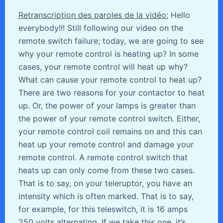
Retranscription des paroles de la vidéo:
Hello
everybody!!! Still following our video on the
remote switch failure; today, we are going to see
why your remote control is heating up? In some
cases, your remote control will heat up why?
What can cause your remote control to heat up?
There are two reasons for your contactor to heat
up. Or, the power of your lamps is greater than
the power of your remote control switch. Either,
your remote control coil remains on and this can
heat up your remote control and damage your
remote control. A remote control switch that
heats up can only come from these two cases.
That is to say, on your teleruptor, you have an
intensity which is often marked. That is to say,
for example, for this teleswitch, it is 16 amps
250 volts alternating. If we take this one, it’s