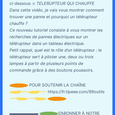
ci-dessous :«
TELERUPTEUR QUI CHAUFFE
Dans cette vidéo, je vais vous montrer comment
trouver une panne et pourquoi un télérupteur
chauffe ?
Ce nouveau tutoriel consiste à vous montrer les
recherches de pannes électriques sur un
télérupteur dans un tableau électrique.
Petit rappel, quel est le rôle d’un télérupteur : le
télérupteur sert à piloter une, deux ou trois
lampes à partir de plusieurs points de
commande grâce à des boutons poussoirs.
POUR SOUTENIR LA CHAÎNE
https://fr.tipeee.com/99outils
▬▬▬▬▬▬▬
S’ABONNER À NOTRE