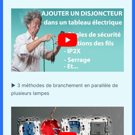
► 3 méthodes de branchement en parallèle de
plusieurs lampes