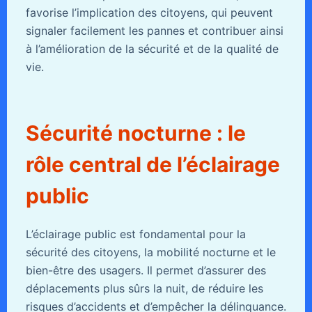
favorise l’implication des citoyens, qui peuvent
signaler facilement les pannes et contribuer ainsi
à l’amélioration de la sécurité et de la qualité de
vie.
Sécurité nocturne : le
rôle central de l’éclairage
public
L’éclairage public est fondamental pour la
sécurité des citoyens, la mobilité nocturne et le
bien-être des usagers. Il permet d’assurer des
déplacements plus sûrs la nuit, de réduire les
risques d’accidents et d’empêcher la délinquance.