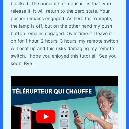
blocked. The principle of a pusher is that: you
release it, it will return to the zero state. Your
pusher remains engaged. As here for example,
the lamp is off, but on the other hand my push
button remains engaged. Over time if I leave it
on for 1 hour, 2 hours, 3 hours, my remote switch
will heat up and this risks damaging my remote
switch. I hope you enjoyed this tutorial!! See you
soon. Bye .