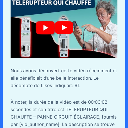
Nous avons découvert cette vidéo récemment et
elle bénéficiait d’une belle interaction. Le
décompte de Likes indiquait: 91.
À noter, la durée de la vidéo est de 00:03:02
secondes et son titre est TELERUPTEUR QUI
CHAUFFE – PANNE CIRCUIT ÉCLAIRAGE, fournis
par [vid_author_name]. La description se trouve