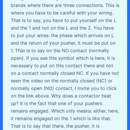
brands where there are three connections. This is
where you have to be careful with your wiring.
That is to say, you have to put yourself on the L
and the 1 and not on the L and the 2. You have
to put your wires: the phase which arrives on L
and the return of your pusher, it must be put on
1. That is to say on the NO contact (normally
open). if you see this symbol which is here, it is
necessary to put on this contact there and not
on a contact normally closed NC. If you have not
seen the video on the normally closed (NC) or
normally open (NO) contact, I invite you to click
on the link above. Why does a contactor heat
up? It is the fact that one of your pushers
remains engaged. Which only means: either, here,
it remains engaged on the 1 which is like that.
That is to say that there, the pusher, it is