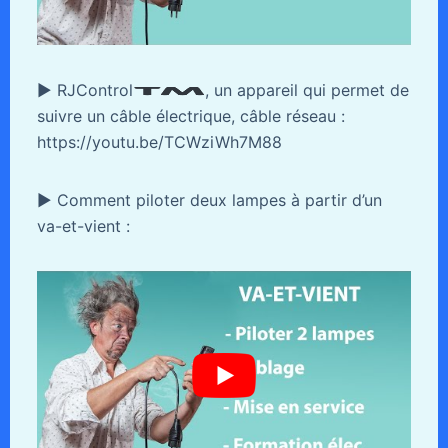
► RJControl
, un appareil qui permet de
suivre un câble électrique, câble réseau :
https://youtu.be/TCWziWh7M88
► Comment piloter deux lampes à partir d’un
va-et-vient :