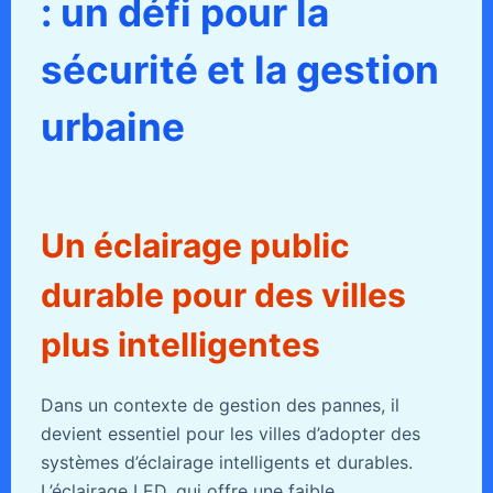
: un défi pour la
sécurité et la gestion
urbaine
Un éclairage public
durable pour des villes
plus intelligentes
Dans un contexte de gestion des pannes, il
devient essentiel pour les villes d’adopter des
systèmes d’éclairage intelligents et durables.
L’éclairage LED, qui offre une faible