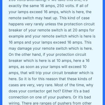
exactly the same 16 amps, 250 volts. If all of
your lamps exceed 16 amps, which is here, the
remote switch may heat up. This kind of case
happens very rarely unless the protection circuit
breaker of your remote switch is at 20 amps for
example and your remote switch which is here is
16 amps and your lamps exceed 16 amps. This
may damage your remote switch which is here.
On the other hand, if your protection circuit
breaker which is here is at 10 amps, here a 16
amps, as soon as your lamps will exceed 10
amps, that will trip your circuit breaker which is
here. So it is for this reason that these kinds of
cases are very, very rare. Most of the time, why
does your contactor get hot? Either it’s a bad
connection on one of your pushers. Or it’s bad
wiring. There are ranges of pushers from other