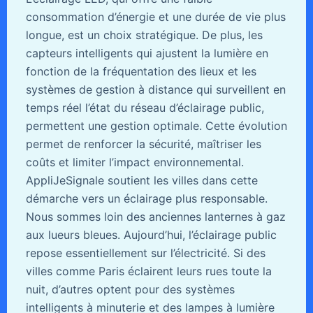
consommation d’énergie et une durée de vie plus
longue, est un choix stratégique. De plus, les
capteurs intelligents qui ajustent la lumière en
fonction de la fréquentation des lieux et les
systèmes de gestion à distance qui surveillent en
temps réel l’état du réseau d’éclairage public,
permettent une gestion optimale. Cette évolution
permet de renforcer la sécurité, maîtriser les
coûts et limiter l’impact environnemental.
AppliJeSignale soutient les villes dans cette
démarche vers un éclairage plus responsable.
Nous sommes loin des anciennes lanternes à gaz
aux lueurs bleues. Aujourd’hui, l’éclairage public
repose essentiellement sur l’électricité. Si des
villes comme Paris éclairent leurs rues toute la
nuit, d’autres optent pour des systèmes
intelligents à minuterie et des lampes à lumière