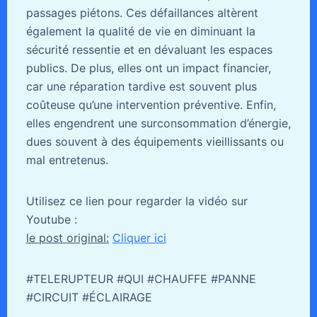
passages piétons. Ces défaillances altèrent
également la qualité de vie en diminuant la
sécurité ressentie et en dévaluant les espaces
publics. De plus, elles ont un impact financier,
car une réparation tardive est souvent plus
coûteuse qu’une intervention préventive. Enfin,
elles engendrent une surconsommation d’énergie,
dues souvent à des équipements vieillissants ou
mal entretenus.
Utilisez ce lien pour regarder la vidéo sur
Youtube :
le post original:
Cliquer ici
#TELERUPTEUR #QUI #CHAUFFE #PANNE
#CIRCUIT #ÉCLAIRAGE