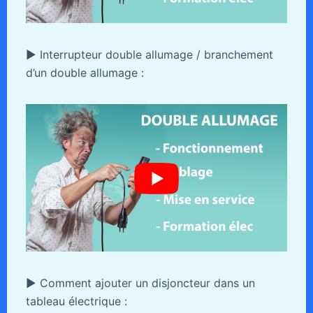
► Interrupteur double allumage / branchement
d’un double allumage :
► Comment ajouter un disjoncteur dans un
tableau électrique :