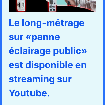
Le long-métrage
sur «panne
éclairage public»
est disponible en
streaming sur
Youtube.