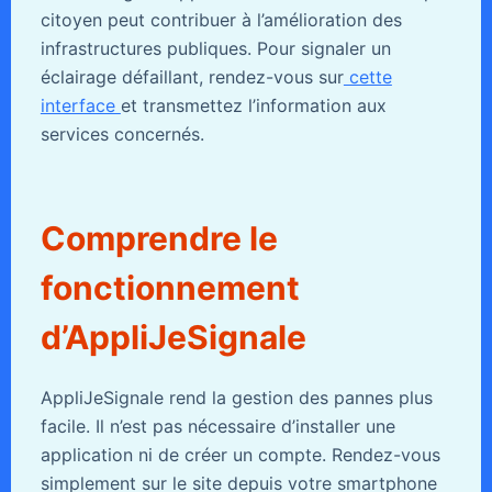
citoyen peut contribuer à l’amélioration des
infrastructures publiques. Pour signaler un
éclairage défaillant, rendez-vous sur
cette
interface
et transmettez l’information aux
services concernés.
Comprendre le
fonctionnement
d’AppliJeSignale
AppliJeSignale rend la gestion des pannes plus
facile. Il n’est pas nécessaire d’installer une
application ni de créer un compte. Rendez-vous
simplement sur le site depuis votre smartphone