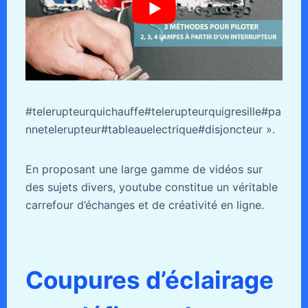
#telerupteurquichauffe#telerupteurquigresille#pa
nnetelerupteur#tableauelectrique#disjoncteur ».
En proposant une large gamme de vidéos sur
des sujets divers, youtube constitue un véritable
carrefour d’échanges et de créativité en ligne.
Coupures d’éclairage