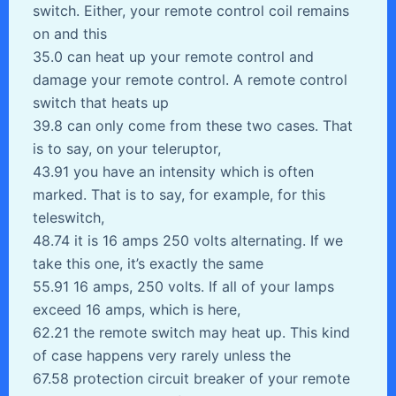
switch. Either, your remote control coil remains
on and this
35.0 can heat up your remote control and
damage your remote control. A remote control
switch that heats up
39.8 can only come from these two cases. That
is to say, on your teleruptor,
43.91 you have an intensity which is often
marked. That is to say, for example, for this
teleswitch,
48.74 it is 16 amps 250 volts alternating. If we
take this one, it’s exactly the same
55.91 16 amps, 250 volts. If all of your lamps
exceed 16 amps, which is here,
62.21 the remote switch may heat up. This kind
of case happens very rarely unless the
67.58 protection circuit breaker of your remote