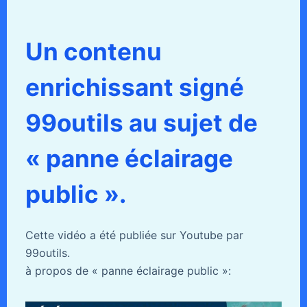
Un contenu
enrichissant signé
99outils au sujet de
« panne éclairage
public ».
Cette vidéo a été publiée sur Youtube par
99outils.
à propos de « panne éclairage public »: