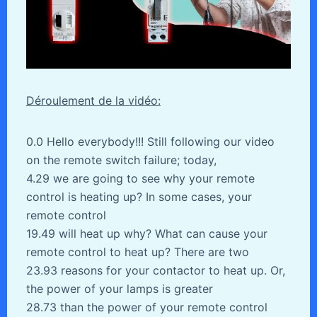
Déroulement de la vidéo:
0.0 Hello everybody!!! Still following our video
on the remote switch failure; today,
4.29 we are going to see why your remote
control is heating up? In some cases, your
remote control
19.49 will heat up why? What can cause your
remote control to heat up? There are two
23.93 reasons for your contactor to heat up. Or,
the power of your lamps is greater
28.73 than the power of your remote control