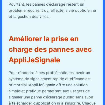
Pourtant, les pannes d’éclairage restent un
problème récurrent qui affecte la vie quotidienne
et la gestion des villes.
Améliorer la prise en
charge des pannes avec
AppliJeSignale
Pour répondre à ces problématiques, avoir un
système de signalement rapide et efficace est
primordial. AppliJeSignale offre une solution
simple et pratique permettant aux usagers de
signaler une panne d’éclairage public sans avoir
à télécharger d’application ni à s’inscrire. Chaque