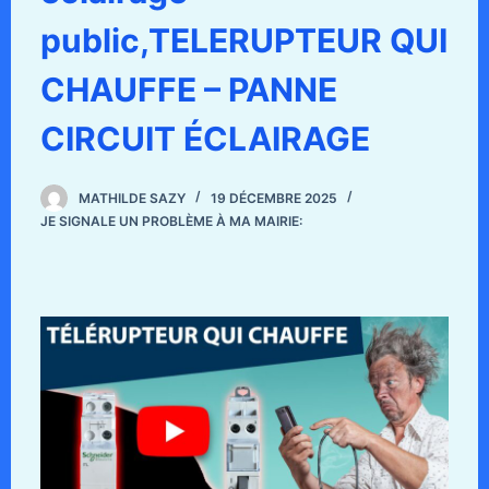
public,TELERUPTEUR QUI
CHAUFFE – PANNE
CIRCUIT ÉCLAIRAGE
MATHILDE SAZY
19 DÉCEMBRE 2025
JE SIGNALE UN PROBLÈME À MA MAIRIE: