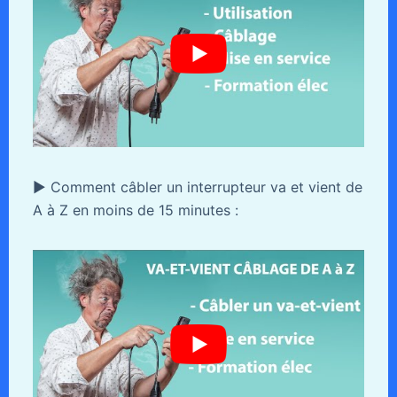
► Comment câbler un interrupteur va et vient de
A à Z en moins de 15 minutes :