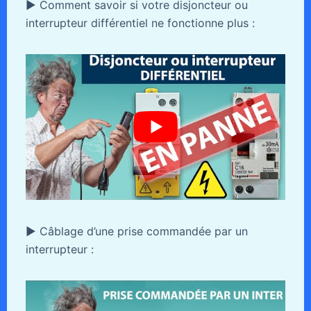
► Comment savoir si votre disjoncteur ou
interrupteur différentiel ne fonctionne plus :
► Câblage d’une prise commandée par un
interrupteur :