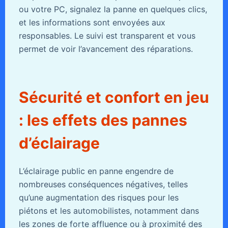
ou votre PC, signalez la panne en quelques clics,
et les informations sont envoyées aux
responsables. Le suivi est transparent et vous
permet de voir l’avancement des réparations.
Sécurité et confort en jeu
: les effets des pannes
d’éclairage
L’éclairage public en panne engendre de
nombreuses conséquences négatives, telles
qu’une augmentation des risques pour les
piétons et les automobilistes, notamment dans
les zones de forte affluence ou à proximité des