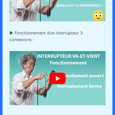
► Fonctionnement d’un interrupteur 3
connexions :