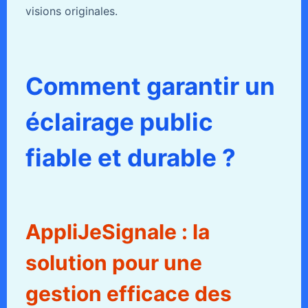
visions originales.
Comment garantir un
éclairage public
fiable et durable ?
AppliJeSignale : la
solution pour une
gestion efficace des