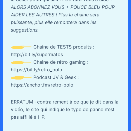
ALORS ABONNEZ-VOUS + POUCE BLEU POUR
AIDER LES AUTRES ! Plus la chaine sera
puissante, plus elle remontera dans les
suggestions.
Chaine de TESTS produits :
http://bit.ly/supermatos
Chaine de rétro gaming :
https://bit.ly/retro_polo
Podcast JV & Geek :
https://anchor.fm/retro-polo
ERRATUM : contrairement à ce que je dit dans la
vidéo, le site qui indique le type de panne n’est
pas affilié à HP.