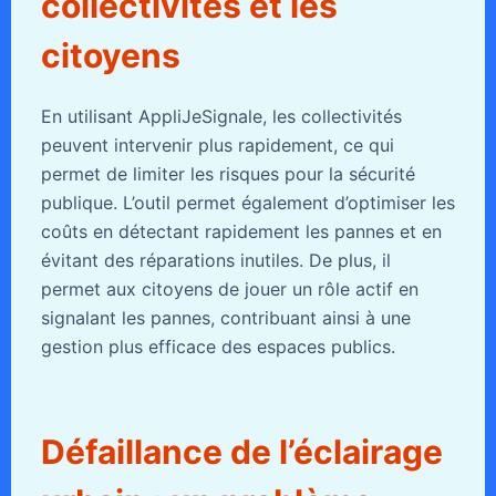
collectivités et les
citoyens
En utilisant AppliJeSignale, les collectivités
peuvent intervenir plus rapidement, ce qui
permet de limiter les risques pour la sécurité
publique. L’outil permet également d’optimiser les
coûts en détectant rapidement les pannes et en
évitant des réparations inutiles. De plus, il
permet aux citoyens de jouer un rôle actif en
signalant les pannes, contribuant ainsi à une
gestion plus efficace des espaces publics.
Défaillance de l’éclairage