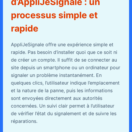
d’AppliJeSignale : un
processus simple et
rapide
AppliJeSignale offre une expérience simple et
rapide. Pas besoin d’installer quoi que ce soit ni
de créer un compte. Il suffit de se connecter au
site depuis un smartphone ou un ordinateur pour
signaler un problème instantanément. En
quelques clics, l’utilisateur indique l’emplacement
et la nature de la panne, puis les informations
sont envoyées directement aux autorités
concernées. Un suivi clair permet à l’utilisateur
de vérifier l’état du signalement et de suivre les
réparations.