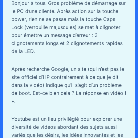
Bonjour à tous. Gros problème de démarrage sur
le PC d’une cliente. Après action sur la touche
power, rien ne se passe mais la touche Caps
Lock (verrouille majuscules) se met à clignoter
pour émettre un message d’erreur : 3
clignotements longs et 2 clignotements rapides
de la LED.
Après recherche Google, un site (qui n’est pas le
site officiel d’HP contrairement à ce que je dit
dans la vidéo) indique qu’il s’agit d’un problème
de boot. Est-ce bien cela ? La réponse en vidéo !
».
Youtube est un lieu privilégié pour explorer une
diversité de vidéos abordant des sujets aussi
variés que les désirs, les idées innovantes et les