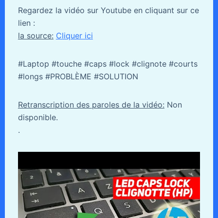
Regardez la vidéo sur Youtube en cliquant sur ce
lien :
la source:
Cliquer ici
#Laptop #touche #caps #lock #clignote #courts
#longs #PROBLÈME #SOLUTION
Retranscription des paroles de la vidéo:
Non
disponible.
.