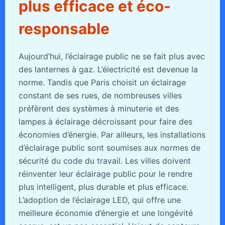
plus efficace et éco-
responsable
Aujourd’hui, l’éclairage public ne se fait plus avec
des lanternes à gaz. L’électricité est devenue la
norme. Tandis que Paris choisit un éclairage
constant de ses rues, de nombreuses villes
préfèrent des systèmes à minuterie et des
lampes à éclairage décroissant pour faire des
économies d’énergie. Par ailleurs, les installations
d’éclairage public sont soumises aux normes de
sécurité du code du travail. Les villes doivent
réinventer leur éclairage public pour le rendre
plus intelligent, plus durable et plus efficace.
L’adoption de l’éclairage LED, qui offre une
meilleure économie d’énergie et une longévité