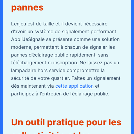
pannes
L’enjeu est de taille et il devient nécessaire
d’avoir un système de signalement performant.
AppliJeSignale se présente comme une solution
moderne, permettant à chacun de signaler les
pannes d’éclairage public rapidement, sans
téléchargement ni inscription. Ne laissez pas un
lampadaire hors service compromettre la
sécurité de votre quartier. Faites un signalement
dès maintenant via
cette application
et
participez à l’entretien de l’éclairage public.
Un outil pratique pour les