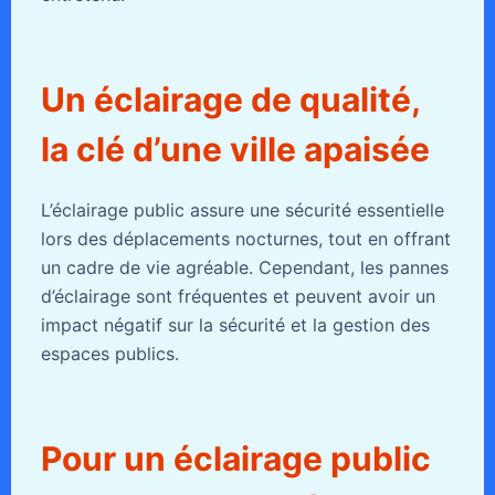
Un éclairage de qualité,
la clé d’une ville apaisée
L’éclairage public assure une sécurité essentielle
lors des déplacements nocturnes, tout en offrant
un cadre de vie agréable. Cependant, les pannes
d’éclairage sont fréquentes et peuvent avoir un
impact négatif sur la sécurité et la gestion des
espaces publics.
Pour un éclairage public