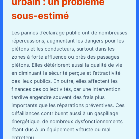
urbain : un problème
sous-estimé
Les pannes d’éclairage public ont de nombreuses
répercussions, augmentant les dangers pour les
piétons et les conducteurs, surtout dans les
zones à forte affluence ou près des passages
piétons. Elles détériorent aussi la qualité de vie
en diminuant la sécurité perçue et l’attractivité
des lieux publics. En outre, elles affectent les
finances des collectivités, car une intervention
tardive engendre souvent des frais plus
importants que les réparations préventives. Ces
défaillances contribuent aussi à un gaspillage
énergétique, de nombreux dysfonctionnements
étant dus à un équipement vétuste ou mal
entretenu.