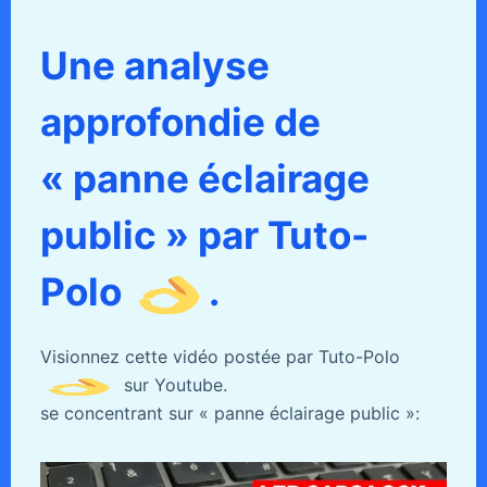
Une analyse
approfondie de
« panne éclairage
public » par Tuto-
Polo
.
Visionnez cette vidéo postée par Tuto-Polo
sur Youtube.
se concentrant sur « panne éclairage public »: