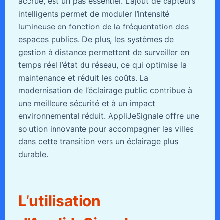
accrue, est un pas essentiel. L’ajout de capteurs
intelligents permet de moduler l’intensité
lumineuse en fonction de la fréquentation des
espaces publics. De plus, les systèmes de
gestion à distance permettent de surveiller en
temps réel l’état du réseau, ce qui optimise la
maintenance et réduit les coûts. La
modernisation de l’éclairage public contribue à
une meilleure sécurité et à un impact
environnemental réduit. AppliJeSignale offre une
solution innovante pour accompagner les villes
dans cette transition vers un éclairage plus
durable.
L’utilisation