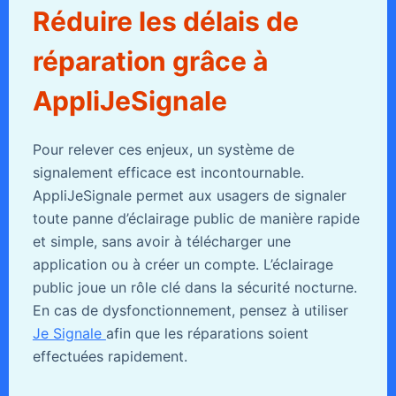
Réduire les délais de
réparation grâce à
AppliJeSignale
Pour relever ces enjeux, un système de
signalement efficace est incontournable.
AppliJeSignale permet aux usagers de signaler
toute panne d’éclairage public de manière rapide
et simple, sans avoir à télécharger une
application ou à créer un compte. L’éclairage
public joue un rôle clé dans la sécurité nocturne.
En cas de dysfonctionnement, pensez à utiliser
Je Signale
afin que les réparations soient
effectuées rapidement.