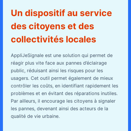
Un dispositif au service
des citoyens et des
collectivités locales
AppliJeSignale est une solution qui permet de
réagir plus vite face aux pannes d’éclairage
public, réduisant ainsi les risques pour les
usagers. Cet outil permet également de mieux
contrôler les coûts, en identifiant rapidement les
problèmes et en évitant des réparations inutiles.
Par ailleurs, il encourage les citoyens à signaler
les pannes, devenant ainsi des acteurs de la
qualité de vie urbaine.