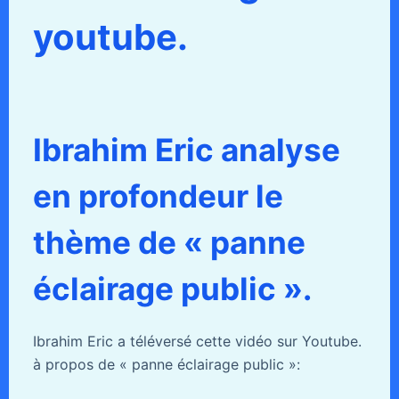
youtube.
Ibrahim Eric analyse
en profondeur le
thème de « panne
éclairage public ».
Ibrahim Eric a téléversé cette vidéo sur Youtube.
à propos de « panne éclairage public »: