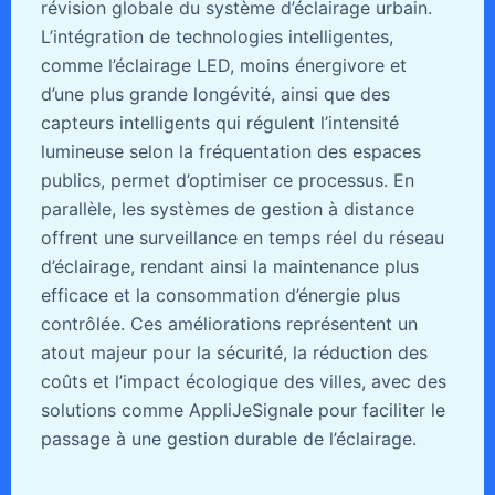
révision globale du système d’éclairage urbain.
L’intégration de technologies intelligentes,
comme l’éclairage LED, moins énergivore et
d’une plus grande longévité, ainsi que des
capteurs intelligents qui régulent l’intensité
lumineuse selon la fréquentation des espaces
publics, permet d’optimiser ce processus. En
parallèle, les systèmes de gestion à distance
offrent une surveillance en temps réel du réseau
d’éclairage, rendant ainsi la maintenance plus
efficace et la consommation d’énergie plus
contrôlée. Ces améliorations représentent un
atout majeur pour la sécurité, la réduction des
coûts et l’impact écologique des villes, avec des
solutions comme AppliJeSignale pour faciliter le
passage à une gestion durable de l’éclairage.