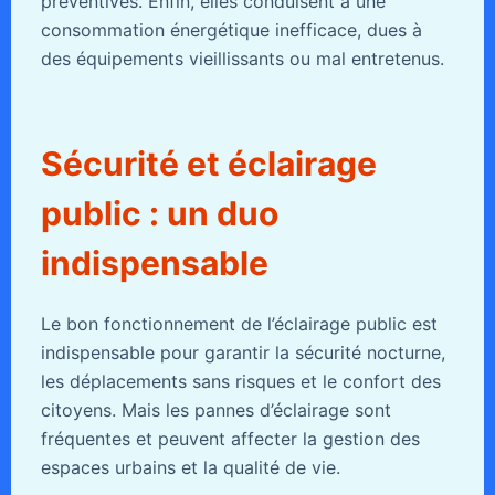
préventives. Enfin, elles conduisent à une
consommation énergétique inefficace, dues à
des équipements vieillissants ou mal entretenus.
Sécurité et éclairage
public : un duo
indispensable
Le bon fonctionnement de l’éclairage public est
indispensable pour garantir la sécurité nocturne,
les déplacements sans risques et le confort des
citoyens. Mais les pannes d’éclairage sont
fréquentes et peuvent affecter la gestion des
espaces urbains et la qualité de vie.