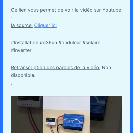
Ce lien vous permet de voir la vidéo sur Youtube
:
la source:
Cliquer ici
#Installation #d39un #onduleur #solaire
#inverter
Retranscription des paroles de la vidéo:
Non
disponible.
.