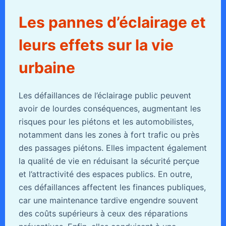
Les pannes d’éclairage et
leurs effets sur la vie
urbaine
Les défaillances de l’éclairage public peuvent
avoir de lourdes conséquences, augmentant les
risques pour les piétons et les automobilistes,
notamment dans les zones à fort trafic ou près
des passages piétons. Elles impactent également
la qualité de vie en réduisant la sécurité perçue
et l’attractivité des espaces publics. En outre,
ces défaillances affectent les finances publiques,
car une maintenance tardive engendre souvent
des coûts supérieurs à ceux des réparations