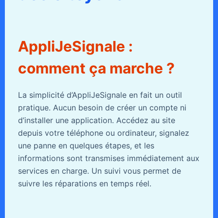
AppliJeSignale :
comment ça marche ?
La simplicité d’AppliJeSignale en fait un outil
pratique. Aucun besoin de créer un compte ni
d’installer une application. Accédez au site
depuis votre téléphone ou ordinateur, signalez
une panne en quelques étapes, et les
informations sont transmises immédiatement aux
services en charge. Un suivi vous permet de
suivre les réparations en temps réel.