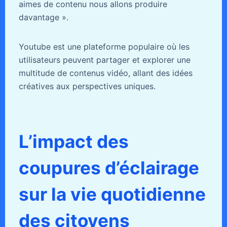
aimes de contenu nous allons produire
davantage ».
Youtube est une plateforme populaire où les
utilisateurs peuvent partager et explorer une
multitude de contenus vidéo, allant des idées
créatives aux perspectives uniques.
L’impact des
coupures d’éclairage
sur la vie quotidienne
des citoyens