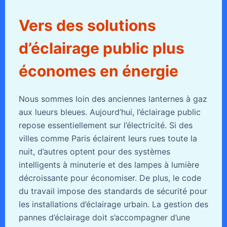
Vers des solutions
d’éclairage public plus
économes en énergie
Nous sommes loin des anciennes lanternes à gaz
aux lueurs bleues. Aujourd’hui, l’éclairage public
repose essentiellement sur l’électricité. Si des
villes comme Paris éclairent leurs rues toute la
nuit, d’autres optent pour des systèmes
intelligents à minuterie et des lampes à lumière
décroissante pour économiser. De plus, le code
du travail impose des standards de sécurité pour
les installations d’éclairage urbain. La gestion des
pannes d’éclairage doit s’accompagner d’une