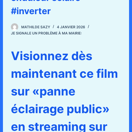
#inverter
MATHILDE SAZY
4 JANVIER 2026
JE SIGNALE UN PROBLÈME À MA MAIRIE:
Visionnez dès
maintenant ce film
sur «panne
éclairage public»
en streaming sur