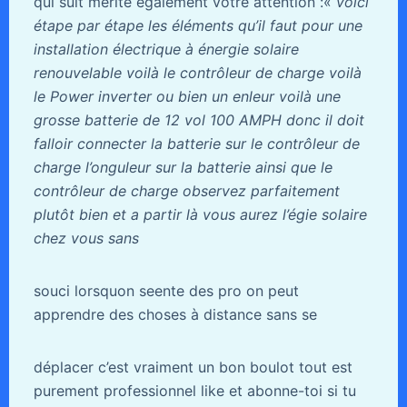
qui suit mérite également votre attention :«
voici
étape par étape les éléments qu’il faut pour une
installation électrique à énergie solaire
renouvelable voilà le contrôleur de charge voilà
le Power inverter ou bien un enleur voilà une
grosse batterie de 12 vol 100 AMPH donc il doit
falloir connecter la batterie sur le contrôleur de
charge l’onguleur sur la batterie ainsi que le
contrôleur de charge observez parfaitement
plutôt bien et a partir là vous aurez l’égie solaire
chez vous sans
souci lorsquon seente des pro on peut
apprendre des choses à distance sans se
déplacer c’est vraiment un bon boulot tout est
purement professionnel like et abonne-toi si tu