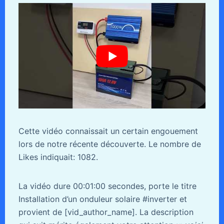
Cette vidéo connaissait un certain engouement
lors de notre récente découverte. Le nombre de
Likes indiquait: 1082.
La vidéo dure 00:01:00 secondes, porte le titre
Installation d’un onduleur solaire #inverter et
provient de [vid_author_name]. La description