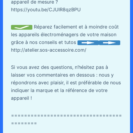
appareil de mesure ?
https://youtu.be/CJUIR8qzBPU
Réparez facilement et à moindre coût
les appareils électroménagers de votre maison
grâce à nos conseils et tutos
http://atelier.sos-accessoire.com/
Si vous avez des questions, n’hésitez pas à
laisser vos commentaires en dessous : nous y
répondrons avec plaisir, il est préférable de nous
indiquer la marque et la référence de votre
appareil !
==================================
========