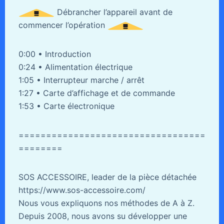
Débrancher l’appareil avant de
commencer l’opération
0:00 • Introduction
0:24 • Alimentation électrique
1:05 • Interrupteur marche / arrêt
1:27 • Carte d’affichage et de commande
1:53 • Carte électronique
==================================
========
SOS ACCESSOIRE, leader de la pièce détachée
https://www.sos-accessoire.com/
Nous vous expliquons nos méthodes de A à Z.
Depuis 2008, nous avons su développer une