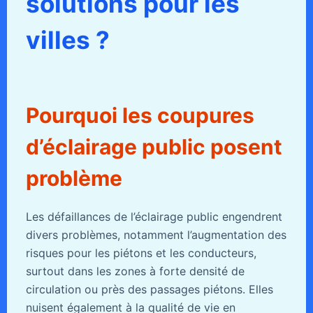
solutions pour les
villes ?
Pourquoi les coupures
d’éclairage public posent
problème
Les défaillances de l’éclairage public engendrent
divers problèmes, notamment l’augmentation des
risques pour les piétons et les conducteurs,
surtout dans les zones à forte densité de
circulation ou près des passages piétons. Elles
nuisent également à la qualité de vie en