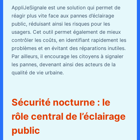
AppliJeSignale est une solution qui permet de
réagir plus vite face aux pannes d’éclairage
public, réduisant ainsi les risques pour les
usagers. Cet outil permet également de mieux
contrôler les coûts, en identifiant rapidement les
problèmes et en évitant des réparations inutiles.
Par ailleurs, il encourage les citoyens à signaler
les pannes, devenant ainsi des acteurs de la
qualité de vie urbaine.
Sécurité nocturne : le
rôle central de l’éclairage
public