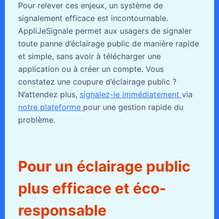
Pour relever ces enjeux, un système de
signalement efficace est incontournable.
AppliJeSignale permet aux usagers de signaler
toute panne d’éclairage public de manière rapide
et simple, sans avoir à télécharger une
application ou à créer un compte. Vous
constatez une coupure d’éclairage public ?
N’attendez plus,
signalez-le immédiatement
via
notre plateforme
pour une gestion rapide du
problème.
Pour un éclairage public
plus efficace et éco-
responsable