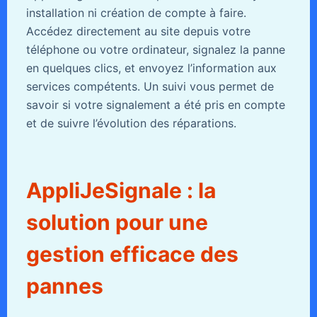
installation ni création de compte à faire.
Accédez directement au site depuis votre
téléphone ou votre ordinateur, signalez la panne
en quelques clics, et envoyez l’information aux
services compétents. Un suivi vous permet de
savoir si votre signalement a été pris en compte
et de suivre l’évolution des réparations.
AppliJeSignale : la
solution pour une
gestion efficace des
pannes