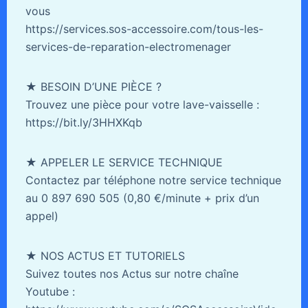
vous
https://services.sos-accessoire.com/tous-les-
services-de-reparation-electromenager
★ BESOIN D’UNE PIЀCE ?
Trouvez une pièce pour votre lave-vaisselle :
https://bit.ly/3HHXKqb
★ APPELER LE SERVICE TECHNIQUE
Contactez par téléphone notre service technique
au 0 897 690 505 (0,80 €/minute + prix d’un
appel)
★ NOS ACTUS ET TUTORIELS
Suivez toutes nos Actus sur notre chaîne
Youtube :