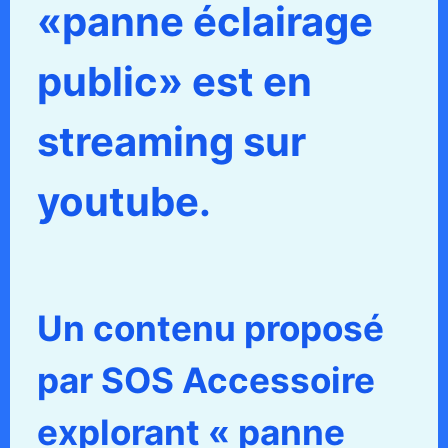
«panne éclairage
public» est en
streaming sur
youtube.
Un contenu proposé
par SOS Accessoire
explorant « panne