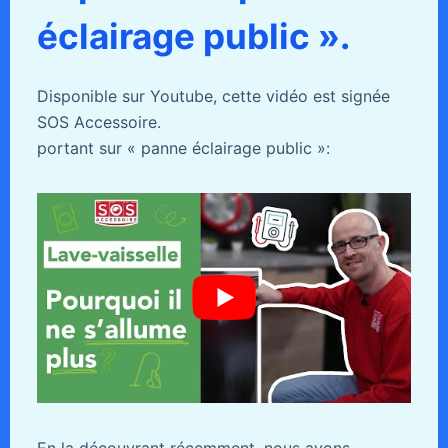
éclairage public ».
Disponible sur Youtube, cette vidéo est signée
SOS Accessoire.
portant sur « panne éclairage public »: