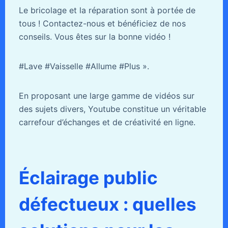
Le bricolage et la réparation sont à portée de
tous ! Contactez-nous et bénéficiez de nos
conseils. Vous êtes sur la bonne vidéo !
#Lave #Vaisselle #Allume #Plus ».
En proposant une large gamme de vidéos sur
des sujets divers, Youtube constitue un véritable
carrefour d’échanges et de créativité en ligne.
Éclairage public
défectueux : quelles