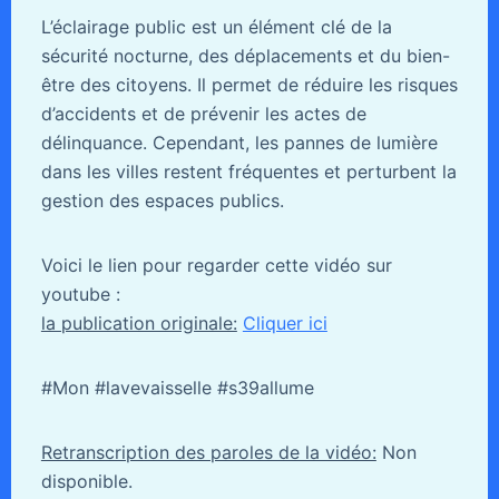
L’éclairage public est un élément clé de la
sécurité nocturne, des déplacements et du bien-
être des citoyens. Il permet de réduire les risques
d’accidents et de prévenir les actes de
délinquance. Cependant, les pannes de lumière
dans les villes restent fréquentes et perturbent la
gestion des espaces publics.
Voici le lien pour regarder cette vidéo sur
youtube :
la publication originale:
Cliquer ici
#Mon #lavevaisselle #s39allume
Retranscription des paroles de la vidéo:
Non
disponible.