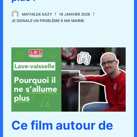
MATHILDE SAZY
18 JANVIER 2026
JE SIGNALE UN PROBLÈME À MA MAIRIE:
Ce film autour de