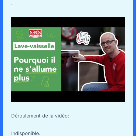
.
Déroulement de la vidéo:
Indisponible.