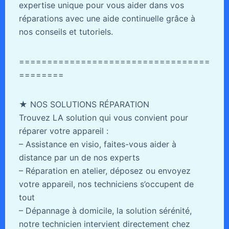
expertise unique pour vous aider dans vos
réparations avec une aide continuelle grâce à
nos conseils et tutoriels.
==================================
========
★ NOS SOLUTIONS RÉPARATION
Trouvez LA solution qui vous convient pour
réparer votre appareil :
– Assistance en visio, faites-vous aider à
distance par un de nos experts
– Réparation en atelier, déposez ou envoyez
votre appareil, nos techniciens s’occupent de
tout
– Dépannage à domicile, la solution sérénité,
notre technicien intervient directement chez