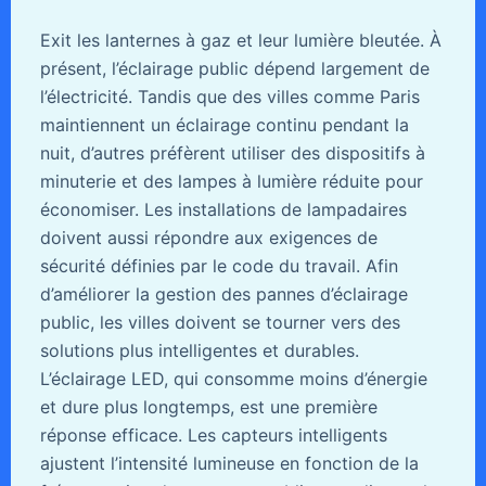
Exit les lanternes à gaz et leur lumière bleutée. À
présent, l’éclairage public dépend largement de
l’électricité. Tandis que des villes comme Paris
maintiennent un éclairage continu pendant la
nuit, d’autres préfèrent utiliser des dispositifs à
minuterie et des lampes à lumière réduite pour
économiser. Les installations de lampadaires
doivent aussi répondre aux exigences de
sécurité définies par le code du travail. Afin
d’améliorer la gestion des pannes d’éclairage
public, les villes doivent se tourner vers des
solutions plus intelligentes et durables.
L’éclairage LED, qui consomme moins d’énergie
et dure plus longtemps, est une première
réponse efficace. Les capteurs intelligents
ajustent l’intensité lumineuse en fonction de la