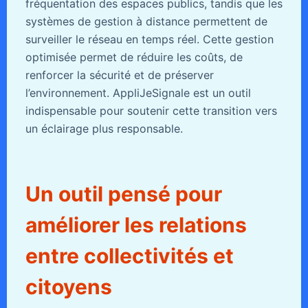
fréquentation des espaces publics, tandis que les
systèmes de gestion à distance permettent de
surveiller le réseau en temps réel. Cette gestion
optimisée permet de réduire les coûts, de
renforcer la sécurité et de préserver
l’environnement. AppliJeSignale est un outil
indispensable pour soutenir cette transition vers
un éclairage plus responsable.
Un outil pensé pour
améliorer les relations
entre collectivités et
citoyens