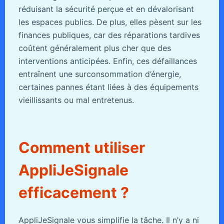
réduisant la sécurité perçue et en dévalorisant
les espaces publics. De plus, elles pèsent sur les
finances publiques, car des réparations tardives
coûtent généralement plus cher que des
interventions anticipées. Enfin, ces défaillances
entraînent une surconsommation d’énergie,
certaines pannes étant liées à des équipements
vieillissants ou mal entretenus.
Comment utiliser
AppliJeSignale
efficacement ?
AppliJeSignale vous simplifie la tâche. Il n’y a ni