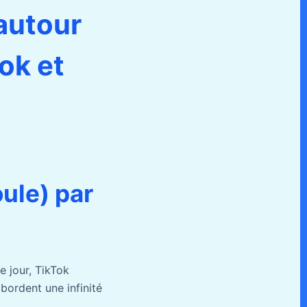
autour
ok et
ule) par
e jour, TikTok
bordent une infinité