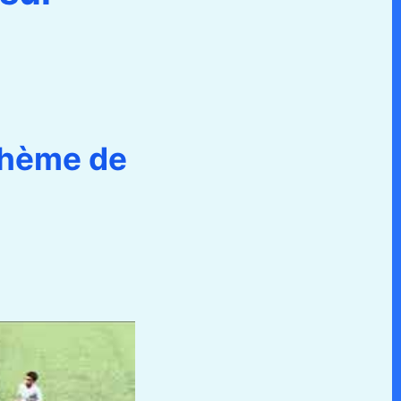
thème de