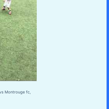
 vs Montrouge fc,