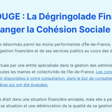
GE : La Dégringolade Fin
anger la Cohésion Sociale
 désormais parmi les moins performantes d’Île-de-France, 
gestion financière et de ses services publics au cours des 
ctuée par une entité spécialisée dans la gestion des adminis
utes les mairies et collectivités de l’île-de-France.
Les conc
 disponibles à votre consultation, dans le but de consulter
ères qui ont été évaluées.
était dans une situation financière enviable, mais elle a p
a situation et une détérioration de la qualité de sa gestio