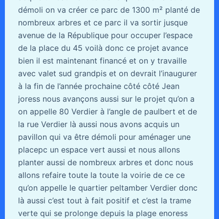
démoli on va créer ce parc de 1300 m² planté de
nombreux arbres et ce parc il va sortir jusque
avenue de la République pour occuper l’espace
de la place du 45 voilà donc ce projet avance
bien il est maintenant financé et on y travaille
avec valet sud grandpis et on devrait l’inaugurer
à la fin de l’année prochaine côté côté Jean
joress nous avançons aussi sur le projet qu’on a
on appelle 80 Verdier à l’angle de paulbert et de
la rue Verdier là aussi nous avons acquis un
pavillon qui va être démoli pour aménager une
placepc un espace vert aussi et nous allons
planter aussi de nombreux arbres et donc nous
allons refaire toute la toute la voirie de ce ce
qu’on appelle le quartier peltamber Verdier donc
là aussi c’est tout à fait positif et c’est la trame
verte qui se prolonge depuis la plage enoress