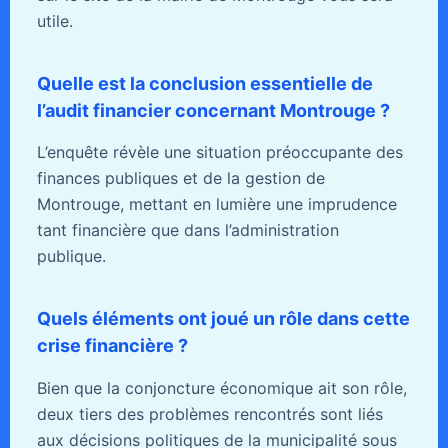
utile.
Quelle est la conclusion essentielle de
l’audit financier concernant Montrouge ?
L’enquête révèle une situation préoccupante des
finances publiques et de la gestion de
Montrouge, mettant en lumière une imprudence
tant financière que dans l’administration
publique.
Quels éléments ont joué un rôle dans cette
crise financière ?
Bien que la conjoncture économique ait son rôle,
deux tiers des problèmes rencontrés sont liés
aux décisions politiques de la municipalité sous