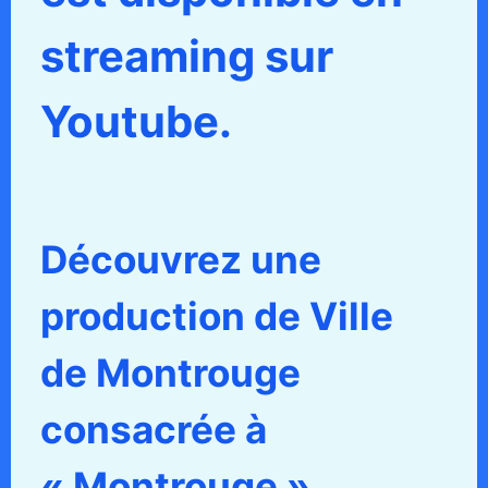
streaming sur
Youtube.
Découvrez une
production de Ville
de Montrouge
consacrée à
« Montrouge ».