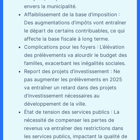
envers la municipalité.
Affaiblissement de la base d’imposition :
Des augmentations d’impôts vont entraîner
le départ de certains contribuables, ce qui
affecte la base fiscale à long terme.
Complications pour les foyers : L’élévation
des prélèvements va alourdir le budget des
familles, exacerbant les inégalités sociales.
Report des projets d’investissement : Ne
pas augmenter les prélèvements en 2025
va entraîner un retard dans des projets
d’investissement nécessaires au
développement de la ville.
État de tension des services publics : La
nécessité de compenser les pertes de
revenus va entraîner des restrictions dans
les services publics, impactant la qualité de