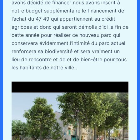
avons décidé de financer nous avons inscrit à
notre budget supplémentaire le financement de
l’achat du 47 49 qui appartiennent au crédit
agricoes et donc qui seront démolis d’ici la fin de
cette année pour réaliser ce nouveau parc qui
conservera évidemment l’intimité du parc actuel
renforcera sa biodiversité et sera vraiment un
lieu de rencontre et de et de bien-être pour tous
les habitants de notre ville .