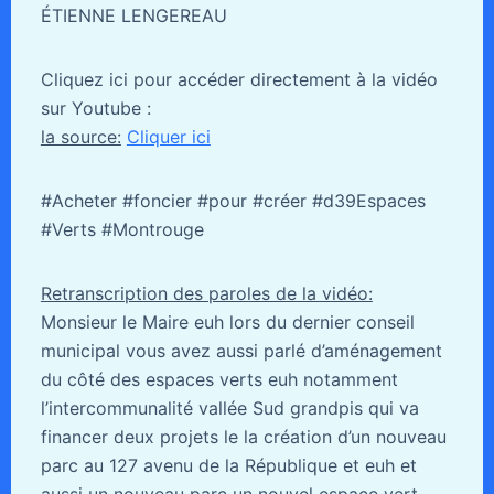
ÉTIENNE LENGEREAU
Cliquez ici pour accéder directement à la vidéo
sur Youtube :
la source:
Cliquer ici
#Acheter #foncier #pour #créer #d39Espaces
#Verts #Montrouge
Retranscription des paroles de la vidéo:
Monsieur le Maire euh lors du dernier conseil
municipal vous avez aussi parlé d’aménagement
du côté des espaces verts euh notamment
l’intercommunalité vallée Sud grandpis qui va
financer deux projets le la création d’un nouveau
parc au 127 avenu de la République et euh et
aussi un nouveau parc un nouvel espace vert