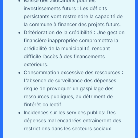
Baisse des allocations pour les
investissements futurs : Les déficits
persistants vont restreindre la capacité de
la commune à financer des projets futurs.
Détérioration de la crédibilité : Une gestion
financière inappropriée compromettra la
crédibilité de la municipalité, rendant
difficile l’accès à des financements
extérieurs.
Consommation excessive des ressources :
L’absence de surveillance des dépenses
risque de provoquer un gaspillage des
ressources publiques, au détriment de
l’intérêt collectif.
Incidences sur les services publics: Des
dépenses mal encadrées entraîneront des
restrictions dans les secteurs sociaux