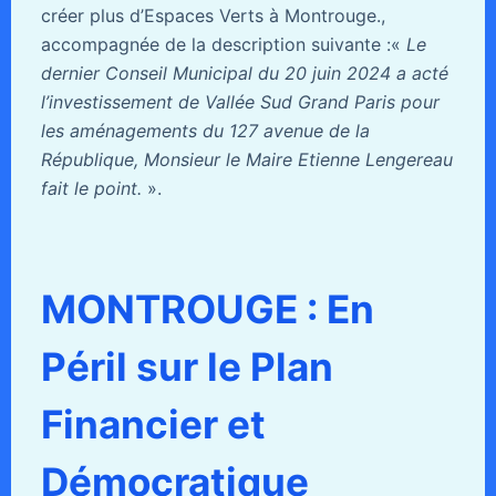
créer plus d’Espaces Verts à Montrouge.,
accompagnée de la description suivante :«
Le
dernier Conseil Municipal du 20 juin 2024 a acté
l’investissement de Vallée Sud Grand Paris pour
les aménagements du 127 avenue de la
République, Monsieur le Maire Etienne Lengereau
fait le point.
».
MONTROUGE : En
Péril sur le Plan
Financier et
Démocratique