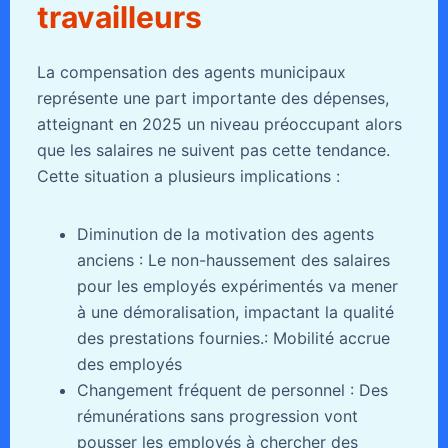
travailleurs
La compensation des agents municipaux
représente une part importante des dépenses,
atteignant en 2025 un niveau préoccupant alors
que les salaires ne suivent pas cette tendance.
Cette situation a plusieurs implications :
Diminution de la motivation des agents
anciens : Le non-haussement des salaires
pour les employés expérimentés va mener
à une démoralisation, impactant la qualité
des prestations fournies.: Mobilité accrue
des employés
Changement fréquent de personnel : Des
rémunérations sans progression vont
pousser les employés à chercher des