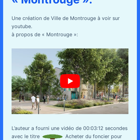
Une création de Ville de Montrouge à voir sur
youtube.
à propos de « Montrouge »:
L’auteur a fourni une vidéo de 00:03:12 secondes
avec le titre
Acheter du foncier pour