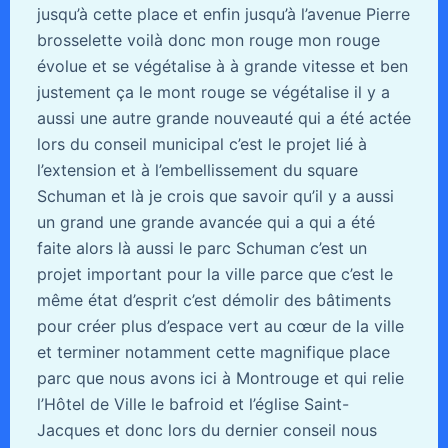
jusqu’à cette place et enfin jusqu’à l’avenue Pierre
brosselette voilà donc mon rouge mon rouge
évolue et se végétalise à à grande vitesse et ben
justement ça le mont rouge se végétalise il y a
aussi une autre grande nouveauté qui a été actée
lors du conseil municipal c’est le projet lié à
l’extension et à l’embellissement du square
Schuman et là je crois que savoir qu’il y a aussi
un grand une grande avancée qui a qui a été
faite alors là aussi le parc Schuman c’est un
projet important pour la ville parce que c’est le
même état d’esprit c’est démolir des bâtiments
pour créer plus d’espace vert au cœur de la ville
et terminer notamment cette magnifique place
parc que nous avons ici à Montrouge et qui relie
l’Hôtel de Ville le bafroid et l’église Saint-
Jacques et donc lors du dernier conseil nous