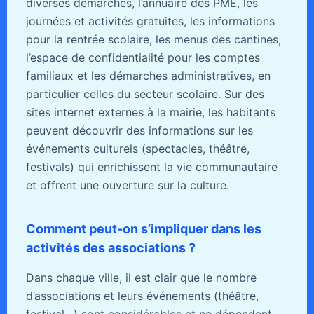
diverses démarches, l’annuaire des PME, les
journées et activités gratuites, les informations
pour la rentrée scolaire, les menus des cantines,
l’espace de confidentialité pour les comptes
familiaux et les démarches administratives, en
particulier celles du secteur scolaire. Sur des
sites internet externes à la mairie, les habitants
peuvent découvrir des informations sur les
événements culturels (spectacles, théâtre,
festivals) qui enrichissent la vie communautaire
et offrent une ouverture sur la culture.
Comment peut-on s’impliquer dans les
activités des associations ?
Dans chaque ville, il est clair que le nombre
d’associations et leurs événements (théâtre,
festival…) sont considérables et ne dépendent