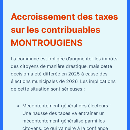
Accroissement des taxes
sur les contribuables
MONTROUGIENS
La commune est obligée d’augmenter les impôts
des citoyens de manière drastique, mais cette
décision a été différée en 2025 à cause des
élections municipales de 2026. Les implications
de cette situation sont sérieuses :
Mécontentement général des électeurs :
Une hausse des taxes va entraîner un
mécontentement généralisé parmi les
citoyens, ce qui va nuire à la confiance