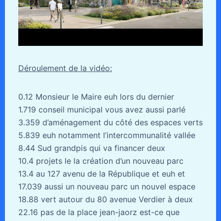
Déroulement de la vidéo:
0.12 Monsieur le Maire euh lors du dernier
1.719 conseil municipal vous avez aussi parlé
3.359 d’aménagement du côté des espaces verts
5.839 euh notamment l’intercommunalité vallée
8.44 Sud grandpis qui va financer deux
10.4 projets le la création d’un nouveau parc
13.4 au 127 avenu de la République et euh et
17.039 aussi un nouveau parc un nouvel espace
18.88 vert autour du 80 avenue Verdier à deux
22.16 pas de la place jean-jaorz est-ce que