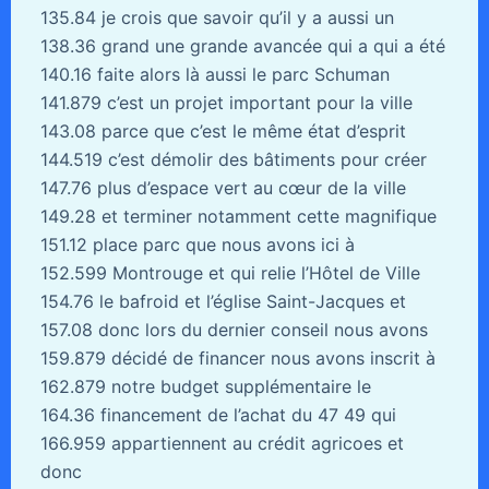
135.84 je crois que savoir qu’il y a aussi un
138.36 grand une grande avancée qui a qui a été
140.16 faite alors là aussi le parc Schuman
141.879 c’est un projet important pour la ville
143.08 parce que c’est le même état d’esprit
144.519 c’est démolir des bâtiments pour créer
147.76 plus d’espace vert au cœur de la ville
149.28 et terminer notamment cette magnifique
151.12 place parc que nous avons ici à
152.599 Montrouge et qui relie l’Hôtel de Ville
154.76 le bafroid et l’église Saint-Jacques et
157.08 donc lors du dernier conseil nous avons
159.879 décidé de financer nous avons inscrit à
162.879 notre budget supplémentaire le
164.36 financement de l’achat du 47 49 qui
166.959 appartiennent au crédit agricoes et
donc