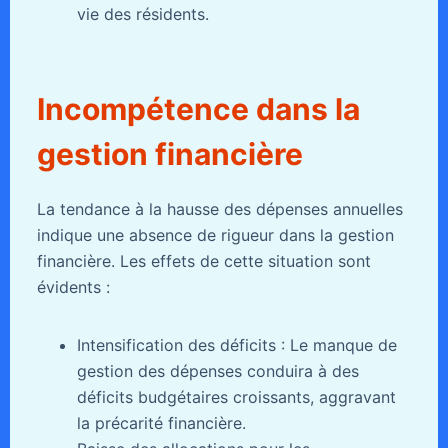
vie des résidents.
Incompétence dans la
gestion financière
La tendance à la hausse des dépenses annuelles
indique une absence de rigueur dans la gestion
financière. Les effets de cette situation sont
évidents :
Intensification des déficits : Le manque de
gestion des dépenses conduira à des
déficits budgétaires croissants, aggravant
la précarité financière.