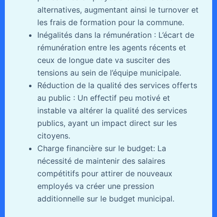
alternatives, augmentant ainsi le turnover et
les frais de formation pour la commune.
Inégalités dans la rémunération : L’écart de
rémunération entre les agents récents et
ceux de longue date va susciter des
tensions au sein de l’équipe municipale.
Réduction de la qualité des services offerts
au public : Un effectif peu motivé et
instable va altérer la qualité des services
publics, ayant un impact direct sur les
citoyens.
Charge financière sur le budget: La
nécessité de maintenir des salaires
compétitifs pour attirer de nouveaux
employés va créer une pression
additionnelle sur le budget municipal.