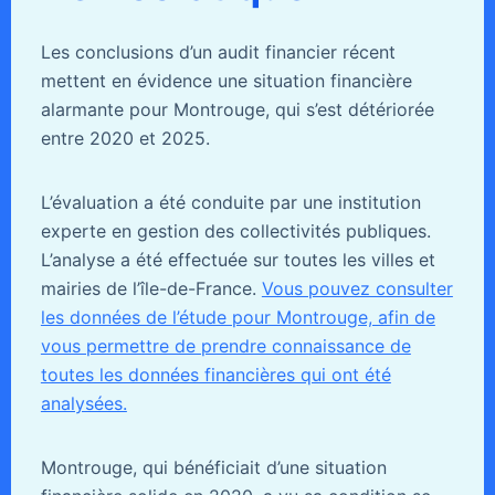
Les conclusions d’un audit financier récent
mettent en évidence une situation financière
alarmante pour Montrouge, qui s’est détériorée
entre 2020 et 2025.
L’évaluation a été conduite par une institution
experte en gestion des collectivités publiques.
L’analyse a été effectuée sur toutes les villes et
mairies de l’île-de-France.
Vous pouvez consulter
les données de l’étude pour Montrouge, afin de
vous permettre de prendre connaissance de
toutes les données financières qui ont été
analysées.
Montrouge, qui bénéficiait d’une situation