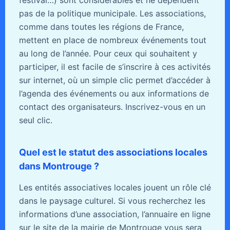
pas de la politique municipale. Les associations,
comme dans toutes les régions de France,
mettent en place de nombreux événements tout
au long de l’année. Pour ceux qui souhaitent y
participer, il est facile de s’inscrire à ces activités
sur internet, où un simple clic permet d’accéder à
l’agenda des événements ou aux informations de
contact des organisateurs. Inscrivez-vous en un
seul clic.
Quel est le statut des associations locales
dans Montrouge ?
Les entités associatives locales jouent un rôle clé
dans le paysage culturel. Si vous recherchez les
informations d’une association, l’annuaire en ligne
sur le site de la mairie de Montrouge vous sera