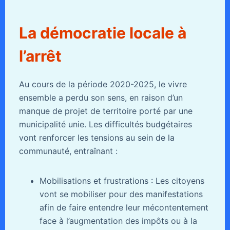
La démocratie locale à
l’arrêt
Au cours de la période 2020-2025, le vivre
ensemble a perdu son sens, en raison d’un
manque de projet de territoire porté par une
municipalité unie. Les difficultés budgétaires
vont renforcer les tensions au sein de la
communauté, entraînant :
Mobilisations et frustrations : Les citoyens
vont se mobiliser pour des manifestations
afin de faire entendre leur mécontentement
face à l’augmentation des impôts ou à la