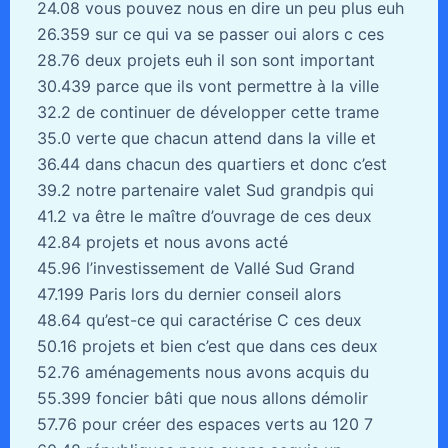
24.08 vous pouvez nous en dire un peu plus euh
26.359 sur ce qui va se passer oui alors c ces
28.76 deux projets euh il son sont important
30.439 parce que ils vont permettre à la ville
32.2 de continuer de développer cette trame
35.0 verte que chacun attend dans la ville et
36.44 dans chacun des quartiers et donc c’est
39.2 notre partenaire valet Sud grandpis qui
41.2 va être le maître d’ouvrage de ces deux
42.84 projets et nous avons acté
45.96 l’investissement de Vallé Sud Grand
47.199 Paris lors du dernier conseil alors
48.64 qu’est-ce qui caractérise C ces deux
50.16 projets et bien c’est que dans ces deux
52.76 aménagements nous avons acquis du
55.399 foncier bâti que nous allons démolir
57.76 pour créer des espaces verts au 120 7