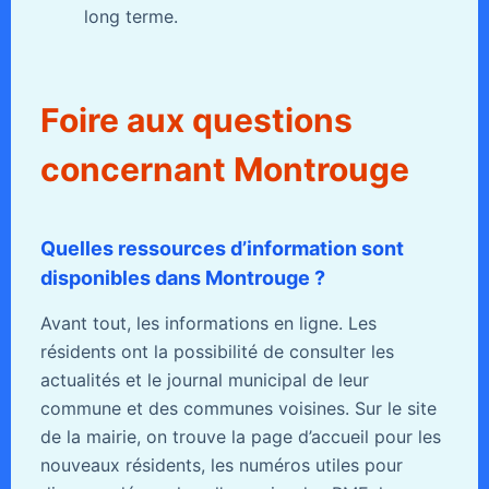
long terme.
Foire aux questions
concernant Montrouge
Quelles ressources d’information sont
disponibles dans Montrouge ?
Avant tout, les informations en ligne. Les
résidents ont la possibilité de consulter les
actualités et le journal municipal de leur
commune et des communes voisines. Sur le site
de la mairie, on trouve la page d’accueil pour les
nouveaux résidents, les numéros utiles pour