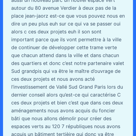
autour du 80 avenue Verdier à deux pas de la
place jean-jaorz est-ce que vous pouvez nous en
dire un peu plus euh sur ce qui va se passer oui
alors c ces deux projets euh il son sont
important parce que ils vont permettre à la ville
de continuer de développer cette trame verte
que chacun attend dans la ville et dans chacun
des quartiers et donc c’est notre partenaire valet
Sud grandpis qui va être le maître d’ouvrage de
ces deux projets et nous avons acté
l’investissement de Vallé Sud Grand Paris lors du
dernier conseil alors qu’est-ce qui caractérise C
ces deux projets et bien c’est que dans ces deux
aménagements nous avons acquis du foncier
bâti que nous allons démolir pour créer des
espaces verts au 120 7 républiques nous avons
acquis un bâtiment tertièire qui donc va être