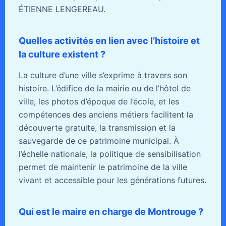
ÉTIENNE LENGEREAU.
Quelles activités en lien avec l’histoire et
la culture existent ?
La culture d’une ville s’exprime à travers son
histoire. L’édifice de la mairie ou de l’hôtel de
ville, les photos d’époque de l’école, et les
compétences des anciens métiers facilitent la
découverte gratuite, la transmission et la
sauvegarde de ce patrimoine municipal. À
l’échelle nationale, la politique de sensibilisation
permet de maintenir le patrimoine de la ville
vivant et accessible pour les générations futures.
Qui est le maire en charge de Montrouge ?