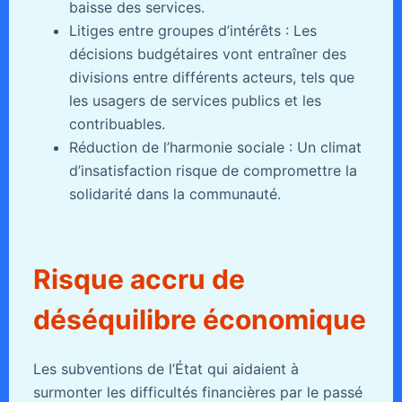
baisse des services.
Litiges entre groupes d’intérêts : Les
décisions budgétaires vont entraîner des
divisions entre différents acteurs, tels que
les usagers de services publics et les
contribuables.
Réduction de l’harmonie sociale : Un climat
d’insatisfaction risque de compromettre la
solidarité dans la communauté.
Risque accru de
déséquilibre économique
Les subventions de l’État qui aidaient à
surmonter les difficultés financières par le passé