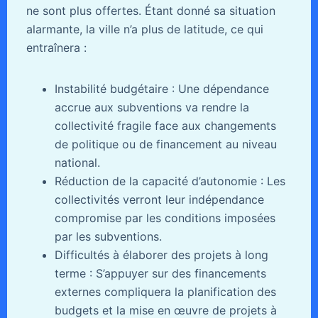
ne sont plus offertes. Étant donné sa situation
alarmante, la ville n’a plus de latitude, ce qui
entraînera :
Instabilité budgétaire : Une dépendance
accrue aux subventions va rendre la
collectivité fragile face aux changements
de politique ou de financement au niveau
national.
Réduction de la capacité d’autonomie : Les
collectivités verront leur indépendance
compromise par les conditions imposées
par les subventions.
Difficultés à élaborer des projets à long
terme : S’appuyer sur des financements
externes compliquera la planification des
budgets et la mise en œuvre de projets à