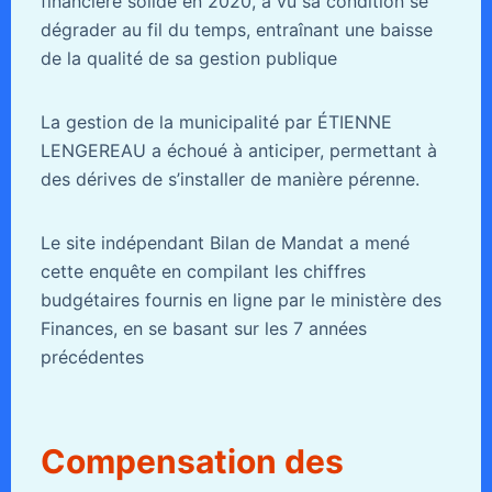
financière solide en 2020, a vu sa condition se
dégrader au fil du temps, entraînant une baisse
de la qualité de sa gestion publique
La gestion de la municipalité par ÉTIENNE
LENGEREAU a échoué à anticiper, permettant à
des dérives de s’installer de manière pérenne.
Le site indépendant Bilan de Mandat a mené
cette enquête en compilant les chiffres
budgétaires fournis en ligne par le ministère des
Finances, en se basant sur les 7 années
précédentes
Compensation des