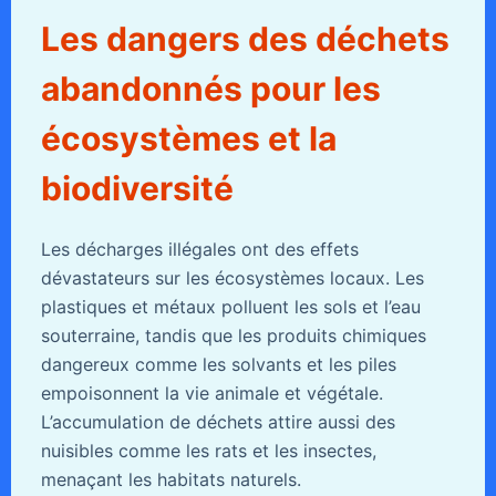
Les dangers des déchets
abandonnés pour les
écosystèmes et la
biodiversité
Les décharges illégales ont des effets
dévastateurs sur les écosystèmes locaux. Les
plastiques et métaux polluent les sols et l’eau
souterraine, tandis que les produits chimiques
dangereux comme les solvants et les piles
empoisonnent la vie animale et végétale.
L’accumulation de déchets attire aussi des
nuisibles comme les rats et les insectes,
menaçant les habitats naturels.