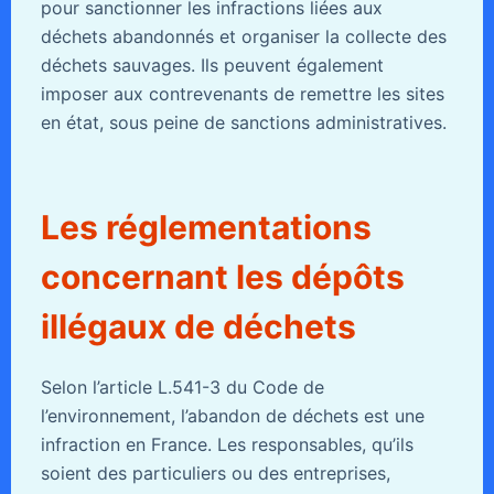
pour sanctionner les infractions liées aux
déchets abandonnés et organiser la collecte des
déchets sauvages. Ils peuvent également
imposer aux contrevenants de remettre les sites
en état, sous peine de sanctions administratives.
Les réglementations
concernant les dépôts
illégaux de déchets
Selon l’article L.541-3 du Code de
l’environnement, l’abandon de déchets est une
infraction en France. Les responsables, qu’ils
soient des particuliers ou des entreprises,