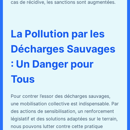
cas de récidive, les sanctions sont augmentées.
La Pollution par les
Décharges Sauvages
: Un Danger pour
Tous
Pour contrer l’essor des décharges sauvages,
une mobilisation collective est indispensable. Par
des actions de sensibilisation, un renforcement
législatif et des solutions adaptées sur le terrain,
nous pouvons lutter contre cette pratique