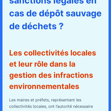
sanctions légales en
cas de dépôt sauvage
de déchets ?
Les collectivités locales
et leur rôle dans la
gestion des infractions
environnementales
Les maires et préfets, représentant les
collectivités locales, ont l’autorité nécessaire