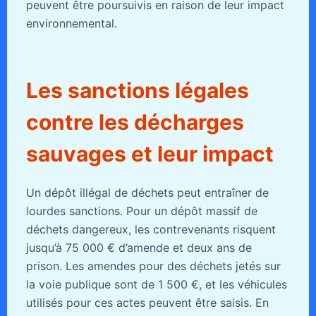
peuvent être poursuivis en raison de leur impact
environnemental.
Les sanctions légales
contre les décharges
sauvages et leur impact
Un dépôt illégal de déchets peut entraîner de
lourdes sanctions. Pour un dépôt massif de
déchets dangereux, les contrevenants risquent
jusqu’à 75 000 € d’amende et deux ans de
prison. Les amendes pour des déchets jetés sur
la voie publique sont de 1 500 €, et les véhicules
utilisés pour ces actes peuvent être saisis. En