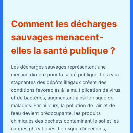
Comment les décharges
sauvages menacent-
elles la santé publique ?
Les décharges sauvages représentent une
menace directe pour la santé publique. Les eaux
stagnantes des dépôts illégaux créent des
conditions favorables à la multiplication de virus
et de bactéries, augmentant ainsi le risque de
maladies. Par ailleurs, la pollution de l’air et de
l’eau devient préoccupante, les produits
chimiques des déchets contaminant le sol et les
nappes phréatiques. Le risque d’incendies,