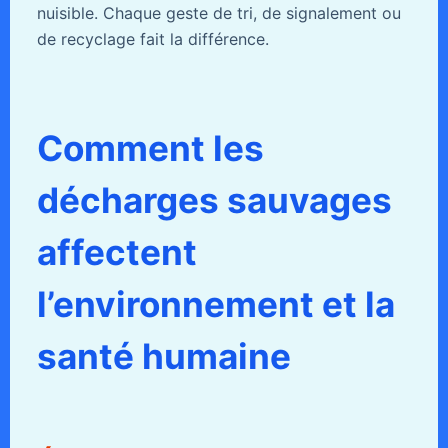
nuisible. Chaque geste de tri, de signalement ou
de recyclage fait la différence.
Comment les
décharges sauvages
affectent
l’environnement et la
santé humaine