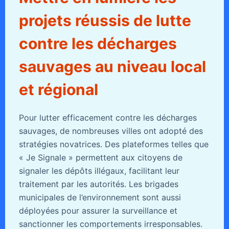
projets réussis de lutte
contre les décharges
sauvages au niveau local
et régional
Pour lutter efficacement contre les décharges
sauvages, de nombreuses villes ont adopté des
stratégies novatrices. Des plateformes telles que
« Je Signale » permettent aux citoyens de
signaler les dépôts illégaux, facilitant leur
traitement par les autorités. Les brigades
municipales de l’environnement sont aussi
déployées pour assurer la surveillance et
sanctionner les comportements irresponsables.