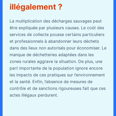
illégalement ?
La multiplication des décharges sauvages peut
être expliquée par plusieurs causes. Le coût des
services de collecte pousse certains particuliers
et professionnels à abandonner leurs déchets
dans des lieux non autorisés pour économiser. Le
manque de déchetteries adaptées dans les
zones rurales aggrave la situation. De plus, une
part importante de la population ignore encore
les impacts de ces pratiques sur l’environnement
et la santé. Enfin, l’absence de mesures de
contrôle et de sanctions rigoureuses fait que ces
actes illégaux perdurent.