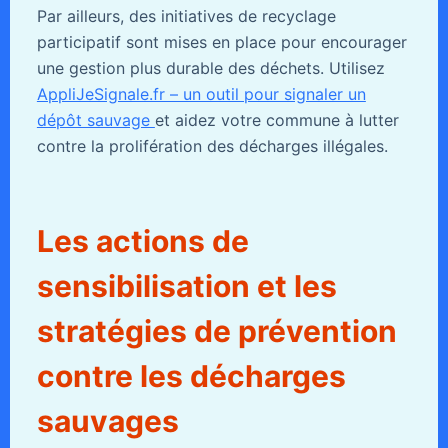
Par ailleurs, des initiatives de recyclage
participatif sont mises en place pour encourager
une gestion plus durable des déchets. Utilisez
AppliJeSignale.fr – un outil pour signaler un
dépôt sauvage
et aidez votre commune à lutter
contre la prolifération des décharges illégales.
Les actions de
sensibilisation et les
stratégies de prévention
contre les décharges
sauvages