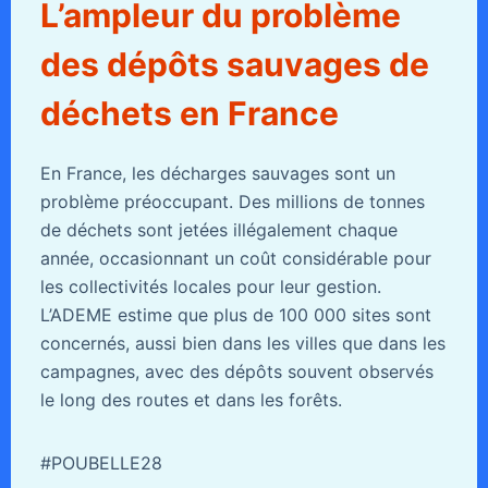
L’ampleur du problème
des dépôts sauvages de
déchets en France
En France, les décharges sauvages sont un
problème préoccupant. Des millions de tonnes
de déchets sont jetées illégalement chaque
année, occasionnant un coût considérable pour
les collectivités locales pour leur gestion.
L’ADEME estime que plus de 100 000 sites sont
concernés, aussi bien dans les villes que dans les
campagnes, avec des dépôts souvent observés
le long des routes et dans les forêts.
#POUBELLE28