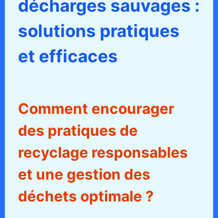
décharges sauvages :
solutions pratiques
et efficaces
Comment encourager
des pratiques de
recyclage responsables
et une gestion des
déchets optimale ?