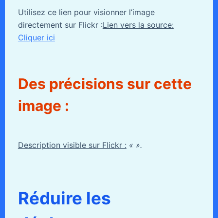
Utilisez ce lien pour visionner l’image
directement sur Flickr :
Lien vers la source:
Cliquer ici
Des précisions sur cette
image :
Description visible sur Flickr :
« ».
Réduire les