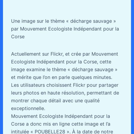
Une image sur le thème « décharge sauvage »
par Mouvement Ecologiste Indépendant pour la
Corse
Actuellement sur Flickr, et crée par Mouvement
Ecologiste Indépendant pour la Corse, cette
image examine le thème « décharge sauvage »
et mérite que l’on en parle quelques minutes.
Les utilisateurs choisissent Flickr pour partager
leurs photos en haute résolution, permettant de
montrer chaque détail avec une qualité
exceptionnelle.
Mouvement Ecologiste Indépendant pour la
Corse a donc mis en ligne cette image et l’a
intitulée « POUBELLE28 ». À la date de notre