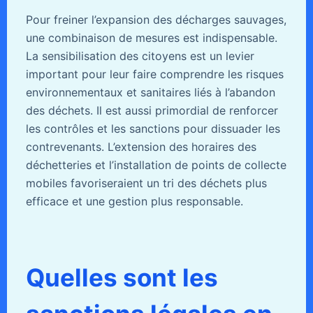
Pour freiner l’expansion des décharges sauvages,
une combinaison de mesures est indispensable.
La sensibilisation des citoyens est un levier
important pour leur faire comprendre les risques
environnementaux et sanitaires liés à l’abandon
des déchets. Il est aussi primordial de renforcer
les contrôles et les sanctions pour dissuader les
contrevenants. L’extension des horaires des
déchetteries et l’installation de points de collecte
mobiles favoriseraient un tri des déchets plus
efficace et une gestion plus responsable.
Quelles sont les