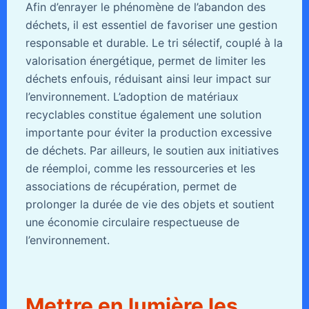
Afin d’enrayer le phénomène de l’abandon des
déchets, il est essentiel de favoriser une gestion
responsable et durable. Le tri sélectif, couplé à la
valorisation énergétique, permet de limiter les
déchets enfouis, réduisant ainsi leur impact sur
l’environnement. L’adoption de matériaux
recyclables constitue également une solution
importante pour éviter la production excessive
de déchets. Par ailleurs, le soutien aux initiatives
de réemploi, comme les ressourceries et les
associations de récupération, permet de
prolonger la durée de vie des objets et soutient
une économie circulaire respectueuse de
l’environnement.
Mettre en lumière les