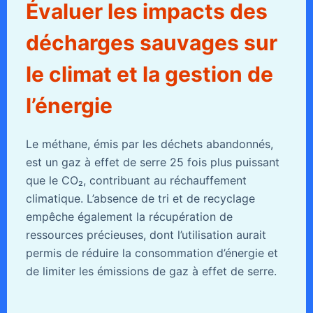
Évaluer les impacts des
décharges sauvages sur
le climat et la gestion de
l’énergie
Le méthane, émis par les déchets abandonnés,
est un gaz à effet de serre 25 fois plus puissant
que le CO₂, contribuant au réchauffement
climatique. L’absence de tri et de recyclage
empêche également la récupération de
ressources précieuses, dont l’utilisation aurait
permis de réduire la consommation d’énergie et
de limiter les émissions de gaz à effet de serre.