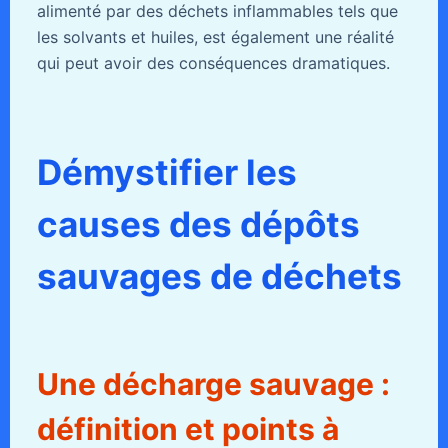
alimenté par des déchets inflammables tels que
les solvants et huiles, est également une réalité
qui peut avoir des conséquences dramatiques.
Démystifier les
causes des dépôts
sauvages de déchets
Une décharge sauvage :
définition et points à