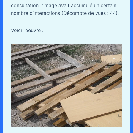
consultation, l’image avait accumulé un certain
nombre d’interactions (Décompte de vues : 44).
Voici l’oeuvre .