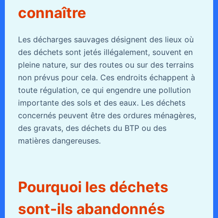
connaître
Les décharges sauvages désignent des lieux où
des déchets sont jetés illégalement, souvent en
pleine nature, sur des routes ou sur des terrains
non prévus pour cela. Ces endroits échappent à
toute régulation, ce qui engendre une pollution
importante des sols et des eaux. Les déchets
concernés peuvent être des ordures ménagères,
des gravats, des déchets du BTP ou des
matières dangereuses.
Pourquoi les déchets
sont-ils abandonnés