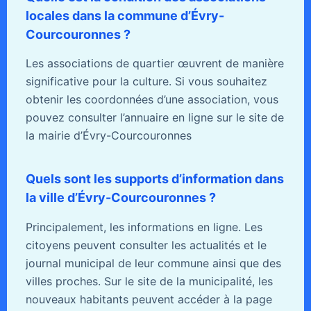
locales dans la commune d’Évry-
Courcouronnes ?
Les associations de quartier œuvrent de manière
significative pour la culture. Si vous souhaitez
obtenir les coordonnées d’une association, vous
pouvez consulter l’annuaire en ligne sur le site de
la mairie d’Évry-Courcouronnes
Quels sont les supports d’information dans
la ville d’Évry-Courcouronnes ?
Principalement, les informations en ligne. Les
citoyens peuvent consulter les actualités et le
journal municipal de leur commune ainsi que des
villes proches. Sur le site de la municipalité, les
nouveaux habitants peuvent accéder à la page