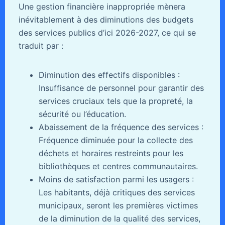
Une gestion financière inappropriée mènera
inévitablement à des diminutions des budgets
des services publics d’ici 2026-2027, ce qui se
traduit par :
Diminution des effectifs disponibles :
Insuffisance de personnel pour garantir des
services cruciaux tels que la propreté, la
sécurité ou l’éducation.
Abaissement de la fréquence des services :
Fréquence diminuée pour la collecte des
déchets et horaires restreints pour les
bibliothèques et centres communautaires.
Moins de satisfaction parmi les usagers :
Les habitants, déjà critiques des services
municipaux, seront les premières victimes
de la diminution de la qualité des services,