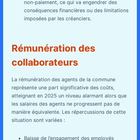
non-paiement, ce qui va engendrer des
conséquences financières ou des limitations
imposées par les créanciers.
Rémunération des
collaborateurs
La rémunération des agents de la commune
représente une part significative des coûts,
atteignant en 2025 un niveau alarmant alors que
les salaires des agents ne progressent pas de
manière équivalente. Les répercussions de cette
situation sont variées :
Baisse de l’engagement des employés