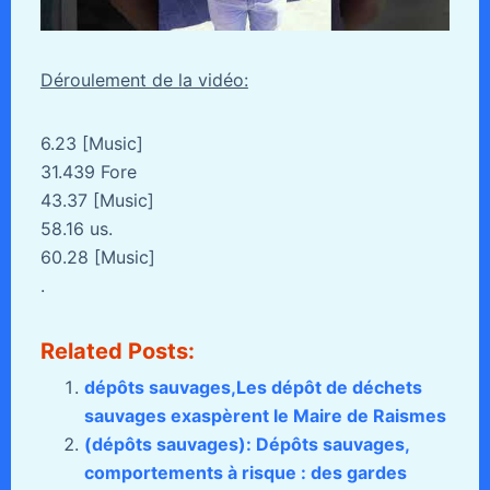
Déroulement de la vidéo:
6.23 [Music]
31.439 Fore
43.37 [Music]
58.16 us.
60.28 [Music]
.
Related Posts:
dépôts sauvages,Les dépôt de déchets
sauvages exaspèrent le Maire de Raismes
(dépôts sauvages): Dépôts sauvages,
comportements à risque : des gardes