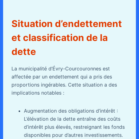
Situation d’endettement
et classification de la
dette
La municipalité d’Évry-Courcouronnes est
affectée par un endettement qui a pris des
proportions ingérables. Cette situation a des
implications notables :
Augmentation des obligations d’intérêt :
L’élévation de la dette entraîne des coûts
d’intérêt plus élevés, restreignant les fonds
disponibles pour d’autres investissements.