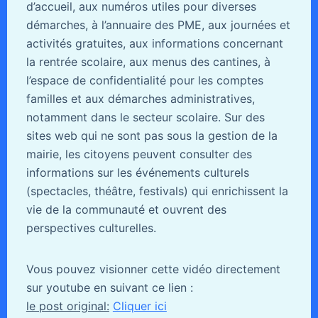
d’accueil, aux numéros utiles pour diverses
démarches, à l’annuaire des PME, aux journées et
activités gratuites, aux informations concernant
la rentrée scolaire, aux menus des cantines, à
l’espace de confidentialité pour les comptes
familles et aux démarches administratives,
notamment dans le secteur scolaire. Sur des
sites web qui ne sont pas sous la gestion de la
mairie, les citoyens peuvent consulter des
informations sur les événements culturels
(spectacles, théâtre, festivals) qui enrichissent la
vie de la communauté et ouvrent des
perspectives culturelles.
Vous pouvez visionner cette vidéo directement
sur youtube en suivant ce lien :
le post original:
Cliquer ici