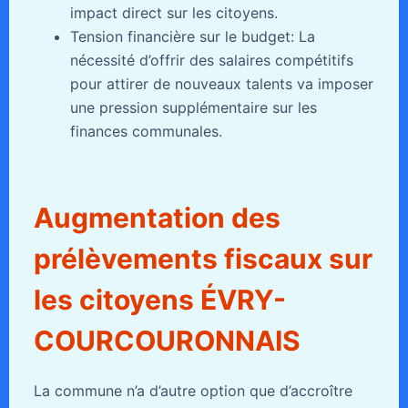
impact direct sur les citoyens.
Tension financière sur le budget: La
nécessité d’offrir des salaires compétitifs
pour attirer de nouveaux talents va imposer
une pression supplémentaire sur les
finances communales.
Augmentation des
prélèvements fiscaux sur
les citoyens ÉVRY-
COURCOURONNAIS
La commune n’a d’autre option que d’accroître