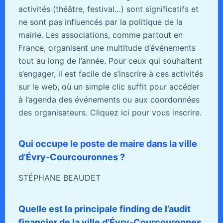
activités (théâtre, festival…) sont significatifs et
ne sont pas influencés par la politique de la
mairie. Les associations, comme partout en
France, organisent une multitude d’événements
tout au long de l’année. Pour ceux qui souhaitent
s’engager, il est facile de s’inscrire à ces activités
sur le web, où un simple clic suffit pour accéder
à l’agenda des événements ou aux coordonnées
des organisateurs. Cliquez ici pour vous inscrire.
Qui occupe le poste de maire dans la ville
d’Évry-Courcouronnes ?
STÉPHANE BEAUDET
Quelle est la principale finding de l’audit
financier de la ville d’Évry-Courcouronnes