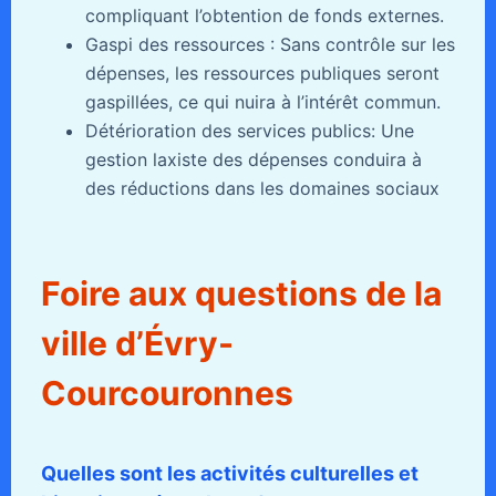
compliquant l’obtention de fonds externes.
Gaspi des ressources : Sans contrôle sur les
dépenses, les ressources publiques seront
gaspillées, ce qui nuira à l’intérêt commun.
Détérioration des services publics: Une
gestion laxiste des dépenses conduira à
des réductions dans les domaines sociaux
Foire aux questions de la
ville d’Évry-
Courcouronnes
Quelles sont les activités culturelles et