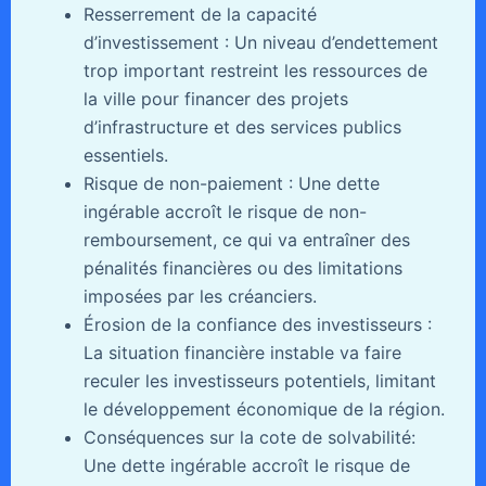
Resserrement de la capacité
d’investissement : Un niveau d’endettement
trop important restreint les ressources de
la ville pour financer des projets
d’infrastructure et des services publics
essentiels.
Risque de non-paiement : Une dette
ingérable accroît le risque de non-
remboursement, ce qui va entraîner des
pénalités financières ou des limitations
imposées par les créanciers.
Érosion de la confiance des investisseurs :
La situation financière instable va faire
reculer les investisseurs potentiels, limitant
le développement économique de la région.
Conséquences sur la cote de solvabilité:
Une dette ingérable accroît le risque de