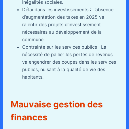
inégalités sociales.
Délai dans les investissements : L’absence
d’augmentation des taxes en 2025 va
ralentir des projets d’investissement
nécessaires au développement de la
commune.
Contrainte sur les services publics : La
nécessité de pallier les pertes de revenus
va engendrer des coupes dans les services
publics, nuisant à la qualité de vie des
habitants.
Mauvaise gestion des
finances