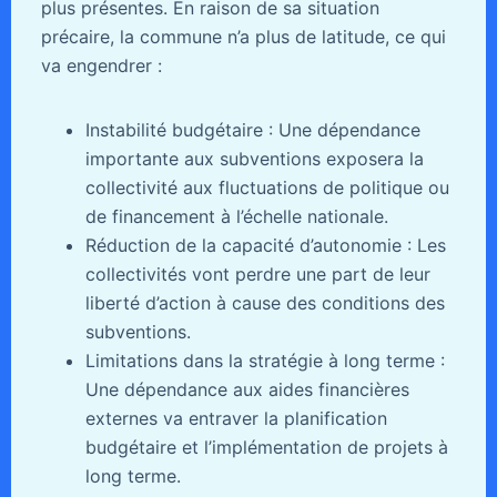
plus présentes. En raison de sa situation
précaire, la commune n’a plus de latitude, ce qui
va engendrer :
Instabilité budgétaire : Une dépendance
importante aux subventions exposera la
collectivité aux fluctuations de politique ou
de financement à l’échelle nationale.
Réduction de la capacité d’autonomie : Les
collectivités vont perdre une part de leur
liberté d’action à cause des conditions des
subventions.
Limitations dans la stratégie à long terme :
Une dépendance aux aides financières
externes va entraver la planification
budgétaire et l’implémentation de projets à
long terme.