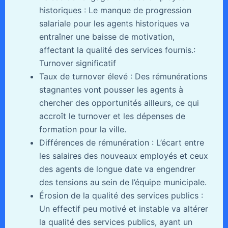
historiques : Le manque de progression
salariale pour les agents historiques va
entraîner une baisse de motivation,
affectant la qualité des services fournis.:
Turnover significatif
Taux de turnover élevé : Des rémunérations
stagnantes vont pousser les agents à
chercher des opportunités ailleurs, ce qui
accroît le turnover et les dépenses de
formation pour la ville.
Différences de rémunération : L’écart entre
les salaires des nouveaux employés et ceux
des agents de longue date va engendrer
des tensions au sein de l’équipe municipale.
Érosion de la qualité des services publics :
Un effectif peu motivé et instable va altérer
la qualité des services publics, ayant un