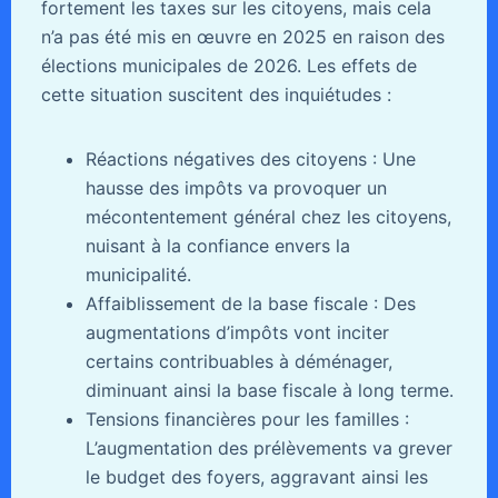
fortement les taxes sur les citoyens, mais cela
n’a pas été mis en œuvre en 2025 en raison des
élections municipales de 2026. Les effets de
cette situation suscitent des inquiétudes :
Réactions négatives des citoyens : Une
hausse des impôts va provoquer un
mécontentement général chez les citoyens,
nuisant à la confiance envers la
municipalité.
Affaiblissement de la base fiscale : Des
augmentations d’impôts vont inciter
certains contribuables à déménager,
diminuant ainsi la base fiscale à long terme.
Tensions financières pour les familles :
L’augmentation des prélèvements va grever
le budget des foyers, aggravant ainsi les