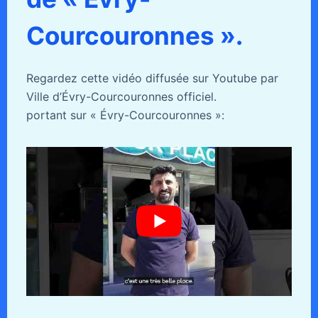
Courcouronnes ».
Regardez cette vidéo diffusée sur Youtube par
Ville d’Évry-Courcouronnes officiel.
portant sur « Évry-Courcouronnes »: