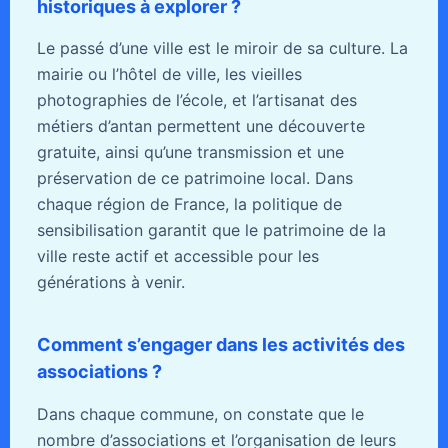
historiques à explorer ?
Le passé d’une ville est le miroir de sa culture. La
mairie ou l’hôtel de ville, les vieilles
photographies de l’école, et l’artisanat des
métiers d’antan permettent une découverte
gratuite, ainsi qu’une transmission et une
préservation de ce patrimoine local. Dans
chaque région de France, la politique de
sensibilisation garantit que le patrimoine de la
ville reste actif et accessible pour les
générations à venir.
Comment s’engager dans les activités des
associations ?
Dans chaque commune, on constate que le
nombre d’associations et l’organisation de leurs