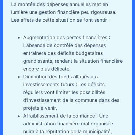
La montée des dépenses annuelles met en
lumière une gestion financière peu rigoureuse.
Les effets de cette situation se font sentir :
Augmentation des pertes financières :
L’absence de contrôle des dépenses
entraînera des déficits budgétaires
grandissants, rendant la situation financière
encore plus délicate.
Diminution des fonds alloués aux
investissements futurs : Les déficits
réguliers vont limiter les possibilités
d’investissement de la commune dans des
projets à venir.
Affaiblissement de la confiance : Une
administration financière mal organisée
nuira à la réputation de la municipalité,