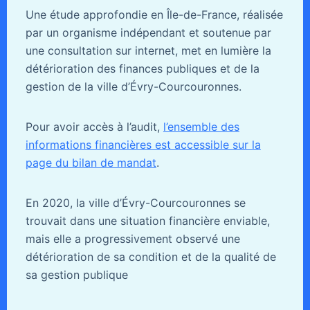
Une étude approfondie en Île-de-France, réalisée
par un organisme indépendant et soutenue par
une consultation sur internet, met en lumière la
détérioration des finances publiques et de la
gestion de la ville d’Évry-Courcouronnes.
Pour avoir accès à l’audit,
l’ensemble des
informations financières est accessible sur la
page du bilan de mandat
.
En 2020, la ville d’Évry-Courcouronnes se
trouvait dans une situation financière enviable,
mais elle a progressivement observé une
détérioration de sa condition et de la qualité de
sa gestion publique