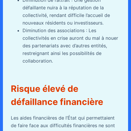
défaillante nuira à la réputation de la
collectivité, rendant difficile l’accueil de
nouveaux résidents ou investisseurs.
Diminution des associations : Les
collectivités en crise auront du mal à nouer
des partenariats avec d’autres entités,
restreignant ainsi les possibilités de
collaboration.
Risque élevé de
défaillance financière
Les aides financières de l’État qui permettaient
de faire face aux difficultés financières ne sont