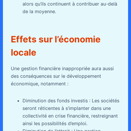
alors qu’ils continuent à contribuer au-delà
de la moyenne.
Effets sur l’économie
locale
Une gestion financière inappropriée aura aussi
des conséquences sur le développement
économique, notamment :
Diminution des fonds investis : Les sociétés
seront réticentes à s’implanter dans une
collectivité en crise financière, restreignant
ainsi les possibilités d’emploi.
Diminution de l’attrait : Une gestion