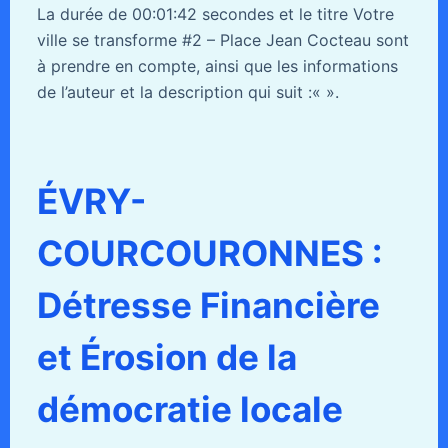
La durée de 00:01:42 secondes et le titre Votre
ville se transforme #2 – Place Jean Cocteau sont
à prendre en compte, ainsi que les informations
de l’auteur et la description qui suit :«
».
ÉVRY-
COURCOURONNES :
Détresse Financière
et Érosion de la
démocratie locale