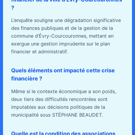
?
L’enquête souligne une dégradation significative
des finances publiques et de la gestion de la
commune d’Évry-Courcouronnes, mettant en
exergue une gestion imprudente sur le plan
financier et administratif.
Quels éléments ont impacté cette crise
financière ?
Même si le contexte économique a son poids,
deux tiers des difficultés rencontrées sont
imputables aux décisions politiques de la
municipalité sous STÉPHANE BEAUDET.
Quelle est la condition des associations