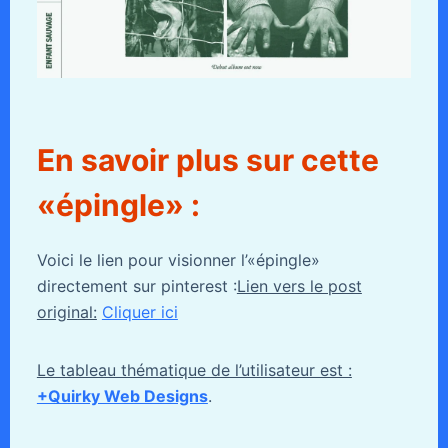
En savoir plus sur cette
«épingle» :
Voici le lien pour visionner l’«épingle»
directement sur pinterest :
Lien vers le post
original:
Cliquer ici
Le tableau thématique de l’utilisateur est :
+Quirky Web Designs
.