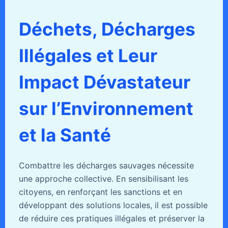
Déchets, Décharges
Illégales et Leur
Impact Dévastateur
sur l’Environnement
et la Santé
Combattre les décharges sauvages nécessite
une approche collective. En sensibilisant les
citoyens, en renforçant les sanctions et en
développant des solutions locales, il est possible
de réduire ces pratiques illégales et préserver la