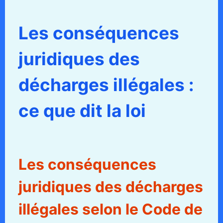
Les conséquences
juridiques des
décharges illégales :
ce que dit la loi
Les conséquences
juridiques des décharges
illégales selon le Code de