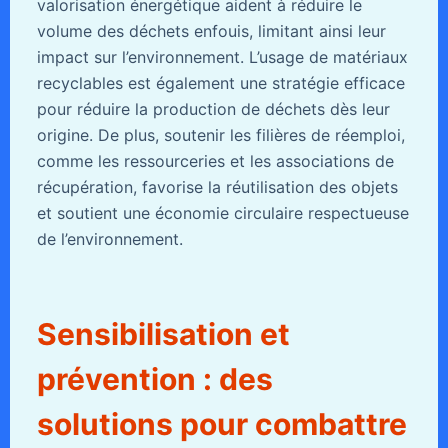
valorisation énergétique aident à réduire le
volume des déchets enfouis, limitant ainsi leur
impact sur l’environnement. L’usage de matériaux
recyclables est également une stratégie efficace
pour réduire la production de déchets dès leur
origine. De plus, soutenir les filières de réemploi,
comme les ressourceries et les associations de
récupération, favorise la réutilisation des objets
et soutient une économie circulaire respectueuse
de l’environnement.
Sensibilisation et
prévention : des
solutions pour combattre