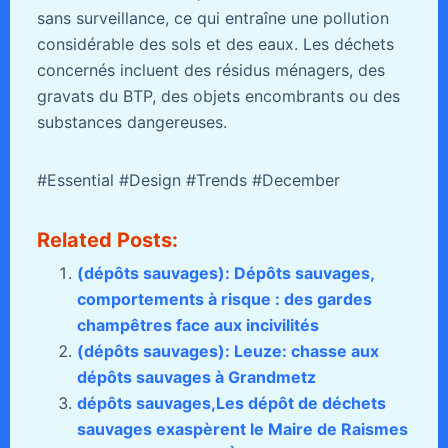
sans surveillance, ce qui entraîne une pollution
considérable des sols et des eaux. Les déchets
concernés incluent des résidus ménagers, des
gravats du BTP, des objets encombrants ou des
substances dangereuses.
#Essential #Design #Trends #December
Related Posts:
(dépôts sauvages): Dépôts sauvages,
comportements à risque : des gardes
champêtres face aux incivilités
(dépôts sauvages): Leuze: chasse aux
dépôts sauvages à Grandmetz
dépôts sauvages,Les dépôt de déchets
sauvages exaspèrent le Maire de Raismes