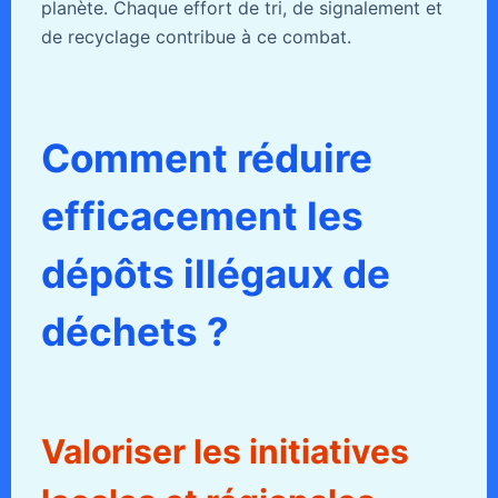
planète. Chaque effort de tri, de signalement et
de recyclage contribue à ce combat.
Comment réduire
efficacement les
dépôts illégaux de
déchets ?
Valoriser les initiatives