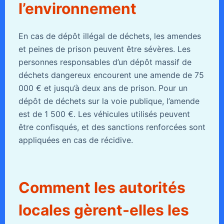
l’environnement
En cas de dépôt illégal de déchets, les amendes
et peines de prison peuvent être sévères. Les
personnes responsables d’un dépôt massif de
déchets dangereux encourent une amende de 75
000 € et jusqu’à deux ans de prison. Pour un
dépôt de déchets sur la voie publique, l’amende
est de 1 500 €. Les véhicules utilisés peuvent
être confisqués, et des sanctions renforcées sont
appliquées en cas de récidive.
Comment les autorités
locales gèrent-elles les