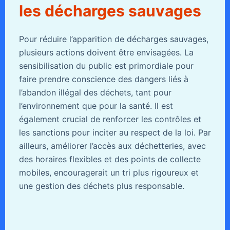
les décharges sauvages
Pour réduire l’apparition de décharges sauvages,
plusieurs actions doivent être envisagées. La
sensibilisation du public est primordiale pour
faire prendre conscience des dangers liés à
l’abandon illégal des déchets, tant pour
l’environnement que pour la santé. Il est
également crucial de renforcer les contrôles et
les sanctions pour inciter au respect de la loi. Par
ailleurs, améliorer l’accès aux déchetteries, avec
des horaires flexibles et des points de collecte
mobiles, encouragerait un tri plus rigoureux et
une gestion des déchets plus responsable.