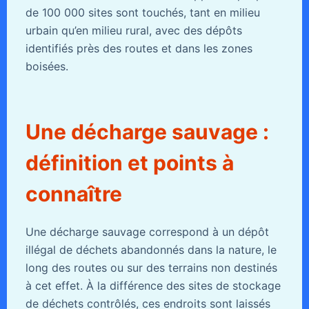
de 100 000 sites sont touchés, tant en milieu
urbain qu’en milieu rural, avec des dépôts
identifiés près des routes et dans les zones
boisées.
Une décharge sauvage :
définition et points à
connaître
Une décharge sauvage correspond à un dépôt
illégal de déchets abandonnés dans la nature, le
long des routes ou sur des terrains non destinés
à cet effet. À la différence des sites de stockage
de déchets contrôlés, ces endroits sont laissés