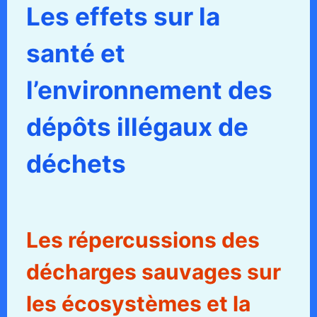
Les effets sur la
santé et
l’environnement des
dépôts illégaux de
déchets
Les répercussions des
décharges sauvages sur
les écosystèmes et la