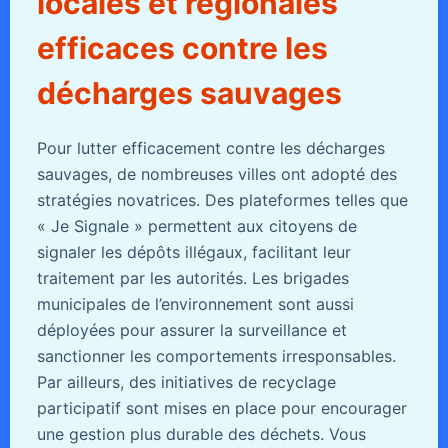
locales et régionales
efficaces contre les
décharges sauvages
Pour lutter efficacement contre les décharges
sauvages, de nombreuses villes ont adopté des
stratégies novatrices. Des plateformes telles que
« Je Signale » permettent aux citoyens de
signaler les dépôts illégaux, facilitant leur
traitement par les autorités. Les brigades
municipales de l’environnement sont aussi
déployées pour assurer la surveillance et
sanctionner les comportements irresponsables.
Par ailleurs, des initiatives de recyclage
participatif sont mises en place pour encourager
une gestion plus durable des déchets. Vous