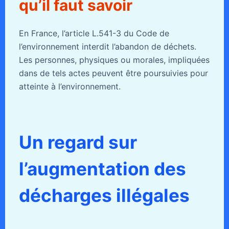
qu’il faut savoir
En France, l’article L.541-3 du Code de
l’environnement interdit l’abandon de déchets.
Les personnes, physiques ou morales, impliquées
dans de tels actes peuvent être poursuivies pour
atteinte à l’environnement.
Un regard sur
l’augmentation des
décharges illégales