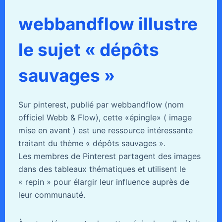
webbandflow illustre
le sujet « dépôts
sauvages »
Sur pinterest, publié par webbandflow (nom
officiel Webb & Flow), cette «épingle» ( image
mise en avant ) est une ressource intéressante
traitant du thème « dépôts sauvages ».
Les membres de Pinterest partagent des images
dans des tableaux thématiques et utilisent le
« repin » pour élargir leur influence auprès de
leur communauté.