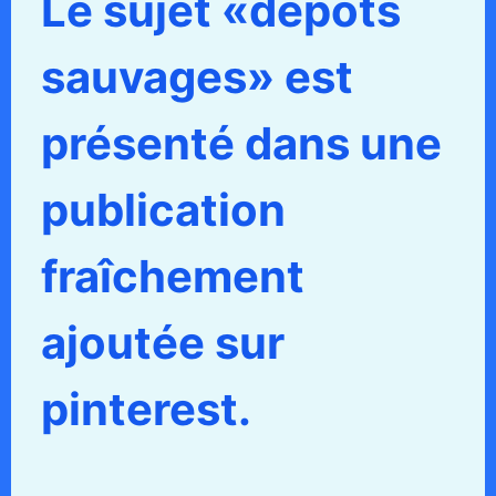
Le sujet «dépôts
sauvages» est
présenté dans une
publication
fraîchement
ajoutée sur
pinterest.