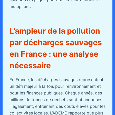
multiplient.
L’ampleur de la pollution
par décharges sauvages
en France : une analyse
nécessaire
En France, les décharges sauvages représentent
un défi majeur à la fois pour l’environnement et
pour les finances publiques. Chaque année, des
millions de tonnes de déchets sont abandonnés
illégalement, entraînant des coûts élevés pour les
collectivités locales. L’ADEME rapporte que plus