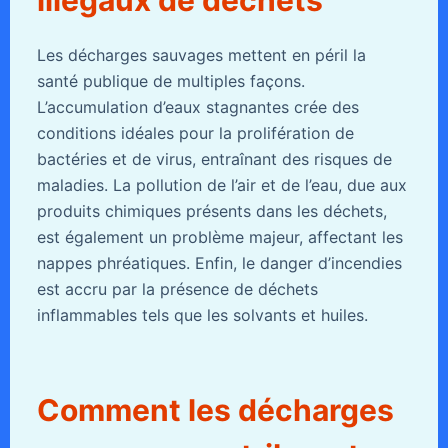
Les décharges sauvages mettent en péril la
santé publique de multiples façons.
L’accumulation d’eaux stagnantes crée des
conditions idéales pour la prolifération de
bactéries et de virus, entraînant des risques de
maladies. La pollution de l’air et de l’eau, due aux
produits chimiques présents dans les déchets,
est également un problème majeur, affectant les
nappes phréatiques. Enfin, le danger d’incendies
est accru par la présence de déchets
inflammables tels que les solvants et huiles.
Comment les décharges