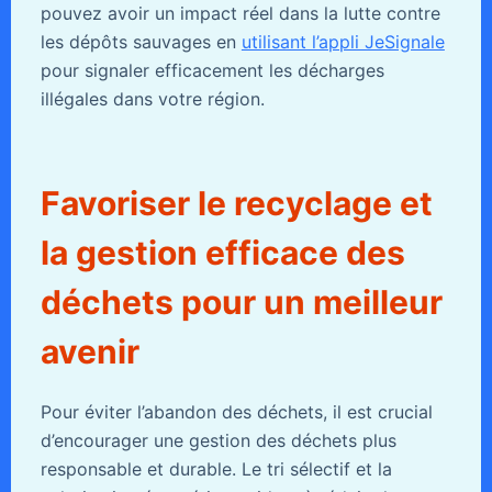
pouvez avoir un impact réel dans la lutte contre
les dépôts sauvages en
utilisant l’appli JeSignale
pour signaler efficacement les décharges
illégales dans votre région.
Favoriser le recyclage et
la gestion efficace des
déchets pour un meilleur
avenir
Pour éviter l’abandon des déchets, il est crucial
d’encourager une gestion des déchets plus
responsable et durable. Le tri sélectif et la