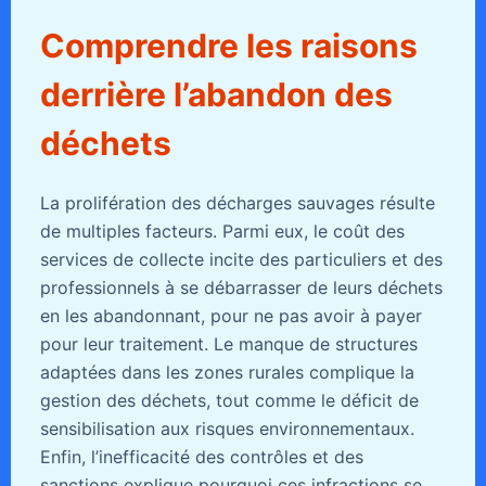
Comprendre les raisons
derrière l’abandon des
déchets
La prolifération des décharges sauvages résulte
de multiples facteurs. Parmi eux, le coût des
services de collecte incite des particuliers et des
professionnels à se débarrasser de leurs déchets
en les abandonnant, pour ne pas avoir à payer
pour leur traitement. Le manque de structures
adaptées dans les zones rurales complique la
gestion des déchets, tout comme le déficit de
sensibilisation aux risques environnementaux.
Enfin, l’inefficacité des contrôles et des
sanctions explique pourquoi ces infractions se