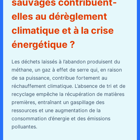
sauvages contribuent-
elles au dérèglement
climatique et à la crise
énergétique ?
Les déchets laissés à l’abandon produisent du
méthane, un gaz à effet de serre qui, en raison
de sa puissance, contribue fortement au
réchauffement climatique. L’absence de tri et de
recyclage empêche la récupération de matières
premières, entraînant un gaspillage des
ressources et une augmentation de la
consommation d’énergie et des émissions
polluantes.