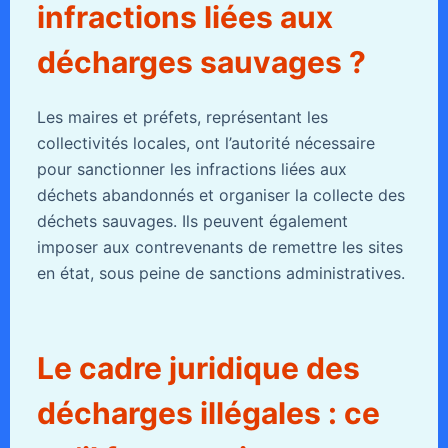
infractions liées aux
décharges sauvages ?
Les maires et préfets, représentant les
collectivités locales, ont l’autorité nécessaire
pour sanctionner les infractions liées aux
déchets abandonnés et organiser la collecte des
déchets sauvages. Ils peuvent également
imposer aux contrevenants de remettre les sites
en état, sous peine de sanctions administratives.
Le cadre juridique des
décharges illégales : ce