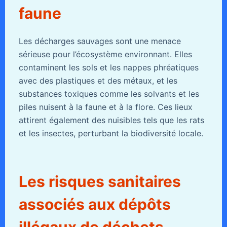
faune
Les décharges sauvages sont une menace
sérieuse pour l’écosystème environnant. Elles
contaminent les sols et les nappes phréatiques
avec des plastiques et des métaux, et les
substances toxiques comme les solvants et les
piles nuisent à la faune et à la flore. Ces lieux
attirent également des nuisibles tels que les rats
et les insectes, perturbant la biodiversité locale.
Les risques sanitaires
associés aux dépôts
illégaux de déchets