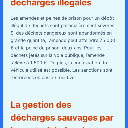
décharges illégales
Les amendes et peines de prison pour un dépôt
illégal de déchets sont particulièrement sévères.
Si des déchets dangereux sont abandonnés en
grande quantité, l’amende peut atteindre 75 000
€ et la peine de prison, deux ans. Pour les
déchets jetés sur la voie publique, l’amende
s’élève à 1 500 €. De plus, la confiscation du
véhicule utilisé est possible. Les sanctions sont
renforcées en cas de récidive.
La gestion des
décharges sauvages par