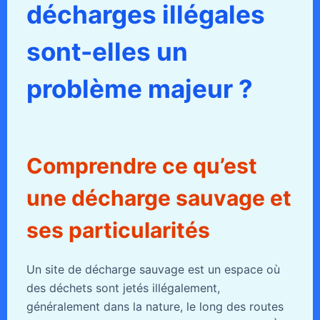
décharges illégales
sont-elles un
problème majeur ?
Comprendre ce qu’est
une décharge sauvage et
ses particularités
Un site de décharge sauvage est un espace où
des déchets sont jetés illégalement,
généralement dans la nature, le long des routes