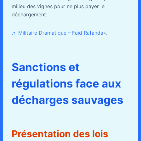
milieu des vignes pour ne plus payer le
déchargement.
♬ Militaire Dramatique – Faid Rafanda
».
Sanctions et
régulations face aux
décharges sauvages
Présentation des lois