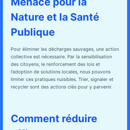
Menace pour la
Nature et la Santé
Publique
Pour éliminer les décharges sauvages, une action
collective est nécessaire. Par la sensibilisation
des citoyens, le renforcement des lois et
l’adoption de solutions locales, nous pouvons
limiter ces pratiques nuisibles. Trier, signaler et
recycler sont des actions clés pour y parvenir.
Comment réduire