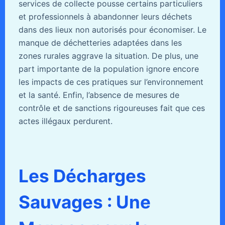
services de collecte pousse certains particuliers
et professionnels à abandonner leurs déchets
dans des lieux non autorisés pour économiser. Le
manque de déchetteries adaptées dans les
zones rurales aggrave la situation. De plus, une
part importante de la population ignore encore
les impacts de ces pratiques sur l’environnement
et la santé. Enfin, l’absence de mesures de
contrôle et de sanctions rigoureuses fait que ces
actes illégaux perdurent.
Les Décharges
Sauvages : Une