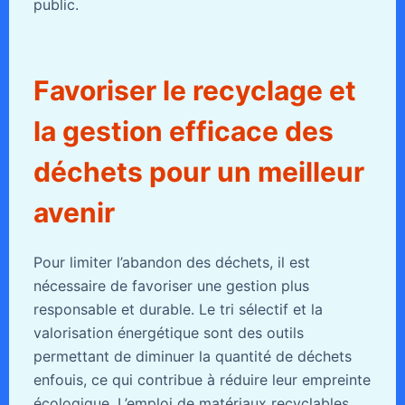
public.
Favoriser le recyclage et
la gestion efficace des
déchets pour un meilleur
avenir
Pour limiter l’abandon des déchets, il est
nécessaire de favoriser une gestion plus
responsable et durable. Le tri sélectif et la
valorisation énergétique sont des outils
permettant de diminuer la quantité de déchets
enfouis, ce qui contribue à réduire leur empreinte
écologique. L’emploi de matériaux recyclables