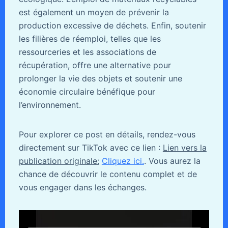
est également un moyen de prévenir la
production excessive de déchets. Enfin, soutenir
les filières de réemploi, telles que les
ressourceries et les associations de
récupération, offre une alternative pour
prolonger la vie des objets et soutenir une
économie circulaire bénéfique pour
l’environnement.
Pour explorer ce post en détails, rendez-vous
directement sur TikTok avec ce lien :
Lien vers la
publication originale:
Cliquez ici.
. Vous aurez la
chance de découvrir le contenu complet et de
vous engager dans les échanges.