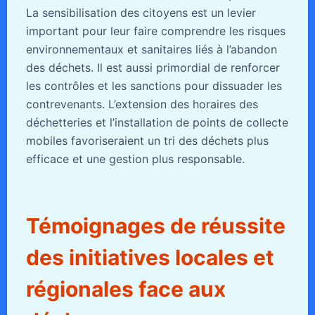
La sensibilisation des citoyens est un levier
important pour leur faire comprendre les risques
environnementaux et sanitaires liés à l’abandon
des déchets. Il est aussi primordial de renforcer
les contrôles et les sanctions pour dissuader les
contrevenants. L’extension des horaires des
déchetteries et l’installation de points de collecte
mobiles favoriseraient un tri des déchets plus
efficace et une gestion plus responsable.
Témoignages de réussite
des initiatives locales et
régionales face aux