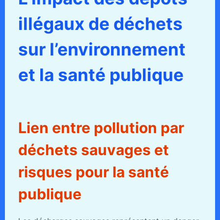
illégaux de déchets
sur l’environnement
et la santé publique
Lien entre pollution par
déchets sauvages et
risques pour la santé
publique