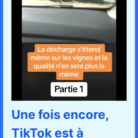
Une fois encore,
TikTok est à