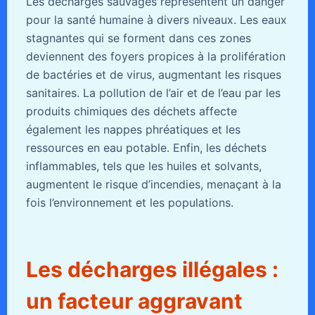
Les décharges sauvages représentent un danger
pour la santé humaine à divers niveaux. Les eaux
stagnantes qui se forment dans ces zones
deviennent des foyers propices à la prolifération
de bactéries et de virus, augmentant les risques
sanitaires. La pollution de l’air et de l’eau par les
produits chimiques des déchets affecte
également les nappes phréatiques et les
ressources en eau potable. Enfin, les déchets
inflammables, tels que les huiles et solvants,
augmentent le risque d’incendies, menaçant à la
fois l’environnement et les populations.
Les décharges illégales :
un facteur aggravant