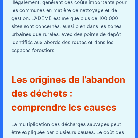
illégalement, générant des coûts importants pour
les communes en matière de nettoyage et de
gestion. L’ADEME estime que plus de 100 000
sites sont concernés, aussi bien dans les zones
urbaines que rurales, avec des points de dépôt
identifiés aux abords des routes et dans les
espaces forestiers.
Les origines de l’abandon
des déchets :
comprendre les causes
La multiplication des décharges sauvages peut
être expliquée par plusieurs causes. Le coût des