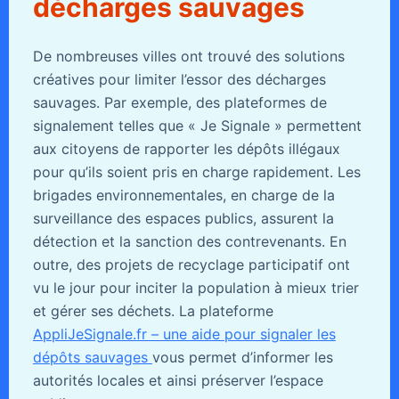
décharges sauvages
De nombreuses villes ont trouvé des solutions
créatives pour limiter l’essor des décharges
sauvages. Par exemple, des plateformes de
signalement telles que « Je Signale » permettent
aux citoyens de rapporter les dépôts illégaux
pour qu’ils soient pris en charge rapidement. Les
brigades environnementales, en charge de la
surveillance des espaces publics, assurent la
détection et la sanction des contrevenants. En
outre, des projets de recyclage participatif ont
vu le jour pour inciter la population à mieux trier
et gérer ses déchets. La plateforme
AppliJeSignale.fr – une aide pour signaler les
dépôts sauvages
vous permet d’informer les
autorités locales et ainsi préserver l’espace