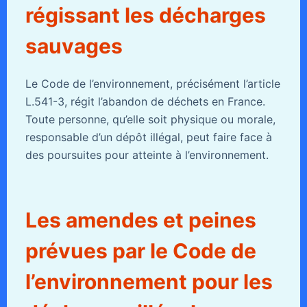
régissant les décharges
sauvages
Le Code de l’environnement, précisément l’article
L.541-3, régit l’abandon de déchets en France.
Toute personne, qu’elle soit physique ou morale,
responsable d’un dépôt illégal, peut faire face à
des poursuites pour atteinte à l’environnement.
Les amendes et peines
prévues par le Code de
l’environnement pour les