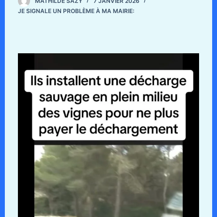
MATHILDE SAZY
7 JANVIER 2026
JE SIGNALE UN PROBLÈME À MA MAIRIE: