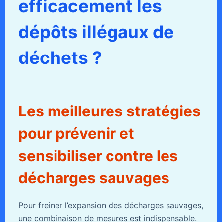
efficacement les
dépôts illégaux de
déchets ?
Les meilleures stratégies
pour prévenir et
sensibiliser contre les
décharges sauvages
Pour freiner l’expansion des décharges sauvages,
une combinaison de mesures est indispensable.