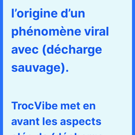
l’origine d’un
phénomène viral
avec (décharge
sauvage).
TrocVibe met en
avant les aspects