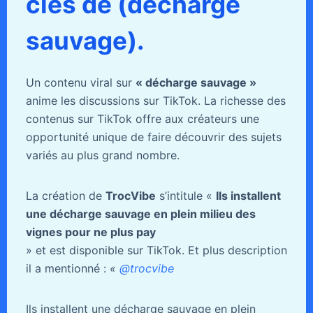
clés de (décharge
sauvage).
Un contenu viral sur
« décharge sauvage »
anime les discussions sur TikTok. La richesse des
contenus sur TikTok offre aux créateurs une
opportunité unique de faire découvrir des sujets
variés au plus grand nombre.
La création de
TrocVibe
s’intitule «
Ils installent
une décharge sauvage en plein milieu des
vignes pour ne plus pay
» et est disponible sur TikTok. Et plus description
il a mentionné :
«
@trocvibe
Ils installent une décharge sauvage en plein