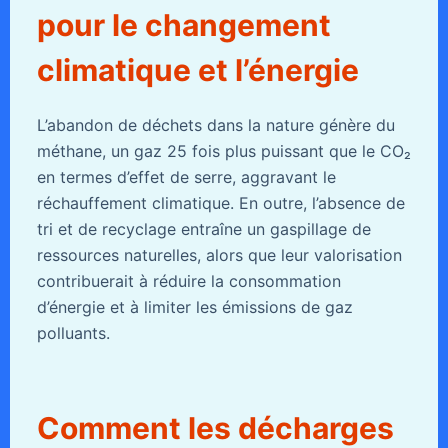
pour le changement
climatique et l’énergie
L’abandon de déchets dans la nature génère du
méthane, un gaz 25 fois plus puissant que le CO₂
en termes d’effet de serre, aggravant le
réchauffement climatique. En outre, l’absence de
tri et de recyclage entraîne un gaspillage de
ressources naturelles, alors que leur valorisation
contribuerait à réduire la consommation
d’énergie et à limiter les émissions de gaz
polluants.
Comment les décharges