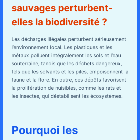
sauvages perturbent-
elles la biodiversité ?
Les décharges illégales perturbent sérieusement
l’environnement local. Les plastiques et les
métaux polluent intégralement les sols et l’eau
souterraine, tandis que les déchets dangereux,
tels que les solvants et les piles, empoisonnent la
faune et la flore. En outre, ces dépôts favorisent
la prolifération de nuisibles, comme les rats et
les insectes, qui déstabilisent les écosystèmes.
Pourquoi les