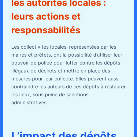
les autorités locales :
leurs actions et
responsabilités
Les collectivités locales, représentées par les
maires et préfets, ont la possibilité d’utiliser leur
pouvoir de police pour lutter contre les dépôts
illégaux de déchets et mettre en place des
mesures pour leur collecte. Elles peuvent aussi
contraindre les auteurs de ces dépôts à restaurer
les lieux, sous peine de sanctions
administratives.
L’impact des dépôts