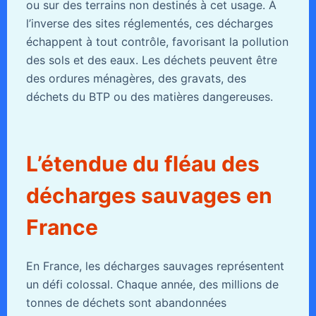
ou sur des terrains non destinés à cet usage. À
l’inverse des sites réglementés, ces décharges
échappent à tout contrôle, favorisant la pollution
des sols et des eaux. Les déchets peuvent être
des ordures ménagères, des gravats, des
déchets du BTP ou des matières dangereuses.
L’étendue du fléau des
décharges sauvages en
France
En France, les décharges sauvages représentent
un défi colossal. Chaque année, des millions de
tonnes de déchets sont abandonnées