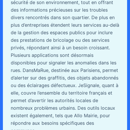
sécurité de son environnement, tout en offrant
des informations précieuses sur les troubles
divers rencontrés dans son quartier. De plus en
plus d’entreprises étendent leurs services au-delà
de la gestion des espaces publics pour inclure
des prestations de bricolage ou des services
privés, répondant ainsi à un besoin croissant.
Plusieurs applications sont désormais
disponibles pour signaler les anomalies dans les
rues. DansMaRue, destinée aux Parisiens, permet
d’alerter sur des graffitis, des objets abandonnés
ou des éclairages défectueux. JeSignale, quant à
elle, couvre l’ensemble du territoire français et
permet d’avertir les autorités locales de
nombreux problèmes urbains. Des outils locaux
existent également, tels que Allo Mairie, pour
répondre aux besoins spécifiques des