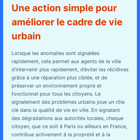
Une action simple pour
améliorer le cadre de vie
urbain
Lorsque les anomalies sont signalées
rapidement, cela permet aux agents de la ville
d’intervenir plus rapidement, d’éviter les récidives
grâce à une réparation plus ciblée, et de
préserver un environnement propre et
fonctionnel pour tous les citoyens. Le
signalement des problèmes urbains joue un rôle
clé dans la qualité de vie en ville. En signalant
des dégradations aux autorités locales, chaque
citoyen, que ce soit à Paris ou ailleurs en France,
contribue activement à la propreté et à la