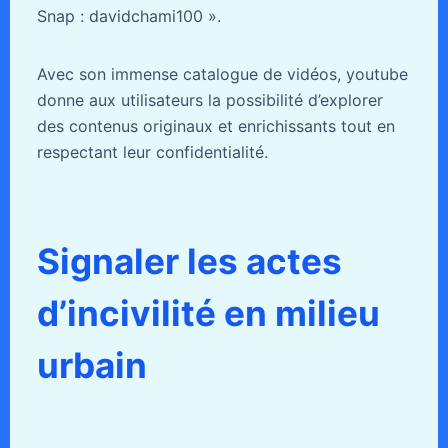
Snap : davidchami100 ».
Avec son immense catalogue de vidéos, youtube
donne aux utilisateurs la possibilité d’explorer
des contenus originaux et enrichissants tout en
respectant leur confidentialité.
Signaler les actes
d’incivilité en milieu
urbain