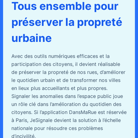
Tous ensemble pour
préserver la propreté
urbaine
Avec des outils numériques efficaces et la
participation des citoyens, il devient réalisable
de préserver la propreté de nos rues, d’améliorer
le quotidien urbain et de transformer nos villes
en lieux plus accueillants et plus propres.
Signaler les anomalies dans l’espace public joue
un rôle clé dans l’amélioration du quotidien des
citoyens. Si l’application DansMaRue est réservée
à Paris, JeSignale devient la solution à l’échelle
nationale pour résoudre ces problèmes
d’incivilité.