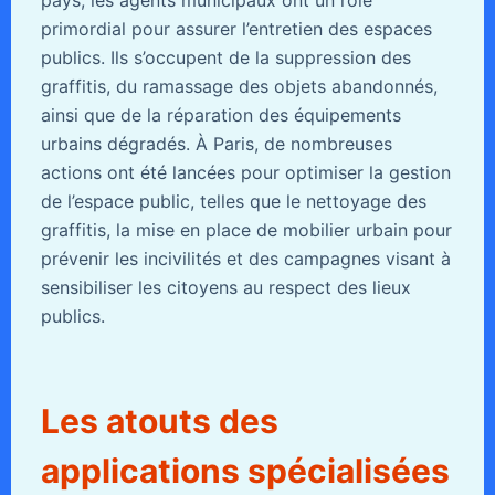
pays, les agents municipaux ont un rôle
primordial pour assurer l’entretien des espaces
publics. Ils s’occupent de la suppression des
graffitis, du ramassage des objets abandonnés,
ainsi que de la réparation des équipements
urbains dégradés. À Paris, de nombreuses
actions ont été lancées pour optimiser la gestion
de l’espace public, telles que le nettoyage des
graffitis, la mise en place de mobilier urbain pour
prévenir les incivilités et des campagnes visant à
sensibiliser les citoyens au respect des lieux
publics.
Les atouts des
applications spécialisées