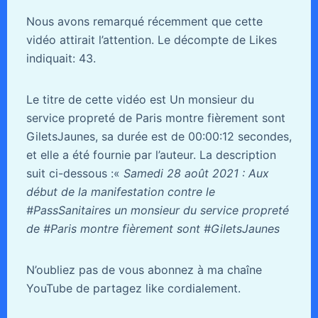
Nous avons remarqué récemment que cette
vidéo attirait l’attention. Le décompte de Likes
indiquait: 43.
Le titre de cette vidéo est Un monsieur du
service propreté de Paris montre fièrement sont
GiletsJaunes, sa durée est de 00:00:12 secondes,
et elle a été fournie par l’auteur. La description
suit ci-dessous :«
Samedi 28 août 2021 : Aux
début de la manifestation contre le
#PassSanitaires un monsieur du service propreté
de #Paris montre fièrement sont #GiletsJaunes
N’oubliez pas de vous abonnez à ma chaîne
YouTube de partagez like cordialement.