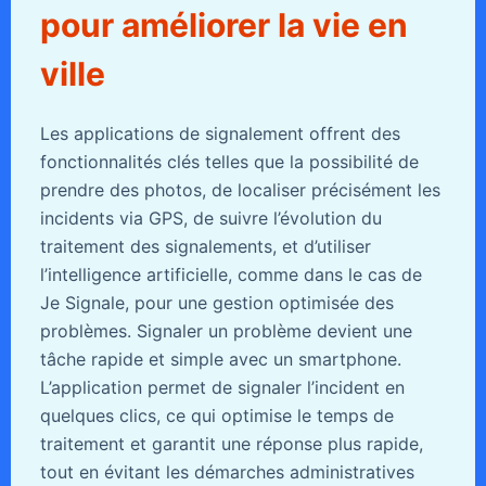
pour améliorer la vie en
ville
Les applications de signalement offrent des
fonctionnalités clés telles que la possibilité de
prendre des photos, de localiser précisément les
incidents via GPS, de suivre l’évolution du
traitement des signalements, et d’utiliser
l’intelligence artificielle, comme dans le cas de
Je Signale, pour une gestion optimisée des
problèmes. Signaler un problème devient une
tâche rapide et simple avec un smartphone.
L’application permet de signaler l’incident en
quelques clics, ce qui optimise le temps de
traitement et garantit une réponse plus rapide,
tout en évitant les démarches administratives