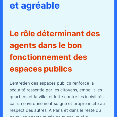
et agréable
Le rôle déterminant des
agents dans le bon
fonctionnement des
espaces publics
L’entretien des espaces publics renforce la
sécurité ressentie par les citoyens, embellit les
quartiers et la ville, et lutte contre les incivilités,
car un environnement soigné et propre incite au
respect des autres. À Paris et dans le reste du