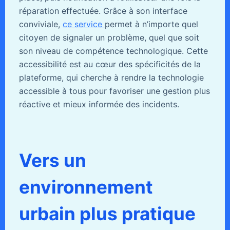
réparation effectuée. Grâce à son interface
conviviale,
ce service
permet à n’importe quel
citoyen de signaler un problème, quel que soit
son niveau de compétence technologique. Cette
accessibilité est au cœur des spécificités de la
plateforme, qui cherche à rendre la technologie
accessible à tous pour favoriser une gestion plus
réactive et mieux informée des incidents.
Vers un
environnement
urbain plus pratique