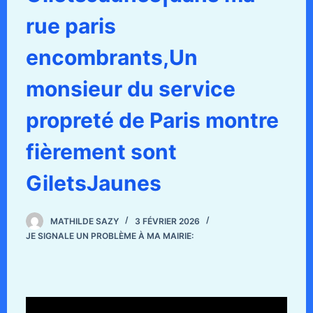
rue paris
encombrants,Un
monsieur du service
propreté de Paris montre
fièrement sont
GiletsJaunes
MATHILDE SAZY
3 FÉVRIER 2026
JE SIGNALE UN PROBLÈME À MA MAIRIE: