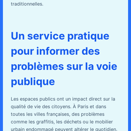
traditionnelles.
Un service pratique
pour informer des
problèmes sur la voie
publique
Les espaces publics ont un impact direct sur la
qualité de vie des citoyens. À Paris et dans
toutes les villes françaises, des problèmes
comme les graffitis, les déchets ou le mobilier
urbain endommagé peuvent altérer le quotidien.