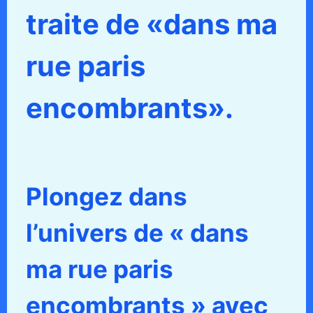
traite de «dans ma
rue paris
encombrants».
Plongez dans
l’univers de « dans
ma rue paris
encombrants » avec