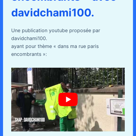
davidchami100.
Une publication youtube proposée par
davidchami100.
ayant pour thème « dans ma rue paris
encombrants »: