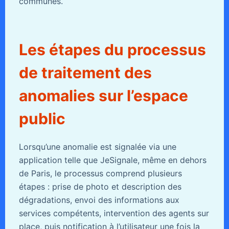
communes.
Les étapes du processus
de traitement des
anomalies sur l’espace
public
Lorsqu’une anomalie est signalée via une
application telle que JeSignale, même en dehors
de Paris, le processus comprend plusieurs
étapes : prise de photo et description des
dégradations, envoi des informations aux
services compétents, intervention des agents sur
place, puis notification à l’utilisateur une fois la