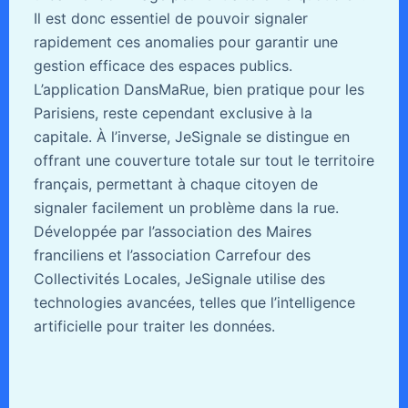
Il est donc essentiel de pouvoir signaler
rapidement ces anomalies pour garantir une
gestion efficace des espaces publics.
L’application DansMaRue, bien pratique pour les
Parisiens, reste cependant exclusive à la
capitale. À l’inverse, JeSignale se distingue en
offrant une couverture totale sur tout le territoire
français, permettant à chaque citoyen de
signaler facilement un problème dans la rue.
Développée par l’association des Maires
franciliens et l’association Carrefour des
Collectivités Locales, JeSignale utilise des
technologies avancées, telles que l’intelligence
artificielle pour traiter les données.