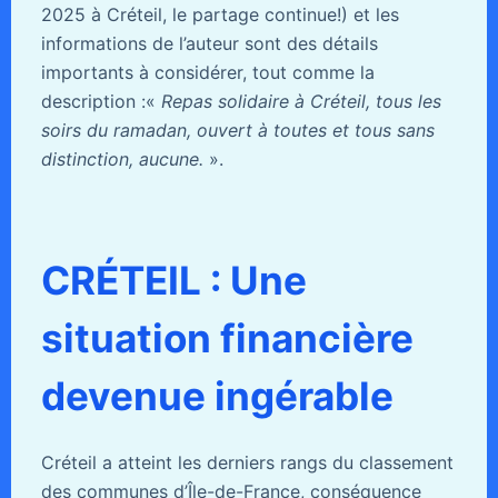
2025 à Créteil, le partage continue!) et les
informations de l’auteur sont des détails
importants à considérer, tout comme la
description :«
Repas solidaire à Créteil, tous les
soirs du ramadan, ouvert à toutes et tous sans
distinction, aucune.
».
CRÉTEIL : Une
situation financière
devenue ingérable
Créteil a atteint les derniers rangs du classement
des communes d’Île-de-France, conséquence