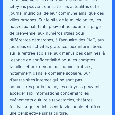
citoyens peuvent consulter les actualités et le
journal municipal de leur commune ainsi que des
villes proches. Sur le site de la municipalité, les
nouveaux habitants peuvent accéder à la page
de bienvenue, aux numéros utiles pour
différentes démarches, à l’annuaire des PME, aux
journées et activités gratuites, aux informations
sur la rentrée scolaire, aux menus des cantines, à
l’espace de confidentialité pour les comptes
familles et aux démarches administratives,
notamment dans le domaine scolaire. Sur
d’autres sites internet qui ne sont pas
administrés par la mairie, les citoyens peuvent
accéder aux informations concernant les
événements culturels (spectacles, théâtres,
festivals) qui enrichissent la vie locale et offrent
une perspective sur la culture.