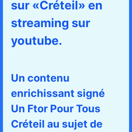
sur «Créteil» en
streaming sur
youtube.
Un contenu
enrichissant signé
Un Ftor Pour Tous
Créteil au sujet de