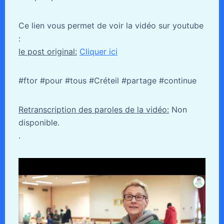
Ce lien vous permet de voir la vidéo sur youtube
:
le post original:
Cliquer ici
#ftor #pour #tous #Créteil #partage #continue
Retranscription des paroles de la vidéo:
Non
disponible.
.