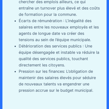
chercher des emplois ailleurs, ce qui
entraîne un turnover plus élevé et des coûts
de formation pour la commune.
Écarts de rémunération : L’inégalité des
salaires entre les nouveaux employés et les
agents de longue date va créer des
tensions au sein de l’équipe municipale.
Détérioration des services publics : Une
équipe désengagée et instable va réduire la
qualité des services publics, touchant
directement les citoyens.
Pression sur les finances: L’obligation de
maintenir des salaires élevés pour séduire
de nouveaux talents va engendrer une
pression accrue sur le budget municipal.