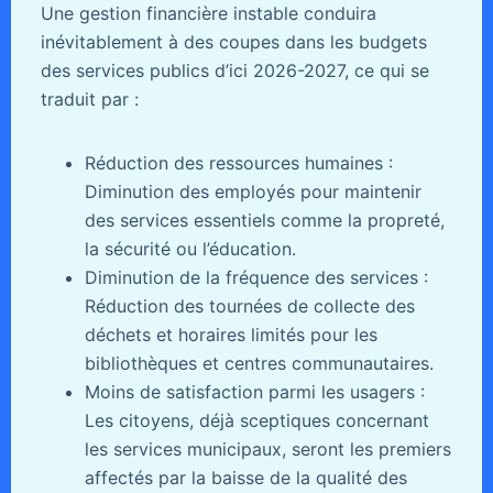
Une gestion financière instable conduira
inévitablement à des coupes dans les budgets
des services publics d’ici 2026-2027, ce qui se
traduit par :
Réduction des ressources humaines :
Diminution des employés pour maintenir
des services essentiels comme la propreté,
la sécurité ou l’éducation.
Diminution de la fréquence des services :
Réduction des tournées de collecte des
déchets et horaires limités pour les
bibliothèques et centres communautaires.
Moins de satisfaction parmi les usagers :
Les citoyens, déjà sceptiques concernant
les services municipaux, seront les premiers
affectés par la baisse de la qualité des