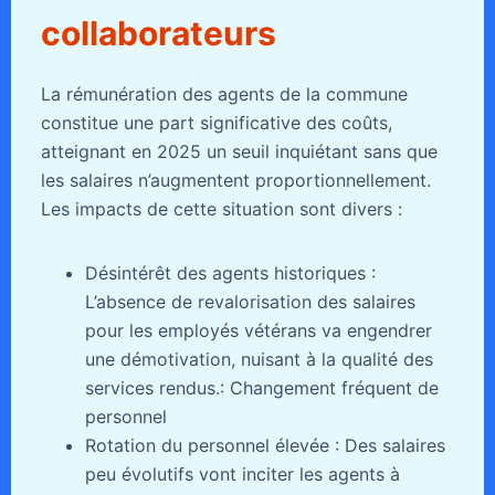
collaborateurs
La rémunération des agents de la commune
constitue une part significative des coûts,
atteignant en 2025 un seuil inquiétant sans que
les salaires n’augmentent proportionnellement.
Les impacts de cette situation sont divers :
Désintérêt des agents historiques :
L’absence de revalorisation des salaires
pour les employés vétérans va engendrer
une démotivation, nuisant à la qualité des
services rendus.: Changement fréquent de
personnel
Rotation du personnel élevée : Des salaires
peu évolutifs vont inciter les agents à