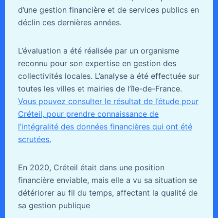
d’une gestion financière et de services publics en
déclin ces dernières années.
L’évaluation a été réalisée par un organisme
reconnu pour son expertise en gestion des
collectivités locales. L’analyse a été effectuée sur
toutes les villes et mairies de l’île-de-France.
Vous pouvez consulter le résultat de l’étude pour
Créteil, pour prendre connaissance de
l’intégralité des données financières qui ont été
scrutées.
En 2020, Créteil était dans une position
financière enviable, mais elle a vu sa situation se
détériorer au fil du temps, affectant la qualité de
sa gestion publique