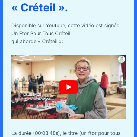
« Créteil ».
Disponible sur Youtube, cette vidéo est signée
Un Ftor Pour Tous Créteil.
qui aborde « Créteil »:
La durée (00:03:48s), le titre (un ftor pour tous