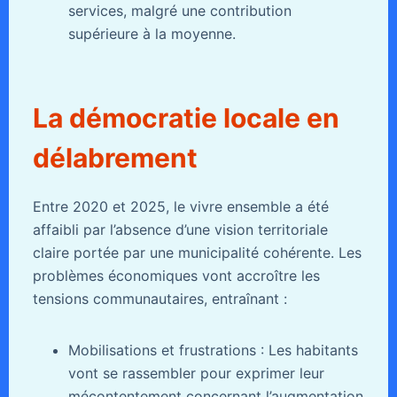
services, malgré une contribution
supérieure à la moyenne.
La démocratie locale en
délabrement
Entre 2020 et 2025, le vivre ensemble a été
affaibli par l’absence d’une vision territoriale
claire portée par une municipalité cohérente. Les
problèmes économiques vont accroître les
tensions communautaires, entraînant :
Mobilisations et frustrations : Les habitants
vont se rassembler pour exprimer leur
mécontentement concernant l’augmentation