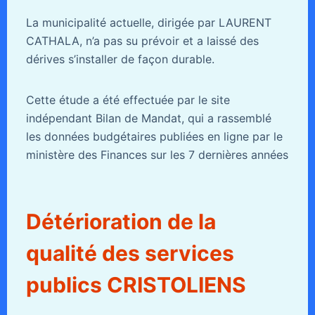
La municipalité actuelle, dirigée par LAURENT
CATHALA, n’a pas su prévoir et a laissé des
dérives s’installer de façon durable.
Cette étude a été effectuée par le site
indépendant Bilan de Mandat, qui a rassemblé
les données budgétaires publiées en ligne par le
ministère des Finances sur les 7 dernières années
Détérioration de la
qualité des services
publics CRISTOLIENS