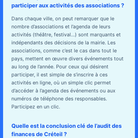
participer aux activités des associations ?
Dans chaque ville, on peut remarquer que le
nombre d’associations et l’agenda de leurs
activités (théâtre, festival…) sont marquants et
indépendants des décisions de la mairie. Les
associations, comme c’est le cas dans tout le
pays, mettent en œuvre divers événements tout
au long de l’année. Pour ceux qui désirent
participer, il est simple de s’inscrire à ces
activités en ligne, où un simple clic permet
d’accéder à l’agenda des événements ou aux
numéros de téléphone des responsables.
Participez en un clic.
Quelle est la conclusion clé de l’audit des
finances de Créteil ?