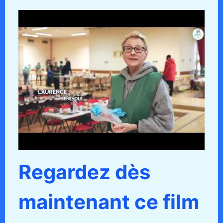
Regardez dès
maintenant ce film