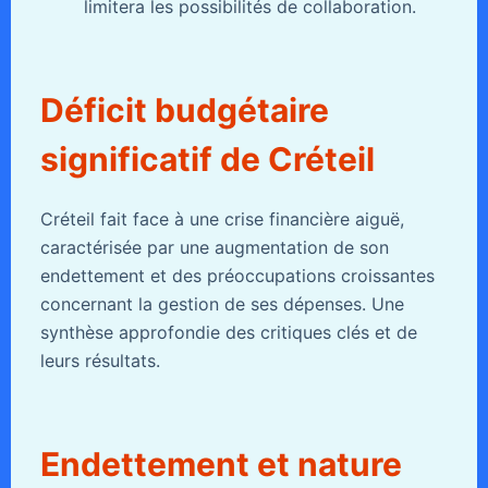
limitera les possibilités de collaboration.
Déficit budgétaire
significatif de Créteil
Créteil fait face à une crise financière aiguë,
caractérisée par une augmentation de son
endettement et des préoccupations croissantes
concernant la gestion de ses dépenses. Une
synthèse approfondie des critiques clés et de
leurs résultats.
Endettement et nature