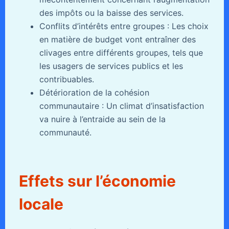
des impôts ou la baisse des services.
Conflits d’intérêts entre groupes : Les choix
en matière de budget vont entraîner des
clivages entre différents groupes, tels que
les usagers de services publics et les
contribuables.
Détérioration de la cohésion
communautaire : Un climat d’insatisfaction
va nuire à l’entraide au sein de la
communauté.
Effets sur l’économie
locale