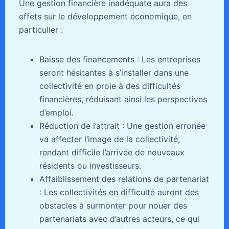
Une gestion financière inadéquate aura des
effets sur le développement économique, en
particulier :
Baisse des financements : Les entreprises
seront hésitantes à s’installer dans une
collectivité en proie à des difficultés
financières, réduisant ainsi les perspectives
d’emploi.
Réduction de l’attrait : Une gestion erronée
va affecter l’image de la collectivité,
rendant difficile l’arrivée de nouveaux
résidents ou investisseurs.
Affaiblissement des relations de partenariat
: Les collectivités en difficulté auront des
obstacles à surmonter pour nouer des
partenariats avec d’autres acteurs, ce qui