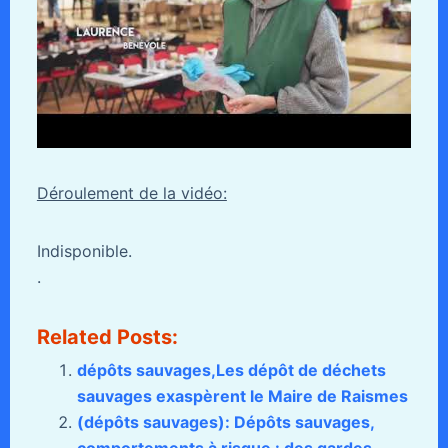
Déroulement de la vidéo:
Indisponible.
.
Related Posts:
dépôts sauvages,Les dépôt de déchets
sauvages exaspèrent le Maire de Raismes
(dépôts sauvages): Dépôts sauvages,