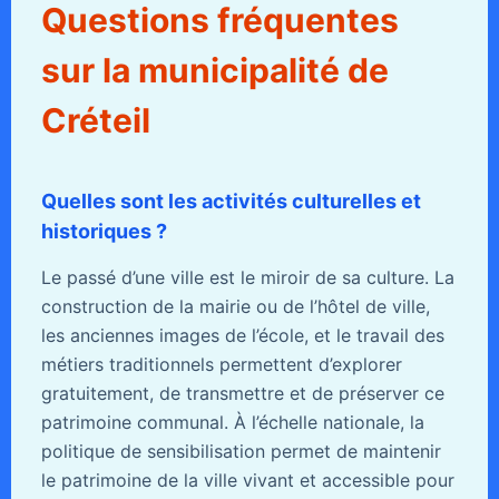
Questions fréquentes
sur la municipalité de
Créteil
Quelles sont les activités culturelles et
historiques ?
Le passé d’une ville est le miroir de sa culture. La
construction de la mairie ou de l’hôtel de ville,
les anciennes images de l’école, et le travail des
métiers traditionnels permettent d’explorer
gratuitement, de transmettre et de préserver ce
patrimoine communal. À l’échelle nationale, la
politique de sensibilisation permet de maintenir
le patrimoine de la ville vivant et accessible pour