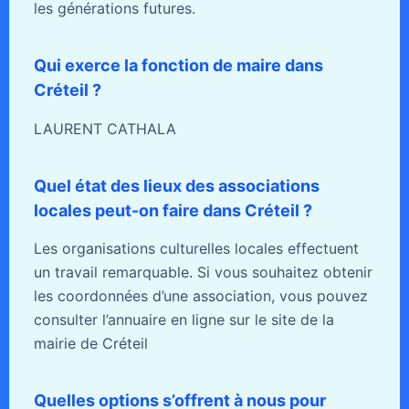
les générations futures.
Qui exerce la fonction de maire dans
Créteil ?
LAURENT CATHALA
Quel état des lieux des associations
locales peut-on faire dans Créteil ?
Les organisations culturelles locales effectuent
un travail remarquable. Si vous souhaitez obtenir
les coordonnées d’une association, vous pouvez
consulter l’annuaire en ligne sur le site de la
mairie de Créteil
Quelles options s’offrent à nous pour