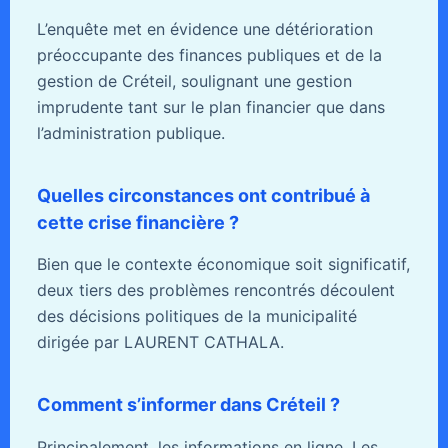
L’enquête met en évidence une détérioration
préoccupante des finances publiques et de la
gestion de Créteil, soulignant une gestion
imprudente tant sur le plan financier que dans
l’administration publique.
Quelles circonstances ont contribué à
cette crise financière ?
Bien que le contexte économique soit significatif,
deux tiers des problèmes rencontrés découlent
des décisions politiques de la municipalité
dirigée par LAURENT CATHALA.
Comment s’informer dans Créteil ?
Principalement, les informations en ligne. Les