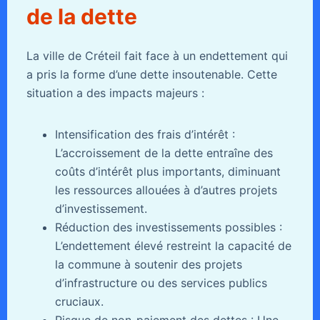
de la dette
La ville de Créteil fait face à un endettement qui
a pris la forme d’une dette insoutenable. Cette
situation a des impacts majeurs :
Intensification des frais d’intérêt :
L’accroissement de la dette entraîne des
coûts d’intérêt plus importants, diminuant
les ressources allouées à d’autres projets
d’investissement.
Réduction des investissements possibles :
L’endettement élevé restreint la capacité de
la commune à soutenir des projets
d’infrastructure ou des services publics
cruciaux.
Risque de non-paiement des dettes : Une