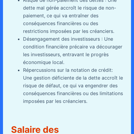
dette mal gérée accroît le risque de non-
paiement, ce qui va entraîner des
conséquences financières ou des
restrictions imposées par les créanciers.
Désengagement des investisseurs : Une
condition financière précaire va décourager
les investisseurs, entravant le progrès
économique local.
Répercussions sur la notation de crédit:
Une gestion déficiente de la dette accroît le
risque de défaut, ce qui va engendrer des
conséquences financières ou des limitations
imposées par les créanciers.
Salaire des