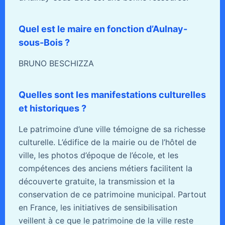
Quel est le maire en fonction d’Aulnay-
sous-Bois ?
BRUNO BESCHIZZA
Quelles sont les manifestations culturelles
et historiques ?
Le patrimoine d’une ville témoigne de sa richesse
culturelle. L’édifice de la mairie ou de l’hôtel de
ville, les photos d’époque de l’école, et les
compétences des anciens métiers facilitent la
découverte gratuite, la transmission et la
conservation de ce patrimoine municipal. Partout
en France, les initiatives de sensibilisation
veillent à ce que le patrimoine de la ville reste