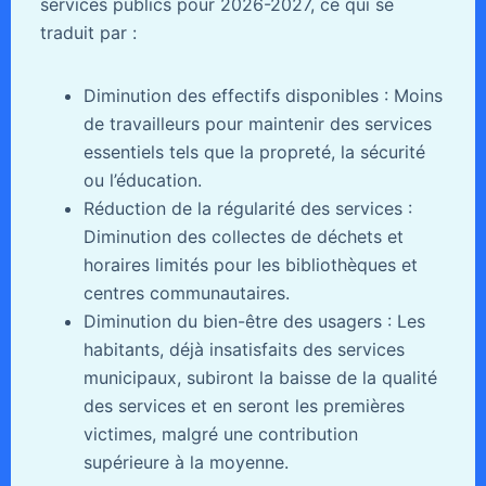
services publics pour 2026-2027, ce qui se
traduit par :
Diminution des effectifs disponibles : Moins
de travailleurs pour maintenir des services
essentiels tels que la propreté, la sécurité
ou l’éducation.
Réduction de la régularité des services :
Diminution des collectes de déchets et
horaires limités pour les bibliothèques et
centres communautaires.
Diminution du bien-être des usagers : Les
habitants, déjà insatisfaits des services
municipaux, subiront la baisse de la qualité
des services et en seront les premières
victimes, malgré une contribution
supérieure à la moyenne.