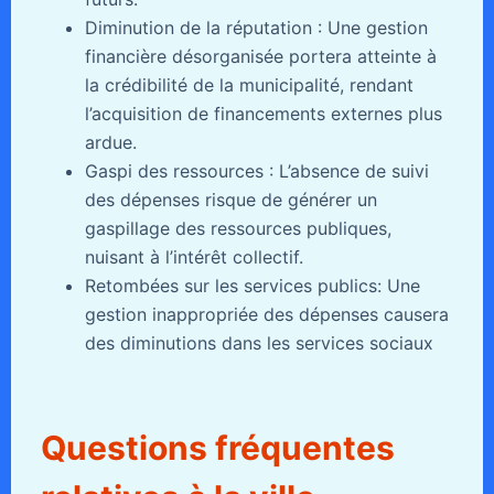
Diminution de la réputation : Une gestion
financière désorganisée portera atteinte à
la crédibilité de la municipalité, rendant
l’acquisition de financements externes plus
ardue.
Gaspi des ressources : L’absence de suivi
des dépenses risque de générer un
gaspillage des ressources publiques,
nuisant à l’intérêt collectif.
Retombées sur les services publics: Une
gestion inappropriée des dépenses causera
des diminutions dans les services sociaux
Questions fréquentes