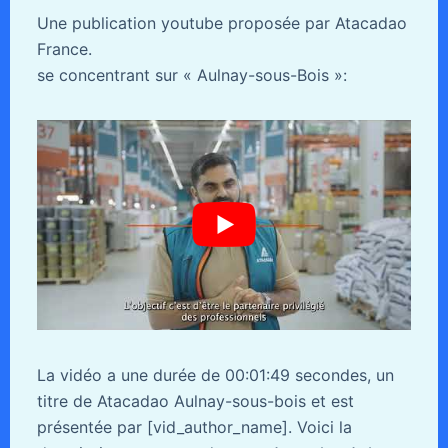
Une publication youtube proposée par Atacadao
France.
se concentrant sur « Aulnay-sous-Bois »:
La vidéo a une durée de 00:01:49 secondes, un
titre de Atacadao Aulnay-sous-bois et est
présentée par [vid_author_name]. Voici la