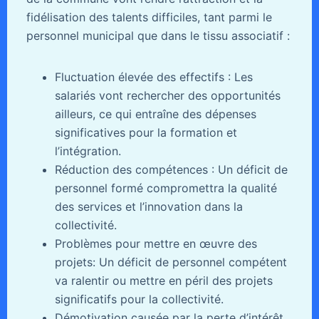
fidélisation des talents difficiles, tant parmi le
personnel municipal que dans le tissu associatif :
Fluctuation élevée des effectifs : Les
salariés vont rechercher des opportunités
ailleurs, ce qui entraîne des dépenses
significatives pour la formation et
l’intégration.
Réduction des compétences : Un déficit de
personnel formé compromettra la qualité
des services et l’innovation dans la
collectivité.
Problèmes pour mettre en œuvre des
projets: Un déficit de personnel compétent
va ralentir ou mettre en péril des projets
significatifs pour la collectivité.
Démotivation causée par la perte d’intérêt