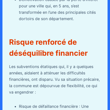
pour une ville qui, en 5 ans, s’est
transformée en l’une des principales cités
dortoirs de son département.
Risque renforcé de
déséquilibre financier
Les subventions étatiques qui, il y a quelques
années, aidaient à atténuer les difficultés
financières, ont disparu. Vu sa situation précaire,
la commune est dépourvue de flexibilité, ce qui
va engendrer :
Risque de défaillance financière : Une