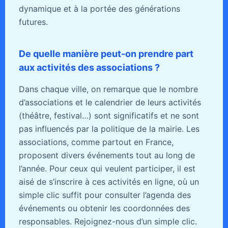
dynamique et à la portée des générations
futures.
De quelle manière peut-on prendre part
aux activités des associations ?
Dans chaque ville, on remarque que le nombre
d’associations et le calendrier de leurs activités
(théâtre, festival…) sont significatifs et ne sont
pas influencés par la politique de la mairie. Les
associations, comme partout en France,
proposent divers événements tout au long de
l’année. Pour ceux qui veulent participer, il est
aisé de s’inscrire à ces activités en ligne, où un
simple clic suffit pour consulter l’agenda des
événements ou obtenir les coordonnées des
responsables. Rejoignez-nous d’un simple clic.