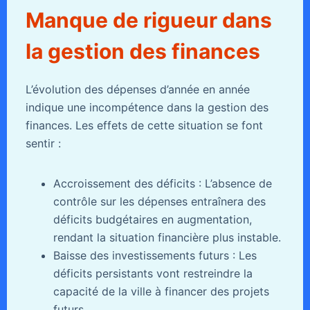
Manque de rigueur dans
la gestion des finances
L’évolution des dépenses d’année en année
indique une incompétence dans la gestion des
finances. Les effets de cette situation se font
sentir :
Accroissement des déficits : L’absence de
contrôle sur les dépenses entraînera des
déficits budgétaires en augmentation,
rendant la situation financière plus instable.
Baisse des investissements futurs : Les
déficits persistants vont restreindre la
capacité de la ville à financer des projets
futurs.