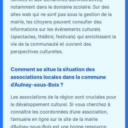
notamment dans le domaine scolaire. Sur des
sites web qui ne sont pas sous la gestion de la
mairie, les citoyens peuvent consulter des
informations sur les événements culturels
(spectacles, théâtre, festivals) qui enrichissent la
vie de la communauté et ouvrent des
perspectives culturelles.
Comment se situe la situation des
associations locales dans la commune
d’Aulnay-sous-Bois ?
Les associations de la région sont cruciales pour
le développement culturel. Si vous cherchez à
connaître les coordonnées d’une association,
l’annuaire en ligne sur le site de la mairie
d’Aulnay-sous-Bois est une bonne ressource.