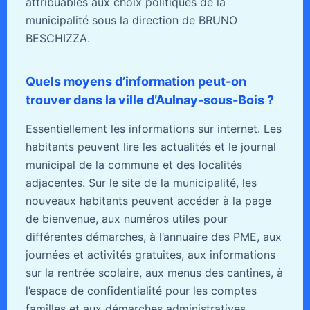
attribuables aux choix politiques de la
municipalité sous la direction de BRUNO
BESCHIZZA.
Quels moyens d’information peut-on
trouver dans la ville d’Aulnay-sous-Bois ?
Essentiellement les informations sur internet. Les
habitants peuvent lire les actualités et le journal
municipal de la commune et des localités
adjacentes. Sur le site de la municipalité, les
nouveaux habitants peuvent accéder à la page
de bienvenue, aux numéros utiles pour
différentes démarches, à l’annuaire des PME, aux
journées et activités gratuites, aux informations
sur la rentrée scolaire, aux menus des cantines, à
l’espace de confidentialité pour les comptes
familles et aux démarches administratives,