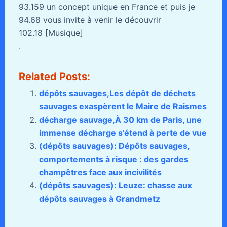
93.159 un concept unique en France et puis je
94.68 vous invite à venir le découvrir
102.18 [Musique]
.
Related Posts:
dépôts sauvages,Les dépôt de déchets
sauvages exaspèrent le Maire de Raismes
décharge sauvage,À 30 km de Paris, une
immense décharge s’étend à perte de vue
(dépôts sauvages): Dépôts sauvages,
comportements à risque : des gardes
champêtres face aux incivilités
(dépôts sauvages): Leuze: chasse aux
dépôts sauvages à Grandmetz