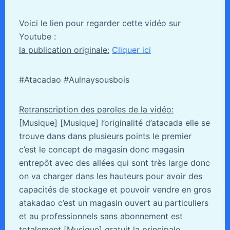
Voici le lien pour regarder cette vidéo sur
Youtube :
la publication originale:
Cliquer ici
#Atacadao #Aulnaysousbois
Retranscription des paroles de la vidéo:
[Musique] [Musique] l’originalité d’atacada elle se
trouve dans dans plusieurs points le premier
c’est le concept de magasin donc magasin
entrepôt avec des allées qui sont très large donc
on va charger dans les hauteurs pour avoir des
capacités de stockage et pouvoir vendre en gros
atakadao c’est un magasin ouvert au particuliers
et au professionnels sans abonnement est
totalement [Musique] gratuit la principale