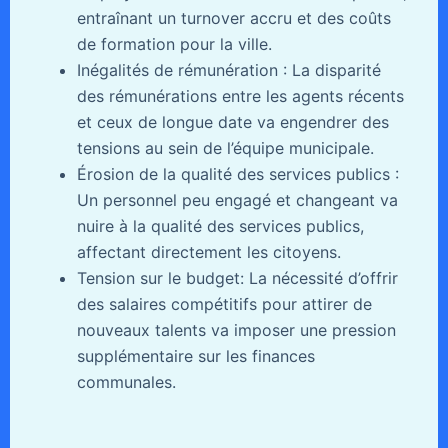
entraînant un turnover accru et des coûts
de formation pour la ville.
Inégalités de rémunération : La disparité
des rémunérations entre les agents récents
et ceux de longue date va engendrer des
tensions au sein de l’équipe municipale.
Érosion de la qualité des services publics :
Un personnel peu engagé et changeant va
nuire à la qualité des services publics,
affectant directement les citoyens.
Tension sur le budget: La nécessité d’offrir
des salaires compétitifs pour attirer de
nouveaux talents va imposer une pression
supplémentaire sur les finances
communales.