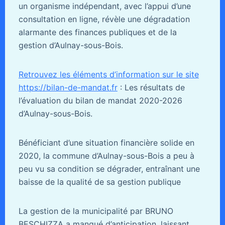
un organisme indépendant, avec l’appui d’une
consultation en ligne, révèle une dégradation
alarmante des finances publiques et de la
gestion d’Aulnay-sous-Bois.
Retrouvez les éléments d’information sur le site
https://bilan-de-mandat.fr
: Les résultats de
l’évaluation du bilan de mandat 2020-2026
d’Aulnay-sous-Bois.
Bénéficiant d’une situation financière solide en
2020, la commune d’Aulnay-sous-Bois a peu à
peu vu sa condition se dégrader, entraînant une
baisse de la qualité de sa gestion publique
La gestion de la municipalité par BRUNO
BESCHIZZA a manqué d’anticipation, laissant