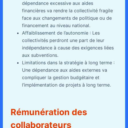
dépendance excessive aux aides
financières va rendre la collectivité fragile
face aux changements de politique ou de
financement au niveau national.
Affaiblissement de l’autonomie : Les
collectivités perdront une part de leur
indépendance à cause des exigences liées
aux subventions.
Limitations dans la stratégie à long terme :
Une dépendance aux aides externes va
compliquer la gestion budgétaire et
l’implémentation de projets à long terme.
Rémunération des
collaborateurs