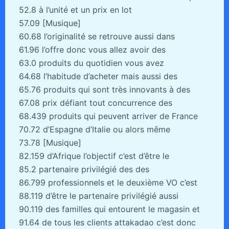
52.8 à l’unité et un prix en lot
57.09 [Musique]
60.68 l’originalité se retrouve aussi dans
61.96 l’offre donc vous allez avoir des
63.0 produits du quotidien vous avez
64.68 l’habitude d’acheter mais aussi des
65.76 produits qui sont très innovants à des
67.08 prix défiant tout concurrence des
68.439 produits qui peuvent arriver de France
70.72 d’Espagne d’Italie ou alors même
73.78 [Musique]
82.159 d’Afrique l’objectif c’est d’être le
85.2 partenaire privilégié des des
86.799 professionnels et le deuxième VO c’est
88.119 d’être le partenaire privilégié aussi
90.119 des familles qui entourent le magasin et
91.64 de tous les clients attakadao c’est donc