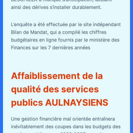
ainsi des dérives s’installer durablement.
L’enquête a été effectuée par le site indépendant
Bilan de Mandat, qui a compilé les chiffres
budgétaires en ligne fournis par le ministère des
Finances sur les 7 dernières années
Affaiblissement de la
qualité des services
publics AULNAYSIENS
Une gestion financière mal orientée entraînera
inévitablement des coupes dans les budgets des