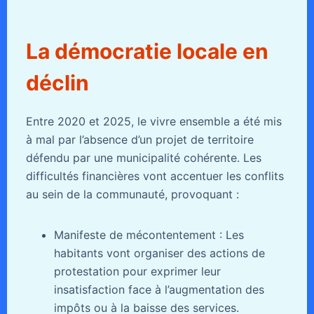
La démocratie locale en
déclin
Entre 2020 et 2025, le vivre ensemble a été mis
à mal par l’absence d’un projet de territoire
défendu par une municipalité cohérente. Les
difficultés financières vont accentuer les conflits
au sein de la communauté, provoquant :
Manifeste de mécontentement : Les
habitants vont organiser des actions de
protestation pour exprimer leur
insatisfaction face à l’augmentation des
impôts ou à la baisse des services.