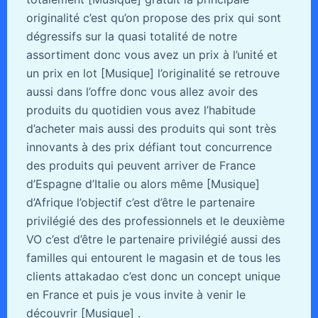
originalité c’est qu’on propose des prix qui sont
dégressifs sur la quasi totalité de notre
assortiment donc vous avez un prix à l’unité et
un prix en lot [Musique] l’originalité se retrouve
aussi dans l’offre donc vous allez avoir des
produits du quotidien vous avez l’habitude
d’acheter mais aussi des produits qui sont très
innovants à des prix défiant tout concurrence
des produits qui peuvent arriver de France
d’Espagne d’Italie ou alors même [Musique]
d’Afrique l’objectif c’est d’être le partenaire
privilégié des des professionnels et le deuxième
VO c’est d’être le partenaire privilégié aussi des
familles qui entourent le magasin et de tous les
clients attakadao c’est donc un concept unique
en France et puis je vous invite à venir le
découvrir [Musique] .