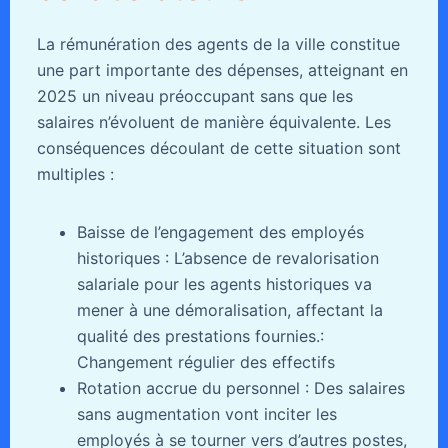
La rémunération des agents de la ville constitue
une part importante des dépenses, atteignant en
2025 un niveau préoccupant sans que les
salaires n’évoluent de manière équivalente. Les
conséquences découlant de cette situation sont
multiples :
Baisse de l’engagement des employés
historiques : L’absence de revalorisation
salariale pour les agents historiques va
mener à une démoralisation, affectant la
qualité des prestations fournies.:
Changement régulier des effectifs
Rotation accrue du personnel : Des salaires
sans augmentation vont inciter les
employés à se tourner vers d’autres postes,