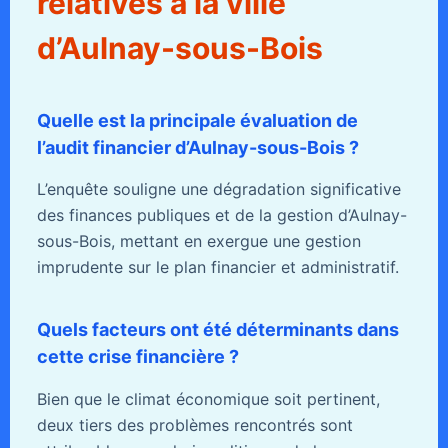
relatives à la ville
d’Aulnay-sous-Bois
Quelle est la principale évaluation de
l’audit financier d’Aulnay-sous-Bois ?
L’enquête souligne une dégradation significative
des finances publiques et de la gestion d’Aulnay-
sous-Bois, mettant en exergue une gestion
imprudente sur le plan financier et administratif.
Quels facteurs ont été déterminants dans
cette crise financière ?
Bien que le climat économique soit pertinent,
deux tiers des problèmes rencontrés sont