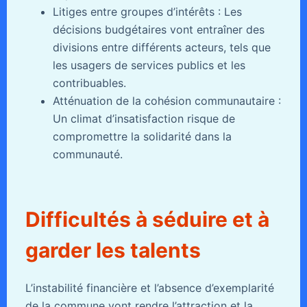
Litiges entre groupes d’intérêts : Les
décisions budgétaires vont entraîner des
divisions entre différents acteurs, tels que
les usagers de services publics et les
contribuables.
Atténuation de la cohésion communautaire :
Un climat d’insatisfaction risque de
compromettre la solidarité dans la
communauté.
Difficultés à séduire et à
garder les talents
L’instabilité financière et l’absence d’exemplarité
de la commune vont rendre l’attraction et la