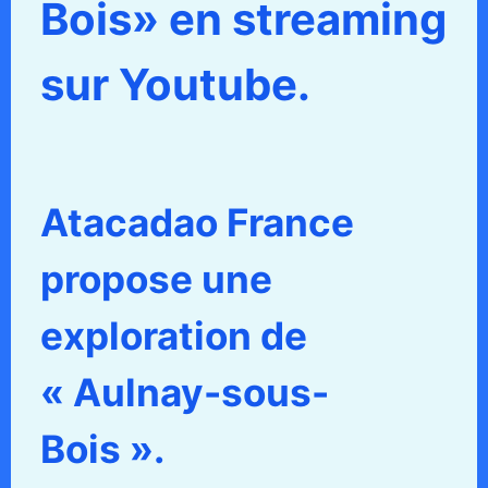
Bois» en streaming
sur Youtube.
Atacadao France
propose une
exploration de
« Aulnay-sous-
Bois ».