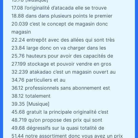
17.08 l’originalité d’atacada elle se trouve
18.88 dans dans plusieurs points le premier
20.039 c’est le concept de magasin donc
magasin
22.24 entrepôt avec des allées qui sont très
23.84 large donc on va charger dans les
25.76 hauteurs pour avoir des capacités de
27.199 stockage et pouvoir vendre en gros
32.239 atakadao c’est un magasin ouvert au
34.76 particuliers et au
36.12 professionnels sans abonnement est
38.12 totalement
39.35 [Musique]
45.68 gratuit la principale originalité c’est
48.719 qu’on propose des prix qui sont
49.68 dégressifs sur la quasi totalité de
51.44 notre assortiment donc vous avez un prix