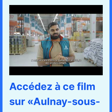
Accédez à ce film
sur «Aulnay-sous-