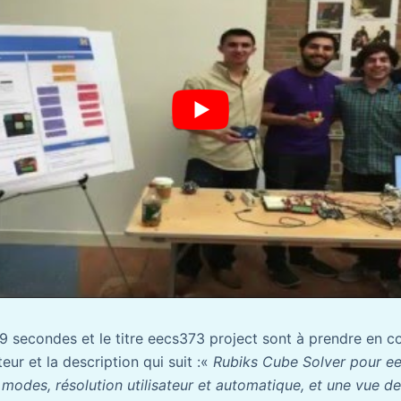
9 secondes et le titre eecs373 project sont à prendre en co
eur et la description qui suit :«
Rubiks Cube Solver pour ee
modes, résolution utilisateur et automatique, et une vue de