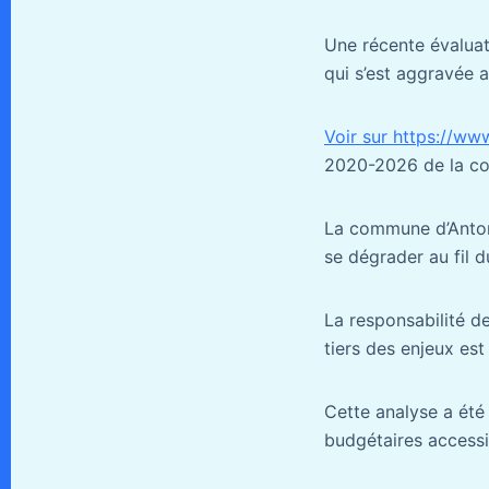
Une récente évaluat
qui s’est aggravée 
Voir sur https://ww
2020-2026 de la c
La commune d’Antony,
se dégrader au fil d
La responsabilité 
tiers des enjeux est
Cette analyse a été 
budgétaires accessi