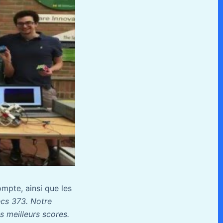
mpte, ainsi que les
cs 373. Notre
s meilleurs scores.