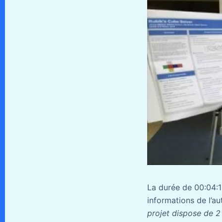
La durée de 00:04:1
informations de l’aut
projet dispose de 2 