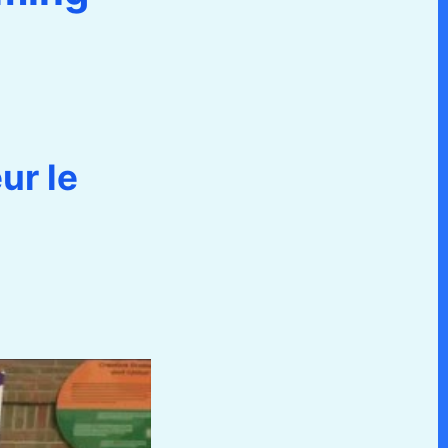
ur le