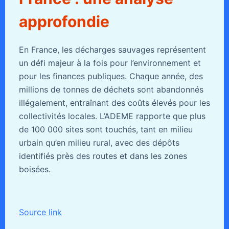
approfondie
En France, les décharges sauvages représentent
un défi majeur à la fois pour l’environnement et
pour les finances publiques. Chaque année, des
millions de tonnes de déchets sont abandonnés
illégalement, entraînant des coûts élevés pour les
collectivités locales. L’ADEME rapporte que plus
de 100 000 sites sont touchés, tant en milieu
urbain qu’en milieu rural, avec des dépôts
identifiés près des routes et dans les zones
boisées.
Source link