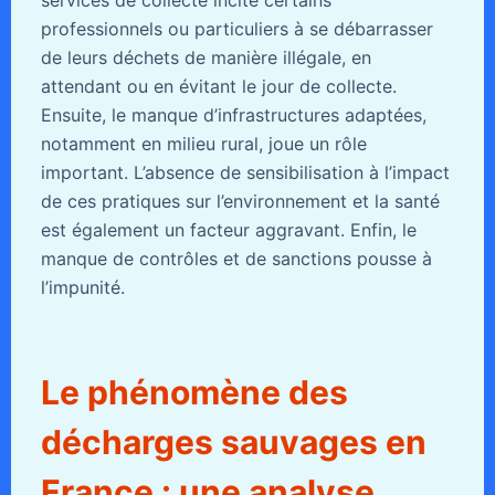
services de collecte incite certains
professionnels ou particuliers à se débarrasser
de leurs déchets de manière illégale, en
attendant ou en évitant le jour de collecte.
Ensuite, le manque d’infrastructures adaptées,
notamment en milieu rural, joue un rôle
important. L’absence de sensibilisation à l’impact
de ces pratiques sur l’environnement et la santé
est également un facteur aggravant. Enfin, le
manque de contrôles et de sanctions pousse à
l’impunité.
Le phénomène des
décharges sauvages en
France : une analyse