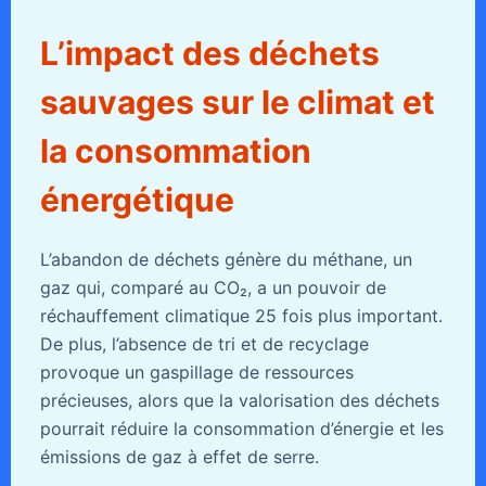
L’impact des déchets
sauvages sur le climat et
la consommation
énergétique
L’abandon de déchets génère du méthane, un
gaz qui, comparé au CO₂, a un pouvoir de
réchauffement climatique 25 fois plus important.
De plus, l’absence de tri et de recyclage
provoque un gaspillage de ressources
précieuses, alors que la valorisation des déchets
pourrait réduire la consommation d’énergie et les
émissions de gaz à effet de serre.