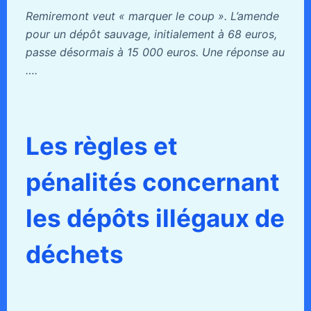
Remiremont veut « marquer le coup ». L’amende
pour un dépôt sauvage, initialement à 68 euros,
passe désormais à 15 000 euros. Une réponse au
….
Les règles et
pénalités concernant
les dépôts illégaux de
déchets