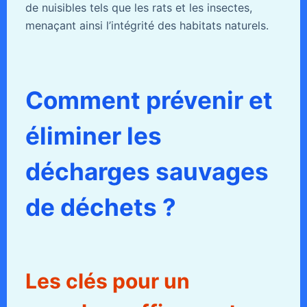
de nuisibles tels que les rats et les insectes,
menaçant ainsi l’intégrité des habitats naturels.
Comment prévenir et
éliminer les
décharges sauvages
de déchets ?
Les clés pour un