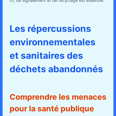
tri, de signalement et de recyclage est essentiel.
Les répercussions
environnementales
et sanitaires des
déchets abandonnés
Comprendre les menaces
pour la santé publique