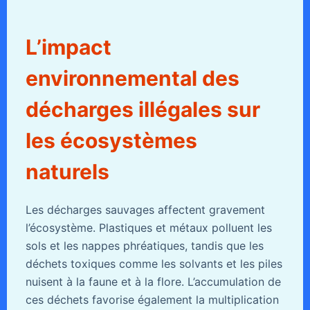
L’impact
environnemental des
décharges illégales sur
les écosystèmes
naturels
Les décharges sauvages affectent gravement
l’écosystème. Plastiques et métaux polluent les
sols et les nappes phréatiques, tandis que les
déchets toxiques comme les solvants et les piles
nuisent à la faune et à la flore. L’accumulation de
ces déchets favorise également la multiplication