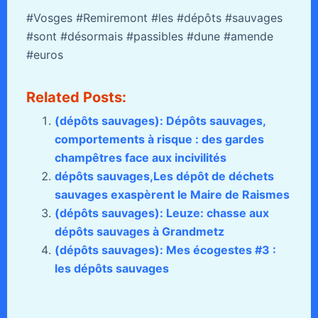
#Vosges #Remiremont #les #dépôts #sauvages
#sont #désormais #passibles #dune #amende
#euros
Related Posts:
(dépôts sauvages): Dépôts sauvages,
comportements à risque : des gardes
champêtres face aux incivilités
dépôts sauvages,Les dépôt de déchets
sauvages exaspèrent le Maire de Raismes
(dépôts sauvages): Leuze: chasse aux
dépôts sauvages à Grandmetz
(dépôts sauvages): Mes écogestes #3 :
les dépôts sauvages