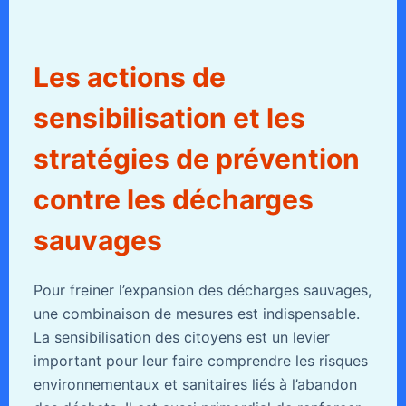
Les actions de
sensibilisation et les
stratégies de prévention
contre les décharges
sauvages
Pour freiner l’expansion des décharges sauvages,
une combinaison de mesures est indispensable.
La sensibilisation des citoyens est un levier
important pour leur faire comprendre les risques
environnementaux et sanitaires liés à l’abandon