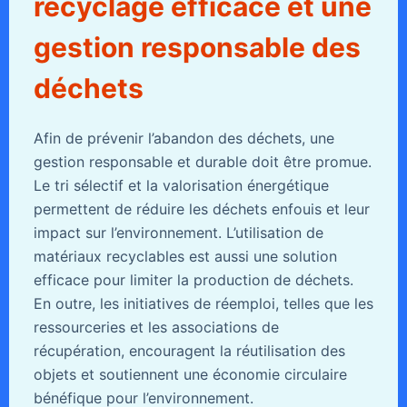
recyclage efficace et une
gestion responsable des
déchets
Afin de prévenir l’abandon des déchets, une
gestion responsable et durable doit être promue.
Le tri sélectif et la valorisation énergétique
permettent de réduire les déchets enfouis et leur
impact sur l’environnement. L’utilisation de
matériaux recyclables est aussi une solution
efficace pour limiter la production de déchets.
En outre, les initiatives de réemploi, telles que les
ressourceries et les associations de
récupération, encouragent la réutilisation des
objets et soutiennent une économie circulaire
bénéfique pour l’environnement.