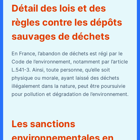
Détail des lois et des
règles contre les dépôts
sauvages de déchets
En France, l’abandon de déchets est régi par le
Code de l’environnement, notamment par l’article
L.541-3. Ainsi, toute personne, qu’elle soit
physique ou morale, ayant laissé des déchets
illégalement dans la nature, peut être poursuivie
pour pollution et dégradation de l’environnement.
Les sanctions
environnementales en