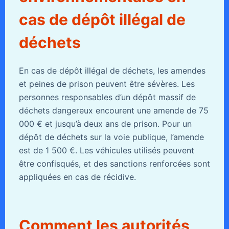
cas de dépôt illégal de
déchets
En cas de dépôt illégal de déchets, les amendes
et peines de prison peuvent être sévères. Les
personnes responsables d’un dépôt massif de
déchets dangereux encourent une amende de 75
000 € et jusqu’à deux ans de prison. Pour un
dépôt de déchets sur la voie publique, l’amende
est de 1 500 €. Les véhicules utilisés peuvent
être confisqués, et des sanctions renforcées sont
appliquées en cas de récidive.
Comment les autorités