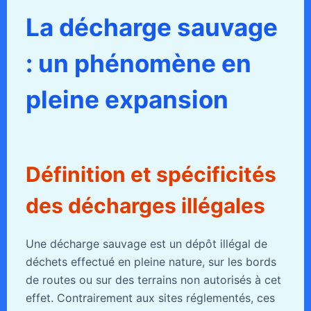
La décharge sauvage
: un phénomène en
pleine expansion
Définition et spécificités
des décharges illégales
Une décharge sauvage est un dépôt illégal de
déchets effectué en pleine nature, sur les bords
de routes ou sur des terrains non autorisés à cet
effet. Contrairement aux sites réglementés, ces