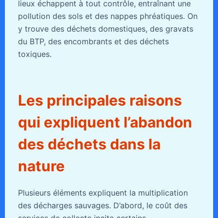
lieux échappent à tout contrôle, entraînant une
pollution des sols et des nappes phréatiques. On
y trouve des déchets domestiques, des gravats
du BTP, des encombrants et des déchets
toxiques.
Les principales raisons
qui expliquent l’abandon
des déchets dans la
nature
Plusieurs éléments expliquent la multiplication
des décharges sauvages. D’abord, le coût des