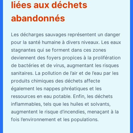
liées aux déchets
abandonnés
Les décharges sauvages représentent un danger
pour la santé humaine à divers niveaux. Les eaux
stagnantes qui se forment dans ces zones
deviennent des foyers propices à la prolifération
de bactéries et de virus, augmentant les risques
sanitaires. La pollution de l’air et de l’eau par les
produits chimiques des déchets affecte
également les nappes phréatiques et les
ressources en eau potable. Enfin, les déchets
inflammables, tels que les huiles et solvants,
augmentent le risque d’incendies, menaçant à la
fois l’environnement et les populations.