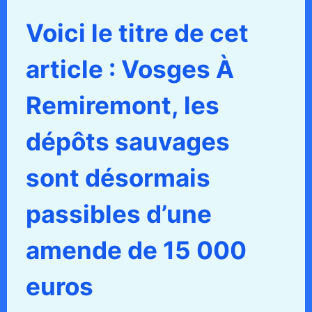
Voici le titre de cet
article : Vosges À
Remiremont, les
dépôts sauvages
sont désormais
passibles d’une
amende de 15 000
euros