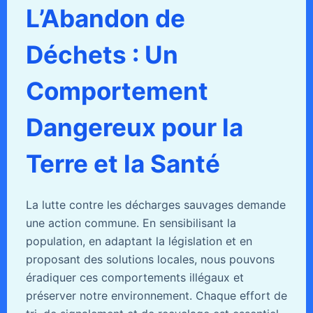
L’Abandon de
Déchets : Un
Comportement
Dangereux pour la
Terre et la Santé
La lutte contre les décharges sauvages demande
une action commune. En sensibilisant la
population, en adaptant la législation et en
proposant des solutions locales, nous pouvons
éradiquer ces comportements illégaux et
préserver notre environnement. Chaque effort de