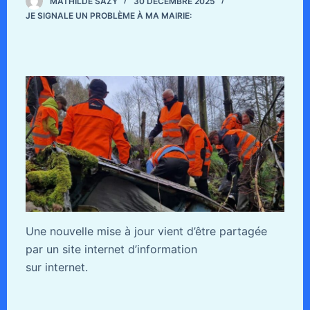
MATHILDE SAZY
30 DÉCEMBRE 2025
JE SIGNALE UN PROBLÈME À MA MAIRIE:
Une nouvelle mise à jour vient d’être partagée
par un site internet d’information
sur internet.