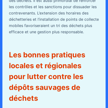
des déchets. Il est aussi primordial de renforcer
les contrôles et les sanctions pour dissuader les
contrevenants. L’extension des horaires des
déchetteries et l’installation de points de collecte
mobiles favoriseraient un tri des déchets plus
efficace et une gestion plus responsable.
Les bonnes pratiques
locales et régionales
pour lutter contre les
dépôts sauvages de
déchets