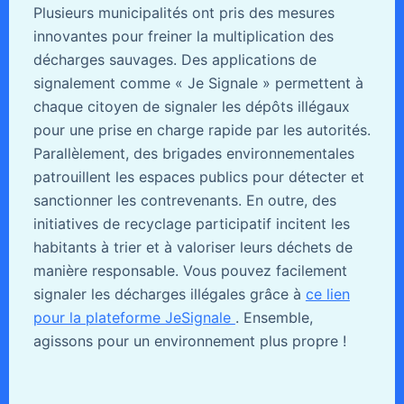
Plusieurs municipalités ont pris des mesures
innovantes pour freiner la multiplication des
décharges sauvages. Des applications de
signalement comme « Je Signale » permettent à
chaque citoyen de signaler les dépôts illégaux
pour une prise en charge rapide par les autorités.
Parallèlement, des brigades environnementales
patrouillent les espaces publics pour détecter et
sanctionner les contrevenants. En outre, des
initiatives de recyclage participatif incitent les
habitants à trier et à valoriser leurs déchets de
manière responsable. Vous pouvez facilement
signaler les décharges illégales grâce à
ce lien
pour la plateforme JeSignale
. Ensemble,
agissons pour un environnement plus propre !