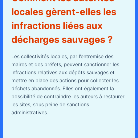
locales gèrent-elles les
infractions liées aux
décharges sauvages ?
Les collectivités locales, par l’entremise des
maires et des préfets, peuvent sanctionner les
infractions relatives aux dépôts sauvages et
mettre en place des actions pour collecter les
déchets abandonnés. Elles ont également la
possibilité de contraindre les auteurs à restaurer
les sites, sous peine de sanctions
administratives.