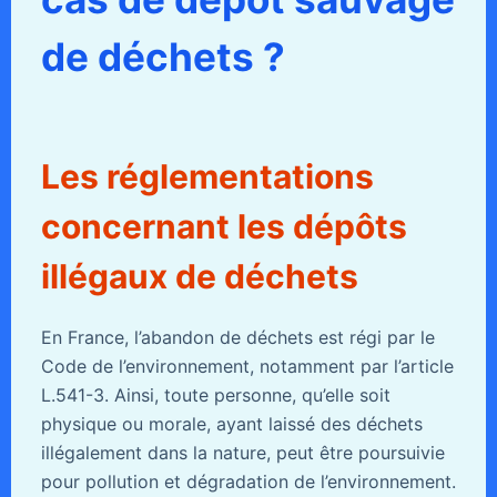
de déchets ?
Les réglementations
concernant les dépôts
illégaux de déchets
En France, l’abandon de déchets est régi par le
Code de l’environnement, notamment par l’article
L.541-3. Ainsi, toute personne, qu’elle soit
physique ou morale, ayant laissé des déchets
illégalement dans la nature, peut être poursuivie
pour pollution et dégradation de l’environnement.