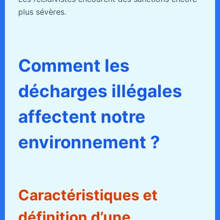
plus sévères.
Comment les
décharges illégales
affectent notre
environnement ?
Caractéristiques et
définition d’une