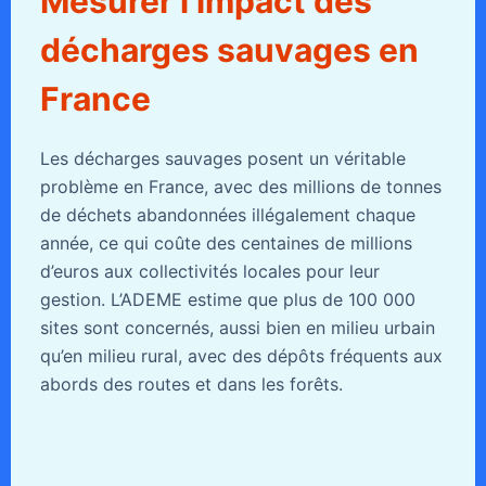
Mesurer l’impact des
décharges sauvages en
France
Les décharges sauvages posent un véritable
problème en France, avec des millions de tonnes
de déchets abandonnées illégalement chaque
année, ce qui coûte des centaines de millions
d’euros aux collectivités locales pour leur
gestion. L’ADEME estime que plus de 100 000
sites sont concernés, aussi bien en milieu urbain
qu’en milieu rural, avec des dépôts fréquents aux
abords des routes et dans les forêts.