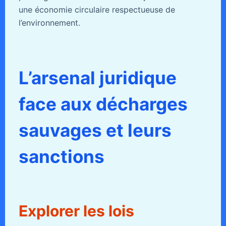
une économie circulaire respectueuse de
l’environnement.
L’arsenal juridique
face aux décharges
sauvages et leurs
sanctions
Explorer les lois