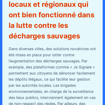
locaux et régionaux qui
ont bien fonctionné dans
la lutte contre les
décharges sauvages
Dans diverses villes, des solutions novatrices ont
été mises en place pour lutter contre
l’augmentation des décharges sauvages. Par
exemple, des plateformes comme « Je Signale »
permettent aux citoyens de dénoncer facilement
les dépôts illégaux, ce qui facilite leur gestion
par les autorités locales. Les brigades
environnementales, en charge de la surveillance
des lieux publics, interviennent également en cas
de non-respect des règles. Par ailleurs, des