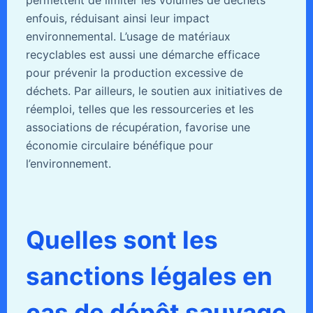
permettent de limiter les volumes de déchets
enfouis, réduisant ainsi leur impact
environnemental. L’usage de matériaux
recyclables est aussi une démarche efficace
pour prévenir la production excessive de
déchets. Par ailleurs, le soutien aux initiatives de
réemploi, telles que les ressourceries et les
associations de récupération, favorise une
économie circulaire bénéfique pour
l’environnement.
Quelles sont les
sanctions légales en
cas de dépôt sauvage