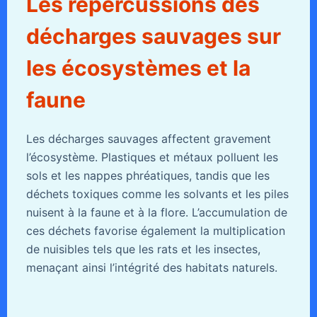
Les répercussions des
décharges sauvages sur
les écosystèmes et la
faune
Les décharges sauvages affectent gravement
l’écosystème. Plastiques et métaux polluent les
sols et les nappes phréatiques, tandis que les
déchets toxiques comme les solvants et les piles
nuisent à la faune et à la flore. L’accumulation de
ces déchets favorise également la multiplication
de nuisibles tels que les rats et les insectes,
menaçant ainsi l’intégrité des habitats naturels.