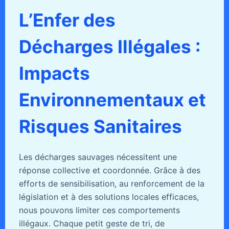
L’Enfer des
Décharges Illégales :
Impacts
Environnementaux et
Risques Sanitaires
Les décharges sauvages nécessitent une
réponse collective et coordonnée. Grâce à des
efforts de sensibilisation, au renforcement de la
législation et à des solutions locales efficaces,
nous pouvons limiter ces comportements
illégaux. Chaque petit geste de tri, de