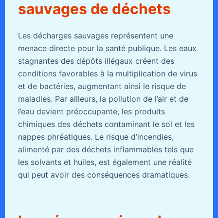
sauvages de déchets
Les décharges sauvages représentent une
menace directe pour la santé publique. Les eaux
stagnantes des dépôts illégaux créent des
conditions favorables à la multiplication de virus
et de bactéries, augmentant ainsi le risque de
maladies. Par ailleurs, la pollution de l’air et de
l’eau devient préoccupante, les produits
chimiques des déchets contaminant le sol et les
nappes phréatiques. Le risque d’incendies,
alimenté par des déchets inflammables tels que
les solvants et huiles, est également une réalité
qui peut avoir des conséquences dramatiques.