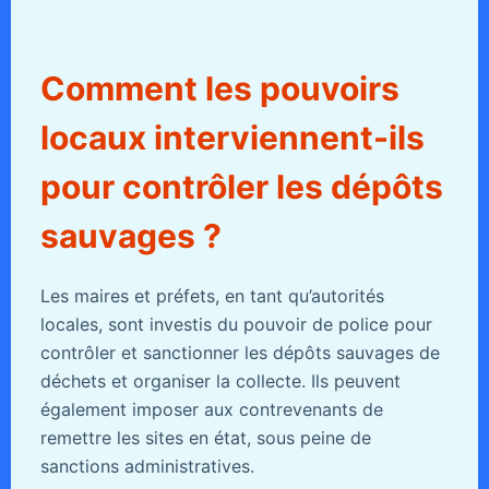
Comment les pouvoirs
locaux interviennent-ils
pour contrôler les dépôts
sauvages ?
Les maires et préfets, en tant qu’autorités
locales, sont investis du pouvoir de police pour
contrôler et sanctionner les dépôts sauvages de
déchets et organiser la collecte. Ils peuvent
également imposer aux contrevenants de
remettre les sites en état, sous peine de
sanctions administratives.