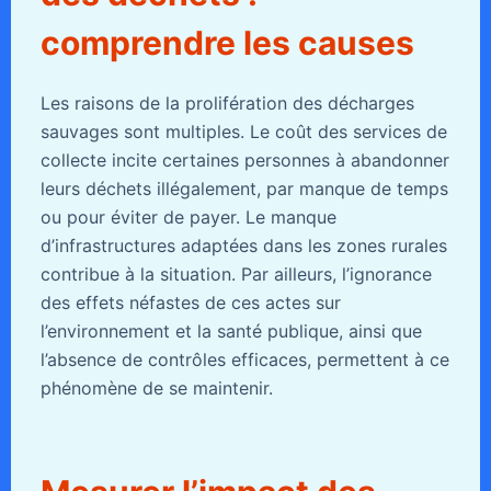
comprendre les causes
Les raisons de la prolifération des décharges
sauvages sont multiples. Le coût des services de
collecte incite certaines personnes à abandonner
leurs déchets illégalement, par manque de temps
ou pour éviter de payer. Le manque
d’infrastructures adaptées dans les zones rurales
contribue à la situation. Par ailleurs, l’ignorance
des effets néfastes de ces actes sur
l’environnement et la santé publique, ainsi que
l’absence de contrôles efficaces, permettent à ce
phénomène de se maintenir.