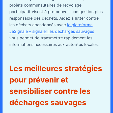
projets communautaires de recyclage
participatif visent à promouvoir une gestion plus
responsable des déchets. Aidez à lutter contre
les déchets abandonnés avec
la plateforme
JeSignale – signaler les décharges sauvages
vous permet de transmettre rapidement les
informations nécessaires aux autorités locales.
Les meilleures stratégies
pour prévenir et
sensibiliser contre les
décharges sauvages