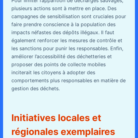
Pour limiter l’apparition de décharges sauvages,
plusieurs actions sont à mettre en place. Des
campagnes de sensibilisation sont cruciales pour
faire prendre conscience à la population des
impacts néfastes des dépôts illégaux. Il faut
également renforcer les mesures de contrôle et
les sanctions pour punir les responsables. Enfin,
améliorer l’accessibilité des déchetteries et
proposer des points de collecte mobiles
inciterait les citoyens à adopter des
comportements plus responsables en matière de
gestion des déchets.
Initiatives locales et
régionales exemplaires