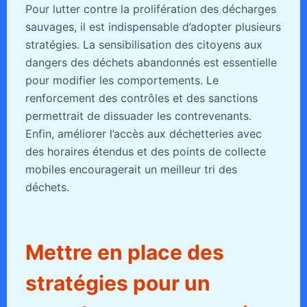
Pour lutter contre la prolifération des décharges
sauvages, il est indispensable d’adopter plusieurs
stratégies. La sensibilisation des citoyens aux
dangers des déchets abandonnés est essentielle
pour modifier les comportements. Le
renforcement des contrôles et des sanctions
permettrait de dissuader les contrevenants.
Enfin, améliorer l’accès aux déchetteries avec
des horaires étendus et des points de collecte
mobiles encouragerait un meilleur tri des
déchets.
Mettre en place des
stratégies pour un