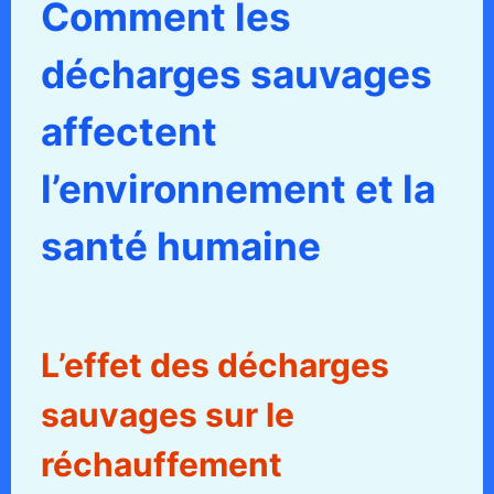
Comment les
décharges sauvages
affectent
l’environnement et la
santé humaine
L’effet des décharges
sauvages sur le
réchauffement