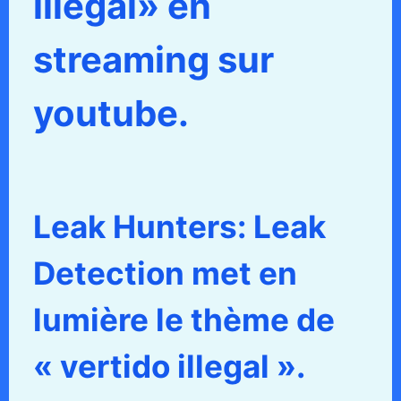
illegal» en
streaming sur
youtube.
Leak Hunters: Leak
Detection met en
lumière le thème de
« vertido illegal ».