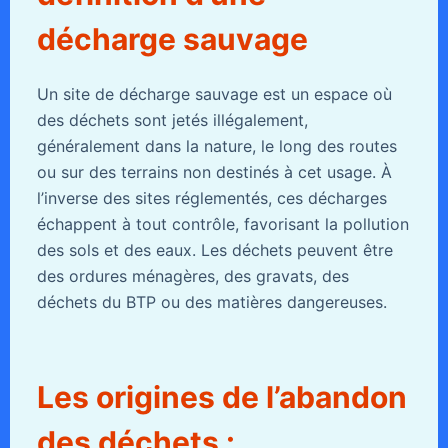
décharge sauvage
Un site de décharge sauvage est un espace où
des déchets sont jetés illégalement,
généralement dans la nature, le long des routes
ou sur des terrains non destinés à cet usage. À
l’inverse des sites réglementés, ces décharges
échappent à tout contrôle, favorisant la pollution
des sols et des eaux. Les déchets peuvent être
des ordures ménagères, des gravats, des
déchets du BTP ou des matières dangereuses.
Les origines de l’abandon
des déchets :