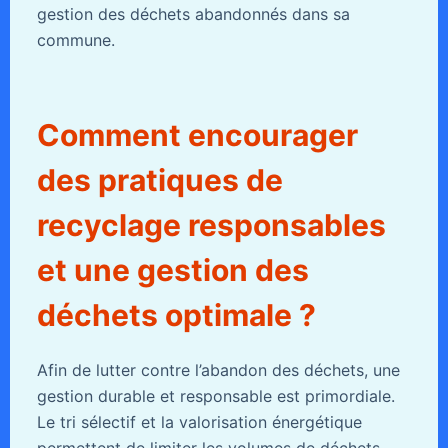
gestion des déchets abandonnés dans sa
commune.
Comment encourager
des pratiques de
recyclage responsables
et une gestion des
déchets optimale ?
Afin de lutter contre l’abandon des déchets, une
gestion durable et responsable est primordiale.
Le tri sélectif et la valorisation énergétique