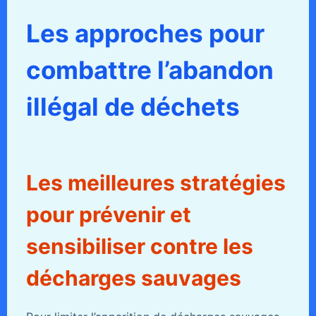
Les approches pour
combattre l’abandon
illégal de déchets
Les meilleures stratégies
pour prévenir et
sensibiliser contre les
décharges sauvages