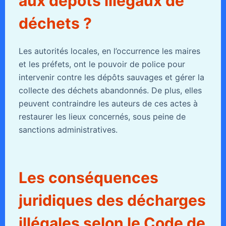
aux dépôts illégaux de
déchets ?
Les autorités locales, en l’occurrence les maires
et les préfets, ont le pouvoir de police pour
intervenir contre les dépôts sauvages et gérer la
collecte des déchets abandonnés. De plus, elles
peuvent contraindre les auteurs de ces actes à
restaurer les lieux concernés, sous peine de
sanctions administratives.
Les conséquences
juridiques des décharges
illégales selon le Code de