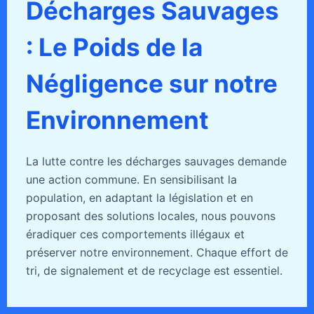
Décharges Sauvages
: Le Poids de la
Négligence sur notre
Environnement
La lutte contre les décharges sauvages demande
une action commune. En sensibilisant la
population, en adaptant la législation et en
proposant des solutions locales, nous pouvons
éradiquer ces comportements illégaux et
préserver notre environnement. Chaque effort de
tri, de signalement et de recyclage est essentiel.