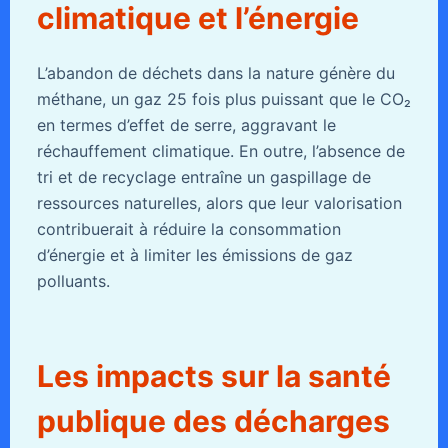
climatique et l’énergie
L’abandon de déchets dans la nature génère du
méthane, un gaz 25 fois plus puissant que le CO₂
en termes d’effet de serre, aggravant le
réchauffement climatique. En outre, l’absence de
tri et de recyclage entraîne un gaspillage de
ressources naturelles, alors que leur valorisation
contribuerait à réduire la consommation
d’énergie et à limiter les émissions de gaz
polluants.
Les impacts sur la santé
publique des décharges