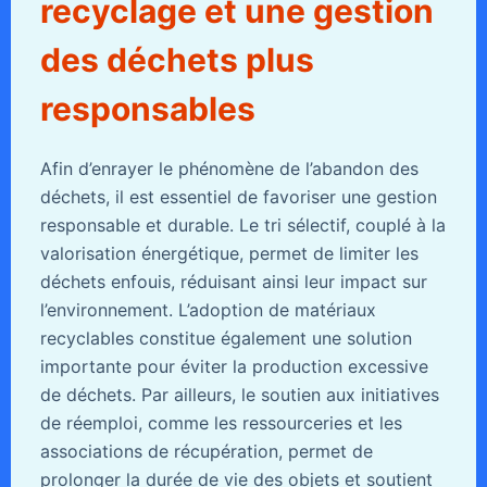
recyclage et une gestion
des déchets plus
responsables
Afin d’enrayer le phénomène de l’abandon des
déchets, il est essentiel de favoriser une gestion
responsable et durable. Le tri sélectif, couplé à la
valorisation énergétique, permet de limiter les
déchets enfouis, réduisant ainsi leur impact sur
l’environnement. L’adoption de matériaux
recyclables constitue également une solution
importante pour éviter la production excessive
de déchets. Par ailleurs, le soutien aux initiatives
de réemploi, comme les ressourceries et les
associations de récupération, permet de
prolonger la durée de vie des objets et soutient