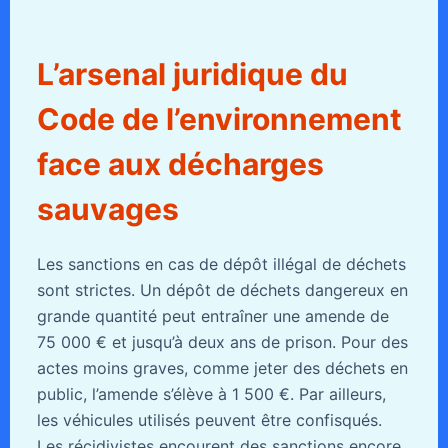
L’arsenal juridique du
Code de l’environnement
face aux décharges
sauvages
Les sanctions en cas de dépôt illégal de déchets
sont strictes. Un dépôt de déchets dangereux en
grande quantité peut entraîner une amende de
75 000 € et jusqu’à deux ans de prison. Pour des
actes moins graves, comme jeter des déchets en
public, l’amende s’élève à 1 500 €. Par ailleurs,
les véhicules utilisés peuvent être confisqués.
Les récidivistes encourent des sanctions encore