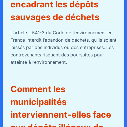
encadrant les dépôts
sauvages de déchets
L’article L.541-3 du Code de l’environnement en
France interdit l’abandon de déchets, qu’ils soient
laissés par des individus ou des entreprises. Les
contrevenants risquent des poursuites pour
atteinte à l’environnement.
Comment les
municipalités
interviennent-elles face