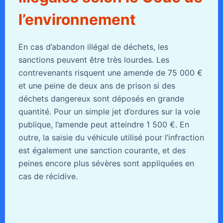
l’environnement
En cas d’abandon illégal de déchets, les
sanctions peuvent être très lourdes. Les
contrevenants risquent une amende de 75 000 €
et une peine de deux ans de prison si des
déchets dangereux sont déposés en grande
quantité. Pour un simple jet d’ordures sur la voie
publique, l’amende peut atteindre 1 500 €. En
outre, la saisie du véhicule utilisé pour l’infraction
est également une sanction courante, et des
peines encore plus sévères sont appliquées en
cas de récidive.