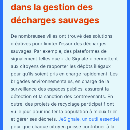
dans la gestion des
décharges sauvages
De nombreuses villes ont trouvé des solutions
créatives pour limiter l’essor des décharges
sauvages. Par exemple, des plateformes de
signalement telles que « Je Signale » permettent
aux citoyens de rapporter les dépôts illégaux
pour qu’ils soient pris en charge rapidement. Les
brigades environnementales, en charge de la
surveillance des espaces publics, assurent la
détection et la sanction des contrevenants. En
outre, des projets de recyclage participatif ont
vu le jour pour inciter la population à mieux trier
et gérer ses déchets.
JeSignale, un outil essentiel
pour que chaque citoyen puisse contribuer à la