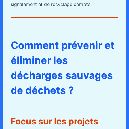
signalement et de recyclage compte.
Comment prévenir et
éliminer les
décharges sauvages
de déchets ?
Focus sur les projets