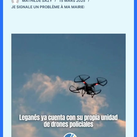
MATHILDE SAZY
15 MARS 2025
JE SIGNALE UN PROBLÈME À MA MAIRIE: