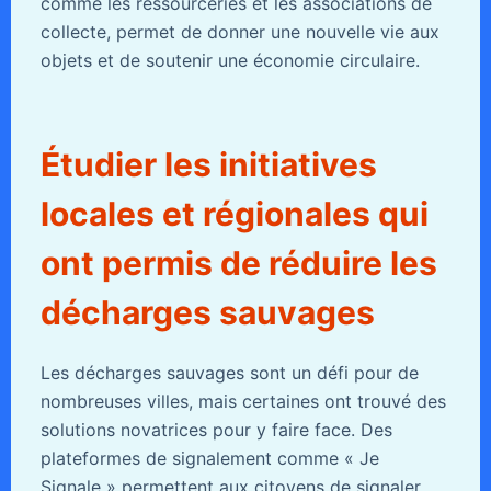
comme les ressourceries et les associations de
collecte, permet de donner une nouvelle vie aux
objets et de soutenir une économie circulaire.
Étudier les initiatives
locales et régionales qui
ont permis de réduire les
décharges sauvages
Les décharges sauvages sont un défi pour de
nombreuses villes, mais certaines ont trouvé des
solutions novatrices pour y faire face. Des
plateformes de signalement comme « Je
Signale » permettent aux citoyens de signaler