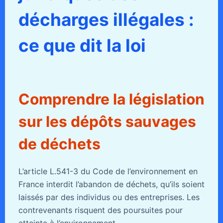
décharges illégales :
ce que dit la loi
Comprendre la législation
sur les dépôts sauvages
de déchets
L’article L.541-3 du Code de l’environnement en
France interdit l’abandon de déchets, qu’ils soient
laissés par des individus ou des entreprises. Les
contrevenants risquent des poursuites pour