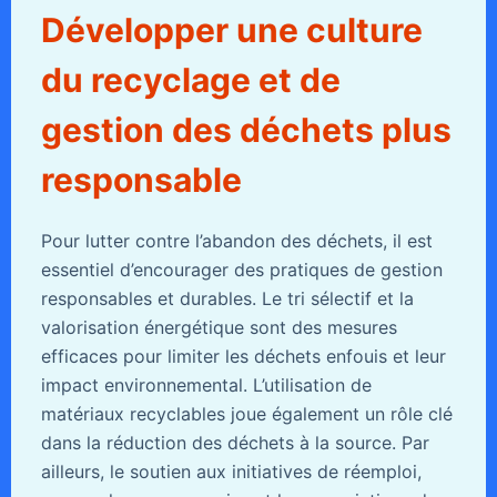
Développer une culture
du recyclage et de
gestion des déchets plus
responsable
Pour lutter contre l’abandon des déchets, il est
essentiel d’encourager des pratiques de gestion
responsables et durables. Le tri sélectif et la
valorisation énergétique sont des mesures
efficaces pour limiter les déchets enfouis et leur
impact environnemental. L’utilisation de
matériaux recyclables joue également un rôle clé
dans la réduction des déchets à la source. Par
ailleurs, le soutien aux initiatives de réemploi,