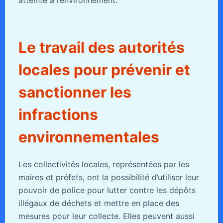
atteinte à l’environnement.
Le travail des autorités
locales pour prévenir et
sanctionner les
infractions
environnementales
Les collectivités locales, représentées par les
maires et préfets, ont la possibilité d’utiliser leur
pouvoir de police pour lutter contre les dépôts
illégaux de déchets et mettre en place des
mesures pour leur collecte. Elles peuvent aussi