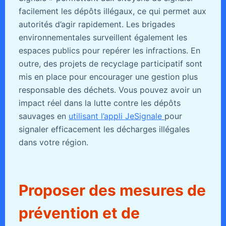
facilement les dépôts illégaux, ce qui permet aux
autorités d’agir rapidement. Les brigades
environnementales surveillent également les
espaces publics pour repérer les infractions. En
outre, des projets de recyclage participatif sont
mis en place pour encourager une gestion plus
responsable des déchets. Vous pouvez avoir un
impact réel dans la lutte contre les dépôts
sauvages en
utilisant l’appli JeSignale
pour
signaler efficacement les décharges illégales
dans votre région.
Proposer des mesures de
prévention et de