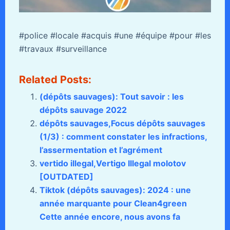
#police #locale #acquis #une #équipe #pour #les
#travaux #surveillance
Related Posts:
(dépôts sauvages): Tout savoir : les
dépôts sauvage 2022
dépôts sauvages,Focus dépôts sauvages
(1/3) : comment constater les infractions,
l’assermentation et l’agrément
vertido illegal,Vertigo Illegal molotov
[OUTDATED]
Tiktok (dépôts sauvages): 2024 : une
année marquante pour Clean4green
Cette année encore, nous avons fa