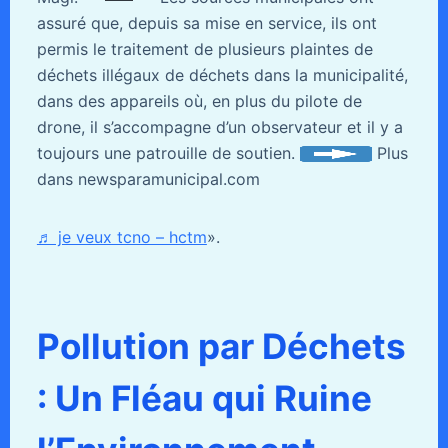
assuré que, depuis sa mise en service, ils ont
permis le traitement de plusieurs plaintes de
déchets illégaux de déchets dans la municipalité,
dans des appareils où, en plus du pilote de
drone, il s’accompagne d’un observateur et il y a
toujours une patrouille de soutien.
Plus
dans newsparamunicipal.com
♬ je veux tcno – hctm
».
Pollution par Déchets
: Un Fléau qui Ruine