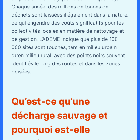
Chaque année, des millions de tonnes de
déchets sont laissées illégalement dans la nature,
ce qui engendre des coûts significatifs pour les
collectivités locales en matière de nettoyage et
de gestion. L’ADEME indique que plus de 100
000 sites sont touchés, tant en milieu urbain
qu’en milieu rural, avec des points noirs souvent
identifiés le long des routes et dans les zones
boisées.
Qu’est-ce qu’une
décharge sauvage et
pourquoi est-elle