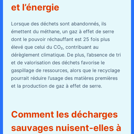
et l’énergie
Lorsque des déchets sont abandonnés, ils
émettent du méthane, un gaz à effet de serre
dont le pouvoir réchauffant est 25 fois plus
élevé que celui du CO₂, contribuant au
dérèglement climatique. De plus, l’absence de tri
et de valorisation des déchets favorise le
gaspillage de ressources, alors que le recyclage
pourrait réduire l’usage des matières premières
et la production de gaz à effet de serre.
Comment les décharges
sauvages nuisent-elles à