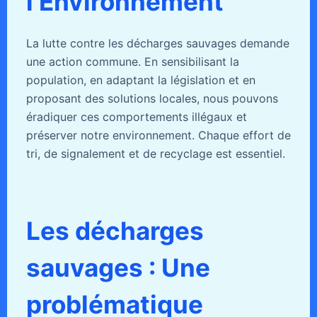
l’Environnement
La lutte contre les décharges sauvages demande
une action commune. En sensibilisant la
population, en adaptant la législation et en
proposant des solutions locales, nous pouvons
éradiquer ces comportements illégaux et
préserver notre environnement. Chaque effort de
tri, de signalement et de recyclage est essentiel.
Les décharges
sauvages : Une
problématique