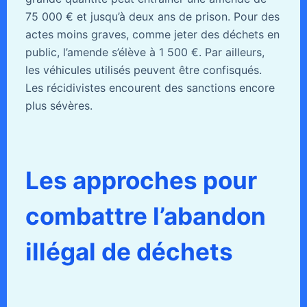
75 000 € et jusqu’à deux ans de prison. Pour des
actes moins graves, comme jeter des déchets en
public, l’amende s’élève à 1 500 €. Par ailleurs,
les véhicules utilisés peuvent être confisqués.
Les récidivistes encourent des sanctions encore
plus sévères.
Les approches pour
combattre l’abandon
illégal de déchets