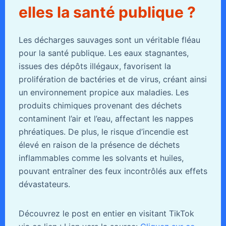
elles la santé publique ?
Les décharges sauvages sont un véritable fléau
pour la santé publique. Les eaux stagnantes,
issues des dépôts illégaux, favorisent la
prolifération de bactéries et de virus, créant ainsi
un environnement propice aux maladies. Les
produits chimiques provenant des déchets
contaminent l’air et l’eau, affectant les nappes
phréatiques. De plus, le risque d’incendie est
élevé en raison de la présence de déchets
inflammables comme les solvants et huiles,
pouvant entraîner des feux incontrôlés aux effets
dévastateurs.
Découvrez le post en entier en visitant TikTok