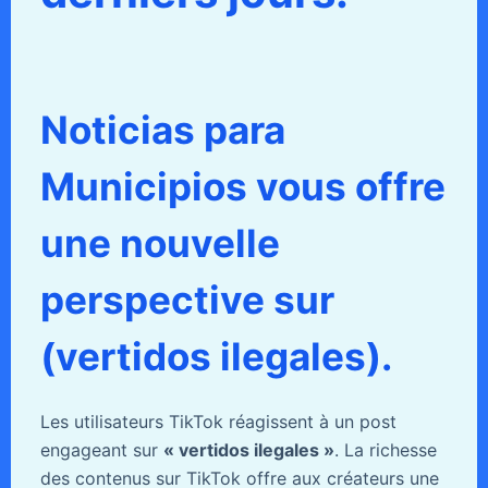
Noticias para
Municipios vous offre
une nouvelle
perspective sur
(vertidos ilegales).
Les utilisateurs TikTok réagissent à un post
engageant sur
« vertidos ilegales »
. La richesse
des contenus sur TikTok offre aux créateurs une