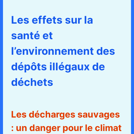
Les effets sur la
santé et
l’environnement des
dépôts illégaux de
déchets
Les décharges sauvages
: un danger pour le climat