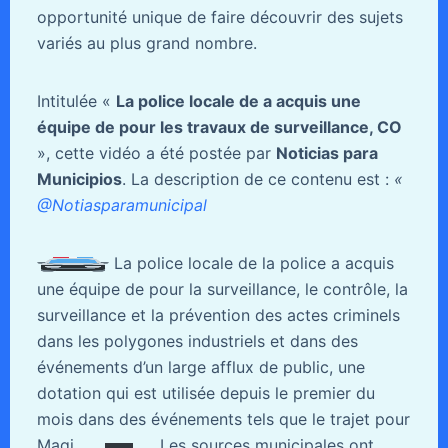
opportunité unique de faire découvrir des sujets
variés au plus grand nombre.
Intitulée «
La police locale de a acquis une
équipe de pour les travaux de surveillance, CO
», cette vidéo a été postée par
Noticias para
Municipios
. La description de ce contenu est :
«
@Notiasparamunicipal
La police locale de la police a acquis
une équipe de pour la surveillance, le contrôle, la
surveillance et la prévention des actes criminels
dans les polygones industriels et dans des
événements d’un large afflux de public, une
dotation qui est utilisée depuis le premier du
mois dans des événements tels que le trajet pour
Magi.
Les sources municipales ont