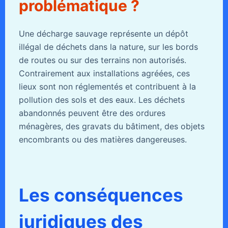
problématique ?
Une décharge sauvage représente un dépôt
illégal de déchets dans la nature, sur les bords
de routes ou sur des terrains non autorisés.
Contrairement aux installations agréées, ces
lieux sont non réglementés et contribuent à la
pollution des sols et des eaux. Les déchets
abandonnés peuvent être des ordures
ménagères, des gravats du bâtiment, des objets
encombrants ou des matières dangereuses.
Les conséquences
juridiques des