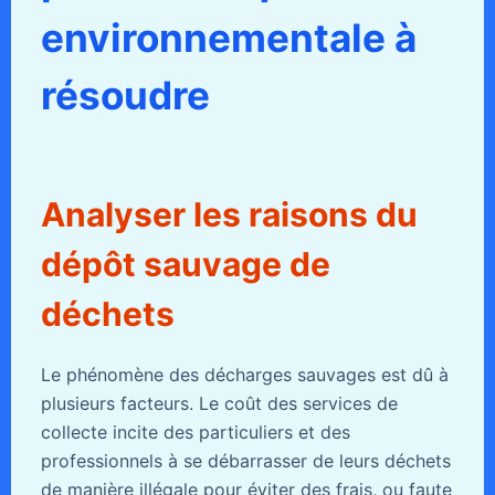
environnementale à
résoudre
Analyser les raisons du
dépôt sauvage de
déchets
Le phénomène des décharges sauvages est dû à
plusieurs facteurs. Le coût des services de
collecte incite des particuliers et des
professionnels à se débarrasser de leurs déchets
de manière illégale pour éviter des frais, ou faute