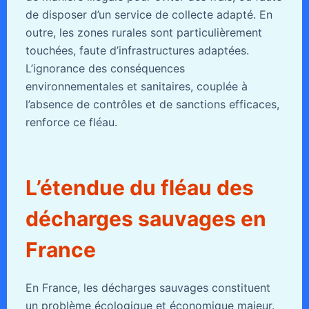
de disposer d’un service de collecte adapté. En
outre, les zones rurales sont particulièrement
touchées, faute d’infrastructures adaptées.
L’ignorance des conséquences
environnementales et sanitaires, couplée à
l’absence de contrôles et de sanctions efficaces,
renforce ce fléau.
L’étendue du fléau des
décharges sauvages en
France
En France, les décharges sauvages constituent
un problème écologique et économique majeur.