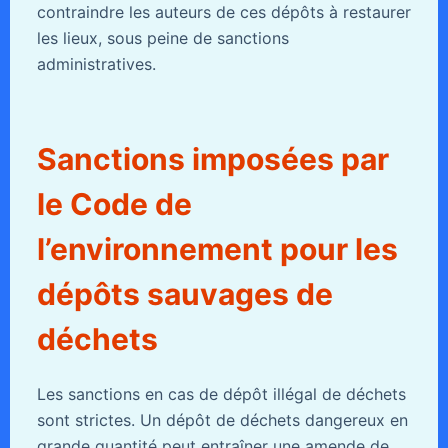
contraindre les auteurs de ces dépôts à restaurer
les lieux, sous peine de sanctions
administratives.
Sanctions imposées par
le Code de
l’environnement pour les
dépôts sauvages de
déchets
Les sanctions en cas de dépôt illégal de déchets
sont strictes. Un dépôt de déchets dangereux en
grande quantité peut entraîner une amende de