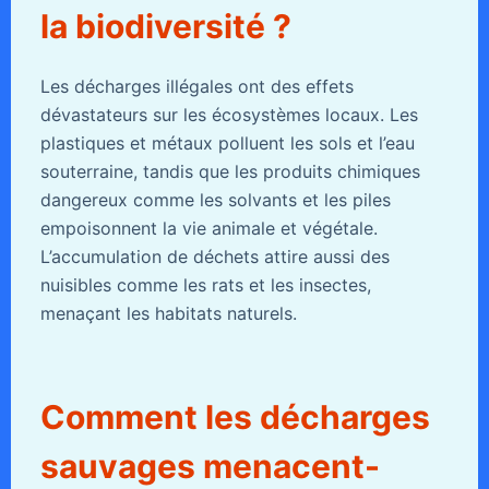
la biodiversité ?
Les décharges illégales ont des effets
dévastateurs sur les écosystèmes locaux. Les
plastiques et métaux polluent les sols et l’eau
souterraine, tandis que les produits chimiques
dangereux comme les solvants et les piles
empoisonnent la vie animale et végétale.
L’accumulation de déchets attire aussi des
nuisibles comme les rats et les insectes,
menaçant les habitats naturels.
Comment les décharges
sauvages menacent-