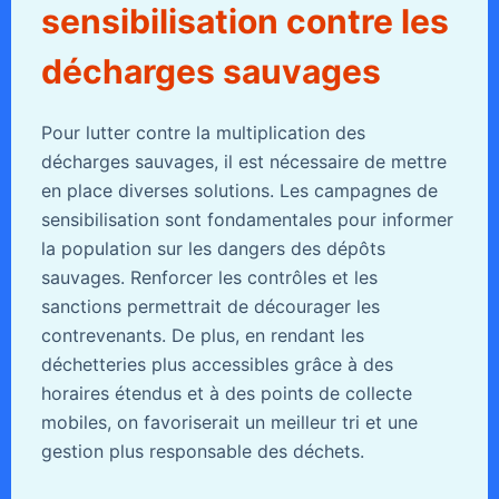
sensibilisation contre les
décharges sauvages
Pour lutter contre la multiplication des
décharges sauvages, il est nécessaire de mettre
en place diverses solutions. Les campagnes de
sensibilisation sont fondamentales pour informer
la population sur les dangers des dépôts
sauvages. Renforcer les contrôles et les
sanctions permettrait de décourager les
contrevenants. De plus, en rendant les
déchetteries plus accessibles grâce à des
horaires étendus et à des points de collecte
mobiles, on favoriserait un meilleur tri et une
gestion plus responsable des déchets.