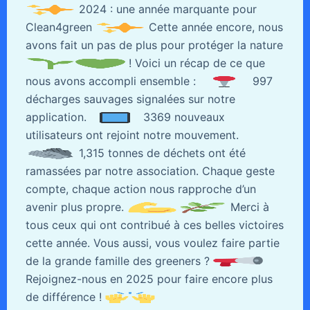
2024 : une année marquante pour
Clean4green
Cette année encore, nous
avons fait un pas de plus pour protéger la nature
! Voici un récap de ce que
nous avons accompli ensemble :
997
décharges sauvages signalées sur notre
application.
3369 nouveaux
utilisateurs ont rejoint notre mouvement.
1,315 tonnes de déchets ont été
ramassées par notre association. Chaque geste
compte, chaque action nous rapproche d’un
avenir plus propre.
Merci à
tous ceux qui ont contribué à ces belles victoires
cette année. Vous aussi, vous voulez faire partie
de la grande famille des greeners ?
Rejoignez-nous en 2025 pour faire encore plus
de différence !