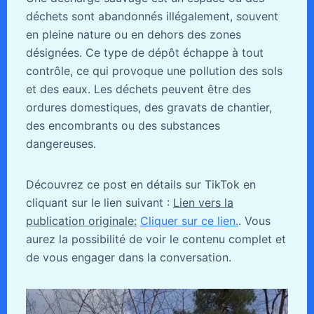
déchets sont abandonnés illégalement, souvent
en pleine nature ou en dehors des zones
désignées. Ce type de dépôt échappe à tout
contrôle, ce qui provoque une pollution des sols
et des eaux. Les déchets peuvent être des
ordures domestiques, des gravats de chantier,
des encombrants ou des substances
dangereuses.
Découvrez ce post en détails sur TikTok en
cliquant sur le lien suivant :
Lien vers la
publication originale:
Cliquer sur ce lien.
. Vous
aurez la possibilité de voir le contenu complet et
de vous engager dans la conversation.