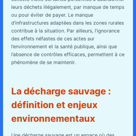
leurs déchets illégalement, par manque de temps
ou pour éviter de payer. Le manque
d’infrastructures adaptées dans les zones rurales
contribue à la situation. Par ailleurs, l’ignorance
des effets néfastes de ces actes sur
l’environnement et la santé publique, ainsi que
l’absence de contrôles efficaces, permettent à ce
phénomène de se maintenir.
La décharge sauvage :
définition et enjeux
environnementaux
Une décharge sauvage est un espace où des