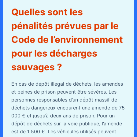
Quelles sont les
pénalités prévues par le
Code de l’environnement
pour les décharges
sauvages ?
En cas de dépôt illégal de déchets, les amendes
et peines de prison peuvent être sévères. Les
personnes responsables d’un dépôt massif de
déchets dangereux encourent une amende de 75
000 € et jusqu’à deux ans de prison. Pour un
dépôt de déchets sur la voie publique, l’amende
est de 1 500 €. Les véhicules utilisés peuvent