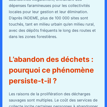
dépenses faramineuses pour les collectivités
locales pour leur gestion et leur élimination.
D’après l’ADEME, plus de 100 000 sites sont
touchés, tant en milieu urbain qu’en milieu rural,
avec des dépôts fréquents le long des routes et
dans les zones forestières.
L’abandon des déchets :
pourquoi ce phénomène
persiste-t-il ?
Les raisons de la prolifération des décharges
sauvages sont multiples. Le coût des services de
collecte incite certaines personnes à abandonner