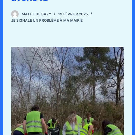
MATHILDE SAZY
19 FÉVRIER 2025
JE SIGNALE UN PROBLÈME À MA MAIRIE: