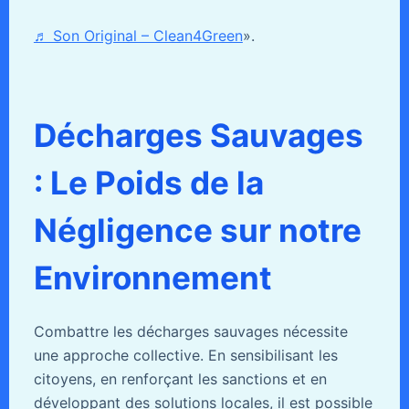
♬ Son Original – Clean4Green
».
Décharges Sauvages
: Le Poids de la
Négligence sur notre
Environnement
Combattre les décharges sauvages nécessite
une approche collective. En sensibilisant les
citoyens, en renforçant les sanctions et en
développant des solutions locales, il est possible