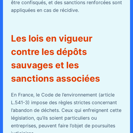
être confisqués, et des sanctions renforcées sont
appliquées en cas de récidive.
Les lois en vigueur
contre les dépôts
sauvages et les
sanctions associées
En France, le Code de l’environnement (article
L.541-3) impose des règles strictes concernant
l’abandon de déchets. Ceux qui enfreignent cette
législation, qu’ils soient particuliers ou
entreprises, peuvent faire l’objet de poursuites