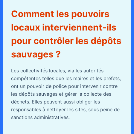
Comment les pouvoirs
locaux interviennent-ils
pour contrôler les dépôts
sauvages ?
Les collectivités locales, via les autorités
compétentes telles que les maires et les préfets,
ont un pouvoir de police pour intervenir contre
les dépôts sauvages et gérer la collecte des
déchets. Elles peuvent aussi obliger les
responsables à nettoyer les sites, sous peine de
sanctions administratives.