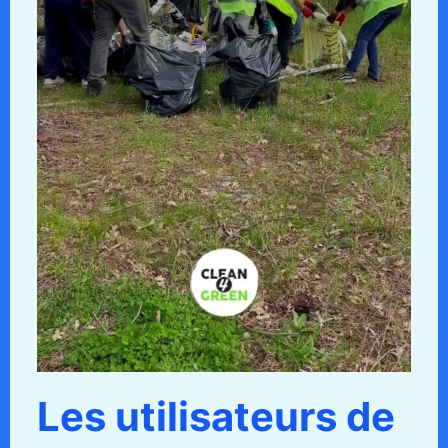
Les utilisateurs de