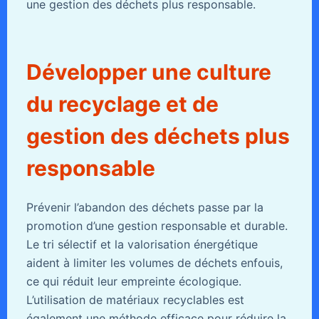
une gestion des déchets plus responsable.
Développer une culture
du recyclage et de
gestion des déchets plus
responsable
Prévenir l’abandon des déchets passe par la
promotion d’une gestion responsable et durable.
Le tri sélectif et la valorisation énergétique
aident à limiter les volumes de déchets enfouis,
ce qui réduit leur empreinte écologique.
L’utilisation de matériaux recyclables est
également une méthode efficace pour réduire la