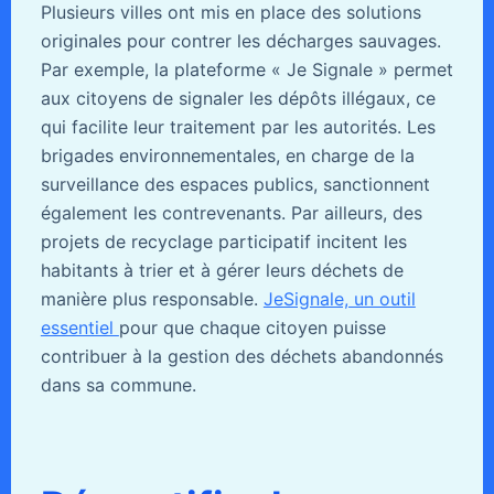
Plusieurs villes ont mis en place des solutions
originales pour contrer les décharges sauvages.
Par exemple, la plateforme « Je Signale » permet
aux citoyens de signaler les dépôts illégaux, ce
qui facilite leur traitement par les autorités. Les
brigades environnementales, en charge de la
surveillance des espaces publics, sanctionnent
également les contrevenants. Par ailleurs, des
projets de recyclage participatif incitent les
habitants à trier et à gérer leurs déchets de
manière plus responsable.
JeSignale, un outil
essentiel
pour que chaque citoyen puisse
contribuer à la gestion des déchets abandonnés
dans sa commune.