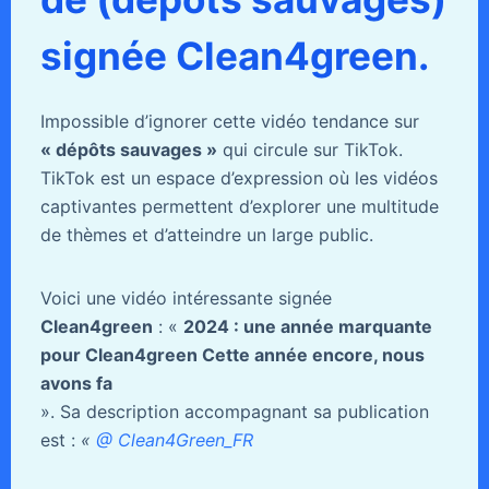
signée Clean4green.
Impossible d’ignorer cette vidéo tendance sur
« dépôts sauvages »
qui circule sur TikTok.
TikTok est un espace d’expression où les vidéos
captivantes permettent d’explorer une multitude
de thèmes et d’atteindre un large public.
Voici une vidéo intéressante signée
Clean4green
: «
2024 : une année marquante
pour Clean4green Cette année encore, nous
avons fa
». Sa description accompagnant sa publication
est :
«
@ Clean4Green_FR