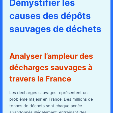
Démystifier les
causes des dépôts
sauvages de déchets
Analyser l’ampleur des
décharges sauvages à
travers la France
Les décharges sauvages représentent un
problème majeur en France. Des millions de
tonnes de déchets sont chaque année
abandonnés illégalement, entraînant des