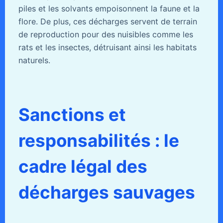
piles et les solvants empoisonnent la faune et la
flore. De plus, ces décharges servent de terrain
de reproduction pour des nuisibles comme les
rats et les insectes, détruisant ainsi les habitats
naturels.
Sanctions et
responsabilités : le
cadre légal des
décharges sauvages