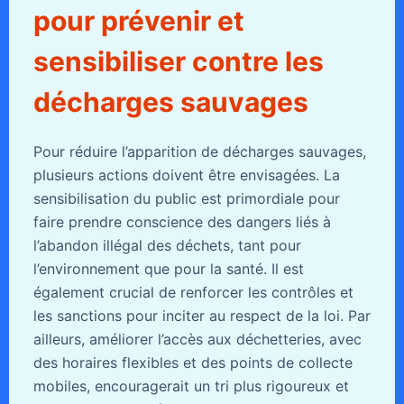
pour prévenir et
sensibiliser contre les
décharges sauvages
Pour réduire l’apparition de décharges sauvages,
plusieurs actions doivent être envisagées. La
sensibilisation du public est primordiale pour
faire prendre conscience des dangers liés à
l’abandon illégal des déchets, tant pour
l’environnement que pour la santé. Il est
également crucial de renforcer les contrôles et
les sanctions pour inciter au respect de la loi. Par
ailleurs, améliorer l’accès aux déchetteries, avec
des horaires flexibles et des points de collecte
mobiles, encouragerait un tri plus rigoureux et