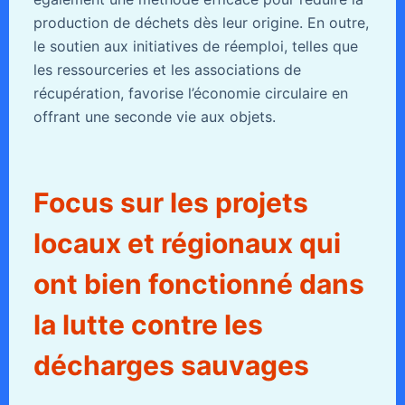
production de déchets dès leur origine. En outre,
le soutien aux initiatives de réemploi, telles que
les ressourceries et les associations de
récupération, favorise l’économie circulaire en
offrant une seconde vie aux objets.
Focus sur les projets
locaux et régionaux qui
ont bien fonctionné dans
la lutte contre les
décharges sauvages