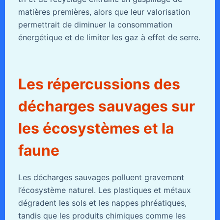
matières premières, alors que leur valorisation
permettrait de diminuer la consommation
énergétique et de limiter les gaz à effet de serre.
Les répercussions des
décharges sauvages sur
les écosystèmes et la
faune
Les décharges sauvages polluent gravement
l’écosystème naturel. Les plastiques et métaux
dégradent les sols et les nappes phréatiques,
tandis que les produits chimiques comme les