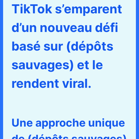
TikTok s’emparent
d’un nouveau défi
basé sur (dépôts
sauvages) et le
rendent viral.
Une approche unique
de (dépôts sauvages)