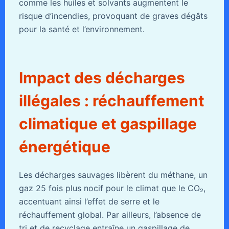
comme les huiles et solvants augmentent le
risque d’incendies, provoquant de graves dégâts
pour la santé et l’environnement.
Impact des décharges
illégales : réchauffement
climatique et gaspillage
énergétique
Les décharges sauvages libèrent du méthane, un
gaz 25 fois plus nocif pour le climat que le CO₂,
accentuant ainsi l’effet de serre et le
réchauffement global. Par ailleurs, l’absence de
tri et de recyclage entraîne un gaspillage de