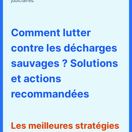
judiciaires.
Comment lutter
contre les décharges
sauvages ? Solutions
et actions
recommandées
Les meilleures stratégies