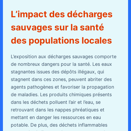
L’impact des décharges
sauvages sur la santé
des populations locales
L’exposition aux décharges sauvages comporte
de nombreux dangers pour la santé. Les eaux
stagnantes issues des dépôts illégaux, qui
stagnent dans ces zones, peuvent abriter des
agents pathogènes et favoriser la propagation
de maladies. Les produits chimiques présents
dans les déchets polluent l’air et l’eau, se
retrouvant dans les nappes phréatiques et
mettant en danger les ressources en eau
potable. De plus, des déchets inflammables