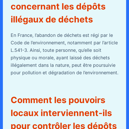
concernant les dépôts
illégaux de déchets
En France, l’abandon de déchets est régi par le
Code de l’environnement, notamment par l’article
L.541-3. Ainsi, toute personne, qu’elle soit
physique ou morale, ayant laissé des déchets
illégalement dans la nature, peut être poursuivie
pour pollution et dégradation de l’environnement.
Comment les pouvoirs
locaux interviennent-ils
pour contrôler les dépôts