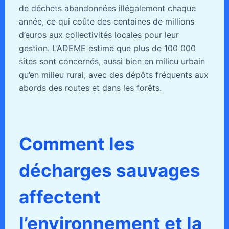
de déchets abandonnées illégalement chaque
année, ce qui coûte des centaines de millions
d’euros aux collectivités locales pour leur
gestion. L’ADEME estime que plus de 100 000
sites sont concernés, aussi bien en milieu urbain
qu’en milieu rural, avec des dépôts fréquents aux
abords des routes et dans les forêts.
Comment les
décharges sauvages
affectent
l’environnement et la