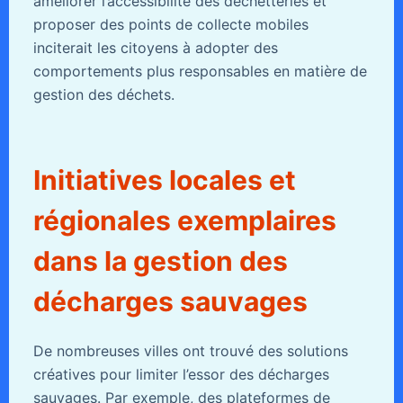
améliorer l’accessibilité des déchetteries et
proposer des points de collecte mobiles
inciterait les citoyens à adopter des
comportements plus responsables en matière de
gestion des déchets.
Initiatives locales et
régionales exemplaires
dans la gestion des
décharges sauvages
De nombreuses villes ont trouvé des solutions
créatives pour limiter l’essor des décharges
sauvages. Par exemple, des plateformes de