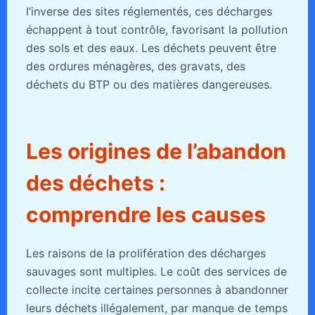
l’inverse des sites réglementés, ces décharges
échappent à tout contrôle, favorisant la pollution
des sols et des eaux. Les déchets peuvent être
des ordures ménagères, des gravats, des
déchets du BTP ou des matières dangereuses.
Les origines de l’abandon
des déchets :
comprendre les causes
Les raisons de la prolifération des décharges
sauvages sont multiples. Le coût des services de
collecte incite certaines personnes à abandonner
leurs déchets illégalement, par manque de temps