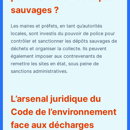
sauvages ?
Les maires et préfets, en tant qu’autorités
locales, sont investis du pouvoir de police pour
contrôler et sanctionner les dépôts sauvages de
déchets et organiser la collecte. Ils peuvent
également imposer aux contrevenants de
remettre les sites en état, sous peine de
sanctions administratives.
L’arsenal juridique du
Code de l’environnement
face aux décharges