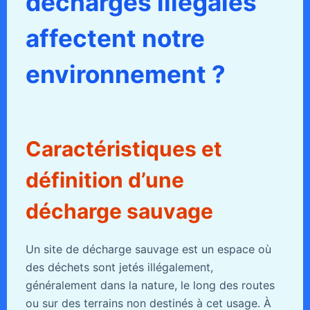
décharges illégales
affectent notre
environnement ?
Caractéristiques et
définition d’une
décharge sauvage
Un site de décharge sauvage est un espace où
des déchets sont jetés illégalement,
généralement dans la nature, le long des routes
ou sur des terrains non destinés à cet usage. À