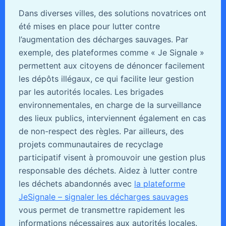
Dans diverses villes, des solutions novatrices ont
été mises en place pour lutter contre
l’augmentation des décharges sauvages. Par
exemple, des plateformes comme « Je Signale »
permettent aux citoyens de dénoncer facilement
les dépôts illégaux, ce qui facilite leur gestion
par les autorités locales. Les brigades
environnementales, en charge de la surveillance
des lieux publics, interviennent également en cas
de non-respect des règles. Par ailleurs, des
projets communautaires de recyclage
participatif visent à promouvoir une gestion plus
responsable des déchets. Aidez à lutter contre
les déchets abandonnés avec
la plateforme
JeSignale – signaler les décharges sauvages
vous permet de transmettre rapidement les
informations nécessaires aux autorités locales.