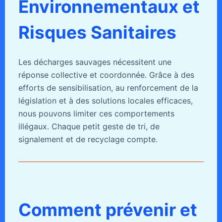
Environnementaux et
Risques Sanitaires
Les décharges sauvages nécessitent une
réponse collective et coordonnée. Grâce à des
efforts de sensibilisation, au renforcement de la
législation et à des solutions locales efficaces,
nous pouvons limiter ces comportements
illégaux. Chaque petit geste de tri, de
signalement et de recyclage compte.
Comment prévenir et