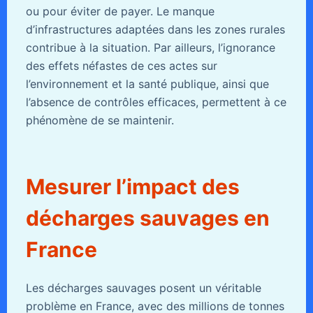
ou pour éviter de payer. Le manque
d’infrastructures adaptées dans les zones rurales
contribue à la situation. Par ailleurs, l’ignorance
des effets néfastes de ces actes sur
l’environnement et la santé publique, ainsi que
l’absence de contrôles efficaces, permettent à ce
phénomène de se maintenir.
Mesurer l’impact des
décharges sauvages en
France
Les décharges sauvages posent un véritable
problème en France, avec des millions de tonnes