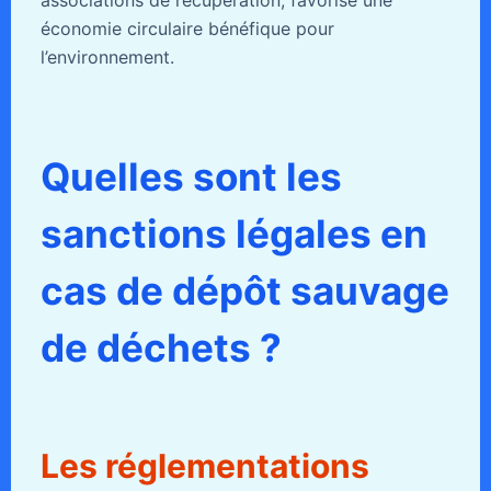
associations de récupération, favorise une
économie circulaire bénéfique pour
l’environnement.
Quelles sont les
sanctions légales en
cas de dépôt sauvage
de déchets ?
Les réglementations