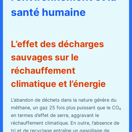
santé humaine
L’effet des décharges
sauvages sur le
réchauffement
climatique et l’énergie
L’abandon de déchets dans la nature génère du
méthane, un gaz 25 fois plus puissant que le CO₂
en termes d’effet de serre, aggravant le
réchauffement climatique. En outre, l’absence de
tri et de recyclage entraîne un gaspillage de