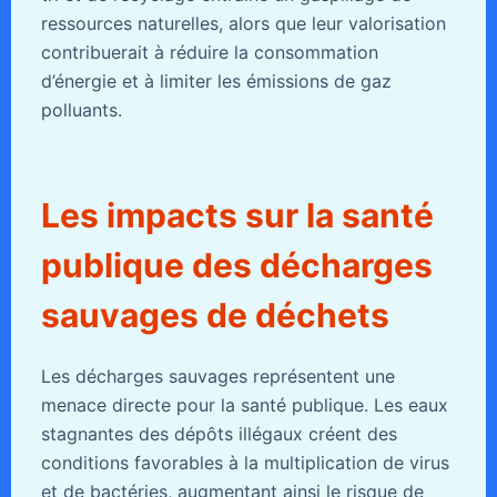
ressources naturelles, alors que leur valorisation
contribuerait à réduire la consommation
d’énergie et à limiter les émissions de gaz
polluants.
Les impacts sur la santé
publique des décharges
sauvages de déchets
Les décharges sauvages représentent une
menace directe pour la santé publique. Les eaux
stagnantes des dépôts illégaux créent des
conditions favorables à la multiplication de virus
et de bactéries, augmentant ainsi le risque de