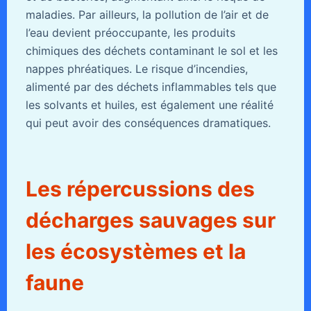
maladies. Par ailleurs, la pollution de l’air et de
l’eau devient préoccupante, les produits
chimiques des déchets contaminant le sol et les
nappes phréatiques. Le risque d’incendies,
alimenté par des déchets inflammables tels que
les solvants et huiles, est également une réalité
qui peut avoir des conséquences dramatiques.
Les répercussions des
décharges sauvages sur
les écosystèmes et la
faune