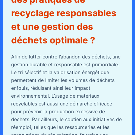
recyclage responsables
et une gestion des
déchets optimale ?
Afin de lutter contre l’abandon des déchets, une
gestion durable et responsable est primordiale.
Le tri sélectif et la valorisation énergétique
permettent de limiter les volumes de déchets
enfouis, réduisant ainsi leur impact
environnemental. L’usage de matériaux
recyclables est aussi une démarche efficace
pour prévenir la production excessive de
déchets. Par ailleurs, le soutien aux initiatives de
réemploi, telles que les ressourceries et les