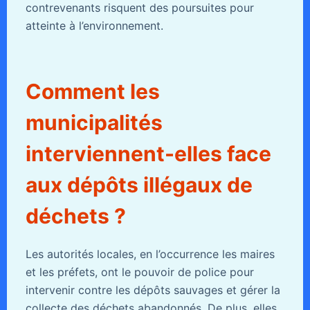
contrevenants risquent des poursuites pour
atteinte à l’environnement.
Comment les
municipalités
interviennent-elles face
aux dépôts illégaux de
déchets ?
Les autorités locales, en l’occurrence les maires
et les préfets, ont le pouvoir de police pour
intervenir contre les dépôts sauvages et gérer la
collecte des déchets abandonnés. De plus, elles