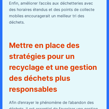
Enfin, améliorer l’accès aux déchetteries avec
des horaires étendus et des points de collecte
mobiles encouragerait un meilleur tri des
déchets.
Mettre en place des
stratégies pour un
recyclage et une gestion
des déchets plus
responsables
Afin d’enrayer le phénomène de l’abandon des
déchets, il est essentiel de favoriser une gestion