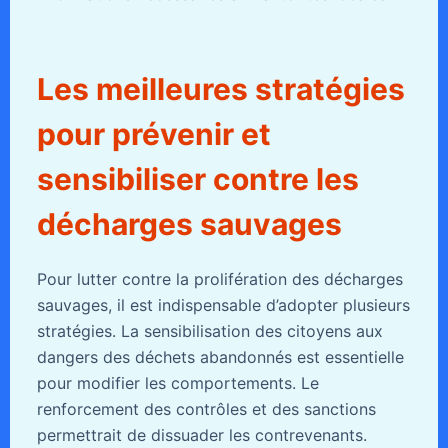
Les meilleures stratégies
pour prévenir et
sensibiliser contre les
décharges sauvages
Pour lutter contre la prolifération des décharges
sauvages, il est indispensable d’adopter plusieurs
stratégies. La sensibilisation des citoyens aux
dangers des déchets abandonnés est essentielle
pour modifier les comportements. Le
renforcement des contrôles et des sanctions
permettrait de dissuader les contrevenants.