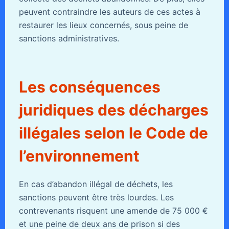
peuvent contraindre les auteurs de ces actes à
restaurer les lieux concernés, sous peine de
sanctions administratives.
Les conséquences
juridiques des décharges
illégales selon le Code de
l’environnement
En cas d’abandon illégal de déchets, les
sanctions peuvent être très lourdes. Les
contrevenants risquent une amende de 75 000 €
et une peine de deux ans de prison si des