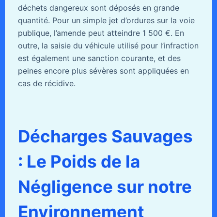
déchets dangereux sont déposés en grande
quantité. Pour un simple jet d’ordures sur la voie
publique, l’amende peut atteindre 1 500 €. En
outre, la saisie du véhicule utilisé pour l’infraction
est également une sanction courante, et des
peines encore plus sévères sont appliquées en
cas de récidive.
Décharges Sauvages
: Le Poids de la
Négligence sur notre
Environnement