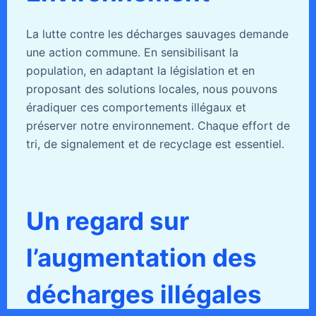
La lutte contre les décharges sauvages demande
une action commune. En sensibilisant la
population, en adaptant la législation et en
proposant des solutions locales, nous pouvons
éradiquer ces comportements illégaux et
préserver notre environnement. Chaque effort de
tri, de signalement et de recyclage est essentiel.
Un regard sur
l’augmentation des
décharges illégales