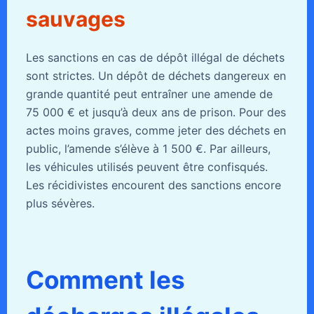
sauvages
Les sanctions en cas de dépôt illégal de déchets
sont strictes. Un dépôt de déchets dangereux en
grande quantité peut entraîner une amende de
75 000 € et jusqu’à deux ans de prison. Pour des
actes moins graves, comme jeter des déchets en
public, l’amende s’élève à 1 500 €. Par ailleurs,
les véhicules utilisés peuvent être confisqués.
Les récidivistes encourent des sanctions encore
plus sévères.
Comment les