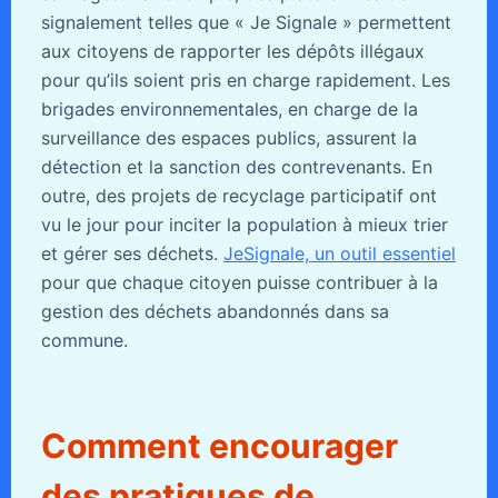
signalement telles que « Je Signale » permettent
aux citoyens de rapporter les dépôts illégaux
pour qu’ils soient pris en charge rapidement. Les
brigades environnementales, en charge de la
surveillance des espaces publics, assurent la
détection et la sanction des contrevenants. En
outre, des projets de recyclage participatif ont
vu le jour pour inciter la population à mieux trier
et gérer ses déchets.
JeSignale, un outil essentiel
pour que chaque citoyen puisse contribuer à la
gestion des déchets abandonnés dans sa
commune.
Comment encourager
des pratiques de