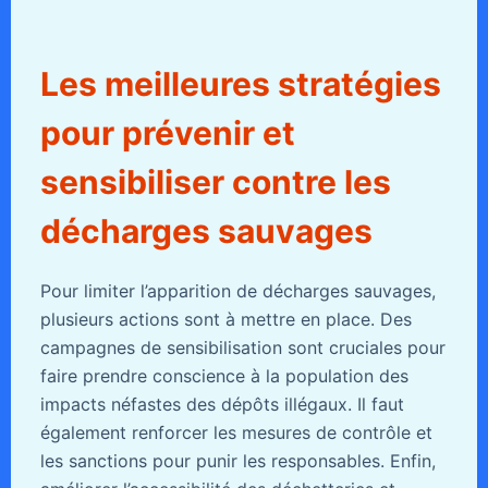
Les meilleures stratégies
pour prévenir et
sensibiliser contre les
décharges sauvages
Pour limiter l’apparition de décharges sauvages,
plusieurs actions sont à mettre en place. Des
campagnes de sensibilisation sont cruciales pour
faire prendre conscience à la population des
impacts néfastes des dépôts illégaux. Il faut
également renforcer les mesures de contrôle et
les sanctions pour punir les responsables. Enfin,