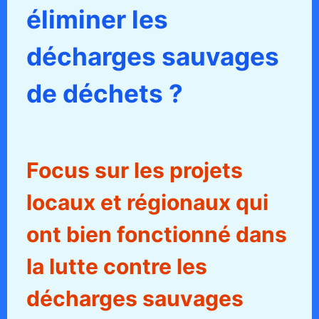
éliminer les
décharges sauvages
de déchets ?
Focus sur les projets
locaux et régionaux qui
ont bien fonctionné dans
la lutte contre les
décharges sauvages