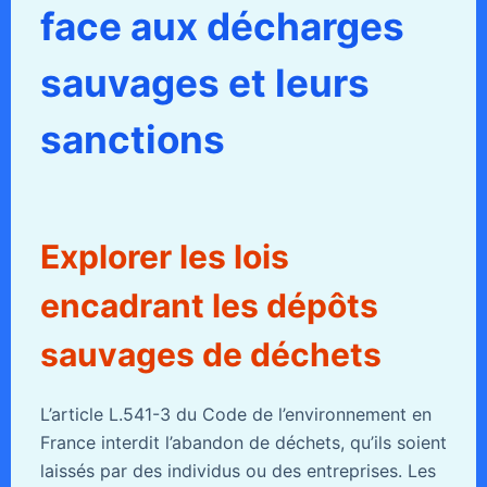
face aux décharges
sauvages et leurs
sanctions
Explorer les lois
encadrant les dépôts
sauvages de déchets
L’article L.541-3 du Code de l’environnement en
France interdit l’abandon de déchets, qu’ils soient
laissés par des individus ou des entreprises. Les