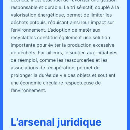
responsable et durable. Le tri sélectif, couplé à la
valorisation énergétique, permet de limiter les
déchets enfouis, réduisant ainsi leur impact sur
l’environnement. L’adoption de matériaux
recyclables constitue également une solution
importante pour éviter la production excessive
de déchets. Par ailleurs, le soutien aux initiatives
de réemploi, comme les ressourceries et les
associations de récupération, permet de
prolonger la durée de vie des objets et soutient
une économie circulaire respectueuse de
l’environnement.
L’arsenal juridique