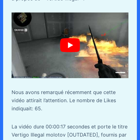
Nous avons remarqué récemment que cette
vidéo attirait l’attention. Le nombre de Likes
indiquait: 65.
La vidéo dure 00:00:17 secondes et porte le titre
Vertigo Illegal molotov [OUTDATED], fournis par