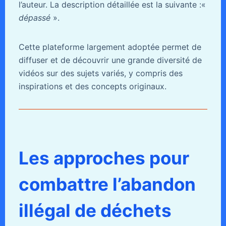
l’auteur. La description détaillée est la suivante :«
dépassé
».
Cette plateforme largement adoptée permet de
diffuser et de découvrir une grande diversité de
vidéos sur des sujets variés, y compris des
inspirations et des concepts originaux.
Les approches pour
combattre l’abandon
illégal de déchets