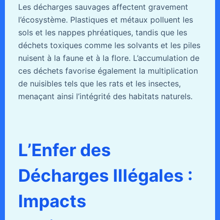
Les décharges sauvages affectent gravement
l’écosystème. Plastiques et métaux polluent les
sols et les nappes phréatiques, tandis que les
déchets toxiques comme les solvants et les piles
nuisent à la faune et à la flore. L’accumulation de
ces déchets favorise également la multiplication
de nuisibles tels que les rats et les insectes,
menaçant ainsi l’intégrité des habitats naturels.
L’Enfer des
Décharges Illégales :
Impacts