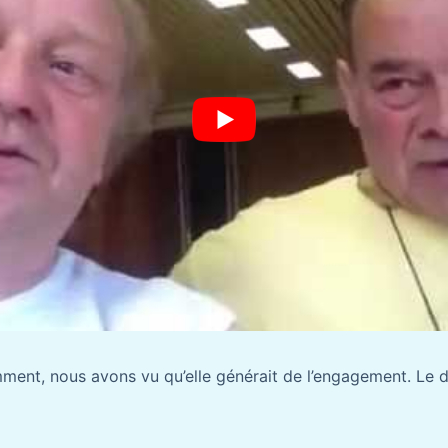
mment, nous avons vu qu’elle générait de l’engagement. Le