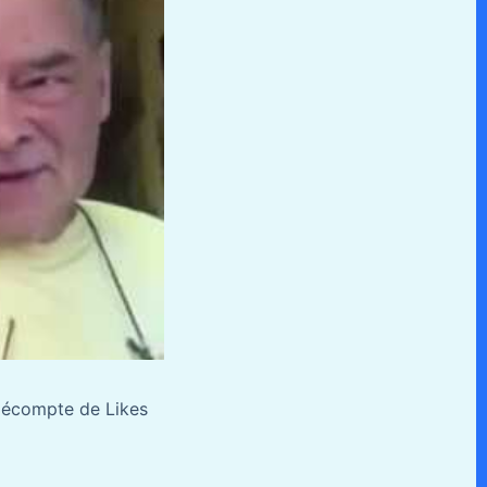
 décompte de Likes