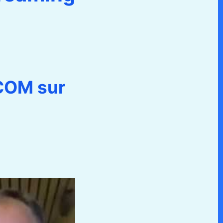
COM sur