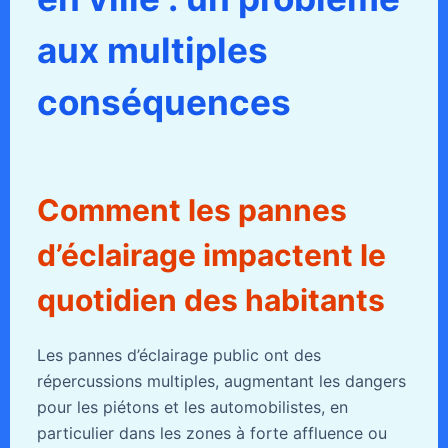
aux multiples
conséquences
Comment les pannes
d’éclairage impactent le
quotidien des habitants
Les pannes d’éclairage public ont des
répercussions multiples, augmentant les dangers
pour les piétons et les automobilistes, en
particulier dans les zones à forte affluence ou