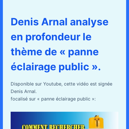
Denis Arnal analyse
en profondeur le
thème de « panne
éclairage public ».
Disponible sur Youtube, cette vidéo est signée
Denis Arnal.
focalisé sur « panne éclairage public »: