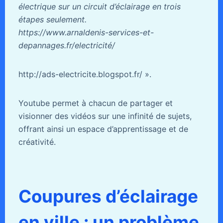
électrique sur un circuit d’éclairage en trois
étapes seulement.
https://www.arnaldenis-services-et-
depannages.fr/electricité/
http://ads-electricite.blogspot.fr/ ».
Youtube permet à chacun de partager et
visionner des vidéos sur une infinité de sujets,
offrant ainsi un espace d’apprentissage et de
créativité.
Coupures d’éclairage
en ville : un problème