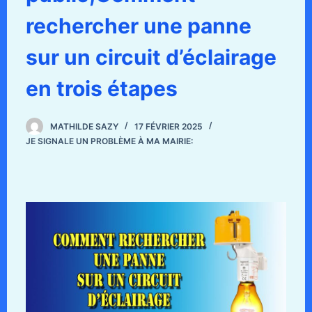
rechercher une panne
sur un circuit d’éclairage
en trois étapes
MATHILDE SAZY
17 FÉVRIER 2025
JE SIGNALE UN PROBLÈME À MA MAIRIE: