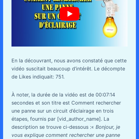
En la découvrant, nous avons constaté que cette
vidéo suscitait beaucoup d’intérêt. Le décompte
de Likes indiquait: 751.
À noter, la durée de la vidéo est de 00:07:14
secondes et son titre est Comment rechercher
une panne sur un circuit d’éclairage en trois
étapes, fournis par [vid_author_name]. La
description se trouve ci-dessous :«
Bonjour, je
vous explique comment rechercher une panne