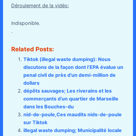
Déroulement de la vidéo:
Indisponible.
.
Related Posts:
Tiktok (illegal waste dumping): Nous
discutons de la façon dont l’EPA évalue un
penal civil de près d’un demi-million de
dollars
dépôts sauvages; Les riverains et les
commerçants d’un quartier de Marseille
dans les Bouches-du
nid-de-poule,Ces maudits nids-de-poule
sur Tiktok
illegal waste dumping; Municipalité locale