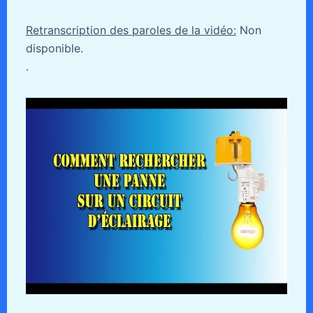
Retranscription des paroles de la vidéo:
Non
disponible.
.