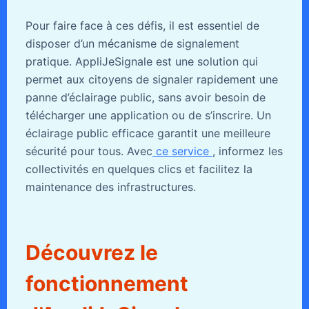
Pour faire face à ces défis, il est essentiel de
disposer d’un mécanisme de signalement
pratique. AppliJeSignale est une solution qui
permet aux citoyens de signaler rapidement une
panne d’éclairage public, sans avoir besoin de
télécharger une application ou de s’inscrire. Un
éclairage public efficace garantit une meilleure
sécurité pour tous. Avec
ce service
, informez les
collectivités en quelques clics et facilitez la
maintenance des infrastructures.
Découvrez le
fonctionnement