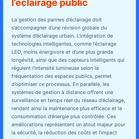
l’éclairage public
La gestion des pannes d’éclairage doit
s’accompagner d’une révision globale du
système d’éclairage urbain. L’intégration de
technologies intelligentes, comme l’éclairage
LED, moins énergivore et d’une plus grande
longévité, ainsi que des capteurs intelligents qui
régulent l’intensité lumineuse selon la
fréquentation des espaces publics, permet
d’optimiser ce processus. En parallèle, les
systèmes de gestion à distance offrent une
surveillance en temps réel du réseau d’éclairage,
rendant ainsi la maintenance plus efficace et la
consommation d’énergie plus contrôlée. Ces
améliorations représentent un atout majeur pour
la sécurité, la réduction des coûts et l’impact