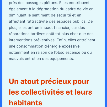
près des passages piétons. Elles contribuent
également à la dégradation du cadre de vie en
diminuant le sentiment de sécurité et en
affectant l’attractivité des espaces publics. De
plus, elles ont un impact financier, car des
réparations tardives coûtent plus cher que des
interventions préventives. Enfin, elles entraînent
une consommation d’énergie excessive,
notamment en raison de l’obsolescence ou du
mauvais entretien des équipements.
Un atout précieux pour
les collectivités et leurs
habitants