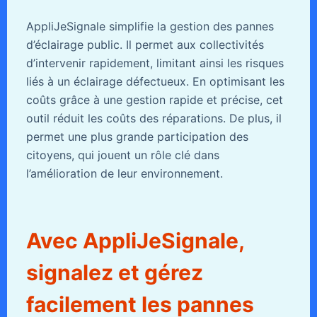
AppliJeSignale simplifie la gestion des pannes
d’éclairage public. Il permet aux collectivités
d’intervenir rapidement, limitant ainsi les risques
liés à un éclairage défectueux. En optimisant les
coûts grâce à une gestion rapide et précise, cet
outil réduit les coûts des réparations. De plus, il
permet une plus grande participation des
citoyens, qui jouent un rôle clé dans
l’amélioration de leur environnement.
Avec AppliJeSignale,
signalez et gérez
facilement les pannes