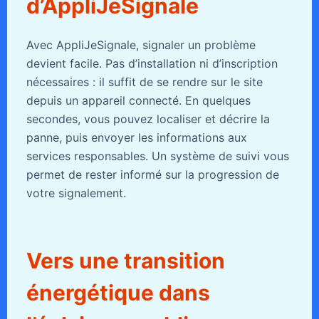
d’AppliJeSignale
Avec AppliJeSignale, signaler un problème
devient facile. Pas d’installation ni d’inscription
nécessaires : il suffit de se rendre sur le site
depuis un appareil connecté. En quelques
secondes, vous pouvez localiser et décrire la
panne, puis envoyer les informations aux
services responsables. Un système de suivi vous
permet de rester informé sur la progression de
votre signalement.
Vers une transition
énergétique dans