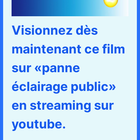
Visionnez dès
maintenant ce film
sur «panne
éclairage public»
en streaming sur
youtube.