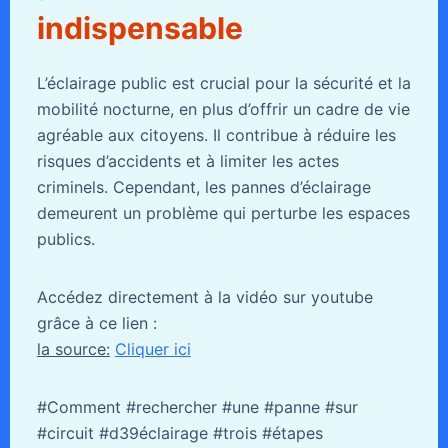
indispensable
L’éclairage public est crucial pour la sécurité et la
mobilité nocturne, en plus d’offrir un cadre de vie
agréable aux citoyens. Il contribue à réduire les
risques d’accidents et à limiter les actes
criminels. Cependant, les pannes d’éclairage
demeurent un problème qui perturbe les espaces
publics.
Accédez directement à la vidéo sur youtube
grâce à ce lien :
la source:
Cliquer ici
#Comment #rechercher #une #panne #sur
#circuit #d39éclairage #trois #étapes