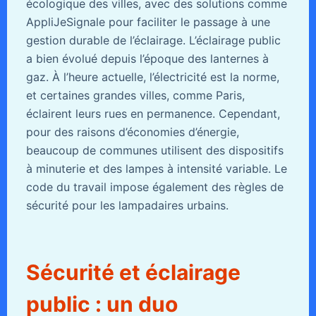
écologique des villes, avec des solutions comme
AppliJeSignale pour faciliter le passage à une
gestion durable de l’éclairage. L’éclairage public
a bien évolué depuis l’époque des lanternes à
gaz. À l’heure actuelle, l’électricité est la norme,
et certaines grandes villes, comme Paris,
éclairent leurs rues en permanence. Cependant,
pour des raisons d’économies d’énergie,
beaucoup de communes utilisent des dispositifs
à minuterie et des lampes à intensité variable. Le
code du travail impose également des règles de
sécurité pour les lampadaires urbains.
Sécurité et éclairage
public : un duo