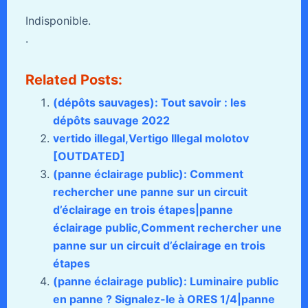
Indisponible.
.
Related Posts:
(dépôts sauvages): Tout savoir : les
dépôts sauvage 2022
vertido illegal,Vertigo Illegal molotov
[OUTDATED]
(panne éclairage public): Comment
rechercher une panne sur un circuit
d’éclairage en trois étapes|panne
éclairage public,Comment rechercher une
panne sur un circuit d’éclairage en trois
étapes
(panne éclairage public): Luminaire public
en panne ? Signalez-le à ORES 1/4|panne