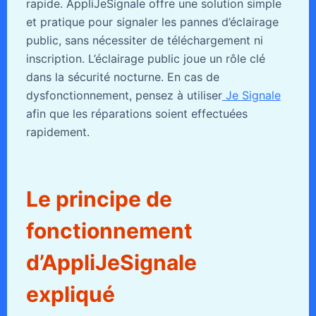
rapide. AppliJeSignale offre une solution simple
et pratique pour signaler les pannes d’éclairage
public, sans nécessiter de téléchargement ni
inscription. L’éclairage public joue un rôle clé
dans la sécurité nocturne. En cas de
dysfonctionnement, pensez à utiliser
Je Signale
afin que les réparations soient effectuées
rapidement.
Le principe de
fonctionnement
d’AppliJeSignale
expliqué