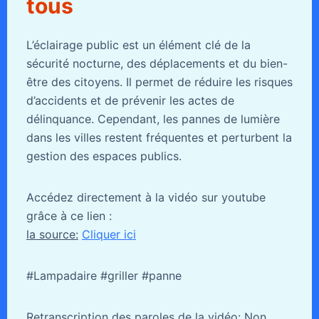
tous
L’éclairage public est un élément clé de la
sécurité nocturne, des déplacements et du bien-
être des citoyens. Il permet de réduire les risques
d’accidents et de prévenir les actes de
délinquance. Cependant, les pannes de lumière
dans les villes restent fréquentes et perturbent la
gestion des espaces publics.
Accédez directement à la vidéo sur youtube
grâce à ce lien :
la source:
Cliquer ici
#Lampadaire #griller #panne
Retranscription des paroles de la vidéo:
Non