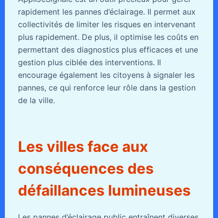
rapidement les pannes d’éclairage. Il permet aux
collectivités de limiter les risques en intervenant
plus rapidement. De plus, il optimise les coûts en
permettant des diagnostics plus efficaces et une
gestion plus ciblée des interventions. Il
encourage également les citoyens à signaler les
pannes, ce qui renforce leur rôle dans la gestion
de la ville.
Les villes face aux
conséquences des
défaillances lumineuses
Les pannes d’éclairage public entraînent diverses