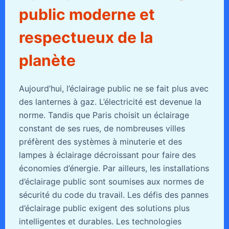
public moderne et
respectueux de la
planète
Aujourd’hui, l’éclairage public ne se fait plus avec
des lanternes à gaz. L’électricité est devenue la
norme. Tandis que Paris choisit un éclairage
constant de ses rues, de nombreuses villes
préfèrent des systèmes à minuterie et des
lampes à éclairage décroissant pour faire des
économies d’énergie. Par ailleurs, les installations
d’éclairage public sont soumises aux normes de
sécurité du code du travail. Les défis des pannes
d’éclairage public exigent des solutions plus
intelligentes et durables. Les technologies