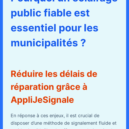
public fiable est
essentiel pour les
municipalités ?
Réduire les délais de
réparation grâce à
AppliJeSignale
En réponse à ces enjeux, il est crucial de
disposer d’une méthode de signalement fluide et