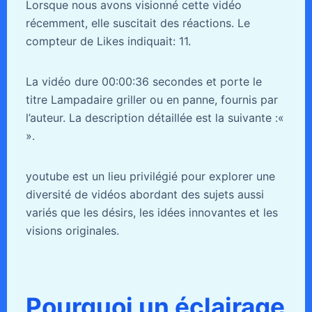
Lorsque nous avons visionné cette vidéo
récemment, elle suscitait des réactions. Le
compteur de Likes indiquait: 11.
La vidéo dure 00:00:36 secondes et porte le
titre Lampadaire griller ou en panne, fournis par
l’auteur. La description détaillée est la suivante :«
».
youtube est un lieu privilégié pour explorer une
diversité de vidéos abordant des sujets aussi
variés que les désirs, les idées innovantes et les
visions originales.
Pourquoi un éclairage