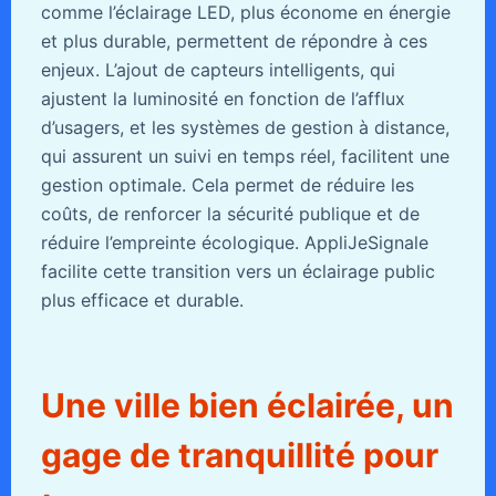
comme l’éclairage LED, plus économe en énergie
et plus durable, permettent de répondre à ces
enjeux. L’ajout de capteurs intelligents, qui
ajustent la luminosité en fonction de l’afflux
d’usagers, et les systèmes de gestion à distance,
qui assurent un suivi en temps réel, facilitent une
gestion optimale. Cela permet de réduire les
coûts, de renforcer la sécurité publique et de
réduire l’empreinte écologique. AppliJeSignale
facilite cette transition vers un éclairage public
plus efficace et durable.
Une ville bien éclairée, un
gage de tranquillité pour