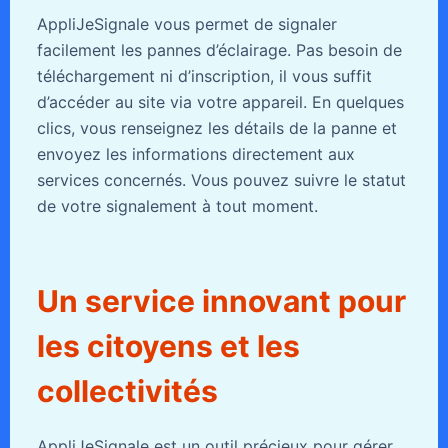
AppliJeSignale vous permet de signaler
facilement les pannes d’éclairage. Pas besoin de
téléchargement ni d’inscription, il vous suffit
d’accéder au site via votre appareil. En quelques
clics, vous renseignez les détails de la panne et
envoyez les informations directement aux
services concernés. Vous pouvez suivre le statut
de votre signalement à tout moment.
Un service innovant pour
les citoyens et les
collectivités
AppliJeSignale est un outil précieux pour gérer