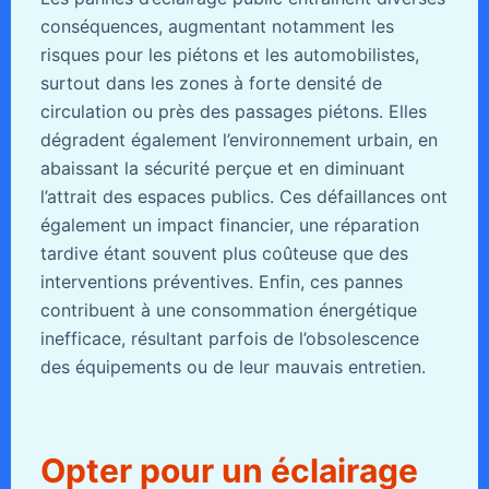
conséquences, augmentant notamment les
risques pour les piétons et les automobilistes,
surtout dans les zones à forte densité de
circulation ou près des passages piétons. Elles
dégradent également l’environnement urbain, en
abaissant la sécurité perçue et en diminuant
l’attrait des espaces publics. Ces défaillances ont
également un impact financier, une réparation
tardive étant souvent plus coûteuse que des
interventions préventives. Enfin, ces pannes
contribuent à une consommation énergétique
inefficace, résultant parfois de l’obsolescence
des équipements ou de leur mauvais entretien.
Opter pour un éclairage