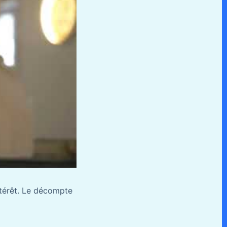
ntérêt. Le décompte