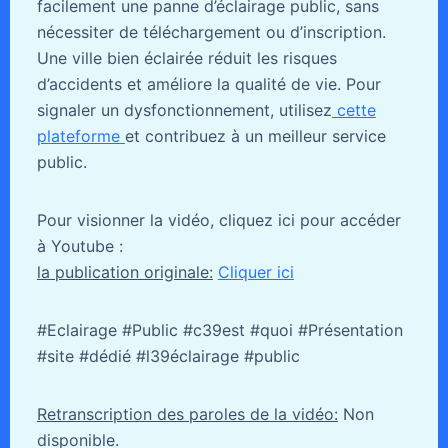
facilement une panne d’éclairage public, sans
nécessiter de téléchargement ou d’inscription.
Une ville bien éclairée réduit les risques
d’accidents et améliore la qualité de vie. Pour
signaler un dysfonctionnement, utilisez
cette
plateforme
et contribuez à un meilleur service
public.
Pour visionner la vidéo, cliquez ici pour accéder
à Youtube :
la publication originale:
Cliquer ici
#Eclairage #Public #c39est #quoi #Présentation
#site #dédié #l39éclairage #public
Retranscription des paroles de la vidéo:
Non
disponible.