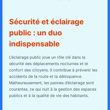
Sécurité et éclairage
public : un duo
indispensable
L’éclairage public joue un rôle clé dans la
sécurité des déplacements nocturnes et le
confort des citoyens. Il contribue à prévenir les
accidents de la route et la délinquance.
Malheureusement, les pannes d’éclairage sont
courantes, ce qui nuit à la gestion des espaces
publics et à la qualité de vie des habitants.