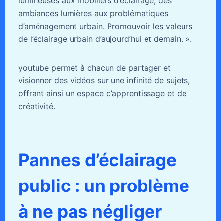
lumineuses aux mobiliers d’éclairage, des
ambiances lumières aux problématiques
d’aménagement urbain. Promouvoir les valeurs
de l’éclairage urbain d’aujourd’hui et demain. ».
youtube permet à chacun de partager et
visionner des vidéos sur une infinité de sujets,
offrant ainsi un espace d’apprentissage et de
créativité.
Pannes d’éclairage
public : un problème
à ne pas négliger