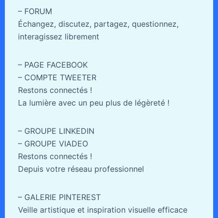
– FORUM
Échangez, discutez, partagez, questionnez,
interagissez librement
– PAGE FACEBOOK
– COMPTE TWEETER
Restons connectés !
La lumière avec un peu plus de légèreté !
– GROUPE LINKEDIN
– GROUPE VIADEO
Restons connectés !
Depuis votre réseau professionnel
– GALERIE PINTEREST
Veille artistique et inspiration visuelle efficace