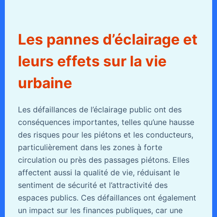
Les pannes d’éclairage et
leurs effets sur la vie
urbaine
Les défaillances de l’éclairage public ont des
conséquences importantes, telles qu’une hausse
des risques pour les piétons et les conducteurs,
particulièrement dans les zones à forte
circulation ou près des passages piétons. Elles
affectent aussi la qualité de vie, réduisant le
sentiment de sécurité et l’attractivité des
espaces publics. Ces défaillances ont également
un impact sur les finances publiques, car une