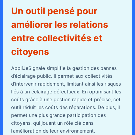
Un outil pensé pour
améliorer les relations
entre collectivités et
citoyens
AppliJeSignale simplifie la gestion des pannes
d’éclairage public. Il permet aux collectivités
d’intervenir rapidement, limitant ainsi les risques
liés à un éclairage défectueux. En optimisant les
coûts grâce à une gestion rapide et précise, cet
outil réduit les coûts des réparations. De plus, il
permet une plus grande participation des
citoyens, qui jouent un rôle clé dans
l’amélioration de leur environnement.