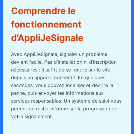
Comprendre le
fonctionnement
d’AppliJeSignale
Avec AppliJeSignale, signaler un problème
devient facile. Pas d’installation ni d’inscription
nécessaires : il suffit de se rendre sur le site
depuis un appareil connecté. En quelques
secondes, vous pouvez localiser et décrire la
panne, puis envoyer les informations aux
services responsables. Un système de suivi vous
permet de rester informé sur la progression de
votre signalement.