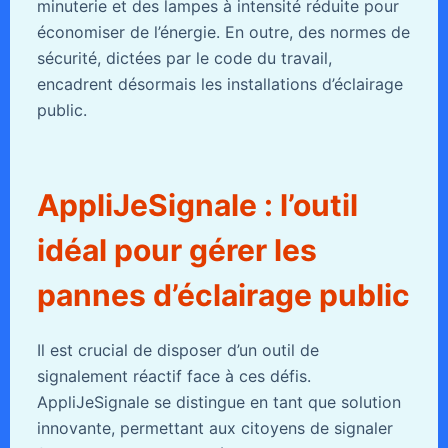
minuterie et des lampes à intensité réduite pour
économiser de l’énergie. En outre, des normes de
sécurité, dictées par le code du travail,
encadrent désormais les installations d’éclairage
public.
AppliJeSignale : l’outil
idéal pour gérer les
pannes d’éclairage public
Il est crucial de disposer d’un outil de
signalement réactif face à ces défis.
AppliJeSignale se distingue en tant que solution
innovante, permettant aux citoyens de signaler