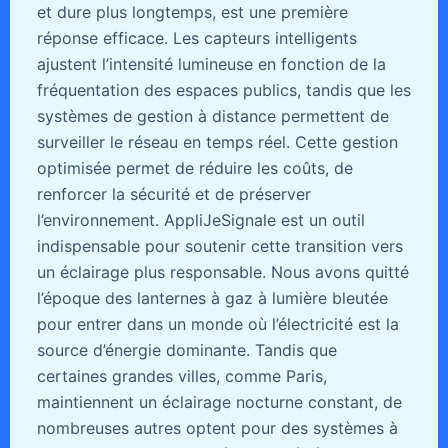
et dure plus longtemps, est une première
réponse efficace. Les capteurs intelligents
ajustent l’intensité lumineuse en fonction de la
fréquentation des espaces publics, tandis que les
systèmes de gestion à distance permettent de
surveiller le réseau en temps réel. Cette gestion
optimisée permet de réduire les coûts, de
renforcer la sécurité et de préserver
l’environnement. AppliJeSignale est un outil
indispensable pour soutenir cette transition vers
un éclairage plus responsable. Nous avons quitté
l’époque des lanternes à gaz à lumière bleutée
pour entrer dans un monde où l’électricité est la
source d’énergie dominante. Tandis que
certaines grandes villes, comme Paris,
maintiennent un éclairage nocturne constant, de
nombreuses autres optent pour des systèmes à