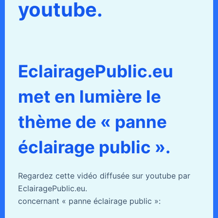
youtube.
EclairagePublic.eu
met en lumière le
thème de « panne
éclairage public ».
Regardez cette vidéo diffusée sur youtube par
EclairagePublic.eu.
concernant « panne éclairage public »: