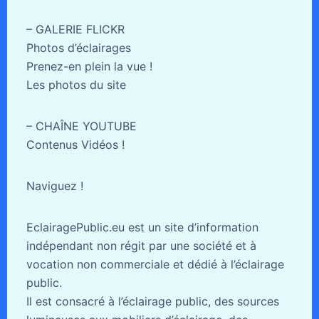
– GALERIE FLICKR
Photos d’éclairages
Prenez-en plein la vue !
Les photos du site
– CHAÎNE YOUTUBE
Contenus Vidéos !
Naviguez !
EclairagePublic.eu est un site d’information
indépendant non régit par une société et à
vocation non commerciale et dédié à l’éclairage
public.
Il est consacré à l’éclairage public, des sources