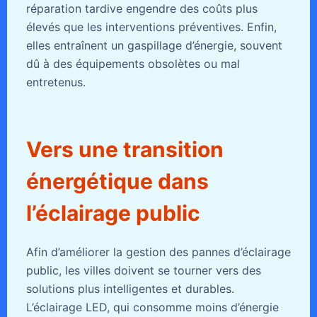
réparation tardive engendre des coûts plus
élevés que les interventions préventives. Enfin,
elles entraînent un gaspillage d’énergie, souvent
dû à des équipements obsolètes ou mal
entretenus.
Vers une transition
énergétique dans
l’éclairage public
Afin d’améliorer la gestion des pannes d’éclairage
public, les villes doivent se tourner vers des
solutions plus intelligentes et durables.
L’éclairage LED, qui consomme moins d’énergie