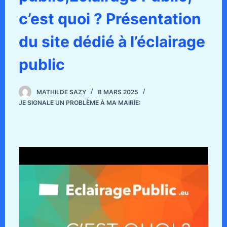
c’est quoi ? Présentation
du site dédié à l’éclairage
public
MATHILDE SAZY
8 MARS 2025
JE SIGNALE UN PROBLÈME À MA MAIRIE: