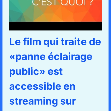
Le film qui traite de
«panne éclairage
public» est
accessible en
streaming sur