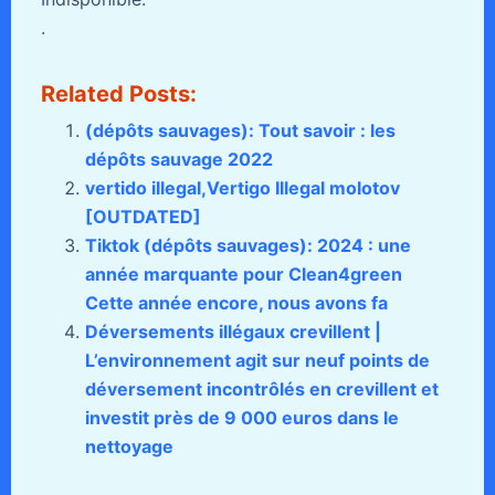
.
Related Posts:
(dépôts sauvages): Tout savoir : les
dépôts sauvage 2022
vertido illegal,Vertigo Illegal molotov
[OUTDATED]
Tiktok (dépôts sauvages): 2024 : une
année marquante pour Clean4green
Cette année encore, nous avons fa
Déversements illégaux crevillent |
L’environnement agit sur neuf points de
déversement incontrôlés en crevillent et
investit près de 9 000 euros dans le
nettoyage