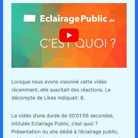
Lorsque nous avons visionné cette vidéo
récemment, elle suscitait des réactions. Le
décompte de Likes indiquait: 8.
La vidéo d’une durée de 00:01:56 secondes,
intitulée Eclairage Public, c’est quoi ?
Présentation du site dédié à l’éclairage public,