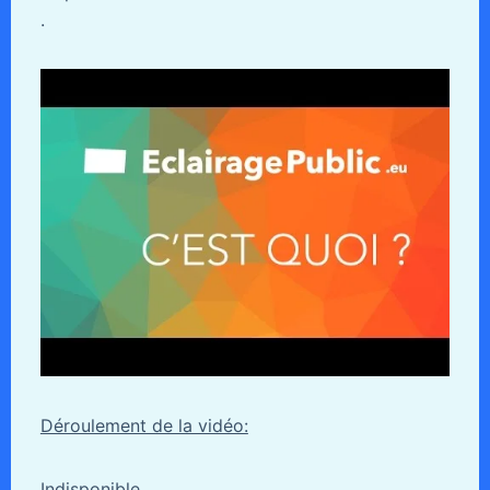
.
Déroulement de la vidéo:
Indisponible.