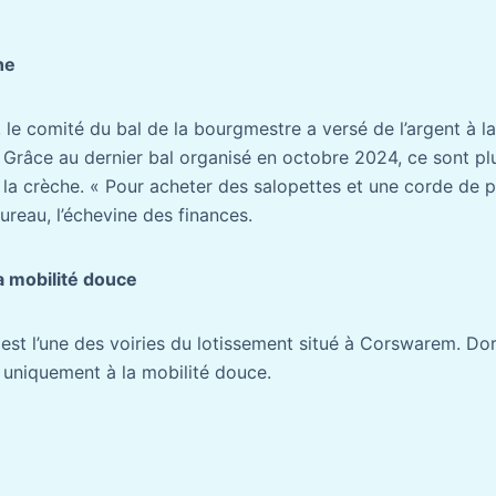
he
, le comité du bal de la bourgmestre a versé de l’argent à l
. Grâce au dernier bal organisé en octobre 2024, ce sont pl
 la crèche. « Pour acheter des salopettes et une corde de
ureau, l’échevine des finances.
 mobilité douce
 est l’une des voiries du lotissement situé à Corswarem. Do
e uniquement à la mobilité douce.