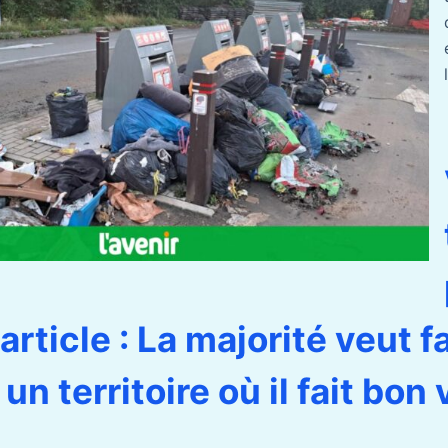
article : La majorité veut f
 un territoire où il fait bon 