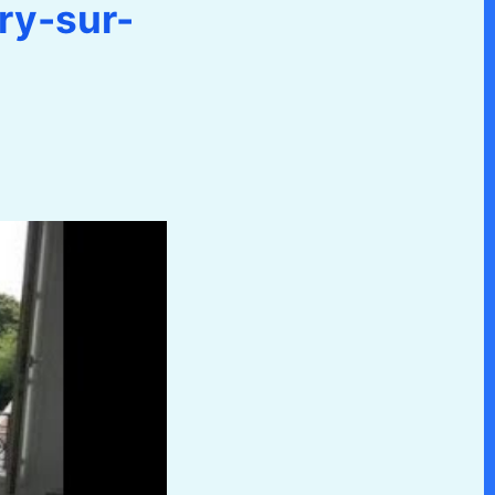
ry-sur-