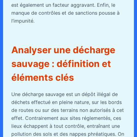
est également un facteur aggravant. Enfin, le
manque de contrôles et de sanctions pousse à
l’impunité.
Analyser une décharge
sauvage : définition et
éléments clés
Une décharge sauvage est un dépôt illégal de
déchets effectué en pleine nature, sur les bords
de routes ou sur des terrains non autorisés à cet
effet. Contrairement aux sites réglementés, ces
lieux échappent à tout contrôle, entraînant une
pollution des sols et des nappes phréatiques. On