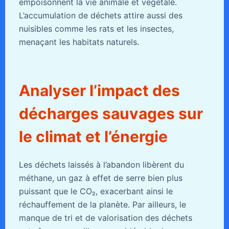
empoisonnent la vie animale et végétale.
L’accumulation de déchets attire aussi des
nuisibles comme les rats et les insectes,
menaçant les habitats naturels.
Analyser l’impact des
décharges sauvages sur
le climat et l’énergie
Les déchets laissés à l’abandon libèrent du
méthane, un gaz à effet de serre bien plus
puissant que le CO₂, exacerbant ainsi le
réchauffement de la planète. Par ailleurs, le
manque de tri et de valorisation des déchets