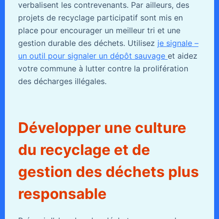
verbalisent les contrevenants. Par ailleurs, des
projets de recyclage participatif sont mis en
place pour encourager un meilleur tri et une
gestion durable des déchets. Utilisez
je signale –
un outil pour signaler un dépôt sauvage
et aidez
votre commune à lutter contre la prolifération
des décharges illégales.
Développer une culture
du recyclage et de
gestion des déchets plus
responsable