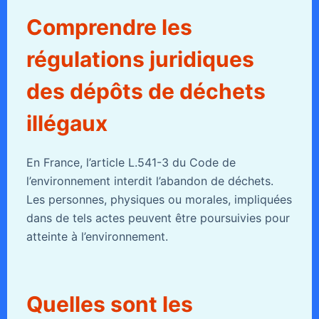
Comprendre les
régulations juridiques
des dépôts de déchets
illégaux
En France, l’article L.541-3 du Code de
l’environnement interdit l’abandon de déchets.
Les personnes, physiques ou morales, impliquées
dans de tels actes peuvent être poursuivies pour
atteinte à l’environnement.
Quelles sont les