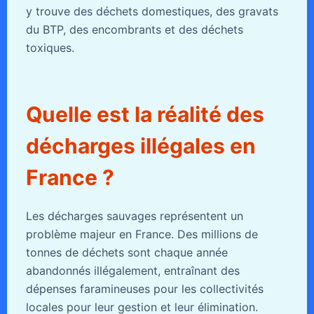
y trouve des déchets domestiques, des gravats
du BTP, des encombrants et des déchets
toxiques.
Quelle est la réalité des
décharges illégales en
France ?
Les décharges sauvages représentent un
problème majeur en France. Des millions de
tonnes de déchets sont chaque année
abandonnés illégalement, entraînant des
dépenses faramineuses pour les collectivités
locales pour leur gestion et leur élimination.