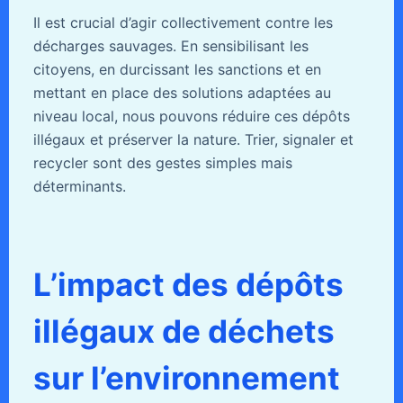
Il est crucial d’agir collectivement contre les
décharges sauvages. En sensibilisant les
citoyens, en durcissant les sanctions et en
mettant en place des solutions adaptées au
niveau local, nous pouvons réduire ces dépôts
illégaux et préserver la nature. Trier, signaler et
recycler sont des gestes simples mais
déterminants.
L’impact des dépôts
illégaux de déchets
sur l’environnement