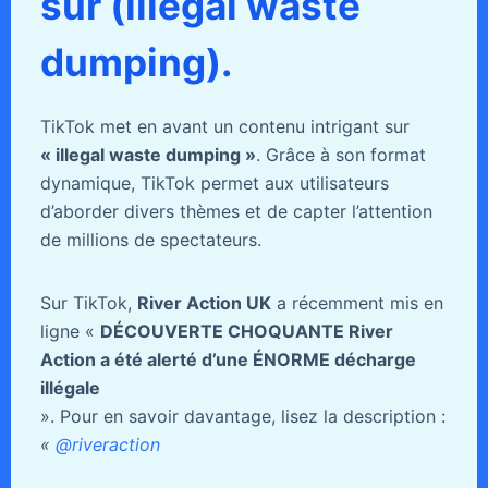
sur (illegal waste
dumping).
TikTok met en avant un contenu intrigant sur
« illegal waste dumping »
. Grâce à son format
dynamique, TikTok permet aux utilisateurs
d’aborder divers thèmes et de capter l’attention
de millions de spectateurs.
Sur TikTok,
River Action UK
a récemment mis en
ligne «
DÉCOUVERTE CHOQUANTE River
Action a été alerté d’une ÉNORME décharge
illégale
». Pour en savoir davantage, lisez la description :
«
@riveraction