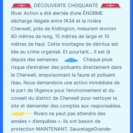
DÉCOUVERTE CHOQUANTE
River Action a été alertée d’une ÉNORME
décharge illégale entre l’A34 et la rivière
Cherwell, près de Kidlington, mesurant environ
60 mètres de long, 15 mètres de large et 10
mètres de haut. Cette montagne de détritus est
liée au crime organisé. Et pourtant… Il est là
depuis des semaines.
Chaque pluie
risque d’entraîner des polluants directement dans
le Cherwell, empoisonnant la faune et polluant
l’eau. Nous demandons une action immédiate de
la part de l’Agence pour l’environnement et du
conseil du district de Cherwell pour nettoyer le
site et demander des comptes aux responsables.
Rivers ne peut pas attendre des
années « d’enquêtes ». Ils ont besoin de
protection MAINTENANT. SauvetageGrande-