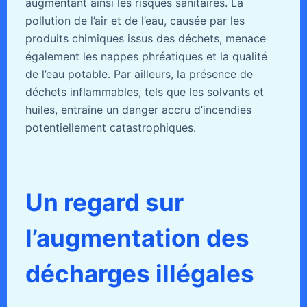
augmentant ainsi les risques sanitaires. La
pollution de l’air et de l’eau, causée par les
produits chimiques issus des déchets, menace
également les nappes phréatiques et la qualité
de l’eau potable. Par ailleurs, la présence de
déchets inflammables, tels que les solvants et
huiles, entraîne un danger accru d’incendies
potentiellement catastrophiques.
Un regard sur
l’augmentation des
décharges illégales