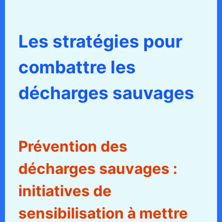
Les stratégies pour
combattre les
décharges sauvages
Prévention des
décharges sauvages :
initiatives de
sensibilisation à mettre