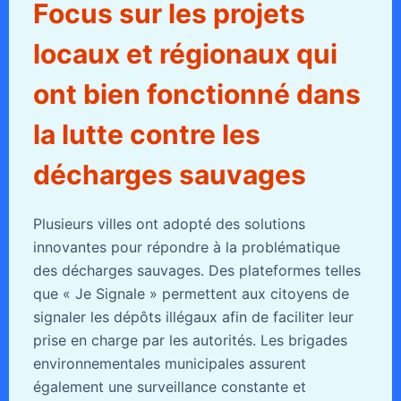
Focus sur les projets
locaux et régionaux qui
ont bien fonctionné dans
la lutte contre les
décharges sauvages
Plusieurs villes ont adopté des solutions
innovantes pour répondre à la problématique
des décharges sauvages. Des plateformes telles
que « Je Signale » permettent aux citoyens de
signaler les dépôts illégaux afin de faciliter leur
prise en charge par les autorités. Les brigades
environnementales municipales assurent
également une surveillance constante et