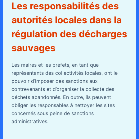
Les responsabilités des
autorités locales dans la
régulation des décharges
sauvages
Les maires et les préfets, en tant que
représentants des collectivités locales, ont le
pouvoir d’imposer des sanctions aux
contrevenants et d’organiser la collecte des
déchets abandonnés. En outre, ils peuvent
obliger les responsables à nettoyer les sites
concernés sous peine de sanctions
administratives.