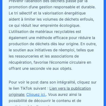
Prévenir l’abandon des déchets passe par la
promotion d’une gestion responsable et durable.
Le tri sélectif et la valorisation énergétique
aident à limiter les volumes de déchets enfouis,
ce qui réduit leur empreinte écologique.
L’utilisation de matériaux recyclables est
également une méthode efficace pour réduire la
production de déchets dès leur origine. En outre,
le soutien aux initiatives de réemploi, telles que
les ressourceries et les associations de
récupération, favorise l’économie circulaire en
offrant une seconde vie aux objets.
Pour voir le post dans son intégralité, cliquez sur
le lien TikTok suivant :
Lien vers la publication
originale:
Cliquez ici.
. Vous aurez ainsi la
possibilité de découvrir le contenu et de