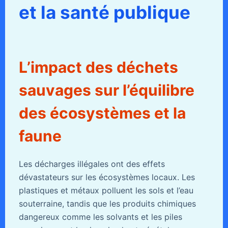
et la santé publique
L’impact des déchets
sauvages sur l’équilibre
des écosystèmes et la
faune
Les décharges illégales ont des effets
dévastateurs sur les écosystèmes locaux. Les
plastiques et métaux polluent les sols et l’eau
souterraine, tandis que les produits chimiques
dangereux comme les solvants et les piles