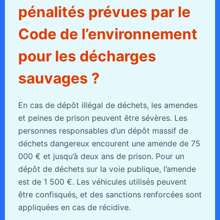
pénalités prévues par le
Code de l’environnement
pour les décharges
sauvages ?
En cas de dépôt illégal de déchets, les amendes
et peines de prison peuvent être sévères. Les
personnes responsables d’un dépôt massif de
déchets dangereux encourent une amende de 75
000 € et jusqu’à deux ans de prison. Pour un
dépôt de déchets sur la voie publique, l’amende
est de 1 500 €. Les véhicules utilisés peuvent
être confisqués, et des sanctions renforcées sont
appliquées en cas de récidive.