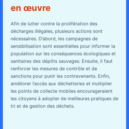
en œuvre
Afin de lutter contre la prolifération des
décharges illégales, plusieurs actions sont
nécessaires. D’abord, les campagnes de
sensibilisation sont essentielles pour informer la
population sur les conséquences écologiques et
sanitaires des dépôts sauvages. Ensuite, il faut
renforcer les mesures de contrôle et de
sanctions pour punir les contrevenants. Enfin,
améliorer l’accès aux déchetteries et multiplier
les points de collecte mobiles encourageraient
les citoyens à adopter de meilleures pratiques de
tri et de gestion des déchets.