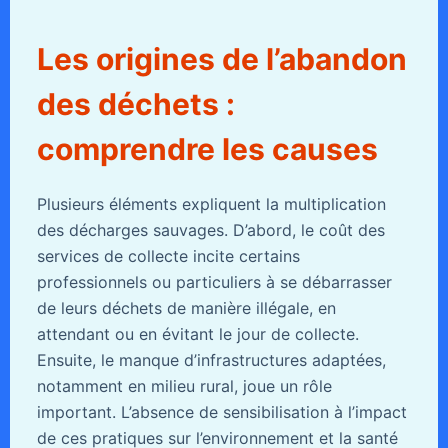
Les origines de l’abandon
des déchets :
comprendre les causes
Plusieurs éléments expliquent la multiplication
des décharges sauvages. D’abord, le coût des
services de collecte incite certains
professionnels ou particuliers à se débarrasser
de leurs déchets de manière illégale, en
attendant ou en évitant le jour de collecte.
Ensuite, le manque d’infrastructures adaptées,
notamment en milieu rural, joue un rôle
important. L’absence de sensibilisation à l’impact
de ces pratiques sur l’environnement et la santé