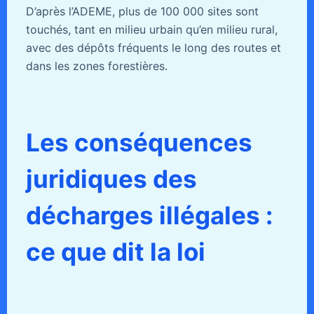
D’après l’ADEME, plus de 100 000 sites sont
touchés, tant en milieu urbain qu’en milieu rural,
avec des dépôts fréquents le long des routes et
dans les zones forestières.
Les conséquences
juridiques des
décharges illégales :
ce que dit la loi