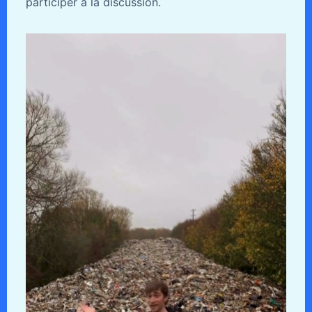
participer à la discussion.