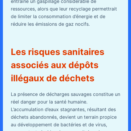
entraîne un gaspillage considérable de
ressources, alors que leur recyclage permettrait
de limiter la consommation d’énergie et de
réduire les émissions de gaz nocifs.
Les risques sanitaires
associés aux dépôts
illégaux de déchets
La présence de décharges sauvages constitue un
réel danger pour la santé humaine.
L’accumulation d’eaux stagnantes, résultant des
déchets abandonnés, devient un terrain propice
au développement de bactéries et de virus,