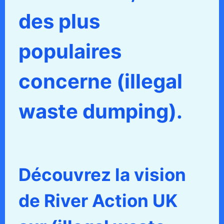
des plus
populaires
concerne (illegal
waste dumping).
Découvrez la vision
de River Action UK