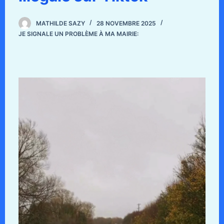
MATHILDE SAZY
28 NOVEMBRE 2025
JE SIGNALE UN PROBLÈME À MA MAIRIE: