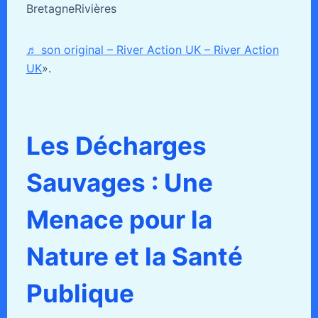
BretagneRivières
♬ son original – River Action UK – River Action
UK
».
Les Décharges
Sauvages : Une
Menace pour la
Nature et la Santé
Publique