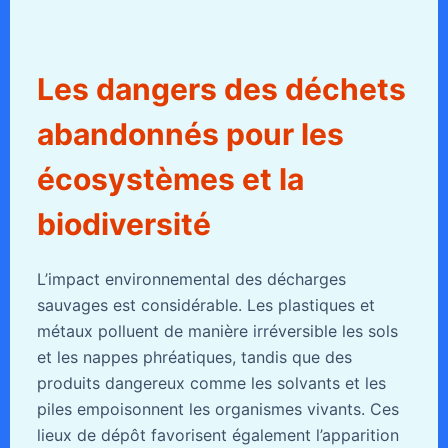
Les dangers des déchets
abandonnés pour les
écosystèmes et la
biodiversité
L’impact environnemental des décharges
sauvages est considérable. Les plastiques et
métaux polluent de manière irréversible les sols
et les nappes phréatiques, tandis que des
produits dangereux comme les solvants et les
piles empoisonnent les organismes vivants. Ces
lieux de dépôt favorisent également l’apparition