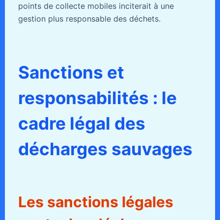
points de collecte mobiles inciterait à une
gestion plus responsable des déchets.
Sanctions et
responsabilités : le
cadre légal des
décharges sauvages
Les sanctions légales