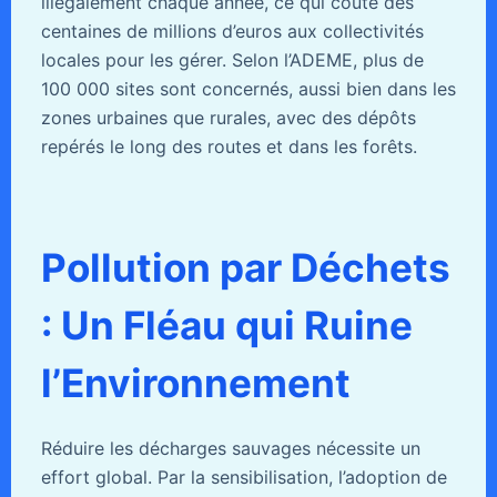
illégalement chaque année, ce qui coûte des
centaines de millions d’euros aux collectivités
locales pour les gérer. Selon l’ADEME, plus de
100 000 sites sont concernés, aussi bien dans les
zones urbaines que rurales, avec des dépôts
repérés le long des routes et dans les forêts.
Pollution par Déchets
: Un Fléau qui Ruine
l’Environnement
Réduire les décharges sauvages nécessite un
effort global. Par la sensibilisation, l’adoption de