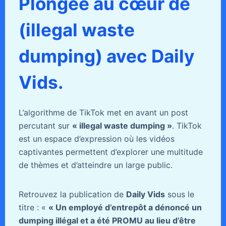
Plongée au cœur de
(illegal waste
dumping) avec Daily
Vids.
L’algorithme de TikTok met en avant un post
percutant sur
« illegal waste dumping »
. TikTok
est un espace d’expression où les vidéos
captivantes permettent d’explorer une multitude
de thèmes et d’atteindre un large public.
Retrouvez la publication de
Daily Vids
sous le
titre : «
« Un employé d’entrepôt a dénoncé un
dumping illégal et a été PROMU au lieu d’être