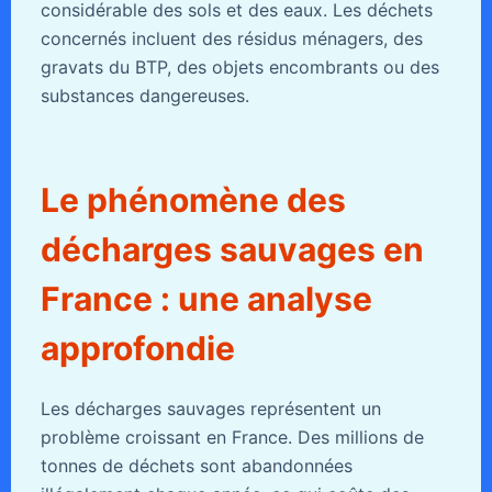
considérable des sols et des eaux. Les déchets
concernés incluent des résidus ménagers, des
gravats du BTP, des objets encombrants ou des
substances dangereuses.
Le phénomène des
décharges sauvages en
France : une analyse
approfondie
Les décharges sauvages représentent un
problème croissant en France. Des millions de
tonnes de déchets sont abandonnées