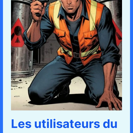
Les utilisateurs du