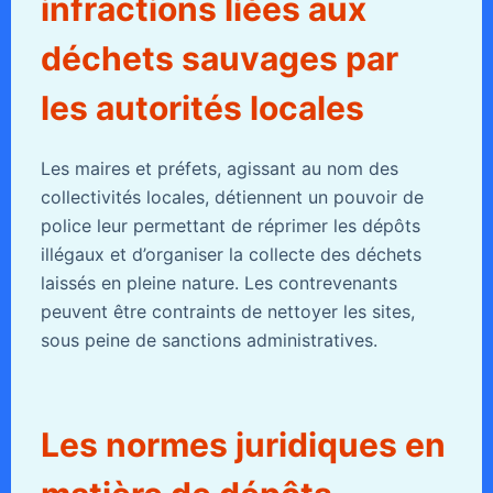
infractions liées aux
déchets sauvages par
les autorités locales
Les maires et préfets, agissant au nom des
collectivités locales, détiennent un pouvoir de
police leur permettant de réprimer les dépôts
illégaux et d’organiser la collecte des déchets
laissés en pleine nature. Les contrevenants
peuvent être contraints de nettoyer les sites,
sous peine de sanctions administratives.
Les normes juridiques en