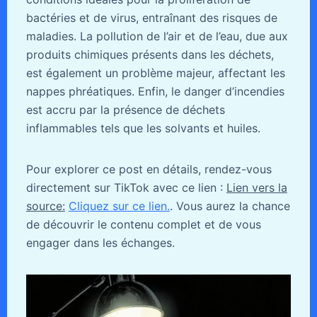
bactéries et de virus, entraînant des risques de
maladies. La pollution de l’air et de l’eau, due aux
produits chimiques présents dans les déchets,
est également un problème majeur, affectant les
nappes phréatiques. Enfin, le danger d’incendies
est accru par la présence de déchets
inflammables tels que les solvants et huiles.
Pour explorer ce post en détails, rendez-vous
directement sur TikTok avec ce lien :
Lien vers la
source:
Cliquez sur ce lien.
. Vous aurez la chance
de découvrir le contenu complet et de vous
engager dans les échanges.