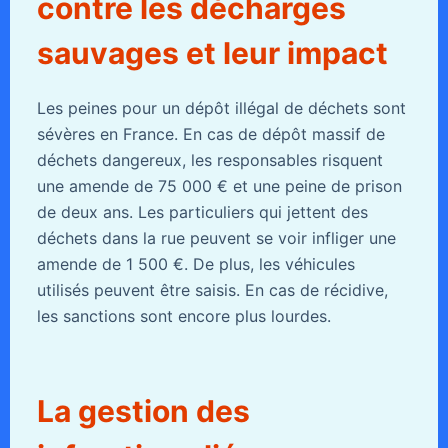
contre les décharges
sauvages et leur impact
Les peines pour un dépôt illégal de déchets sont
sévères en France. En cas de dépôt massif de
déchets dangereux, les responsables risquent
une amende de 75 000 € et une peine de prison
de deux ans. Les particuliers qui jettent des
déchets dans la rue peuvent se voir infliger une
amende de 1 500 €. De plus, les véhicules
utilisés peuvent être saisis. En cas de récidive,
les sanctions sont encore plus lourdes.
La gestion des