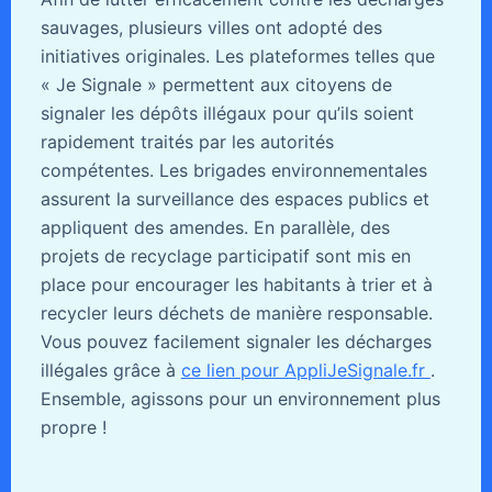
sauvages, plusieurs villes ont adopté des
initiatives originales. Les plateformes telles que
« Je Signale » permettent aux citoyens de
signaler les dépôts illégaux pour qu’ils soient
rapidement traités par les autorités
compétentes. Les brigades environnementales
assurent la surveillance des espaces publics et
appliquent des amendes. En parallèle, des
projets de recyclage participatif sont mis en
place pour encourager les habitants à trier et à
recycler leurs déchets de manière responsable.
Vous pouvez facilement signaler les décharges
illégales grâce à
ce lien pour AppliJeSignale.fr
.
Ensemble, agissons pour un environnement plus
propre !