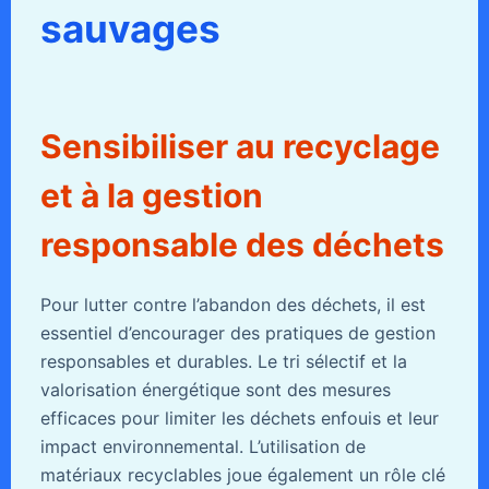
sauvages
Sensibiliser au recyclage
et à la gestion
responsable des déchets
Pour lutter contre l’abandon des déchets, il est
essentiel d’encourager des pratiques de gestion
responsables et durables. Le tri sélectif et la
valorisation énergétique sont des mesures
efficaces pour limiter les déchets enfouis et leur
impact environnemental. L’utilisation de
matériaux recyclables joue également un rôle clé