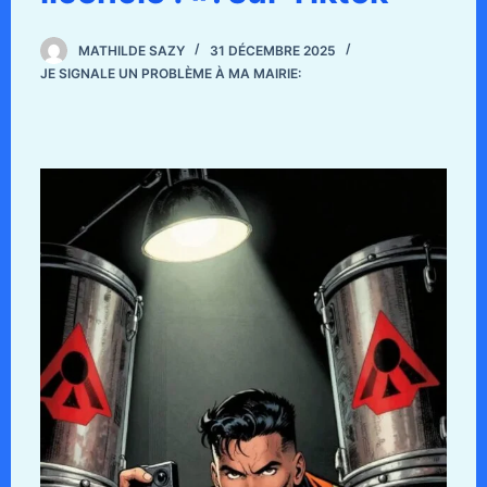
MATHILDE SAZY
31 DÉCEMBRE 2025
JE SIGNALE UN PROBLÈME À MA MAIRIE: