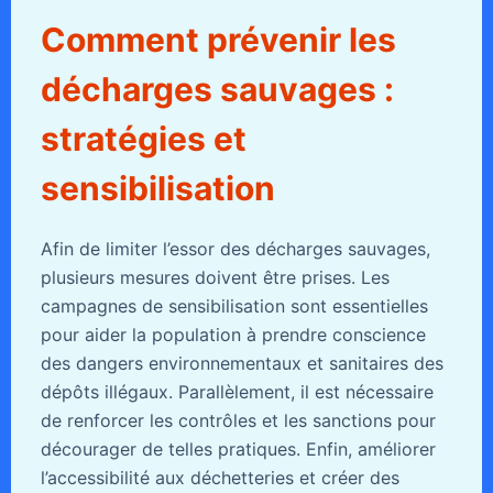
Comment prévenir les
décharges sauvages :
stratégies et
sensibilisation
Afin de limiter l’essor des décharges sauvages,
plusieurs mesures doivent être prises. Les
campagnes de sensibilisation sont essentielles
pour aider la population à prendre conscience
des dangers environnementaux et sanitaires des
dépôts illégaux. Parallèlement, il est nécessaire
de renforcer les contrôles et les sanctions pour
décourager de telles pratiques. Enfin, améliorer
l’accessibilité aux déchetteries et créer des