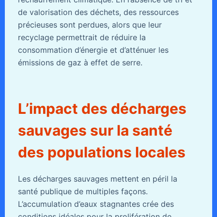
de valorisation des déchets, des ressources
précieuses sont perdues, alors que leur
recyclage permettrait de réduire la
consommation d’énergie et d’atténuer les
émissions de gaz à effet de serre.
L’impact des décharges
sauvages sur la santé
des populations locales
Les décharges sauvages mettent en péril la
santé publique de multiples façons.
L’accumulation d’eaux stagnantes crée des
conditions idéales pour la prolifération de