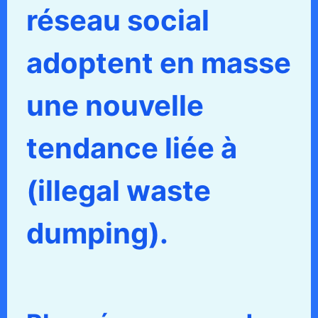
réseau social
adoptent en masse
une nouvelle
tendance liée à
(illegal waste
dumping).