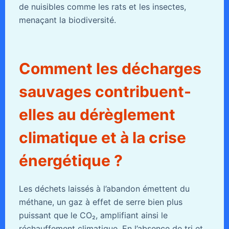
de nuisibles comme les rats et les insectes,
menaçant la biodiversité.
Comment les décharges
sauvages contribuent-
elles au dérèglement
climatique et à la crise
énergétique ?
Les déchets laissés à l’abandon émettent du
méthane, un gaz à effet de serre bien plus
puissant que le CO₂, amplifiant ainsi le
réchauffement climatique. En l’absence de tri et