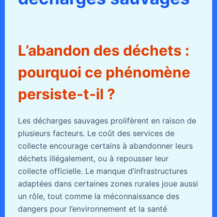
L’abandon des déchets :
pourquoi ce phénomène
persiste-t-il ?
Les décharges sauvages prolifèrent en raison de
plusieurs facteurs. Le coût des services de
collecte encourage certains à abandonner leurs
déchets illégalement, ou à repousser leur
collecte officielle. Le manque d’infrastructures
adaptées dans certaines zones rurales joue aussi
un rôle, tout comme la méconnaissance des
dangers pour l’environnement et la santé