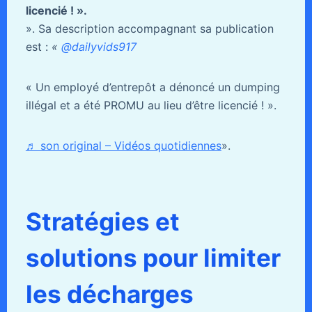
licencié ! ».
». Sa description accompagnant sa publication
est :
«
@dailyvids917
« Un employé d’entrepôt a dénoncé un dumping
illégal et a été PROMU au lieu d’être licencié ! ».
♬ son original – Vidéos quotidiennes
».
Stratégies et
solutions pour limiter
les décharges