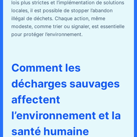
lois plus strictes et l’implémentation de solutions
locales, il est possible de stopper l’abandon
illégal de déchets. Chaque action, même
modeste, comme trier ou signaler, est essentielle
pour protéger l’environnement.
Comment les
décharges sauvages
affectent
l’environnement et la
santé humaine