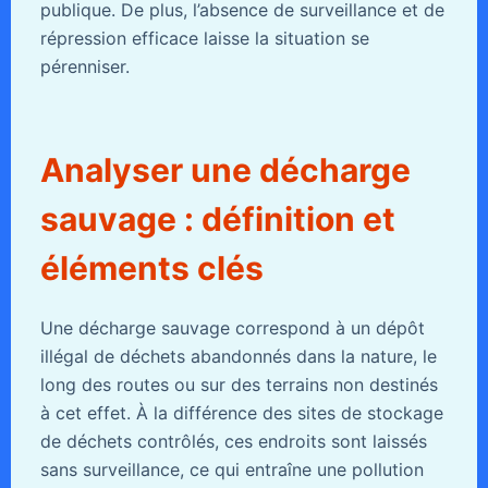
publique. De plus, l’absence de surveillance et de
répression efficace laisse la situation se
pérenniser.
Analyser une décharge
sauvage : définition et
éléments clés
Une décharge sauvage correspond à un dépôt
illégal de déchets abandonnés dans la nature, le
long des routes ou sur des terrains non destinés
à cet effet. À la différence des sites de stockage
de déchets contrôlés, ces endroits sont laissés
sans surveillance, ce qui entraîne une pollution