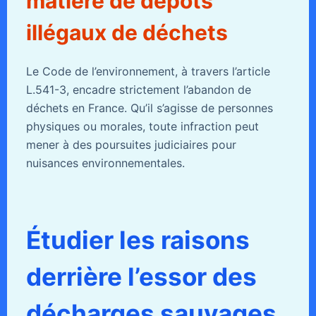
matière de dépôts
illégaux de déchets
Le Code de l’environnement, à travers l’article
L.541-3, encadre strictement l’abandon de
déchets en France. Qu’il s’agisse de personnes
physiques ou morales, toute infraction peut
mener à des poursuites judiciaires pour
nuisances environnementales.
Étudier les raisons
derrière l’essor des
décharges sauvages