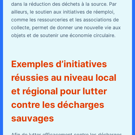
dans la réduction des déchets à la source. Par
ailleurs, le soutien aux initiatives de réemploi,
comme les ressourceries et les associations de
collecte, permet de donner une nouvelle vie aux
objets et de soutenir une économie circulaire.
Exemples d’initiatives
réussies au niveau local
et régional pour lutter
contre les décharges
sauvages
Afin de lutter efficacement contre les décharges