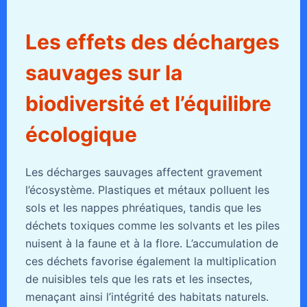
Les effets des décharges
sauvages sur la
biodiversité et l’équilibre
écologique
Les décharges sauvages affectent gravement
l’écosystème. Plastiques et métaux polluent les
sols et les nappes phréatiques, tandis que les
déchets toxiques comme les solvants et les piles
nuisent à la faune et à la flore. L’accumulation de
ces déchets favorise également la multiplication
de nuisibles tels que les rats et les insectes,
menaçant ainsi l’intégrité des habitats naturels.