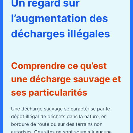
Un regard sur
l’augmentation des
décharges illégales
Comprendre ce qu’est
une décharge sauvage et
ses particularités
Une décharge sauvage se caractérise par le
dépôt illégal de déchets dans la nature, en
bordure de route ou sur des terrains non
autorisés. Ces sites ne sont soumis à aucune