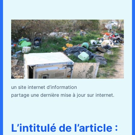
un site internet d’information
partage une dernière mise à jour sur internet.
L’intitulé de l’article :