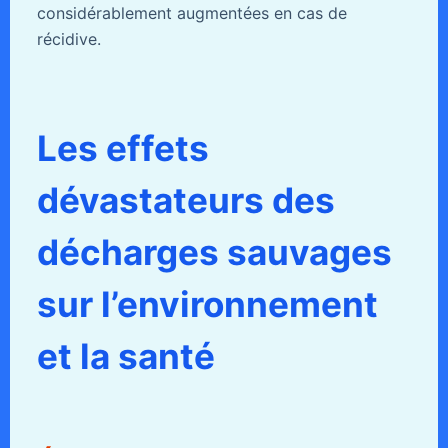
considérablement augmentées en cas de
récidive.
Les effets
dévastateurs des
décharges sauvages
sur l’environnement
et la santé