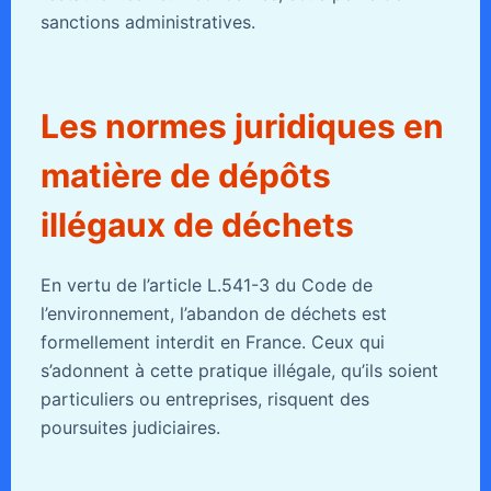
sanctions administratives.
Les normes juridiques en
matière de dépôts
illégaux de déchets
En vertu de l’article L.541-3 du Code de
l’environnement, l’abandon de déchets est
formellement interdit en France. Ceux qui
s’adonnent à cette pratique illégale, qu’ils soient
particuliers ou entreprises, risquent des
poursuites judiciaires.