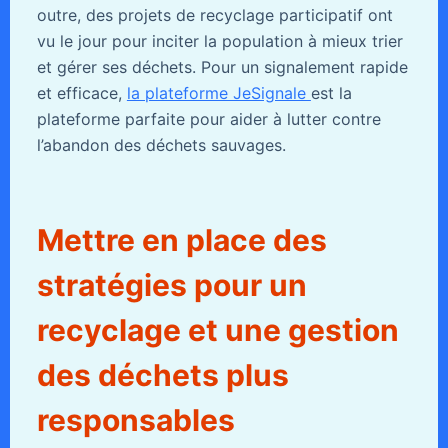
outre, des projets de recyclage participatif ont
vu le jour pour inciter la population à mieux trier
et gérer ses déchets. Pour un signalement rapide
et efficace,
la plateforme JeSignale
est la
plateforme parfaite pour aider à lutter contre
l’abandon des déchets sauvages.
Mettre en place des
stratégies pour un
recyclage et une gestion
des déchets plus
responsables