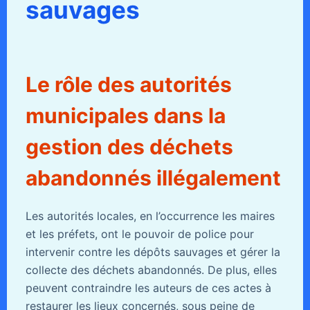
sauvages
Le rôle des autorités
municipales dans la
gestion des déchets
abandonnés illégalement
Les autorités locales, en l’occurrence les maires
et les préfets, ont le pouvoir de police pour
intervenir contre les dépôts sauvages et gérer la
collecte des déchets abandonnés. De plus, elles
peuvent contraindre les auteurs de ces actes à
restaurer les lieux concernés, sous peine de