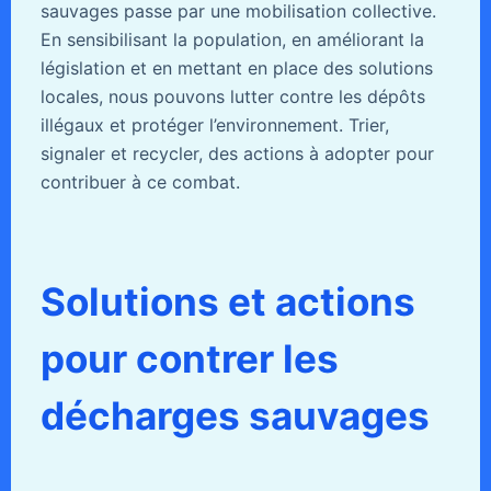
sauvages passe par une mobilisation collective.
En sensibilisant la population, en améliorant la
législation et en mettant en place des solutions
locales, nous pouvons lutter contre les dépôts
illégaux et protéger l’environnement. Trier,
signaler et recycler, des actions à adopter pour
contribuer à ce combat.
Solutions et actions
pour contrer les
décharges sauvages