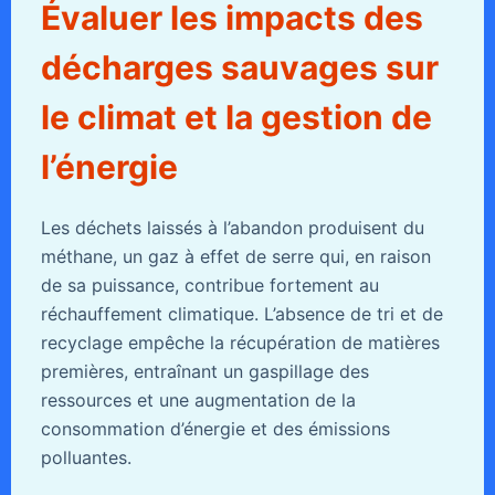
Évaluer les impacts des
décharges sauvages sur
le climat et la gestion de
l’énergie
Les déchets laissés à l’abandon produisent du
méthane, un gaz à effet de serre qui, en raison
de sa puissance, contribue fortement au
réchauffement climatique. L’absence de tri et de
recyclage empêche la récupération de matières
premières, entraînant un gaspillage des
ressources et une augmentation de la
consommation d’énergie et des émissions
polluantes.