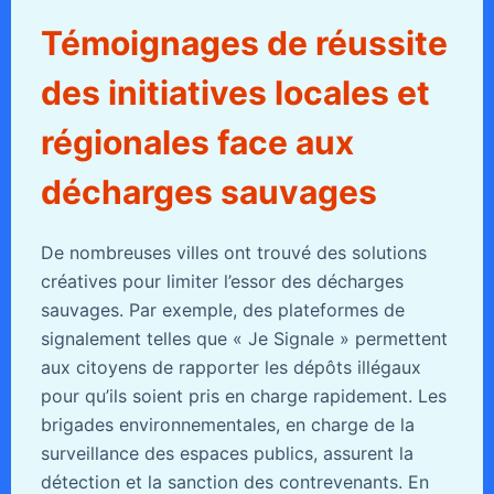
Témoignages de réussite
des initiatives locales et
régionales face aux
décharges sauvages
De nombreuses villes ont trouvé des solutions
créatives pour limiter l’essor des décharges
sauvages. Par exemple, des plateformes de
signalement telles que « Je Signale » permettent
aux citoyens de rapporter les dépôts illégaux
pour qu’ils soient pris en charge rapidement. Les
brigades environnementales, en charge de la
surveillance des espaces publics, assurent la
détection et la sanction des contrevenants. En