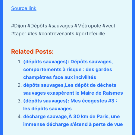
Source link
#Dijon #Dépôts #sauvages #Métropole #veut
#taper #les #contrevenants #portefeuille
Related Posts:
(dépôts sauvages): Dépôts sauvages,
comportements à risque : des gardes
champêtres face aux incivilités
dépôts sauvages,Les dépôt de déchets
sauvages exaspèrent le Maire de Raismes
(dépôts sauvages): Mes écogestes #3 :
les dépôts sauvages
décharge sauvage,À 30 km de Paris, une
immense décharge s’étend à perte de vue