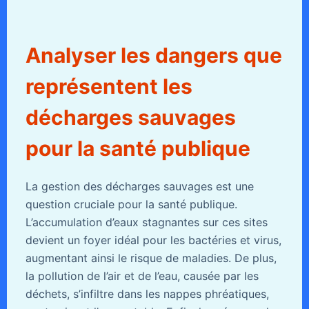
Analyser les dangers que
représentent les
décharges sauvages
pour la santé publique
La gestion des décharges sauvages est une
question cruciale pour la santé publique.
L’accumulation d’eaux stagnantes sur ces sites
devient un foyer idéal pour les bactéries et virus,
augmentant ainsi le risque de maladies. De plus,
la pollution de l’air et de l’eau, causée par les
déchets, s’infiltre dans les nappes phréatiques,