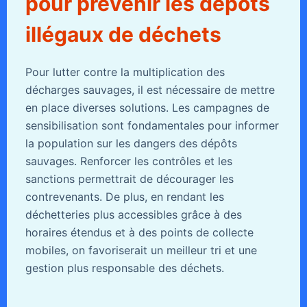
pour prévenir les dépôts
illégaux de déchets
Pour lutter contre la multiplication des
décharges sauvages, il est nécessaire de mettre
en place diverses solutions. Les campagnes de
sensibilisation sont fondamentales pour informer
la population sur les dangers des dépôts
sauvages. Renforcer les contrôles et les
sanctions permettrait de décourager les
contrevenants. De plus, en rendant les
déchetteries plus accessibles grâce à des
horaires étendus et à des points de collecte
mobiles, on favoriserait un meilleur tri et une
gestion plus responsable des déchets.