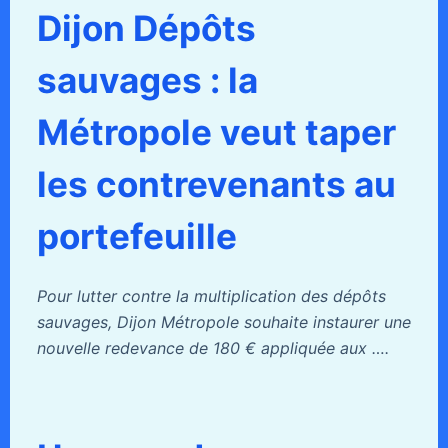
Dijon Dépôts
sauvages : la
Métropole veut taper
les contrevenants au
portefeuille
Pour lutter contre la multiplication des dépôts
sauvages, Dijon Métropole souhaite instaurer une
nouvelle redevance de 180 € appliquée aux ….