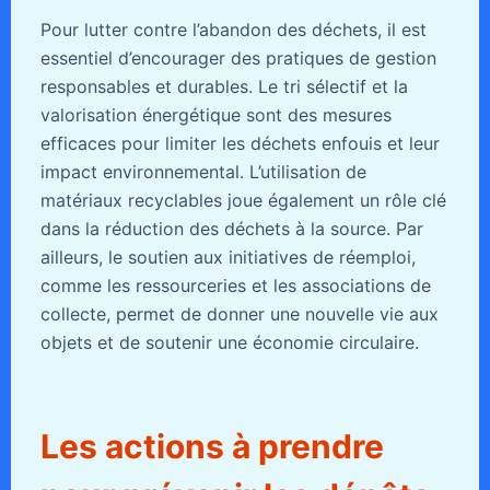
Pour lutter contre l’abandon des déchets, il est
essentiel d’encourager des pratiques de gestion
responsables et durables. Le tri sélectif et la
valorisation énergétique sont des mesures
efficaces pour limiter les déchets enfouis et leur
impact environnemental. L’utilisation de
matériaux recyclables joue également un rôle clé
dans la réduction des déchets à la source. Par
ailleurs, le soutien aux initiatives de réemploi,
comme les ressourceries et les associations de
collecte, permet de donner une nouvelle vie aux
objets et de soutenir une économie circulaire.
Les actions à prendre