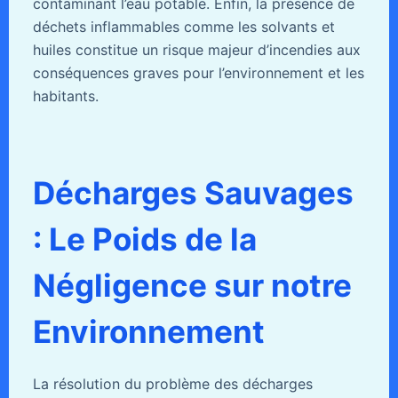
contaminant l’eau potable. Enfin, la présence de
déchets inflammables comme les solvants et
huiles constitue un risque majeur d’incendies aux
conséquences graves pour l’environnement et les
habitants.
Décharges Sauvages
: Le Poids de la
Négligence sur notre
Environnement
La résolution du problème des décharges