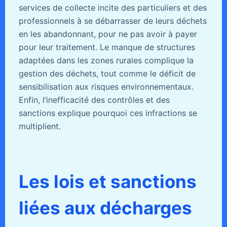
services de collecte incite des particuliers et des
professionnels à se débarrasser de leurs déchets
en les abandonnant, pour ne pas avoir à payer
pour leur traitement. Le manque de structures
adaptées dans les zones rurales complique la
gestion des déchets, tout comme le déficit de
sensibilisation aux risques environnementaux.
Enfin, l’inefficacité des contrôles et des
sanctions explique pourquoi ces infractions se
multiplient.
Les lois et sanctions
liées aux décharges