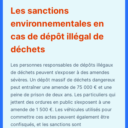
Les sanctions
environnementales en
cas de dépôt illégal de
déchets
Les personnes responsables de dépôts illégaux
de déchets peuvent s’exposer à des amendes
sévères. Un dépôt massif de déchets dangereux
peut entraîner une amende de 75 000 € et une
peine de prison de deux ans. Les particuliers qui
jettent des ordures en public s’exposent à une
amende de 1 500 €. Les véhicules utilisés pour
commettre ces actes peuvent également être
confisqués, et les sanctions sont