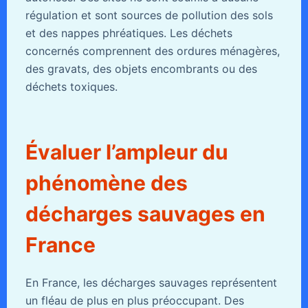
régulation et sont sources de pollution des sols
et des nappes phréatiques. Les déchets
concernés comprennent des ordures ménagères,
des gravats, des objets encombrants ou des
déchets toxiques.
Évaluer l’ampleur du
phénomène des
décharges sauvages en
France
En France, les décharges sauvages représentent
un fléau de plus en plus préoccupant. Des