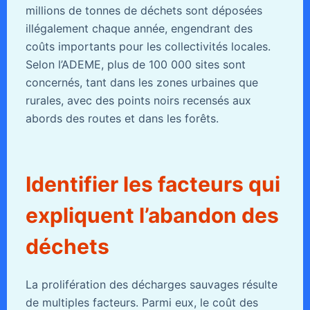
millions de tonnes de déchets sont déposées
illégalement chaque année, engendrant des
coûts importants pour les collectivités locales.
Selon l’ADEME, plus de 100 000 sites sont
concernés, tant dans les zones urbaines que
rurales, avec des points noirs recensés aux
abords des routes et dans les forêts.
Identifier les facteurs qui
expliquent l’abandon des
déchets
La prolifération des décharges sauvages résulte
de multiples facteurs. Parmi eux, le coût des