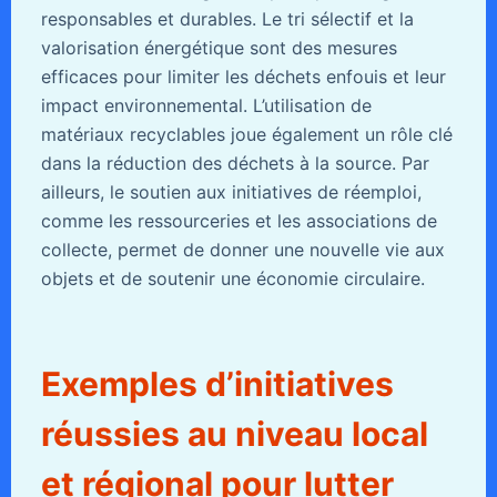
responsables et durables. Le tri sélectif et la
valorisation énergétique sont des mesures
efficaces pour limiter les déchets enfouis et leur
impact environnemental. L’utilisation de
matériaux recyclables joue également un rôle clé
dans la réduction des déchets à la source. Par
ailleurs, le soutien aux initiatives de réemploi,
comme les ressourceries et les associations de
collecte, permet de donner une nouvelle vie aux
objets et de soutenir une économie circulaire.
Exemples d’initiatives
réussies au niveau local
et régional pour lutter