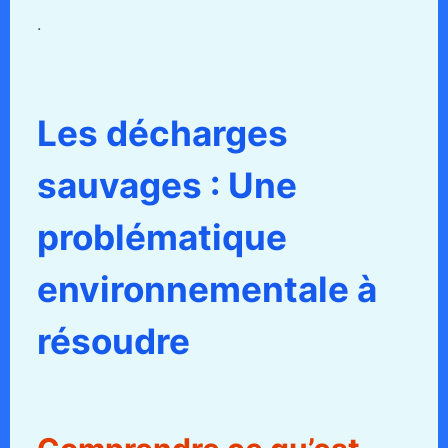
.
Les décharges
sauvages : Une
problématique
environnementale à
résoudre