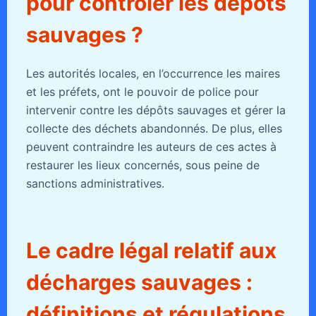
pour contrôler les dépôts
sauvages ?
Les autorités locales, en l’occurrence les maires
et les préfets, ont le pouvoir de police pour
intervenir contre les dépôts sauvages et gérer la
collecte des déchets abandonnés. De plus, elles
peuvent contraindre les auteurs de ces actes à
restaurer les lieux concernés, sous peine de
sanctions administratives.
Le cadre légal relatif aux
décharges sauvages :
définitions et régulations