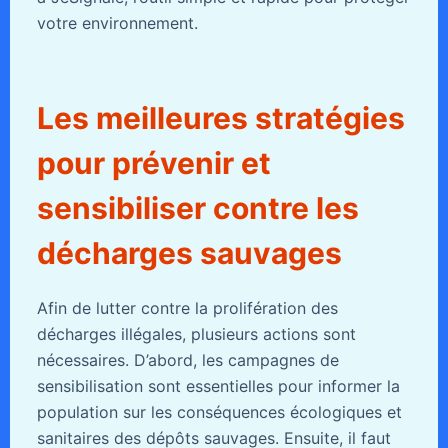
votre environnement.
Les meilleures stratégies
pour prévenir et
sensibiliser contre les
décharges sauvages
Afin de lutter contre la prolifération des
décharges illégales, plusieurs actions sont
nécessaires. D’abord, les campagnes de
sensibilisation sont essentielles pour informer la
population sur les conséquences écologiques et
sanitaires des dépôts sauvages. Ensuite, il faut