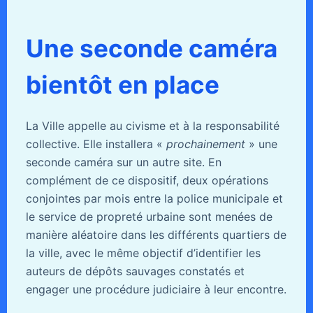
Une seconde caméra
bientôt en place
La Ville appelle au civisme et à la responsabilité
collective. Elle installera «
prochainement
» une
seconde caméra sur un autre site. En
complément de ce dispositif, deux opérations
conjointes par mois entre la police municipale et
le service de propreté urbaine sont menées de
manière aléatoire dans les différents quartiers de
la ville, avec le même objectif d’identifier les
auteurs de dépôts sauvages constatés et
engager une procédure judiciaire à leur encontre.