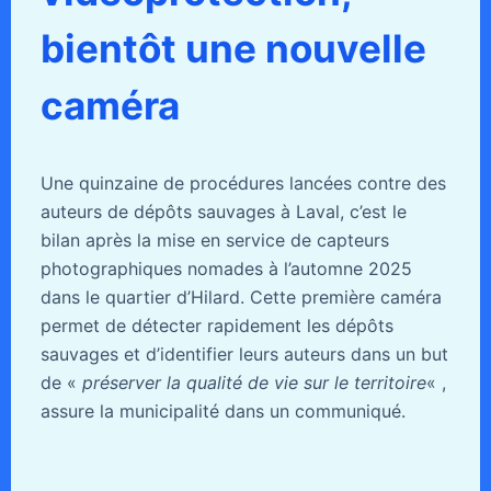
bientôt une nouvelle
caméra
Une quinzaine de procédures lancées contre des
auteurs de dépôts sauvages à Laval, c’est le
bilan après la mise en service de capteurs
photographiques nomades à l’automne 2025
dans le quartier d’Hilard. Cette première caméra
permet de détecter rapidement les dépôts
sauvages et d’identifier leurs auteurs dans un but
de «
préserver la qualité de vie sur le territoire
« ,
assure la municipalité dans un communiqué.