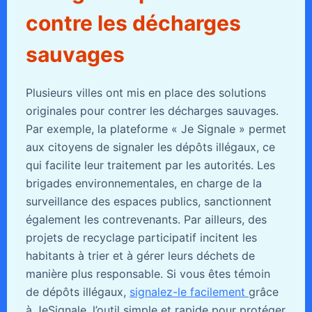
contre les décharges
sauvages
Plusieurs villes ont mis en place des solutions
originales pour contrer les décharges sauvages.
Par exemple, la plateforme « Je Signale » permet
aux citoyens de signaler les dépôts illégaux, ce
qui facilite leur traitement par les autorités. Les
brigades environnementales, en charge de la
surveillance des espaces publics, sanctionnent
également les contrevenants. Par ailleurs, des
projets de recyclage participatif incitent les
habitants à trier et à gérer leurs déchets de
manière plus responsable. Si vous êtes témoin
de dépôts illégaux,
signalez-le facilement
grâce
à JeSignale, l’outil simple et rapide pour protéger