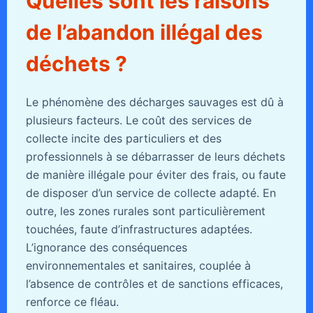
Quelles sont les raisons
de l’abandon illégal des
déchets ?
Le phénomène des décharges sauvages est dû à
plusieurs facteurs. Le coût des services de
collecte incite des particuliers et des
professionnels à se débarrasser de leurs déchets
de manière illégale pour éviter des frais, ou faute
de disposer d’un service de collecte adapté. En
outre, les zones rurales sont particulièrement
touchées, faute d’infrastructures adaptées.
L’ignorance des conséquences
environnementales et sanitaires, couplée à
l’absence de contrôles et de sanctions efficaces,
renforce ce fléau.