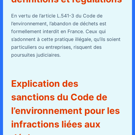
En vertu de l’article L.541-3 du Code de
l’environnement, l’abandon de déchets est
formellement interdit en France. Ceux qui
s’adonnent à cette pratique illégale, qu’ils soient
particuliers ou entreprises, risquent des
poursuites judiciaires.
Explication des
sanctions du Code de
l’environnement pour les
infractions liées aux