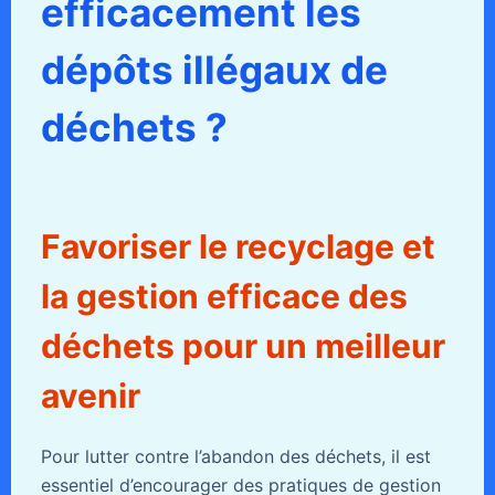
efficacement les
dépôts illégaux de
déchets ?
Favoriser le recyclage et
la gestion efficace des
déchets pour un meilleur
avenir
Pour lutter contre l’abandon des déchets, il est
essentiel d’encourager des pratiques de gestion