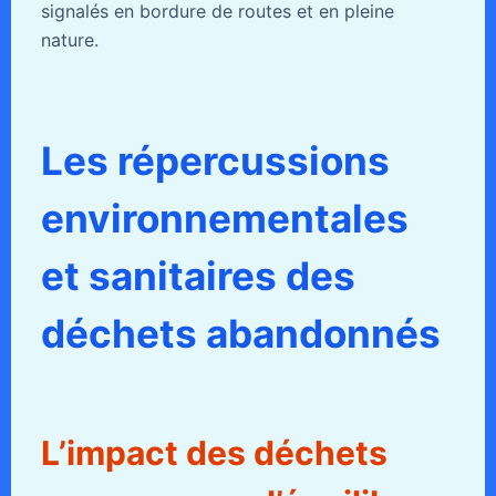
signalés en bordure de routes et en pleine
nature.
Les répercussions
environnementales
et sanitaires des
déchets abandonnés
L’impact des déchets