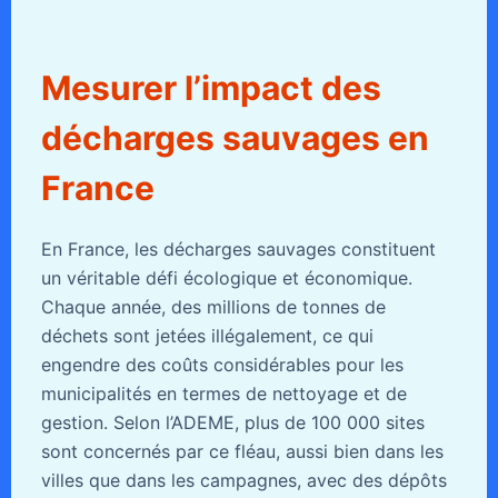
Mesurer l’impact des
décharges sauvages en
France
En France, les décharges sauvages constituent
un véritable défi écologique et économique.
Chaque année, des millions de tonnes de
déchets sont jetées illégalement, ce qui
engendre des coûts considérables pour les
municipalités en termes de nettoyage et de
gestion. Selon l’ADEME, plus de 100 000 sites
sont concernés par ce fléau, aussi bien dans les
villes que dans les campagnes, avec des dépôts