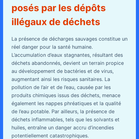
posés par les dépôts
illégaux de déchets
La présence de décharges sauvages constitue un
réel danger pour la santé humaine.
L’accumulation d’eaux stagnantes, résultant des
déchets abandonnés, devient un terrain propice
au développement de bactéries et de virus,
augmentant ainsi les risques sanitaires. La
pollution de l’air et de l’eau, causée par les
produits chimiques issus des déchets, menace
également les nappes phréatiques et la qualité
de l’eau potable. Par ailleurs, la présence de
déchets inflammables, tels que les solvants et
huiles, entraîne un danger accru d’incendies
potentiellement catastrophiques.