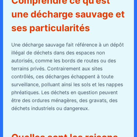
Comprendre ce qu’est
une décharge sauvage et
ses particularités
Une décharge sauvage fait référence à un dépôt
illégal de déchets dans des espaces non
autorisés, comme les bords de routes ou des
terrains privés. Contrairement aux sites
contrôlés, ces décharges échappent à toute
surveillance, polluant ainsi les sols et les nappes
phréatiques. Les déchets en question peuvent
être des ordures ménagères, des gravats, des
déchets industriels ou dangereux.