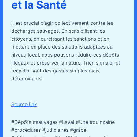
et la Santé
Il est crucial d’agir collectivement contre les
décharges sauvages. En sensibilisant les
citoyens, en durcissant les sanctions et en
mettant en place des solutions adaptées au
niveau local, nous pouvons réduire ces dépôts
illégaux et préserver la nature. Trier, signaler et
recycler sont des gestes simples mais
déterminants.
Source link
#Dépôts #sauvages #Laval #Une #quinzaine
#procédures #judiciaires #grâce