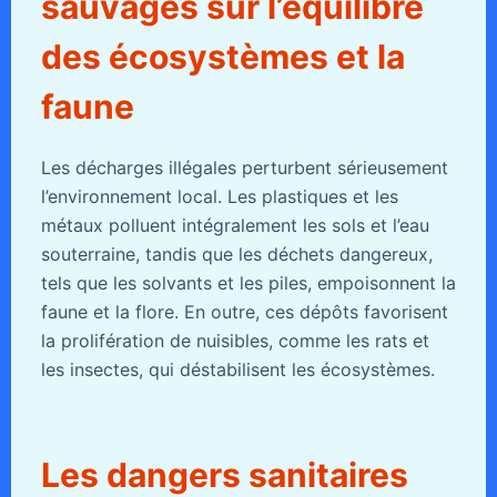
sauvages sur l’équilibre
des écosystèmes et la
faune
Les décharges illégales perturbent sérieusement
l’environnement local. Les plastiques et les
métaux polluent intégralement les sols et l’eau
souterraine, tandis que les déchets dangereux,
tels que les solvants et les piles, empoisonnent la
faune et la flore. En outre, ces dépôts favorisent
la prolifération de nuisibles, comme les rats et
les insectes, qui déstabilisent les écosystèmes.
Les dangers sanitaires