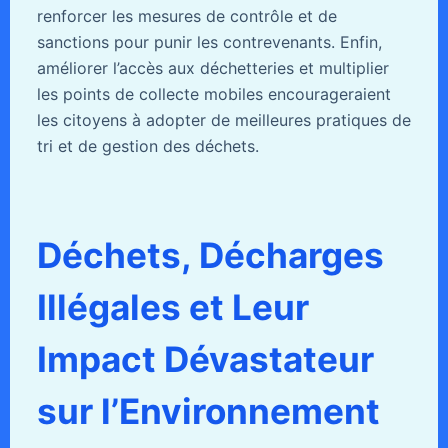
renforcer les mesures de contrôle et de
sanctions pour punir les contrevenants. Enfin,
améliorer l’accès aux déchetteries et multiplier
les points de collecte mobiles encourageraient
les citoyens à adopter de meilleures pratiques de
tri et de gestion des déchets.
Déchets, Décharges
Illégales et Leur
Impact Dévastateur
sur l’Environnement