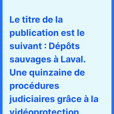
Le titre de la
publication est le
suivant : Dépôts
sauvages à Laval.
Une quinzaine de
procédures
judiciaires grâce à la
vidéoprotection,