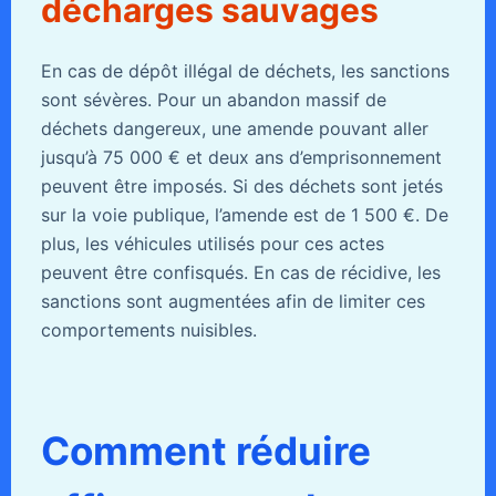
décharges sauvages
En cas de dépôt illégal de déchets, les sanctions
sont sévères. Pour un abandon massif de
déchets dangereux, une amende pouvant aller
jusqu’à 75 000 € et deux ans d’emprisonnement
peuvent être imposés. Si des déchets sont jetés
sur la voie publique, l’amende est de 1 500 €. De
plus, les véhicules utilisés pour ces actes
peuvent être confisqués. En cas de récidive, les
sanctions sont augmentées afin de limiter ces
comportements nuisibles.
Comment réduire