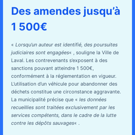
Des amendes jusqu’à
1 500€
«
Lorsqu’un auteur est identifié, des poursuites
judiciaires sont engagées
« , souligne la Ville de
Laval. Les contrevenants s’exposent à des
sanctions pouvant atteindre 1 500€,
conformément à la réglementation en vigueur.
L’utilisation d’un véhicule pour abandonner des
déchets constitue une circonstance aggravante.
La municipalité précise que «
les données
recueillies sont traitées exclusivement par les
services compétents, dans le cadre de la lutte
contre les dépôts sauvages
« .