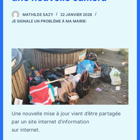
MATHILDE SAZY
22 JANVIER 2026
JE SIGNALE UN PROBLÈME À MA MAIRIE:
Une nouvelle mise à jour vient d’être partagée
par un site internet d’information
sur internet.