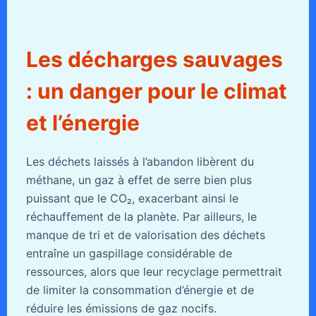
Les décharges sauvages
: un danger pour le climat
et l’énergie
Les déchets laissés à l’abandon libèrent du
méthane, un gaz à effet de serre bien plus
puissant que le CO₂, exacerbant ainsi le
réchauffement de la planète. Par ailleurs, le
manque de tri et de valorisation des déchets
entraîne un gaspillage considérable de
ressources, alors que leur recyclage permettrait
de limiter la consommation d’énergie et de
réduire les émissions de gaz nocifs.