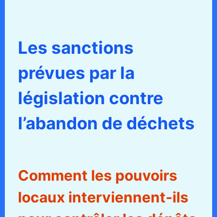
Les sanctions
prévues par la
législation contre
l’abandon de déchets
Comment les pouvoirs
locaux interviennent-ils