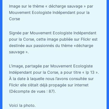
Image sur le thème « décharge sauvage » par
Mouvement Ecologiste Indépendant pour la
Corse
Signée par Mouvement Ecologiste Indépendant
pour la Corse, cette image publiée sur Flickr est
destinée aux passionnés du thème «décharge
sauvage ».
L’image, partagée par Mouvement Ecologiste
Indépendant pour la Corse, a pour titre « lp 13 ».
À la date à laquelle nous l’avons consultée sur
Flickr elle s’était déjà propagée sur internet
(Décompte de vues : 87).
Voici la photo.