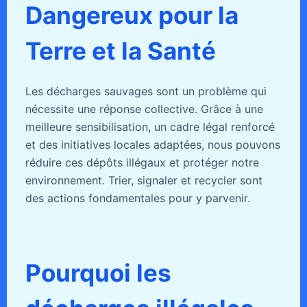
Dangereux pour la
Terre et la Santé
Les décharges sauvages sont un problème qui
nécessite une réponse collective. Grâce à une
meilleure sensibilisation, un cadre légal renforcé
et des initiatives locales adaptées, nous pouvons
réduire ces dépôts illégaux et protéger notre
environnement. Trier, signaler et recycler sont
des actions fondamentales pour y parvenir.
Pourquoi les