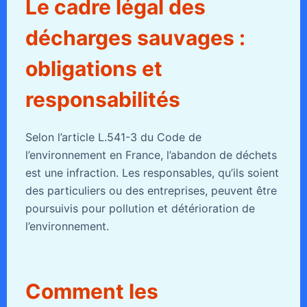
Le cadre légal des
décharges sauvages :
obligations et
responsabilités
Selon l’article L.541-3 du Code de
l’environnement en France, l’abandon de déchets
est une infraction. Les responsables, qu’ils soient
des particuliers ou des entreprises, peuvent être
poursuivis pour pollution et détérioration de
l’environnement.
Comment les