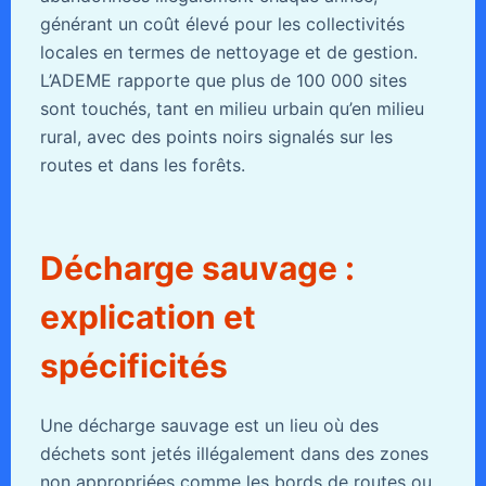
générant un coût élevé pour les collectivités
locales en termes de nettoyage et de gestion.
L’ADEME rapporte que plus de 100 000 sites
sont touchés, tant en milieu urbain qu’en milieu
rural, avec des points noirs signalés sur les
routes et dans les forêts.
Décharge sauvage :
explication et
spécificités
Une décharge sauvage est un lieu où des
déchets sont jetés illégalement dans des zones
non appropriées comme les bords de routes ou