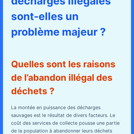
décharges illégales
sont-elles un
problème majeur ?
Quelles sont les raisons
de l’abandon illégal des
déchets ?
La montée en puissance des décharges
sauvages est le résultat de divers facteurs. Le
coût des services de collecte pousse une partie
de la population à abandonner leurs déchets