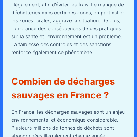
illégalement, afin d’éviter les frais. Le manque de
déchetteries dans certaines zones, en particulier
les zones rurales, aggrave la situation. De plus,
l’ignorance des conséquences de ces pratiques
sur la santé et l’environnement est un problème.
La faiblesse des contrôles et des sanctions
renforce également ce phénomène.
Combien de décharges
sauvages en France ?
En France, les décharges sauvages sont un enjeu
environnemental et économique considérable.
Plusieurs millions de tonnes de déchets sont
abandonnées illégalement chaque année,