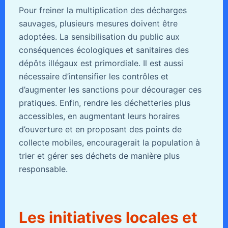
Pour freiner la multiplication des décharges
sauvages, plusieurs mesures doivent être
adoptées. La sensibilisation du public aux
conséquences écologiques et sanitaires des
dépôts illégaux est primordiale. Il est aussi
nécessaire d’intensifier les contrôles et
d’augmenter les sanctions pour décourager ces
pratiques. Enfin, rendre les déchetteries plus
accessibles, en augmentant leurs horaires
d’ouverture et en proposant des points de
collecte mobiles, encouragerait la population à
trier et gérer ses déchets de manière plus
responsable.
Les initiatives locales et