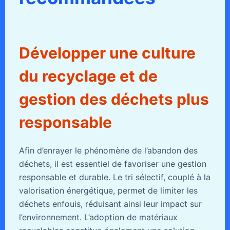
Développer une culture
du recyclage et de
gestion des déchets plus
responsable
Afin d’enrayer le phénomène de l’abandon des
déchets, il est essentiel de favoriser une gestion
responsable et durable. Le tri sélectif, couplé à la
valorisation énergétique, permet de limiter les
déchets enfouis, réduisant ainsi leur impact sur
l’environnement. L’adoption de matériaux