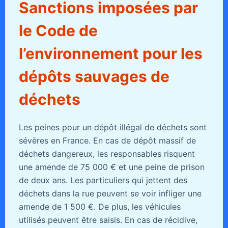
Sanctions imposées par
le Code de
l’environnement pour les
dépôts sauvages de
déchets
Les peines pour un dépôt illégal de déchets sont
sévères en France. En cas de dépôt massif de
déchets dangereux, les responsables risquent
une amende de 75 000 € et une peine de prison
de deux ans. Les particuliers qui jettent des
déchets dans la rue peuvent se voir infliger une
amende de 1 500 €. De plus, les véhicules
utilisés peuvent être saisis. En cas de récidive,