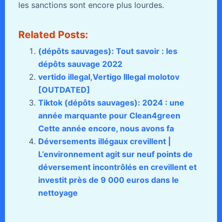
les sanctions sont encore plus lourdes.
Related Posts:
(dépôts sauvages): Tout savoir : les
dépôts sauvage 2022
vertido illegal,Vertigo Illegal molotov
[OUTDATED]
Tiktok (dépôts sauvages): 2024 : une
année marquante pour Clean4green
Cette année encore, nous avons fa
Déversements illégaux crevillent |
L’environnement agit sur neuf points de
déversement incontrôlés en crevillent et
investit près de 9 000 euros dans le
nettoyage