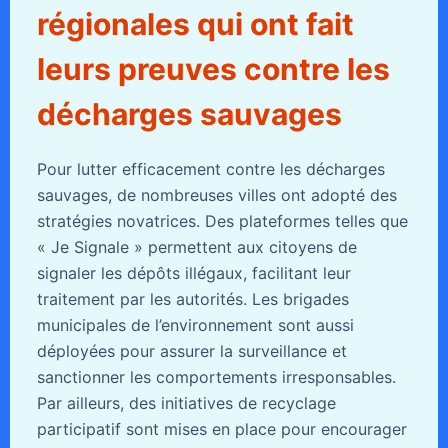
régionales qui ont fait
leurs preuves contre les
décharges sauvages
Pour lutter efficacement contre les décharges
sauvages, de nombreuses villes ont adopté des
stratégies novatrices. Des plateformes telles que
« Je Signale » permettent aux citoyens de
signaler les dépôts illégaux, facilitant leur
traitement par les autorités. Les brigades
municipales de l’environnement sont aussi
déployées pour assurer la surveillance et
sanctionner les comportements irresponsables.
Par ailleurs, des initiatives de recyclage
participatif sont mises en place pour encourager