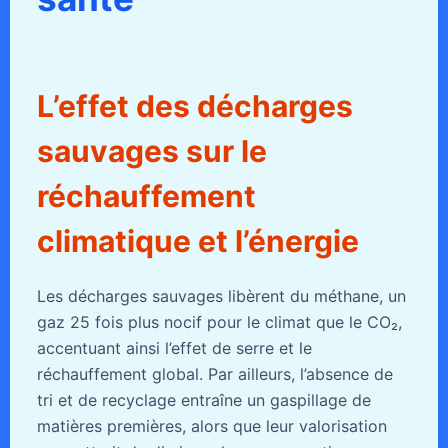
L’effet des décharges
sauvages sur le
réchauffement
climatique et l’énergie
Les décharges sauvages libèrent du méthane, un
gaz 25 fois plus nocif pour le climat que le CO₂,
accentuant ainsi l’effet de serre et le
réchauffement global. Par ailleurs, l’absence de
tri et de recyclage entraîne un gaspillage de
matières premières, alors que leur valorisation