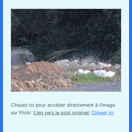
Cliquez ici pour accéder directement à l’image
sur Flickr :
Lien vers le post original:
Cliquer ici