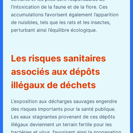
l’intoxication de la faune et de la flore. Ces
accumulations favorisent également l’apparition
de nuisibles, tels que les rats et les insectes,
perturbant ainsi l’équilibre écologique.
Les risques sanitaires
associés aux dépôts
illégaux de déchets
L’exposition aux décharges sauvages engendre
des risques importants pour la santé publique.
Les eaux stagnantes provenant de ces dépôts
illégaux deviennent un terrain fertile pour les
bactéries et virus, favorisant ainsi la propagation