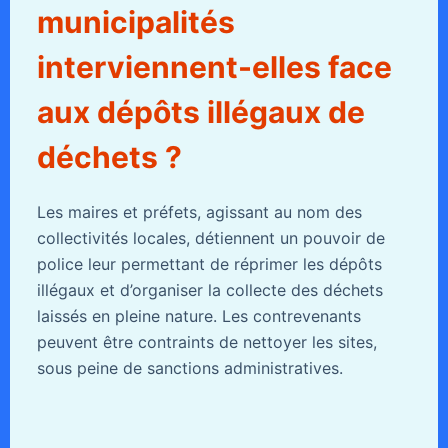
municipalités
interviennent-elles face
aux dépôts illégaux de
déchets ?
Les maires et préfets, agissant au nom des
collectivités locales, détiennent un pouvoir de
police leur permettant de réprimer les dépôts
illégaux et d’organiser la collecte des déchets
laissés en pleine nature. Les contrevenants
peuvent être contraints de nettoyer les sites,
sous peine de sanctions administratives.