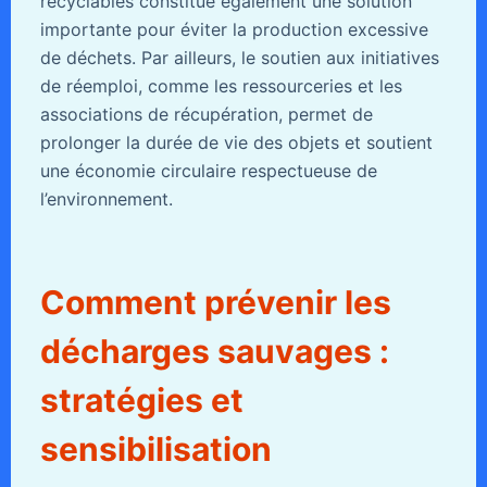
recyclables constitue également une solution
importante pour éviter la production excessive
de déchets. Par ailleurs, le soutien aux initiatives
de réemploi, comme les ressourceries et les
associations de récupération, permet de
prolonger la durée de vie des objets et soutient
une économie circulaire respectueuse de
l’environnement.
Comment prévenir les
décharges sauvages :
stratégies et
sensibilisation