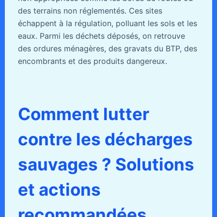
des terrains non réglementés. Ces sites
échappent à la régulation, polluant les sols et les
eaux. Parmi les déchets déposés, on retrouve
des ordures ménagères, des gravats du BTP, des
encombrants et des produits dangereux.
Comment lutter
contre les décharges
sauvages ? Solutions
et actions
recommandées