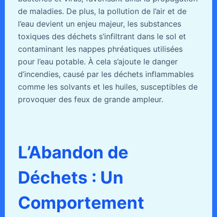
de maladies. De plus, la pollution de l’air et de
l’eau devient un enjeu majeur, les substances
toxiques des déchets s’infiltrant dans le sol et
contaminant les nappes phréatiques utilisées
pour l’eau potable. À cela s’ajoute le danger
d’incendies, causé par les déchets inflammables
comme les solvants et les huiles, susceptibles de
provoquer des feux de grande ampleur.
L’Abandon de
Déchets : Un
Comportement