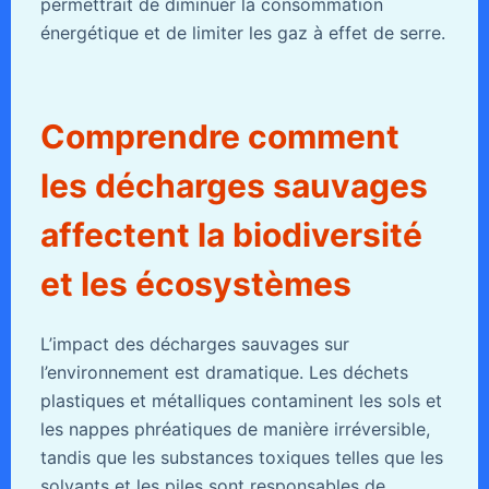
permettrait de diminuer la consommation
énergétique et de limiter les gaz à effet de serre.
Comprendre comment
les décharges sauvages
affectent la biodiversité
et les écosystèmes
L’impact des décharges sauvages sur
l’environnement est dramatique. Les déchets
plastiques et métalliques contaminent les sols et
les nappes phréatiques de manière irréversible,
tandis que les substances toxiques telles que les
solvants et les piles sont responsables de