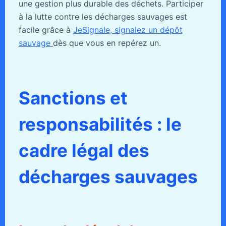
une gestion plus durable des déchets. Participer
à la lutte contre les décharges sauvages est
facile grâce à
JeSignale, signalez un dépôt
sauvage
dès que vous en repérez un.
Sanctions et
responsabilités : le
cadre légal des
décharges sauvages