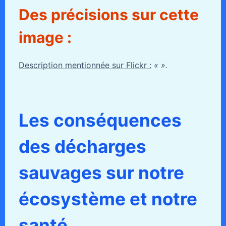
Des précisions sur cette
image :
Description mentionnée sur Flickr :
« ».
Les conséquences
des décharges
sauvages sur notre
écosystème et notre
santé