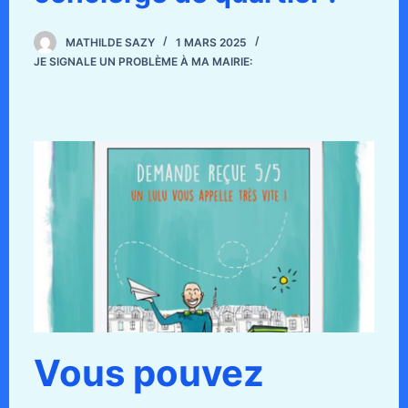
MATHILDE SAZY
1 MARS 2025
JE SIGNALE UN PROBLÈME À MA MAIRIE:
Vous pouvez