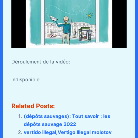
Déroulement de la vidéo:
Indisponible.
.
Related Posts:
(dépôts sauvages): Tout savoir : les
dépôts sauvage 2022
vertido illegal,Vertigo Illegal molotov