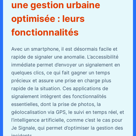
une gestion urbaine
optimisée : leurs
fonctionnalités
Avec un smartphone, il est désormais facile et
rapide de signaler une anomalie. L’accessibilité
immédiate permet d’envoyer un signalement en
quelques clics, ce qui fait gagner un temps
précieux et assure une prise en charge plus
rapide de la situation. Ces applications de
signalement intègrent des fonctionnalités
essentielles, dont la prise de photos, la
géolocalisation via GPS, le suivi en temps réel, et
l’intelligence artificielle, comme c’est le cas pour
Je Signale, qui permet d’optimiser la gestion des
incidents.