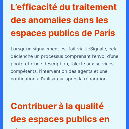
L’efficacité du traitement
des anomalies dans les
espaces publics de Paris
Lorsqu’un signalement est fait via JeSignale, cela
déclenche un processus comprenant l’envoi d’une
photo et d’une description, l’alerte aux services
compétents, l’intervention des agents et une
notification à l’utilisateur après la réparation.
Contribuer à la qualité
des espaces publics en