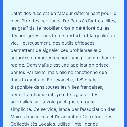
L’état des rues est un facteur déterminant pour le
bien-être des habitants. De Paris à d’autres villes,
les graffitis, le mobilier urbain détérioré ou les
déchets jetés dans la rue perturbent la qualité de
vie. Heureusement, des outils efficaces
permettent de signaler ces problèmes aux
autorités compétentes pour une prise en charge
rapide. DansMaRue est une application prisée
par les Parisiens, mais elle ne fonctionne que
dans la capitale. En revanche, JeSignale,
disponible dans toutes les villes françaises,
permet à chaque citoyen de signaler des
anomalies sur la voie publique en toute
simplicité. Ce service, lancé par l’association des
Maires franciliens et l’association Carrefour des
Collectivités Locales, utilise l’intelligence