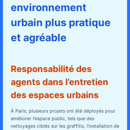
environnement
urbain plus pratique
et agréable
Responsabilité des
agents dans l’entretien
des espaces urbains
À Paris, plusieurs projets ont été déployés pour
améliorer l’espace public, tels que des
nettoyages ciblés sur les graffitis, l’installation de