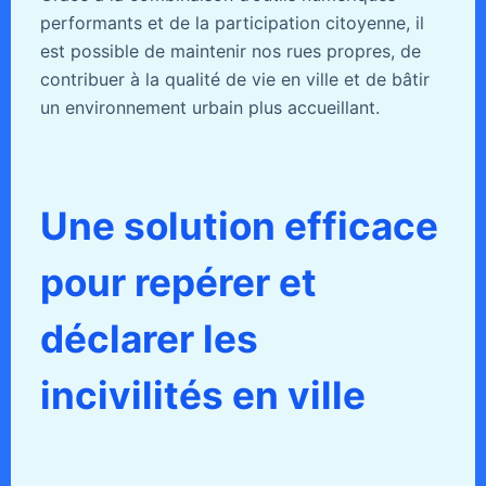
performants et de la participation citoyenne, il
est possible de maintenir nos rues propres, de
contribuer à la qualité de vie en ville et de bâtir
un environnement urbain plus accueillant.
Une solution efficace
pour repérer et
déclarer les
incivilités en ville