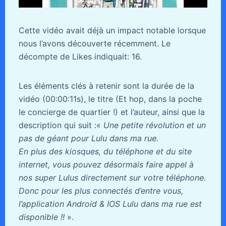
Cette vidéo avait déjà un impact notable lorsque
nous l’avons découverte récemment. Le
décompte de Likes indiquait: 16.
Les éléments clés à retenir sont la durée de la
vidéo (00:00:11s), le titre (Et hop, dans la poche
le concierge de quartier !) et l’auteur, ainsi que la
description qui suit :«
Une petite révolution et un
pas de géant pour Lulu dans ma rue.
En plus des kiosques, du téléphone et du site
internet, vous pouvez désormais faire appel à
nos super Lulus directement sur votre téléphone.
Donc pour les plus connectés d’entre vous,
l’application Android & IOS Lulu dans ma rue est
disponible !!
».