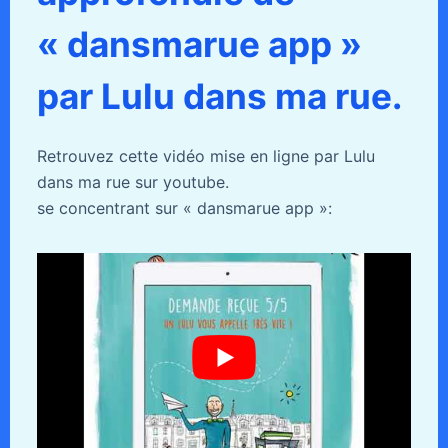
« dansmarue app »
par Lulu dans ma rue.
Retrouvez cette vidéo mise en ligne par Lulu
dans ma rue sur youtube.
se concentrant sur « dansmarue app »: