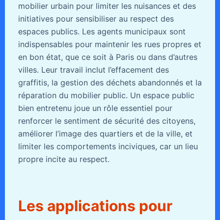
mobilier urbain pour limiter les nuisances et des
initiatives pour sensibiliser au respect des
espaces publics. Les agents municipaux sont
indispensables pour maintenir les rues propres et
en bon état, que ce soit à Paris ou dans d’autres
villes. Leur travail inclut l’effacement des
graffitis, la gestion des déchets abandonnés et la
réparation du mobilier public. Un espace public
bien entretenu joue un rôle essentiel pour
renforcer le sentiment de sécurité des citoyens,
améliorer l’image des quartiers et de la ville, et
limiter les comportements inciviques, car un lieu
propre incite au respect.
Les applications pour