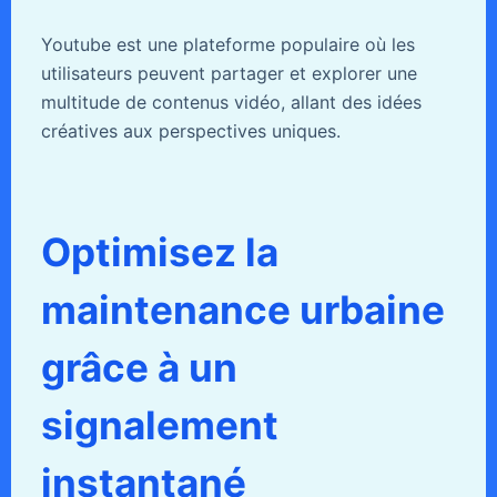
Youtube est une plateforme populaire où les
utilisateurs peuvent partager et explorer une
multitude de contenus vidéo, allant des idées
créatives aux perspectives uniques.
Optimisez la
maintenance urbaine
grâce à un
signalement
instantané