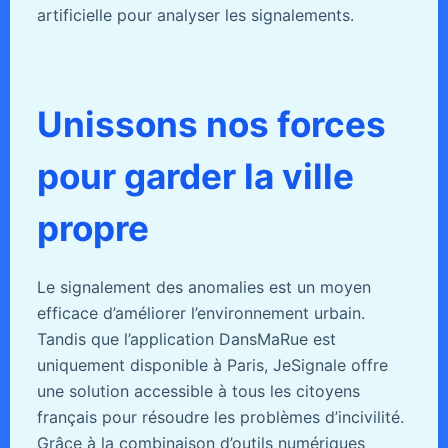
artificielle pour analyser les signalements.
Unissons nos forces
pour garder la ville
propre
Le signalement des anomalies est un moyen
efficace d’améliorer l’environnement urbain.
Tandis que l’application DansMaRue est
uniquement disponible à Paris, JeSignale offre
une solution accessible à tous les citoyens
français pour résoudre les problèmes d’incivilité.
Grâce à la combinaison d’outils numériques