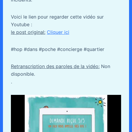
Voici le lien pour regarder cette vidéo sur
Youtube :
le post original:
Cliquer ici
#hop #dans #poche #concierge #quartier
Retranscription des paroles de la vidéo:
Non
disponible.
.