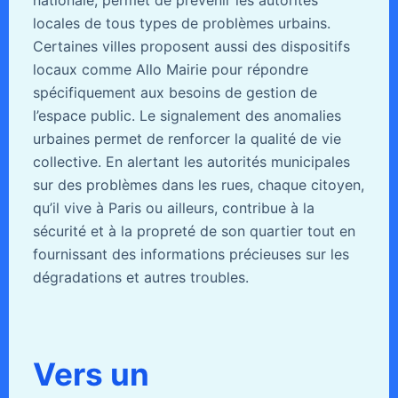
nationale, permet de prévenir les autorités
locales de tous types de problèmes urbains.
Certaines villes proposent aussi des dispositifs
locaux comme Allo Mairie pour répondre
spécifiquement aux besoins de gestion de
l’espace public. Le signalement des anomalies
urbaines permet de renforcer la qualité de vie
collective. En alertant les autorités municipales
sur des problèmes dans les rues, chaque citoyen,
qu’il vive à Paris ou ailleurs, contribue à la
sécurité et à la propreté de son quartier tout en
fournissant des informations précieuses sur les
dégradations et autres troubles.
Vers un