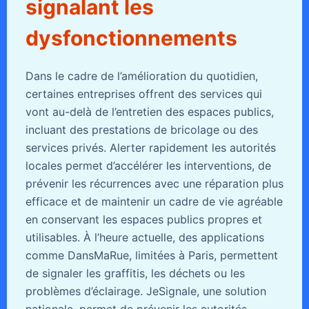
signalant les
dysfonctionnements
Dans le cadre de l’amélioration du quotidien,
certaines entreprises offrent des services qui
vont au-delà de l’entretien des espaces publics,
incluant des prestations de bricolage ou des
services privés. Alerter rapidement les autorités
locales permet d’accélérer les interventions, de
prévenir les récurrences avec une réparation plus
efficace et de maintenir un cadre de vie agréable
en conservant les espaces publics propres et
utilisables. À l’heure actuelle, des applications
comme DansMaRue, limitées à Paris, permettent
de signaler les graffitis, les déchets ou les
problèmes d’éclairage. JeSignale, une solution