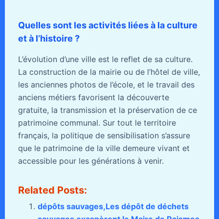
Quelles sont les activités liées à la culture
et à l’histoire ?
L’évolution d’une ville est le reflet de sa culture.
La construction de la mairie ou de l’hôtel de ville,
les anciennes photos de l’école, et le travail des
anciens métiers favorisent la découverte
gratuite, la transmission et la préservation de ce
patrimoine communal. Sur tout le territoire
français, la politique de sensibilisation s’assure
que le patrimoine de la ville demeure vivant et
accessible pour les générations à venir.
Related Posts:
dépôts sauvages,Les dépôt de déchets
sauvages exaspèrent le Maire de Raismes