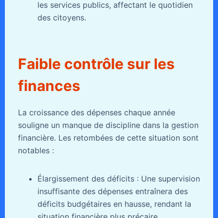
les services publics, affectant le quotidien
des citoyens.
Faible contrôle sur les
finances
La croissance des dépenses chaque année
souligne un manque de discipline dans la gestion
financière. Les retombées de cette situation sont
notables :
Élargissement des déficits : Une supervision
insuffisante des dépenses entraînera des
déficits budgétaires en hausse, rendant la
situation financière plus précaire.