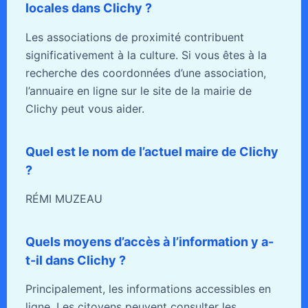
locales dans Clichy ?
Les associations de proximité contribuent
significativement à la culture. Si vous êtes à la
recherche des coordonnées d’une association,
l’annuaire en ligne sur le site de la mairie de
Clichy peut vous aider.
Quel est le nom de l’actuel maire de Clichy
?
RÉMI MUZEAU
Quels moyens d’accès à l’information y a-
t-il dans Clichy ?
Principalement, les informations accessibles en
ligne. Les citoyens peuvent consulter les