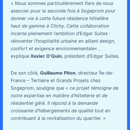
«
Nous sommes particulièrement fiers de nous
associer pour la seconde fois à Sogeprom pour
donner vie à cette future résidence hôtelière
haut de gamme à Clichy. Cette collaboration
incarne pleinement l’ambition d’Edgar Suites :
réinventer l’hospitalité urbaine en alliant design,
confort et exigence environnementale
« ,
explique
Xavier O’Quin
, président d’Edgar Suites.
De son côté,
Guillaume Piton
, directeur Île-de-
France – Tertiaire et Grands Projets chez
Sogeprom, souligne que «
ce projet témoigne de
notre expertise en matière d’hôtellerie et de
résidentiel géré. Il répond à la demande
croissante d’hébergements de qualité tout en
contribuant à la revitalisation du quartier.
»