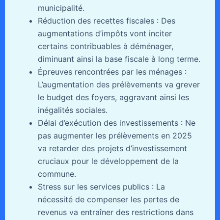
municipalité.
Réduction des recettes fiscales : Des
augmentations d’impôts vont inciter
certains contribuables à déménager,
diminuant ainsi la base fiscale à long terme.
Épreuves rencontrées par les ménages :
L’augmentation des prélèvements va grever
le budget des foyers, aggravant ainsi les
inégalités sociales.
Délai d’exécution des investissements : Ne
pas augmenter les prélèvements en 2025
va retarder des projets d’investissement
cruciaux pour le développement de la
commune.
Stress sur les services publics : La
nécessité de compenser les pertes de
revenus va entraîner des restrictions dans