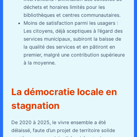
déchets et horaires limités pour les
bibliothèques et centres communautaires.
Moins de satisfaction parmi les usagers :
Les citoyens, déjà sceptiques à l’égard des
services municipaux, subiront la baisse de
la qualité des services et en pâtiront en
premier, malgré une contribution supérieure
à la moyenne.
La démocratie locale en
stagnation
De 2020 à 2025, le vivre ensemble a été
délaissé, faute d’un projet de territoire solide