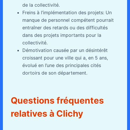
de la collectivité.
Freins à l’implémentation des projets: Un
manque de personnel compétent pourrait
entraîner des retards ou des difficultés
dans des projets importants pour la
collectivité.
Démotivation causée par un désintérêt
croissant pour une ville qui a, en 5 ans,
évolué en l’une des principales cités
dortoirs de son département.
Questions fréquentes
relatives à Clichy