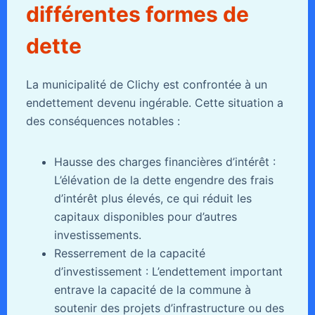
différentes formes de
dette
La municipalité de Clichy est confrontée à un
endettement devenu ingérable. Cette situation a
des conséquences notables :
Hausse des charges financières d’intérêt :
L’élévation de la dette engendre des frais
d’intérêt plus élevés, ce qui réduit les
capitaux disponibles pour d’autres
investissements.
Resserrement de la capacité
d’investissement : L’endettement important
entrave la capacité de la commune à
soutenir des projets d’infrastructure ou des