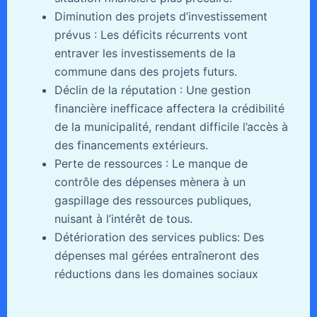
Diminution des projets d’investissement
prévus : Les déficits récurrents vont
entraver les investissements de la
commune dans des projets futurs.
Déclin de la réputation : Une gestion
financière inefficace affectera la crédibilité
de la municipalité, rendant difficile l’accès à
des financements extérieurs.
Perte de ressources : Le manque de
contrôle des dépenses mènera à un
gaspillage des ressources publiques,
nuisant à l’intérêt de tous.
Détérioration des services publics: Des
dépenses mal gérées entraîneront des
réductions dans les domaines sociaux