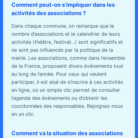
Comment peut-on s’impliquer dans les
activités des associations ?
Dans chaque commune, on remarque que le
nombre d’associations et le calendrier de leurs
activités (théâtre, festival…) sont significatifs et
ne sont pas influencés par la politique de la
mairie. Les associations, comme dans l’ensemble
de la France, proposent divers événements tout
au long de l’année. Pour ceux qui veulent
participer, il est aisé de s’inscrire à ces activités
en ligne, où un simple clic permet de consulter
l’agenda des événements ou d’obtenir les
coordonnées des responsables. Rejoignez-nous
en un clic.
Comment va la situation des associations