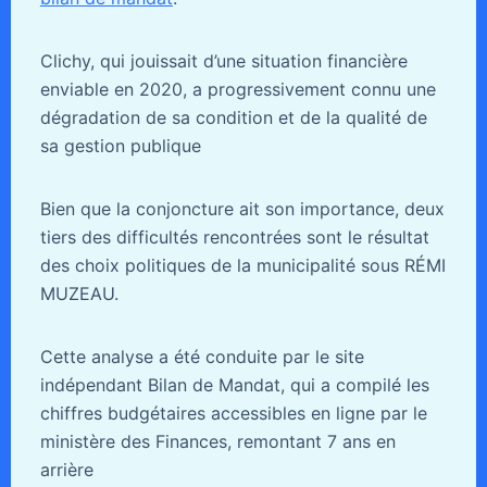
Clichy, qui jouissait d’une situation financière
enviable en 2020, a progressivement connu une
dégradation de sa condition et de la qualité de
sa gestion publique
Bien que la conjoncture ait son importance, deux
tiers des difficultés rencontrées sont le résultat
des choix politiques de la municipalité sous RÉMI
MUZEAU.
Cette analyse a été conduite par le site
indépendant Bilan de Mandat, qui a compilé les
chiffres budgétaires accessibles en ligne par le
ministère des Finances, remontant 7 ans en
arrière