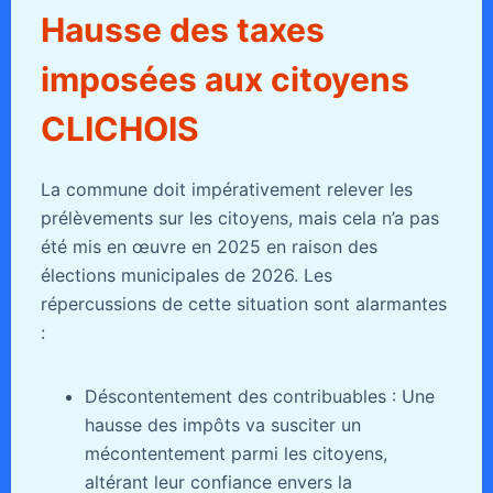
Hausse des taxes
imposées aux citoyens
CLICHOIS
La commune doit impérativement relever les
prélèvements sur les citoyens, mais cela n’a pas
été mis en œuvre en 2025 en raison des
élections municipales de 2026. Les
répercussions de cette situation sont alarmantes
:
Déscontentement des contribuables : Une
hausse des impôts va susciter un
mécontentement parmi les citoyens,
altérant leur confiance envers la