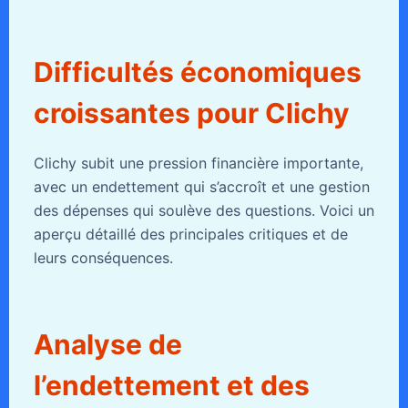
Difficultés économiques
croissantes pour Clichy
Clichy subit une pression financière importante,
avec un endettement qui s’accroît et une gestion
des dépenses qui soulève des questions. Voici un
aperçu détaillé des principales critiques et de
leurs conséquences.
Analyse de
l’endettement et des