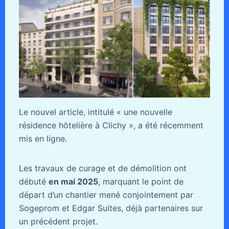
Le nouvel article, intitulé « une nouvelle
résidence hôtelière à Clichy », a été récemment
mis en ligne.
Les travaux de curage et de démolition ont
débuté
en mai 2025
, marquant le point de
départ d’un chantier mené conjointement par
Sogeprom et Edgar Suites, déjà partenaires sur
un précédent projet.