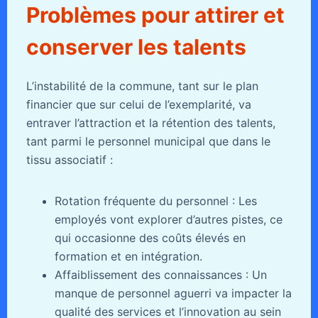
Problèmes pour attirer et
conserver les talents
L’instabilité de la commune, tant sur le plan
financier que sur celui de l’exemplarité, va
entraver l’attraction et la rétention des talents,
tant parmi le personnel municipal que dans le
tissu associatif :
Rotation fréquente du personnel : Les
employés vont explorer d’autres pistes, ce
qui occasionne des coûts élevés en
formation et en intégration.
Affaiblissement des connaissances : Un
manque de personnel aguerri va impacter la
qualité des services et l’innovation au sein