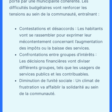
porté par une municipalité cohérente. Les
difficultés budgétaires vont renforcer les
tensions au sein de la communauté, entraînant :
Contestations et désaccords : Les habitants
vont se rassembler pour exprimer leur
mécontentement concernant l’augmentation
des impôts ou la baisse des services.
Confrontations entre groupes d’intérêts :
Les décisions financières vont diviser
différents groupes, tels que les usagers de
services publics et les contribuables.
Diminution de l’unité sociale : Un climat de
frustration va affaiblir la solidarité au sein
de la communauté.