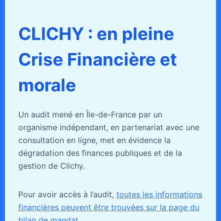
CLICHY : en pleine
Crise Financière et
morale
Un audit mené en Île-de-France par un
organisme indépendant, en partenariat avec une
consultation en ligne, met en évidence la
dégradation des finances publiques et de la
gestion de Clichy.
Pour avoir accès à l’audit,
toutes les informations
financières peuvent être trouvées sur la page du
bilan de mandat
.