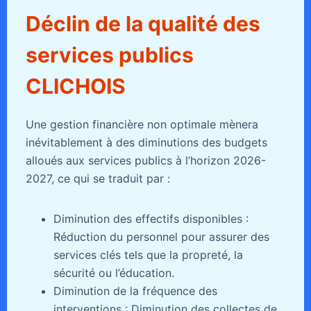
Déclin de la qualité des
services publics
CLICHOIS
Une gestion financière non optimale mènera
inévitablement à des diminutions des budgets
alloués aux services publics à l’horizon 2026-
2027, ce qui se traduit par :
Diminution des effectifs disponibles :
Réduction du personnel pour assurer des
services clés tels que la propreté, la
sécurité ou l’éducation.
Diminution de la fréquence des
interventions : Diminution des collectes de