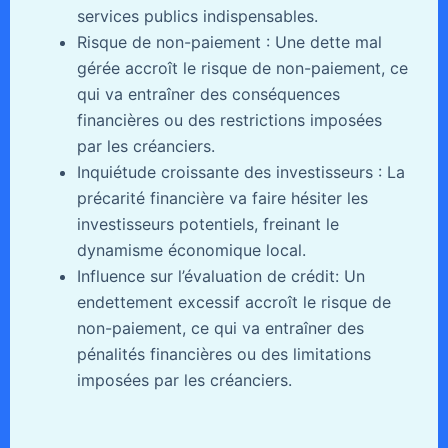
services publics indispensables.
Risque de non-paiement : Une dette mal
gérée accroît le risque de non-paiement, ce
qui va entraîner des conséquences
financières ou des restrictions imposées
par les créanciers.
Inquiétude croissante des investisseurs : La
précarité financière va faire hésiter les
investisseurs potentiels, freinant le
dynamisme économique local.
Influence sur l’évaluation de crédit: Un
endettement excessif accroît le risque de
non-paiement, ce qui va entraîner des
pénalités financières ou des limitations
imposées par les créanciers.