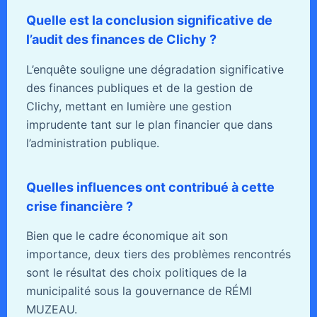
Quelle est la conclusion significative de
l’audit des finances de Clichy ?
L’enquête souligne une dégradation significative
des finances publiques et de la gestion de
Clichy, mettant en lumière une gestion
imprudente tant sur le plan financier que dans
l’administration publique.
Quelles influences ont contribué à cette
crise financière ?
Bien que le cadre économique ait son
importance, deux tiers des problèmes rencontrés
sont le résultat des choix politiques de la
municipalité sous la gouvernance de RÉMI
MUZEAU.