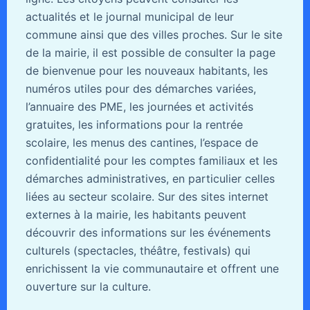
actualités et le journal municipal de leur
commune ainsi que des villes proches. Sur le site
de la mairie, il est possible de consulter la page
de bienvenue pour les nouveaux habitants, les
numéros utiles pour des démarches variées,
l’annuaire des PME, les journées et activités
gratuites, les informations pour la rentrée
scolaire, les menus des cantines, l’espace de
confidentialité pour les comptes familiaux et les
démarches administratives, en particulier celles
liées au secteur scolaire. Sur des sites internet
externes à la mairie, les habitants peuvent
découvrir des informations sur les événements
culturels (spectacles, théâtre, festivals) qui
enrichissent la vie communautaire et offrent une
ouverture sur la culture.