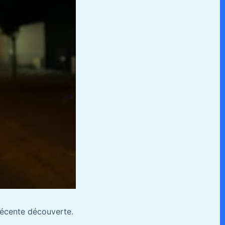
récente découverte.